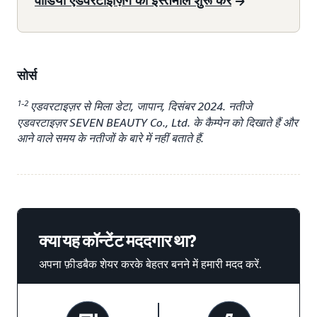
सोर्स
1-2
एडवरटाइज़र से मिला डेटा, जापान, दिसंबर 2024. नतीजे
एडवरटाइज़र SEVEN BEAUTY Co., Ltd. के कैम्पेन को दिखाते हैं और
आने वाले समय के नतीजों के बारे में नहीं बताते हैं.
क्या यह कॉन्टेंट मददगार था?
अपना फ़ीडबैक शेयर करके बेहतर बनने में हमारी मदद करें.