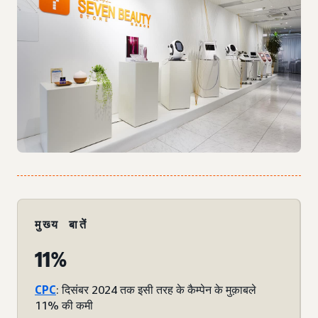
मुख्य बातें
11%
CPC
: दिसंबर 2024 तक इसी तरह के कैम्पेन के मुक़ाबले
11% की कमी