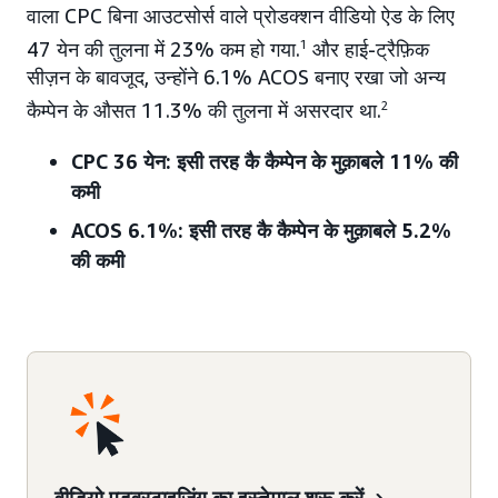
वाला CPC बिना आउटसोर्स वाले प्रोडक्शन वीडियो ऐड के लिए
47 येन की तुलना में 23% कम हो गया.
1
और हाई-ट्रैफ़िक
सीज़न के बावजूद, उन्होंने 6.1% ACOS बनाए रखा जो अन्य
कैम्पेन के औसत 11.3% की तुलना में असरदार था.
2
CPC 36 येन: इसी तरह कै कैम्पेन के मुक़ाबले 11% की
कमी
ACOS 6.1%: इसी तरह कै कैम्पेन के मुक़ाबले 5.2%
की कमी
वीडियो एडवरटाइज़िंग का इस्तेमाल शुरू करें