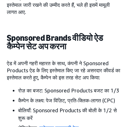
इस्तेमाल जारी रखने की उम्मीद करते हैं, भले ही इसमें मामूली
लागत आए.
Sponsored Brands वीडियो ऐड
कैम्पेन सेट अप करना
ऐड में अपनी गहरी महारत के साथ, कंपनी ने Sponsored
Products ऐड के लिए इस्तेमाल किए जा रहे असरदार कीवर्ड का
इस्तेमाल करते हुए, कैम्पेन को इस तरह सेट अप किया:
रोज़ का बजट: Sponsored Products बजट का 1/3
कैम्पेन के लक्ष्य: पेज विज़िट, प्रति-क्लिक-लागत (CPC)
बोलियाँ: Sponsored Products की बोली के 1/2 से
शुरू करें