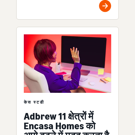
केस स्टडी
Adbrew 11 क्षेत्रों में
Encasa Homes को