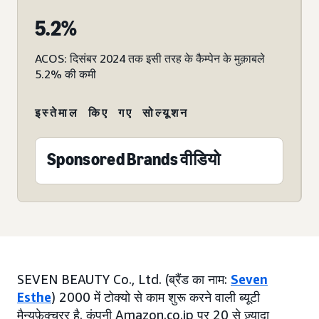
5.2%
ACOS: दिसंबर 2024 तक इसी तरह के कैम्पेन के मुक़ाबले
5.2% की कमी
इस्तेमाल किए गए सोल्यूशन
Sponsored Brands वीडियो
SEVEN BEAUTY Co., Ltd. (ब्रैंड का नाम:
Seven
Esthe
) 2000 में टोक्यो से काम शुरू करने वाली ब्यूटी
मैन्युफ़ेक्चरर है. कंपनी Amazon.co.jp पर 20 से ज़्यादा