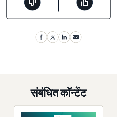
संबंधित कॉन्टेंट