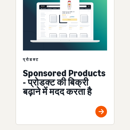
प्रोडक्ट
Sponsored Products
- प्रोडक्ट की बिक्री
बढ़ाने में मदद करता है