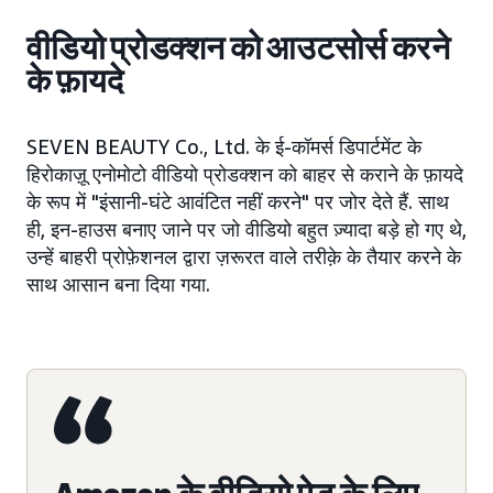
वीडियो प्रोडक्शन को आउटसोर्स करने
के फ़ायदे
SEVEN BEAUTY Co., Ltd. के ई-कॉमर्स डिपार्टमेंट के
हिरोकाज़ू एनोमोटो वीडियो प्रोडक्शन को बाहर से कराने के फ़ायदे
के रूप में "इंसानी-घंटे आवंटित नहीं करने" पर जोर देते हैं. साथ
ही, इन-हाउस बनाए जाने पर जो वीडियो बहुत ज़्यादा बड़े हो गए थे,
उन्हें बाहरी प्रोफ़ेशनल द्वारा ज़रूरत वाले तरीक़े के तैयार करने के
साथ आसान बना दिया गया.