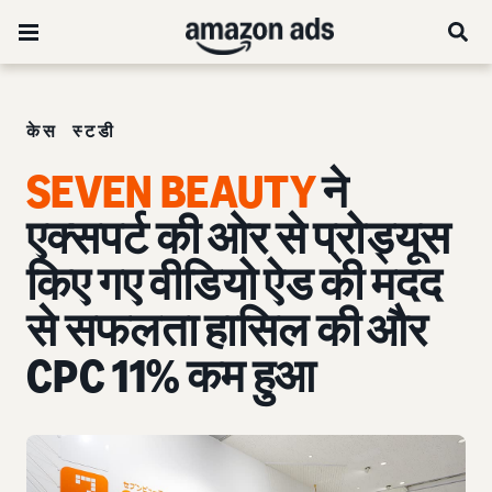
केस स्टडी
SEVEN BEAUTY
ने
एक्सपर्ट की ओर से प्रोड्यूस
किए गए वीडियो ऐड की मदद
से सफलता हासिल की और
CPC 11% कम हुआ