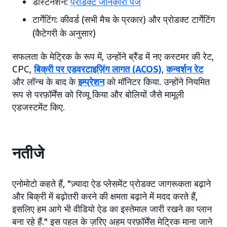
डेस्टिनेशन:
प्रोडक्ट जानकारी पेज
टार्गेटिंग: कीवर्ड (सभी मैच के प्रकार) और प्रोडक्ट टार्गेटिंग
(कैटेगरी के अनुसार)
सफलता के मेट्रिक के रूप में, उन्होंने ब्रैंड में नए कस्टमर की रेट,
CPC,
बिक्री पर एडवरटाइज़िंग लागत (ACOS)
,
कन्वर्शन रेट
और लॉन्च के बाद के
इम्प्रेशन
को मॉनिटर किया. उन्होंने नियमित
रूप से परफ़ॉर्मेंस को रिव्यू किया और बोलियों जैसे मामूली
एडजस्टमेंट किए.
नतीजे
एनोमोटो कहते हैं, "ज़्यादा ऐड प्लेसमेंट प्रोडक्ट जागरूकता बढ़ाने
और बिक्री में बढ़ोतरी करने की क्षमता बढ़ाने में मदद करते हैं,
इसलिए हम आगे भी वीडियो ऐड का इस्तेमाल जारी रखने का प्लान
बना रहे हैं." इस पहल के ज़रिए अहम परफ़ॉर्मेंस मेट्रिक माना जाने