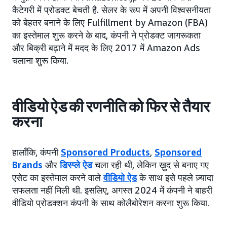
कैटेगरी में प्रोडक्ट बेचती है. सेलर के रूप में अपनी विश्वसनीयता
को बेहतर बनाने के लिए Fulfillment by Amazon (FBA)
का इस्तेमाल शुरू करने के बाद, कंपनी ने प्रोडक्ट जागरूकता
और बिक्री बढ़ाने में मदद के लिए 2017 में Amazon Ads
चलाना शुरू किया.
वीडियो ऐड की रणनीति को फिर से तैयार
करना
हालाँकि, कंपनी
Sponsored Products
,
Sponsored
Brands
और
डिस्प्ले ऐड
चला रही थी, लेकिन ख़ुद से बनाए गए
एसेट का इस्तेमाल करने वाले
वीडियो ऐड
के साथ इसे पहले ज़्यादा
सफलता नहीं मिली थी. इसलिए, अगस्त 2024 में कंपनी ने बाहरी
वीडियो प्रोडक्शन कंपनी के साथ कोलैबोरेशन करना शुरू किया.