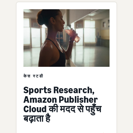
केस स्टडी
Sports Research,
Amazon Publisher
Cloud की मदद से पहुँच
बढ़ाता है