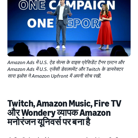
Amazon Ads में U.S. ऐड सेल्स के वाइस प्रेसिडेंट टैनर एल्टन और
Amazon Ads में U.S. एजेंसी डेवलपमेंट और Twitch के डायरेक्टर
सारा इओस ने Amazon Upfront में अपनी सोच रखी.
Twitch, Amazon Music, Fire TV
और Wondery व्यापक Amazon
मनोरंजन यूनिवर्स पर बना है