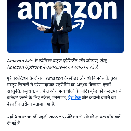
Amazon Ads के सीनियर वाइस प्रेसिडेंट पॉल कोटास, डेब्यू
Amazon Upfront में एडवरटाइज़र का स्वागत करते हैं.
पूरे प्रज़ेंटेशन के दौरान, Amazon के लीडर और शो बिज़नेस के कुछ
मशहूर सितारों ने प्रेरणादायक स्ट्रीमिंग का अनुभव दिखाया. इसमें
संस्कृति, समुदाय, बातचीत और अन्य चीज़ों के ज़रिए ब्रैंड को कस्टमर से
कनेक्ट करने के लिए स्केल, इनसाइट,
ऐड टेक
और कहानी बताने का
बेहतरीन तरीक़ा बताया गया है.
यहाँ Amazon की पहली अपफ़्रंट प्रज़ेंटेशन से सीखने लायक पाँच बातें
दी गई हैं: