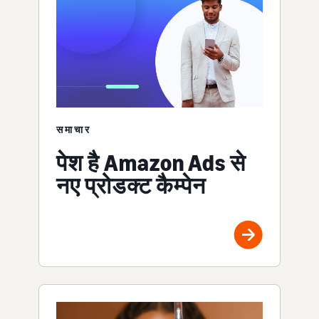
समाचार
पेश है Amazon Ads से
नए प्रोडक्ट कैम्पेन