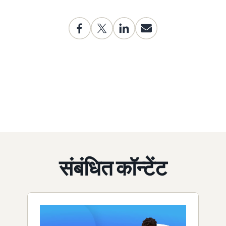
संबंधित कॉन्टेंट