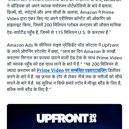
ने ऑडियंस को अपने व्यापक मनोरंजन पोर्टफ़ोलियो के बारे में बताया.
फ़िल्में, शो, स्पोर्ट्स और अन्य चीज़ों के अलावा, Amazon ने Prime
Video द्वारा एंकर किए गए अपने प्रीमियम कॉन्टेंट की ऑफ़रिंग को
हाइलाइट किया, जिसमें 200 मिलियन ग्लोबल कस्टमर की औसत मासिक
1
ऐड-सपोर्टेड पहुँच है, जिनमें से 115 मिलियन U.S. के कस्टमर हैं.
Amazon Ads के सीनियर वाइस प्रेसिडेंट पॉल कोटास ने Upfront
के अपने ओपनिंग स्टेटमेंट में कहा, “आज का दिन Amazon के लाखों
कस्टमर सिग्नल का फ़ायदा उठाने वाली ऐड टेक के साथ Prime Video
की व्यापक पहुँच को एक साथ लाने के बारे में है.” “यह 200 मिलियन से
ज़्यादा कस्टमर को
Prime Video पर सम्बंधित एडवरटाइज़िंग
डिलीवर
करने के बारे में है. यह फ़नल के टॉप से लेकर नीचे तक के नतीजों को सीधे
मापने के बारे में है. यह सुविधा न सिर्फ़ हमारे स्टोर में मौजूद ब्रैंड के लिए है,
बल्कि सभी ब्रैंड के लिए है.”