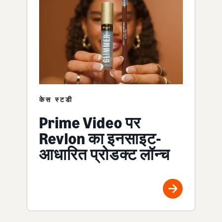
केस स्टडी
Prime Video पर
Revlon का इनसाइट-
आधारित प्रोडक्ट लॉन्च