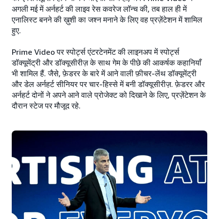
अगली मई में अर्नहर्ट की लाइव रेस कवरेज लॉन्च की, तब हाल ही में
एनालिस्ट बनने की ख़ुशी का जश्न मनाने के लिए वह प्रज़ेंटेशन में शामिल
हुए.
Prime Video पर स्पोर्ट्स एंटरटेनमेंट की लाइनअप में स्पोर्ट्स
डॉक्यूमेंट्री और डॉक्यूसीरीज़ के साथ गेम के पीछे की आकर्षक कहानियाँ
भी शामिल हैं. जैसे, फ़ेडरर के बारे में आने वाली फ़ीचर-लेंथ डॉक्यूमेंट्री
और डेल अर्नहर्ट सीनियर पर चार-हिस्से में बनी डॉक्यूसीरीज़. फ़ेडरर और
अर्नहर्ट दोनों ने अपने आने वाले प्रोजेक्ट को दिखाने के लिए, प्रज़ेंटेशन के
दौरान स्टेज पर मौजूद रहे.