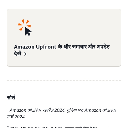
Amazon Upfront के और समाचार और अपडेट
देखें
सोर्स
1
Amazon आंतरिक, अप्रैल 2024, दुनिया भर; Amazon आंतरिक,
मार्च 2024
2