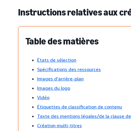
Instructions relatives aux cr
Table des matières
États de sélection
Spécifications des ressources
Images d'arrière-plan
Images du logo
Vidéo
Étiquettes de classification de contenu
Texte des mentions légales/de la clause de
Création multi-titres