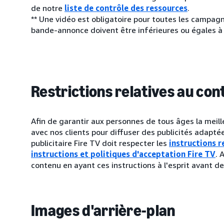
de notre
liste de contrôle des ressources
.
** Une vidéo est obligatoire pour toutes les campagn
bande-annonce doivent être inférieures ou égales à
Restrictions relatives au con
Afin de garantir aux personnes de tous âges la meille
avec nos clients pour diffuser des publicités adapt
publicitaire Fire TV doit respecter les
instructions r
instructions et politiques d'acceptation Fire TV
. 
contenu en ayant ces instructions à l'esprit avant de
Images d'arrière-plan