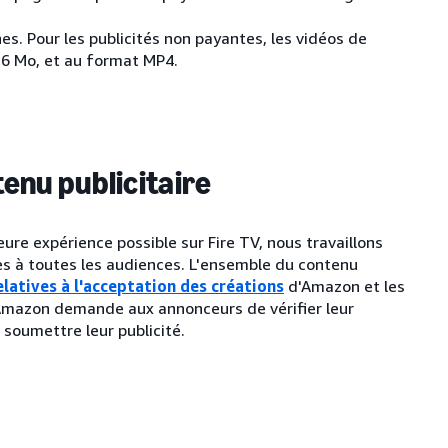
es. Pour les publicités non payantes, les vidéos de
 6 Mo, et au format MP4.
tenu publicitaire
ure expérience possible sur Fire TV, nous travaillons
ées à toutes les audiences. L'ensemble du contenu
elatives à l'acceptation des créations
d'Amazon et les
Amazon demande aux annonceurs de vérifier leur
 soumettre leur publicité.