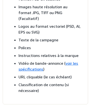
Images haute résolution au
format JPG, TIFF ou PNG
(facultatif)
Logos au format vectoriel (PSD, AI,
EPS ou SVG)
Texte de la campagne
Polices
Instructions relatives à la marque
Vidéo de bande-annonce (
voir les
spécifications
)
URL cliquable (le cas échéant)
Classification de contenu (si
nécessaire)