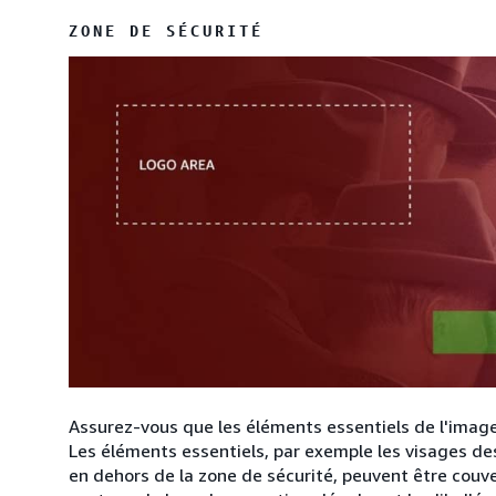
ZONE DE SÉCURITÉ
Assurez-vous que les éléments essentiels de l'image
Les éléments essentiels, par exemple les visages de
en dehors de la zone de sécurité, peuvent être couver