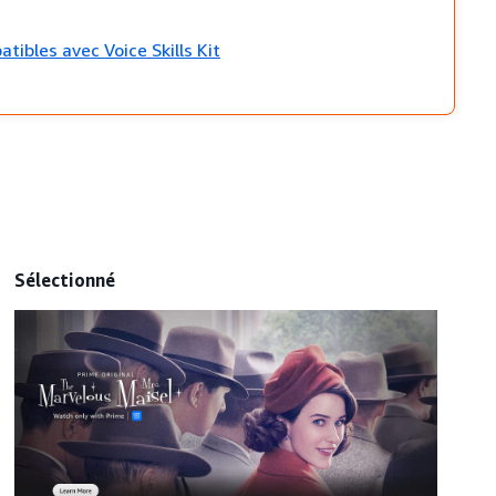
tibles avec Voice Skills Kit
Sélectionné