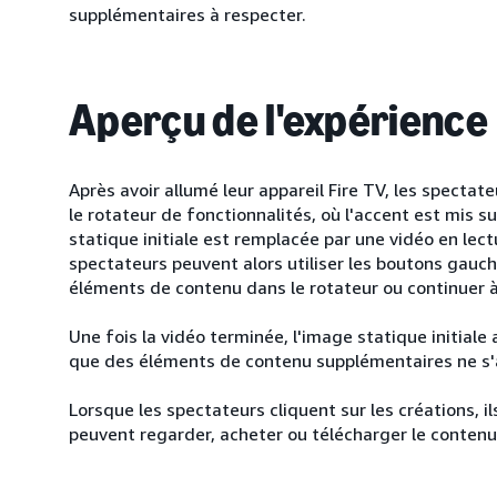
supplémentaires à respecter.
Aperçu de l'expérience
Après avoir allumé leur appareil Fire TV, les specta
le rotateur de fonctionnalités, où l'accent est mis su
statique initiale est remplacée par une vidéo en lect
spectateurs peuvent alors utiliser les boutons gauc
éléments de contenu dans le rotateur ou continuer à 
Une fois la vidéo terminée, l'image statique initial
que des éléments de contenu supplémentaires ne s'
Lorsque les spectateurs cliquent sur les créations, il
peuvent regarder, acheter ou télécharger le conten