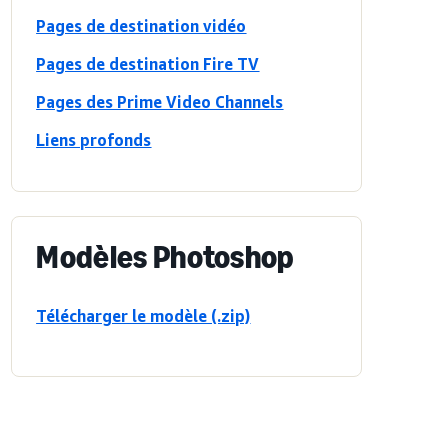
Pages de destination vidéo
Pages de destination Fire TV
Pages des Prime Video Channels
Liens profonds
Modèles Photoshop
Télécharger le modèle (.zip)