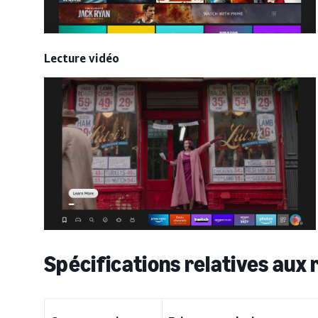
Lecture vidéo
Spécifications relatives aux