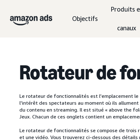
Produits e
Objectifs
canaux
Rotateur de fo
Le rotateur de fonctionnalités est l'emplacement le plu
l'intérêt des spectateurs au moment où ils allument
du contenu en streaming. Il est situé « above the fold
Jeux. Chacun de ces onglets contient un emplacemen
Le rotateur de fonctionnalités se compose de trois 
et une vidéo. Vous trouverez ci-dessous des détails 