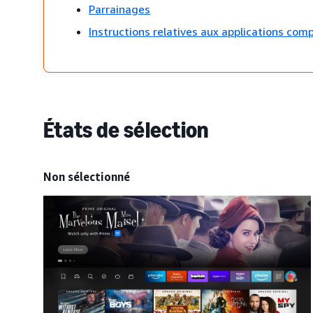
Parrainages
Instructions relatives aux applications compa
États de sélection
Non sélectionné