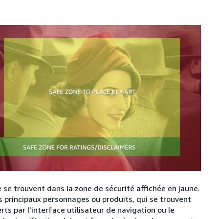
 se trouvent dans la zone de sécurité affichée en jaune.
s principaux personnages ou produits, qui se trouvent
ts par l'interface utilisateur de navigation ou le