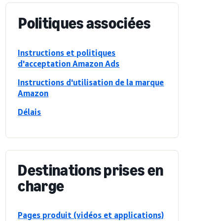
Politiques associées
Instructions et politiques
d'acceptation Amazon Ads
Instructions d'utilisation de la marque
Amazon
Délais
Destinations prises en
charge
Pages produit (vidéos et applications)