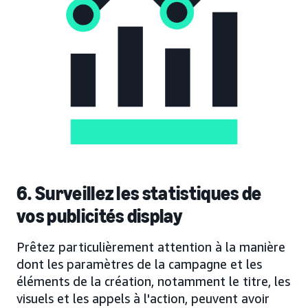
6. Surveillez les statistiques de
vos publicités display
Prêtez particulièrement attention à la manière
dont les paramètres de la campagne et les
éléments de la création, notamment le titre, les
visuels et les appels à l'action, peuvent avoir