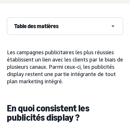
Table des matières
Les campagnes publicitaires les plus réussies
établissent un lien avec les clients par le biais de
plusieurs canaux. Parmi ceux-ci, les publicités
display restent une partie intégrante de tout
plan marketing intégré.
En quoi consistent les
publicités display ?