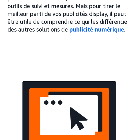
outils de suivi et mesures. Mais pour tirer le
meilleur parti de vos publicités display, il peut
être utile de comprendre ce qui les différencie
des autres solutions de
publicité numérique
.