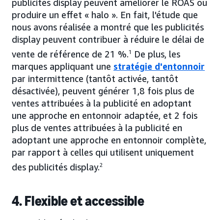
publicités display peuvent améliorer le ROAS ou
produire un effet « halo ». En fait, l'étude que
nous avons réalisée a montré que les publicités
display peuvent contribuer à réduire le délai de
vente de référence de 21 %.
1
De plus, les
marques appliquant une
stratégie d'entonnoir
par intermittence (tantôt activée, tantôt
désactivée), peuvent générer 1,8 fois plus de
ventes attribuées à la publicité en adoptant
une approche en entonnoir adaptée, et 2 fois
plus de ventes attribuées à la publicité en
adoptant une approche en entonnoir complète,
par rapport à celles qui utilisent uniquement
des publicités display.
2
4. Flexible et accessible