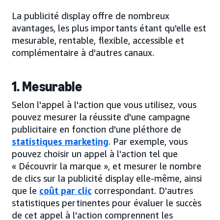
La publicité display offre de nombreux
avantages, les plus importants étant qu'elle est
mesurable, rentable, flexible, accessible et
complémentaire à d'autres canaux.
1. Mesurable
Selon l'appel à l'action que vous utilisez, vous
pouvez mesurer la réussite d'une campagne
publicitaire en fonction d'une pléthore de
statistiques marketing
. Par exemple, vous
pouvez choisir un appel à l'action tel que
« Découvrir la marque », et mesurer le nombre
de clics sur la publicité display elle-même, ainsi
que le
coût par clic
correspondant. D'autres
statistiques pertinentes pour évaluer le succès
de cet appel à l'action comprennent les