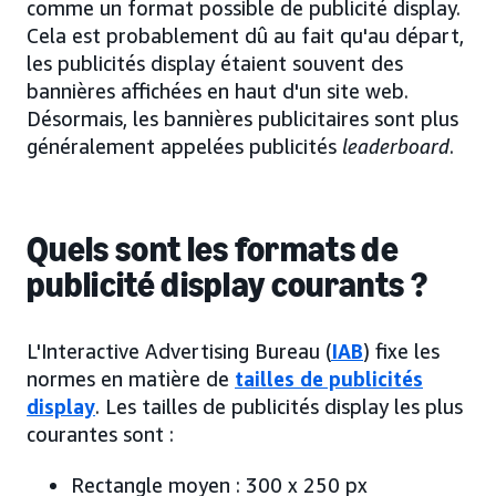
comme un format possible de publicité display.
Cela est probablement dû au fait qu'au départ,
les publicités display étaient souvent des
bannières affichées en haut d'un site web.
Désormais, les bannières publicitaires sont plus
généralement appelées publicités
leaderboard
.
Quels sont les formats de
publicité display courants ?
L'Interactive Advertising Bureau (
IAB
) fixe les
normes en matière de
tailles de publicités
display
. Les tailles de publicités display les plus
courantes sont :
Rectangle moyen : 300 x 250 px