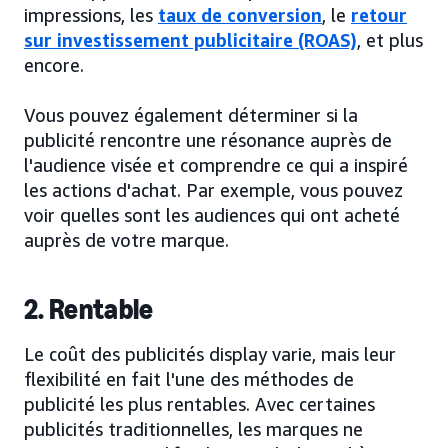
impressions, les
taux de conversion
, le
retour
sur investissement publicitaire (ROAS)
, et plus
encore.
Vous pouvez également déterminer si la
publicité rencontre une résonance auprès de
l'audience visée et comprendre ce qui a inspiré
les actions d'achat. Par exemple, vous pouvez
voir quelles sont les audiences qui ont acheté
auprès de votre marque.
2. Rentable
Le coût des publicités display varie, mais leur
flexibilité en fait l'une des méthodes de
publicité les plus rentables. Avec certaines
publicités traditionnelles, les marques ne