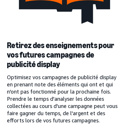
Retirez des enseignements pour
vos futures campagnes de
publicité display
Optimisez vos campagnes de publicité display
en prenant note des éléments qui ont et qui
n'ont pas fonctionné pour la prochaine fois.
Prendre le temps d'analyser les données
collectées au cours d'une campagne peut vous
faire gagner du temps, de l'argent et des
efforts lors de vos futures campagnes.