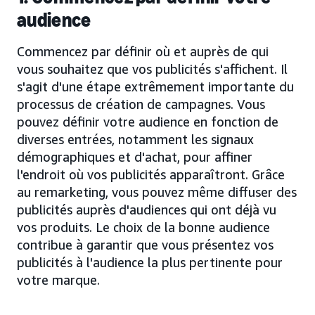
audience
Commencez par définir où et auprès de qui
vous souhaitez que vos publicités s'affichent. Il
s'agit d'une étape extrêmement importante du
processus de création de campagnes. Vous
pouvez définir votre audience en fonction de
diverses entrées, notamment les signaux
démographiques et d'achat, pour affiner
l'endroit où vos publicités apparaîtront. Grâce
au remarketing, vous pouvez même diffuser des
publicités auprès d'audiences qui ont déjà vu
vos produits. Le choix de la bonne audience
contribue à garantir que vous présentez vos
publicités à l'audience la plus pertinente pour
votre marque.