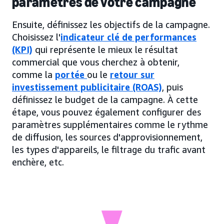
paramètres de votre campagne
Ensuite, définissez les objectifs de la campagne.
Choisissez l'
indicateur clé de performances
(KPI)
qui représente le mieux le résultat
commercial que vous cherchez à obtenir,
comme la
portée
ou le
retour sur
investissement publicitaire (ROAS)
, puis
définissez le budget de la campagne. À cette
étape, vous pouvez également configurer des
paramètres supplémentaires comme le rythme
de diffusion, les sources d'approvisionnement,
les types d'appareils, le filtrage du trafic avant
enchère, etc.