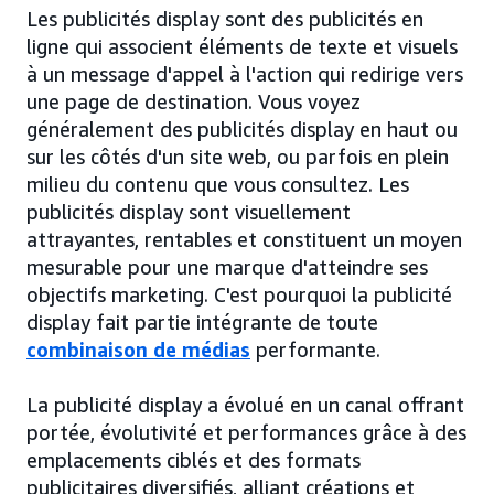
Les publicités display sont des publicités en
ligne qui associent éléments de texte et visuels
à un message d'appel à l'action qui redirige vers
une page de destination. Vous voyez
généralement des publicités display en haut ou
sur les côtés d'un site web, ou parfois en plein
milieu du contenu que vous consultez. Les
publicités display sont visuellement
attrayantes, rentables et constituent un moyen
mesurable pour une marque d'atteindre ses
objectifs marketing. C'est pourquoi la publicité
display fait partie intégrante de toute
combinaison de médias
performante.
La publicité display a évolué en un canal offrant
portée, évolutivité et performances grâce à des
emplacements ciblés et des formats
publicitaires diversifiés, alliant créations et