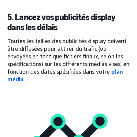
5. Lancez vos publicités display
dans les délais
Toutes les tailles des publicités display doivent
être diffusées pour attirer du trafic (ou
envoyées en tant que fichiers finaux, selon les
spécifications) sur les différents médias visés, en
fonction des dates spécifiées dans votre
plan
média
.