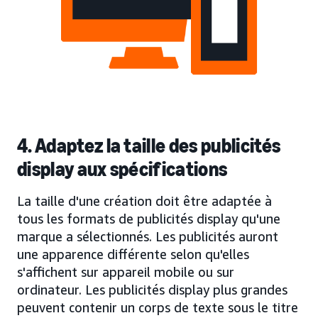
4. Adaptez la taille des publicités
display aux spécifications
La taille d'une création doit être adaptée à
tous les formats de publicités display qu'une
marque a sélectionnés. Les publicités auront
une apparence différente selon qu'elles
s'affichent sur appareil mobile ou sur
ordinateur. Les publicités display plus grandes
peuvent contenir un corps de texte sous le titre