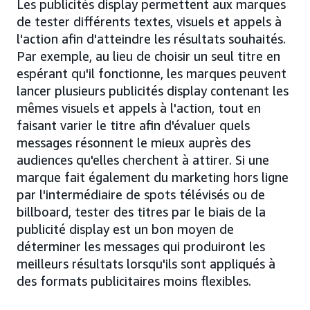
Les publicités display permettent aux marques
de tester différents textes, visuels et appels à
l'action afin d'atteindre les résultats souhaités.
Par exemple, au lieu de choisir un seul titre en
espérant qu'il fonctionne, les marques peuvent
lancer plusieurs publicités display contenant les
mêmes visuels et appels à l'action, tout en
faisant varier le titre afin d'évaluer quels
messages résonnent le mieux auprès des
audiences qu'elles cherchent à attirer. Si une
marque fait également du marketing hors ligne
par l'intermédiaire de spots télévisés ou de
billboard, tester des titres par le biais de la
publicité display est un bon moyen de
déterminer les messages qui produiront les
meilleurs résultats lorsqu'ils sont appliqués à
des formats publicitaires moins flexibles.