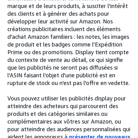
marque et de leurs produits, à susciter l'intérêt
des clients et à générer des achats pour
développer leur activité sur Amazon. Nos
créations publicitaires incluent des éléments
d'achat Amazon familiers : les notes, les images
de produit et les badges comme l'Expédition
Prime ou des promotions. Display tient compte
du contexte de vente au détail, ce qui signifie
que les publicités ne seront pas diffusées si
l'ASIN faisant l'objet d'une publicité est en
rupture de stock ou n'est pas l'offre en vedette.
Vous pouvez utiliser les publicités display pour
atteindre des acheteurs qui parcourent des
produits et des catégories similaires ou
complémentaires aux vôtres sur Amazon, ou
pour atteindre des audiences personnalisées qui
aident les annonceurs à
présenter de nouveaux