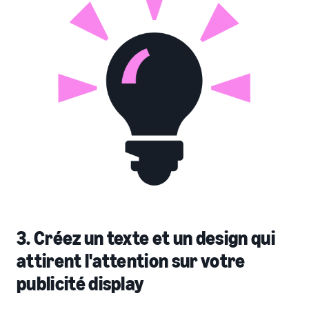
3. Créez un texte et un design qui
attirent l'attention sur votre
publicité display