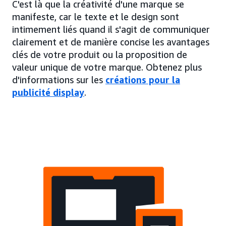
C'est là que la créativité d'une marque se
manifeste, car le texte et le design sont
intimement liés quand il s'agit de communiquer
clairement et de manière concise les avantages
clés de votre produit ou la proposition de
valeur unique de votre marque. Obtenez plus
d'informations sur les
créations pour la
publicité display
.