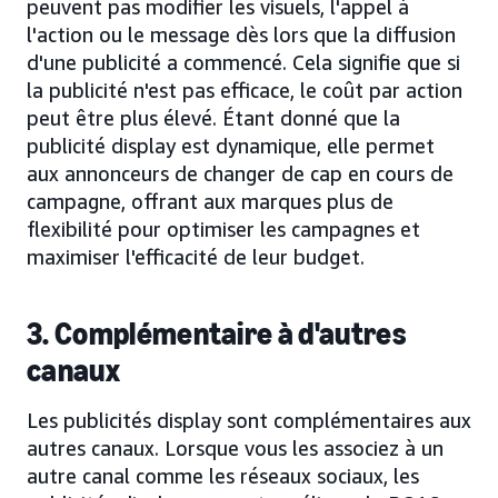
peuvent pas modifier les visuels, l'appel à
l'action ou le message dès lors que la diffusion
d'une publicité a commencé. Cela signifie que si
la publicité n'est pas efficace, le coût par action
peut être plus élevé. Étant donné que la
publicité display est dynamique, elle permet
aux annonceurs de changer de cap en cours de
campagne, offrant aux marques plus de
flexibilité pour optimiser les campagnes et
maximiser l'efficacité de leur budget.
3. Complémentaire à d'autres
canaux
Les publicités display sont complémentaires aux
autres canaux. Lorsque vous les associez à un
autre canal comme les réseaux sociaux, les