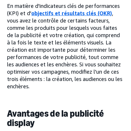
En matière d'indicateurs clés de performances
(KPI) et d'
objectifs et résultats clés (OKR)
,
vous avez le contrôle de certains facteurs,
comme les produits pour lesquels vous faites
de la publicité et votre création, qui comprend
à la fois le texte et les éléments visuels. La
création est importante pour déterminer les
performances de votre publicité, tout comme
les audiences et les enchères. Si vous souhaitez
optimiser vos campagnes, modifiez l'un de ces
trois éléments : la création, les audiences ou les
enchères.
Avantages de la publicité
display