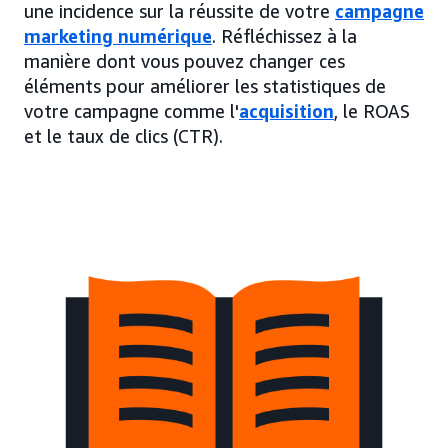
une incidence sur la réussite de votre
campagne
marketing numérique
. Réfléchissez à la
manière dont vous pouvez changer ces
éléments pour améliorer les statistiques de
votre campagne comme l'
acquisition
, le ROAS
et le taux de clics (CTR).