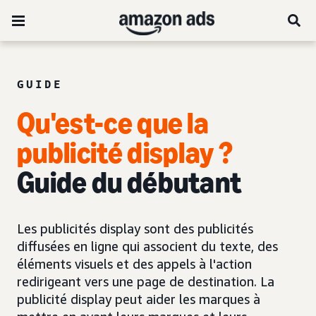
GUIDE
Qu'est-ce que la
publicité display ?
Guide du débutant
Les publicités display sont des publicités
diffusées en ligne qui associent du texte, des
éléments visuels et des appels à l'action
redirigeant vers une page de destination. La
publicité display peut aider les marques à