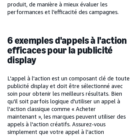
produit, de manière à mieux évaluer les
performances et l'efficacité des campagnes.
6 exemples d'appels à l'action
efficaces pour la publicité
display
L'appel à l'action est un composant clé de toute
publicité display et doit être sélectionné avec
soin pour obtenir les meilleurs résultats. Bien
qu'il soit parfois logique d'utiliser un appel à
l'action classique comme « Acheter
maintenant », les marques peuvent utiliser des
appels à l'action créatifs. Assurez-vous
simplement que votre appel à l'action