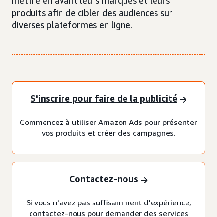
mettre en avant leurs marques et leurs
produits afin de cibler des audiences sur
diverses plateformes en ligne.
S'inscrire pour faire de la publicité
Commencez à utiliser Amazon Ads pour présenter
vos produits et créer des campagnes.
Contactez-nous
Si vous n'avez pas suffisamment d'expérience,
contactez-nous pour demander des services