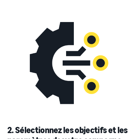
2. Sélectionnez les objectifs et les