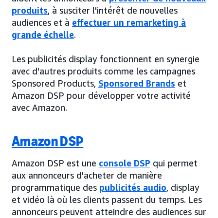
produits
, à susciter l'intérêt de nouvelles
audiences et à
effectuer un remarketing à
grande échelle
.
Les publicités display fonctionnent en synergie
avec d'autres produits comme les campagnes
Sponsored Products,
Sponsored Brands
et
Amazon DSP pour développer votre activité
avec Amazon.
Amazon DSP
Amazon DSP est une
console DSP
qui permet
aux annonceurs d'acheter de manière
programmatique des
publicités audio
, display
et vidéo là où les clients passent du temps. Les
annonceurs peuvent atteindre des audiences sur