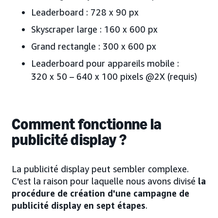
Leaderboard : 728 x 90 px
Skyscraper large : 160 x 600 px
Grand rectangle : 300 x 600 px
Leaderboard pour appareils mobile :
320 x 50 – 640 x 100 pixels @2X (requis)
Comment fonctionne la
publicité display ?
La publicité display peut sembler complexe.
C'est la raison pour laquelle nous avons divisé
la
procédure de création d'une campagne de
publicité display en sept étapes
.