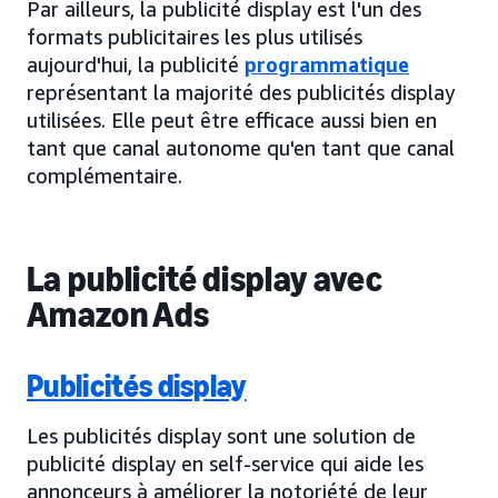
Par ailleurs, la publicité display est l'un des
formats publicitaires les plus utilisés
aujourd'hui, la publicité
programmatique
représentant la majorité des publicités display
utilisées. Elle peut être efficace aussi bien en
tant que canal autonome qu'en tant que canal
complémentaire.
La publicité display avec
Amazon Ads
Publicités display
Les publicités display sont une solution de
publicité display en self-service qui aide les
annonceurs à améliorer la notoriété de leur