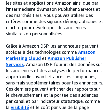
les sites et applications Amazon ainsi que par
l'intermédiaire d'Amazon Publisher Services et
des marchés tiers. Vous pouvez utiliser des
critères comme des signaux démographiques et
d'achat pour développer des audiences
similaires ou personnalisées.
Grâce à Amazon DSP, les annonceurs peuvent
accéder à des technologies comme
Amazon
Marketing Cloud
et
Amazon Publisher
Services
. Amazon DSP fournit des données sur
les audiences et des analyses de performances
approfondies avant et après les campagnes,
sans frais supplémentaires pour les annonceurs.
Ces derniers peuvent afficher des rapports sur
le chevauchement et la portée des audiences
par canal et par indicateur statistique, comme
la
visibilité
et le coût par vue de la page