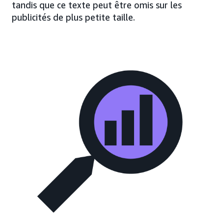
tandis que ce texte peut être omis sur les
publicités de plus petite taille.