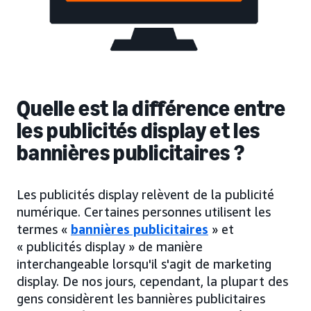
Quelle est la différence entre
les publicités display et les
bannières publicitaires ?
Les publicités display relèvent de la publicité
numérique. Certaines personnes utilisent les
termes «
bannières publicitaires
» et
« publicités display » de manière
interchangeable lorsqu'il s'agit de marketing
display. De nos jours, cependant, la plupart des
gens considèrent les bannières publicitaires