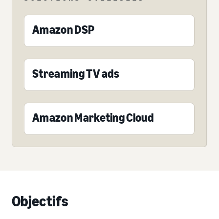
Amazon DSP
Streaming TV ads
Amazon Marketing Cloud
Objectifs