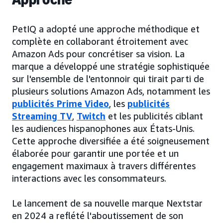
PetIQ a adopté une approche méthodique et
complète en collaborant étroitement avec
Amazon Ads pour concrétiser sa vision. La
marque a développé une stratégie sophistiquée
sur l'ensemble de l'entonnoir qui tirait parti de
plusieurs solutions Amazon Ads, notamment les
publicités Prime Video
, les
publicités
Streaming TV
,
Twitch
et les publicités ciblant
les audiences hispanophones aux États-Unis.
Cette approche diversifiée a été soigneusement
élaborée pour garantir une portée et un
engagement maximaux à travers différentes
interactions avec les consommateurs.
Le lancement de sa nouvelle marque Nextstar
en 2024 a reflété l'aboutissement de son