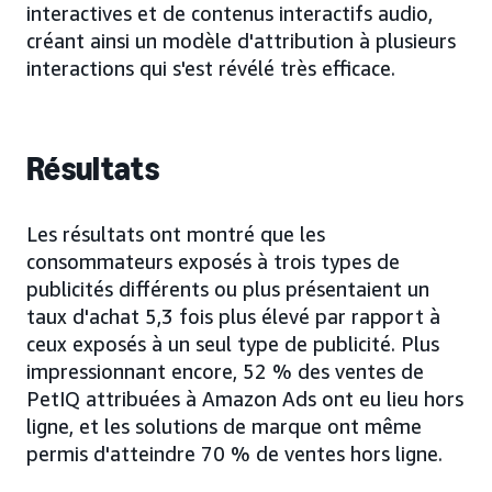
interactives et de contenus interactifs audio,
créant ainsi un modèle d'attribution à plusieurs
interactions qui s'est révélé très efficace.
Résultats
Les résultats ont montré que les
consommateurs exposés à trois types de
publicités différents ou plus présentaient un
taux d'achat 5,3 fois plus élevé par rapport à
ceux exposés à un seul type de publicité. Plus
impressionnant encore, 52 % des ventes de
PetIQ attribuées à Amazon Ads ont eu lieu hors
ligne, et les solutions de marque ont même
permis d'atteindre 70 % de ventes hors ligne.