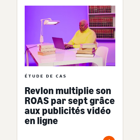
ÉTUDE DE CAS
Revlon multiplie son
ROAS par sept grâce
aux publicités vidéo
en ligne