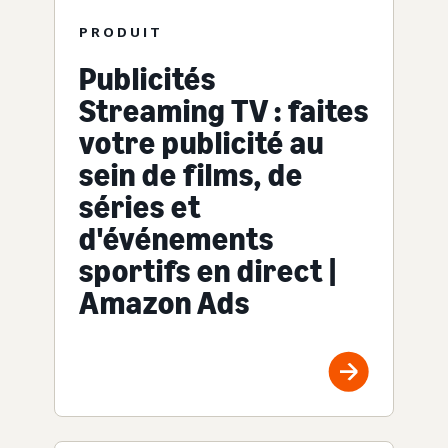
PRODUIT
Publicités
Streaming TV : faites
votre publicité au
sein de films, de
séries et
d'événements
sportifs en direct |
Amazon Ads