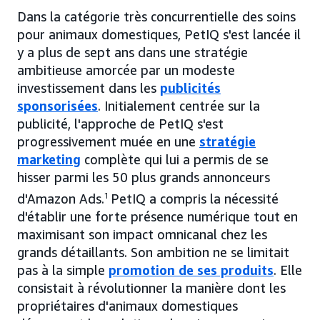
Dans la catégorie très concurrentielle des soins
pour animaux domestiques, PetIQ s'est lancée il
y a plus de sept ans dans une stratégie
ambitieuse amorcée par un modeste
investissement dans les
publicités
sponsorisées
. Initialement centrée sur la
publicité, l'approche de PetIQ s'est
progressivement muée en une
stratégie
marketing
complète qui lui a permis de se
hisser parmi les 50 plus grands annonceurs
d'Amazon Ads.
1
PetIQ a compris la nécessité
d'établir une forte présence numérique tout en
maximisant son impact omnicanal chez les
grands détaillants. Son ambition ne se limitait
pas à la simple
promotion de ses produits
. Elle
consistait à révolutionner la manière dont les
propriétaires d'animaux domestiques