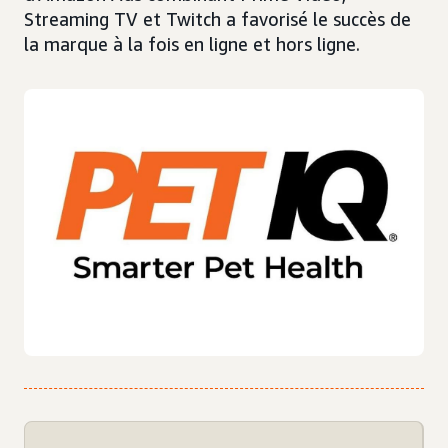
Streaming TV et Twitch a favorisé le succès de
la marque à la fois en ligne et hors ligne.