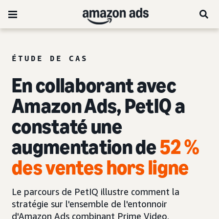
ÉTUDE DE CAS
En collaborant avec
Amazon Ads, PetIQ a
constaté une
augmentation de
52 %
des
ventes hors ligne
Le parcours de PetIQ illustre comment la
stratégie sur l'ensemble de l'entonnoir
d'Amazon Ads combinant Prime Video,