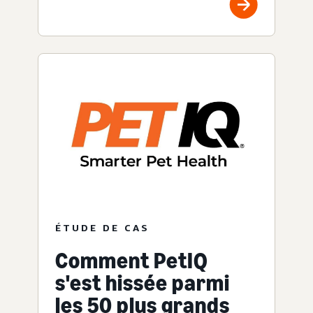
ÉTUDE DE CAS
Comment PetIQ
s'est hissée parmi
les 50 plus grands