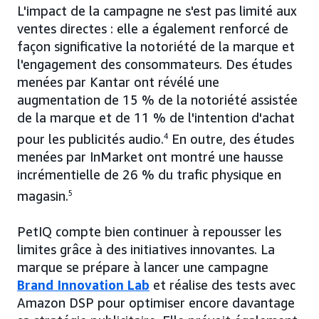
L'impact de la campagne ne s'est pas limité aux
ventes directes : elle a également renforcé de
façon significative la notoriété de la marque et
l'engagement des consommateurs. Des études
menées par Kantar ont révélé une
augmentation de 15 % de la notoriété assistée
de la marque et de 11 % de l'intention d'achat
pour les publicités audio.
4
En outre, des études
menées par InMarket ont montré une hausse
incrémentielle de 26 % du trafic physique en
magasin.
5
PetIQ compte bien continuer à repousser les
limites grâce à des initiatives innovantes. La
marque se prépare à lancer une campagne
Brand Innovation Lab
et réalise des tests avec
Amazon DSP pour optimiser encore davantage