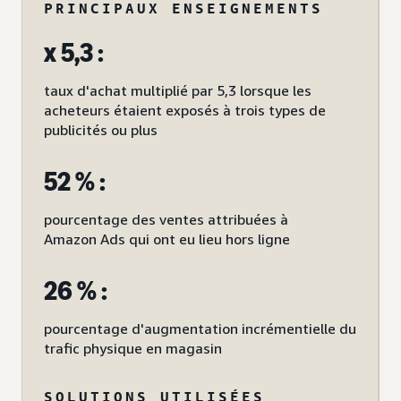
PRINCIPAUX ENSEIGNEMENTS
x 5,3 :
taux d'achat multiplié par 5,3 lorsque les
acheteurs étaient exposés à trois types de
publicités ou plus
52 % :
pourcentage des ventes attribuées à
Amazon Ads qui ont eu lieu hors ligne
26 % :
pourcentage d'augmentation incrémentielle du
trafic physique en magasin
SOLUTIONS UTILISÉES