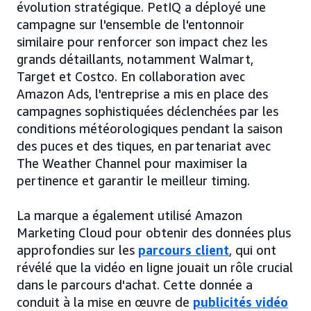
évolution stratégique. PetIQ a déployé une
campagne sur l'ensemble de l'entonnoir
similaire pour renforcer son impact chez les
grands détaillants, notamment Walmart,
Target et Costco. En collaboration avec
Amazon Ads, l'entreprise a mis en place des
campagnes sophistiquées déclenchées par les
conditions météorologiques pendant la saison
des puces et des tiques, en partenariat avec
The Weather Channel pour maximiser la
pertinence et garantir le meilleur timing.
La marque a également utilisé Amazon
Marketing Cloud pour obtenir des données plus
approfondies sur les
parcours client
, qui ont
révélé que la vidéo en ligne jouait un rôle crucial
dans le parcours d'achat. Cette donnée a
conduit à la mise en œuvre de
publicités vidéo