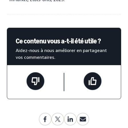
Ce contenu vous a-t-il été utile ?
Aidez-nous à nous améliorer en partageant
vos commentaires.