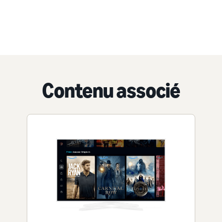
Contenu associé