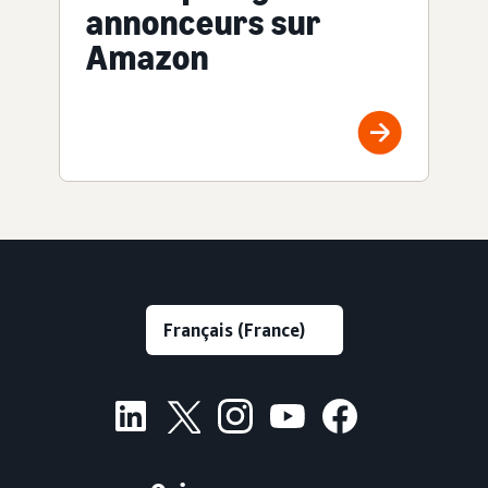
annonceurs sur
Amazon