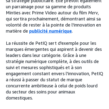
sa stratégie publicitaire. Elle prévoit également
un parrainage pour sa gamme de produits
Minties avec Prime Video autour du film
Merv
,
qui sortira prochainement, démontrant ainsi sa
volonté de rester à la pointe de l'innovation en
matière de
publicité numérique
.
La réussite de PetIQ sert d'exemple pour les
marques émergentes qui aspirent à devenir des
leaders dans leur catégorie. Grâce à une
stratégie numérique complète, à des outils de
suivi et mesures sophistiqués et à son
engagement constant envers l'innovation, PetIQ
a réussi à passer du statut de marque
concurrente ambitieuse à celui de poids lourd
du secteur des soins pour animaux
domestiques.