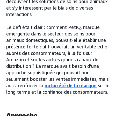
découvrent les solutions de soins pour animaux
et s'y intéressent par le biais de diverses
interactions.
Le défi était clair : comment PetIQ, marque
émergente dans le secteur des soins pour
animaux domestiques, pouvait-elle établir une
présence forte qui trouverait un véritable écho
auprès des consommateurs, à la fois sur
Amazon et sur les autres grands canaux de
distribution ? La marque avait besoin d'une
approche sophistiquée qui pouvait non
seulement booster les ventes immédiates, mais
aussi renforcer la
notoriété de la marque
sur le
long terme et la confiance des consommateurs.
Approche