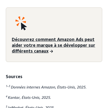
Découvrez comment Amazon Ads peut
aider votre marque à se développer sur
différents canaux
Sources
1
–
3
Données internes Amazon, États-Unis, 2025.
4
Kantar, États-Unis, 2025.
5
InMarket, États-Unis, 2025.