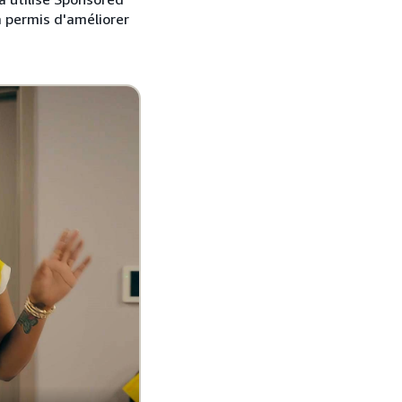
 permis d'améliorer