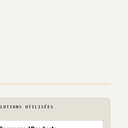
OLUTIONS UTILISÉES