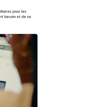
llaires pour les
nt besoin et de se