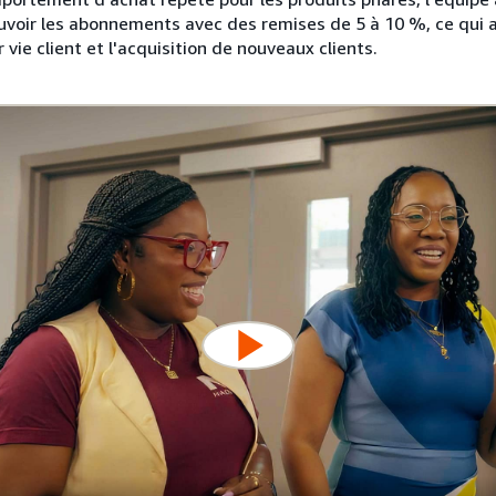
voir les abonnements avec des remises de 5 à 10 %, ce qui a
ur vie client et l'acquisition de nouveaux clients.