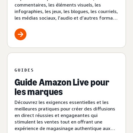
commentaires, les éléments visuels, les
infographies, les jeux, les blogues, les courriels,
les médias sociaux, l’audio et d’autres formats
pour avoir un échange bilatéral avec les
consommateurs.
GUIDES
Guide Amazon Live pour
les marques
Découvrez les exigences essentielles et les
meilleures pratiques pour créer des diffusions
en direct réussies et engageantes qui
stimulent les ventes tout en offrant une
expérience de magasinage authentique aux