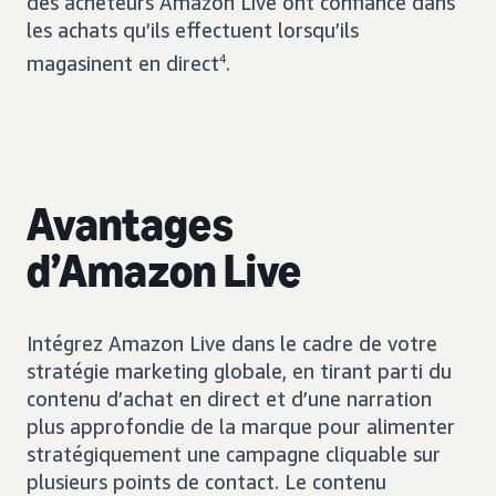
des acheteurs Amazon Live ont confiance dans
les achats qu’ils effectuent lorsqu’ils
magasinent en direct
4
.
Avantages
d’Amazon Live
Intégrez Amazon Live dans le cadre de votre
stratégie marketing globale, en tirant parti du
contenu d’achat en direct et d’une narration
plus approfondie de la marque pour alimenter
stratégiquement une campagne cliquable sur
plusieurs points de contact. Le contenu