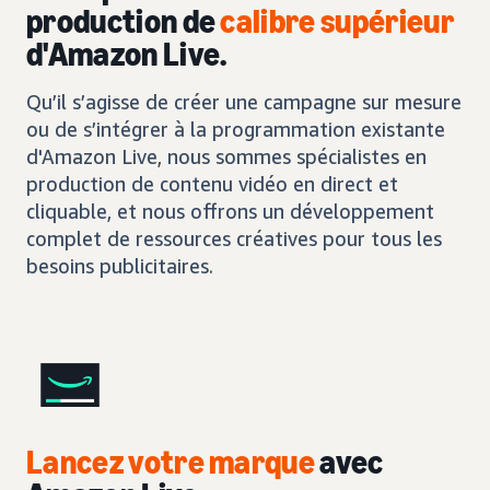
production de
calibre supérieur
d'Amazon Live.
Qu’il s’agisse de créer une campagne sur mesure
ou de s’intégrer à la programmation existante
d'Amazon Live, nous sommes spécialistes en
production de contenu vidéo en direct et
cliquable, et nous offrons un développement
complet de ressources créatives pour tous les
besoins publicitaires.
Lancez votre marque
avec