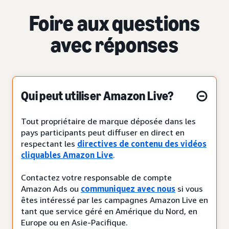
Foire aux questions
avec réponses
Qui peut utiliser Amazon Live?
Tout propriétaire de marque déposée dans les
pays participants peut diffuser en direct en
respectant les
directives de contenu des vidéos
cliquables Amazon Live
.
Contactez votre responsable de compte
Amazon Ads ou
communiquez avec nous
si vous
êtes intéressé par les campagnes Amazon Live en
tant que service géré en Amérique du Nord, en
Europe ou en Asie-Pacifique.