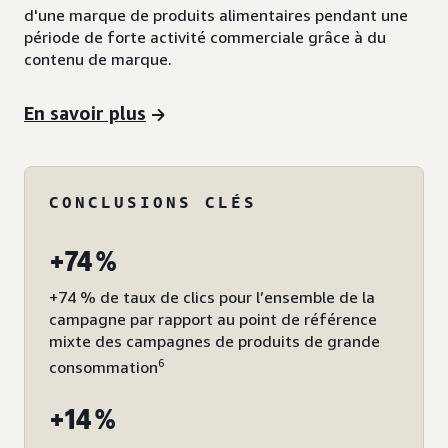
d'une marque de produits alimentaires pendant une
période de forte activité commerciale grâce à du
contenu de marque.
En savoir plus
CONCLUSIONS CLÉS
+74 %
+74 % de taux de clics pour l’ensemble de la
campagne par rapport au point de référence
mixte des campagnes de produits de grande
6
consommation
+14 %