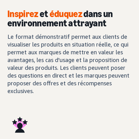
Inspirez
et
éduquez
dans un
environnement attrayant
Le format démonstratif permet aux clients de
visualiser les produits en situation réelle, ce qui
permet aux marques de mettre en valeur les
avantages, les cas d'usage et la proposition de
valeur des produits. Les clients peuvent poser
des questions en direct et les marques peuvent
proposer des offres et des récompenses
exclusives.