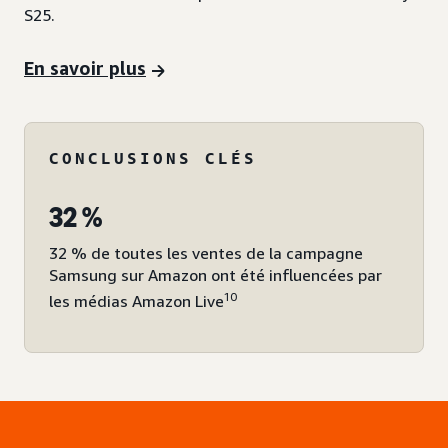
S25.
En savoir plus
CONCLUSIONS CLÉS
32 %
32 % de toutes les ventes de la campagne
Samsung sur Amazon ont été influencées par
10
les médias Amazon Live