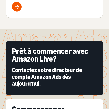
Prêt à commencer avec
Amazon Live?
Contactez votre directeur de
compte Amazon Ads dès
aujourd’hui.