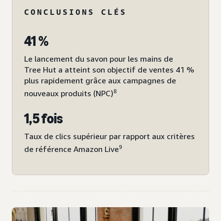
CONCLUSIONS CLÉS
41 %
Le lancement du savon pour les mains de
Tree Hut a atteint son objectif de ventes 41 %
plus rapidement grâce aux campagnes de
8
nouveaux produits (NPC)
1,5 fois
Taux de clics supérieur par rapport aux critères
9
de référence Amazon Live