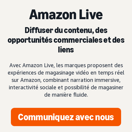
Amazon Live
Diffuser du contenu, des
opportunités commerciales et des
liens
Avec Amazon Live, les marques proposent des
expériences de magasinage vidéo en temps réel
sur Amazon, combinant narration immersive,
interactivité sociale et possibilité de magasiner
de manière fluide.
Communiquez avec nous