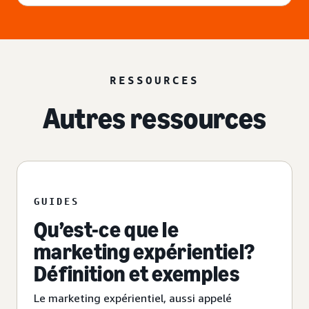
RESSOURCES
Autres ressources
GUIDES
Qu’est-ce que le
marketing expérientiel?
Définition et exemples
Le marketing expérientiel, aussi appelé