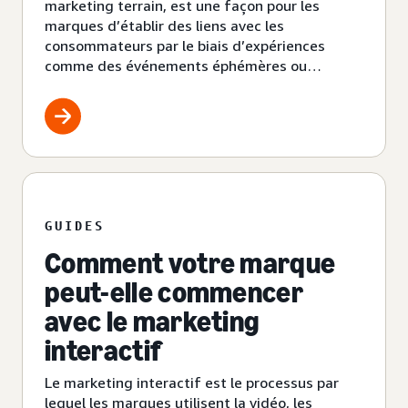
marketing terrain, est une façon pour les
marques d’établir des liens avec les
consommateurs par le biais d’expériences
comme des événements éphémères ou
virtuels.
GUIDES
Comment votre marque
peut-elle commencer
avec le marketing
interactif
Le marketing interactif est le processus par
lequel les marques utilisent la vidéo, les