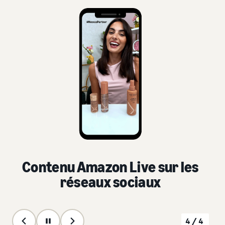
Contenu Amazon Live sur les
réseaux sociaux
4/4