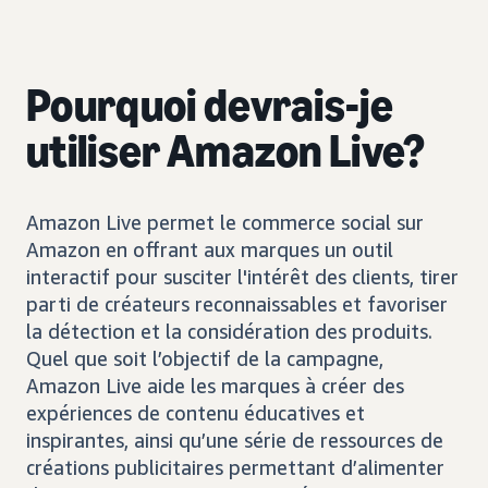
Pourquoi devrais-je
utiliser Amazon Live?
Amazon Live permet le commerce social sur
Amazon en offrant aux marques un outil
interactif pour susciter l'intérêt des clients, tirer
parti de créateurs reconnaissables et favoriser
la détection et la considération des produits.
Quel que soit l’objectif de la campagne,
Amazon Live aide les marques à créer des
expériences de contenu éducatives et
inspirantes, ainsi qu’une série de ressources de
créations publicitaires permettant d’alimenter