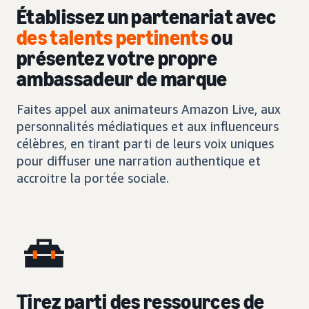
Établissez un partenariat avec
des talents pertinents
ou
présentez votre propre
ambassadeur de marque
Faites appel aux animateurs Amazon Live, aux
personnalités médiatiques et aux influenceurs
célèbres, en tirant parti de leurs voix uniques
pour diffuser une narration authentique et
accroitre la portée sociale.
Tirez parti des ressources de