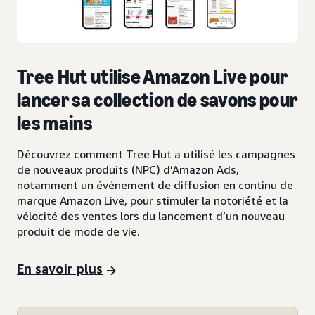
Tree Hut utilise Amazon Live pour
lancer sa collection de savons pour
les mains
Découvrez comment Tree Hut a utilisé les campagnes
de nouveaux produits (NPC) d’Amazon Ads,
notamment un événement de diffusion en continu de
marque Amazon Live, pour stimuler la notoriété et la
vélocité des ventes lors du lancement d’un nouveau
produit de mode de vie.
En savoir plus