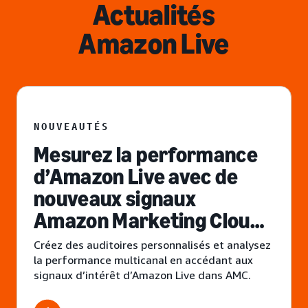
Actualités
Amazon Live
NOUVEAUTÉS
Mesurez la performance
d’Amazon Live avec de
nouveaux signaux
Amazon Marketing Cloud (
AMC)
Créez des auditoires personnalisés et analysez
la performance multicanal en accédant aux
signaux d’intérêt d’Amazon Live dans AMC.