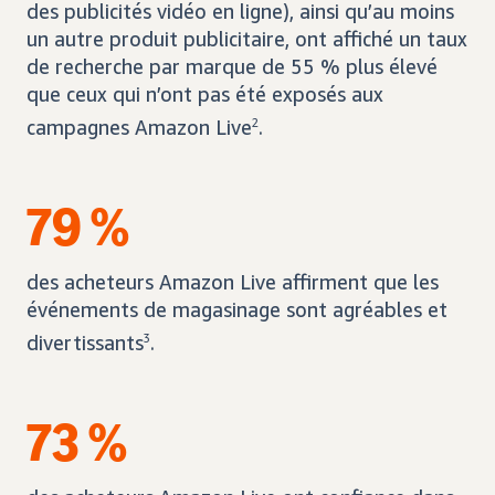
des publicités vidéo en ligne), ainsi qu’au moins
un autre produit publicitaire, ont affiché un taux
de recherche par marque de 55 % plus élevé
que ceux qui n’ont pas été exposés aux
campagnes Amazon Live
2
.
79 %
des acheteurs Amazon Live affirment que les
événements de magasinage sont agréables et
divertissants
3
.
73 %