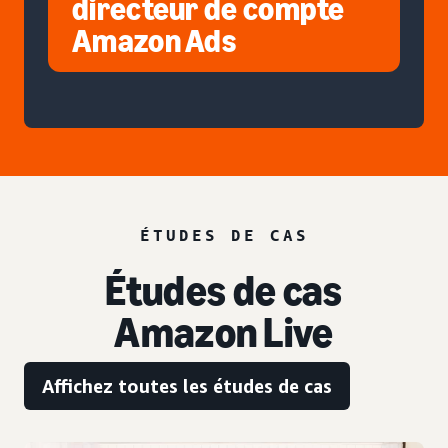
directeur de compte
Amazon Ads
ÉTUDES DE CAS
Études de cas
Amazon Live
Affichez toutes les études de cas