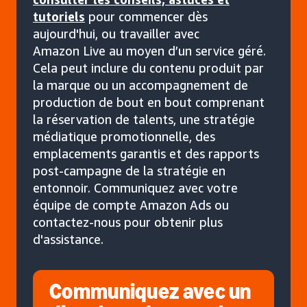
tutoriels
pour commencer dès
aujourd'hui, ou travailler avec
Amazon Live au moyen d’un service géré.
Cela peut inclure du contenu produit par
la marque ou un accompagnement de
production de bout en bout comprenant
la réservation de talents, une stratégie
médiatique promotionnelle, des
emplacements garantis et des rapports
post-campagne de la stratégie en
entonnoir. Communiquez avec votre
équipe de compte Amazon Ads ou
contactez-nous pour obtenir plus
d'assistance.
Communiquez avec un