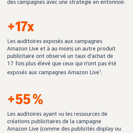
des campagnes avec une stratégie en entonnoir.
+17x
Les auditoires exposés aux campagnes
Amazon Live et à au moins un autre produit
publicitaire ont observé un taux d’achat de
17 fois plus élevé que ceux qui n’ont pas été
exposés aux campagnes Amazon Live
1
.
+55 %
Les auditoires ayant vu les ressources de
créations publicitaires de la campagne
Amazon Live (comme des publicités display ou