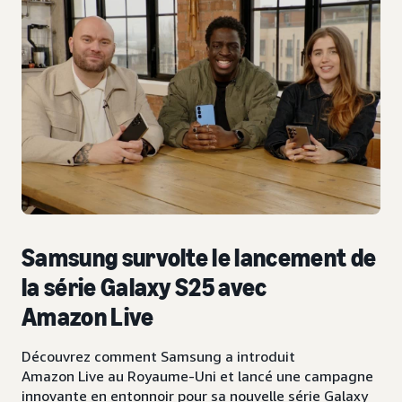
Samsung survolte le lancement de
la série Galaxy S25 avec
Amazon Live
Découvrez comment Samsung a introduit
Amazon Live au Royaume-Uni et lancé une campagne
innovante en entonnoir pour sa nouvelle série Galaxy