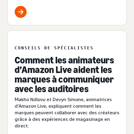
clients Amazon.
CONSEILS DE SPÉCIALISTES
Comment les animateurs
d’Amazon Live aident les
marques à communiquer
avec les auditoires
Makho Ndlovu et Devyn Simone, animatrices
d’Amazon Live, expliquent comment les
marques peuvent collaborer avec des créateurs
grâce à des expériences de magasinage en
direct.