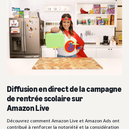
Diffusion en direct de la campagne
de rentrée scolaire sur
Amazon Live
Découvrez comment Amazon Live et Amazon Ads ont
contribué à renforcer la notoriété et la considération