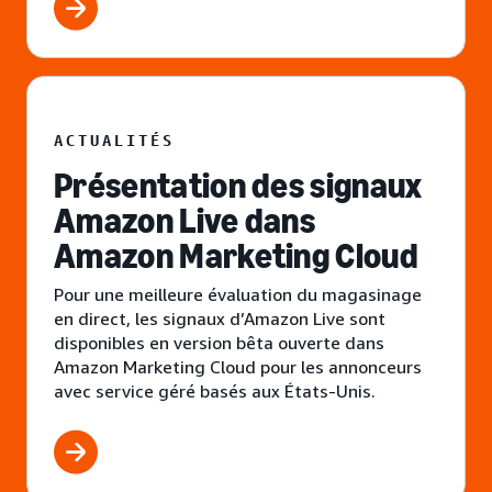
ACTUALITÉS
Présentation des signaux
Amazon Live dans
Amazon Marketing Cloud
Pour une meilleure évaluation du magasinage
en direct, les signaux d’Amazon Live sont
disponibles en version bêta ouverte dans
Amazon Marketing Cloud pour les annonceurs
avec service géré basés aux États-Unis.