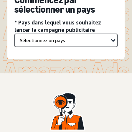
Commencez par
sélectionner un pays
* Pays dans lequel vous souhaitez
lancer la campagne publicitaire