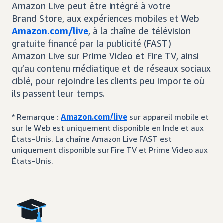
Amazon Live peut être intégré à votre
Brand Store, aux expériences mobiles et Web
Amazon.com/live
, à la chaîne de télévision
gratuite financé par la publicité (FAST)
Amazon Live sur Prime Video et Fire TV, ainsi
qu’au contenu médiatique et de réseaux sociaux
ciblé, pour rejoindre les clients peu importe où
ils passent leur temps.
* Remarque :
Amazon.com/live
sur appareil mobile et
sur le Web est uniquement disponible en Inde et aux
États-Unis. La chaîne Amazon Live FAST est
uniquement disponible sur Fire TV et Prime Video aux
États-Unis.