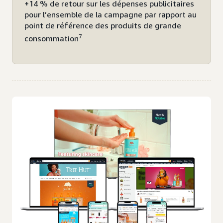
+14 % de retour sur les dépenses publicitaires
pour l’ensemble de la campagne par rapport au
point de référence des produits de grande
7
consommation