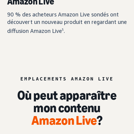
Amazon Live
90 % des acheteurs Amazon Live sondés ont
découvert un nouveau produit en regardant une
diffusion Amazon Live
5
.
EMPLACEMENTS AMAZON LIVE
Où peut apparaître
mon contenu
Amazon Live
?