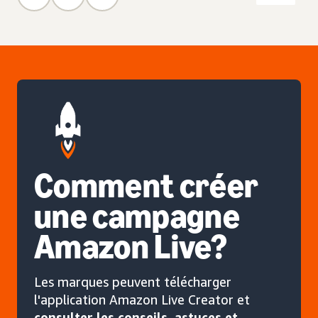
Comment créer
une campagne
Amazon Live?
Les marques peuvent télécharger
l'application Amazon Live Creator et
consulter les conseils, astuces et