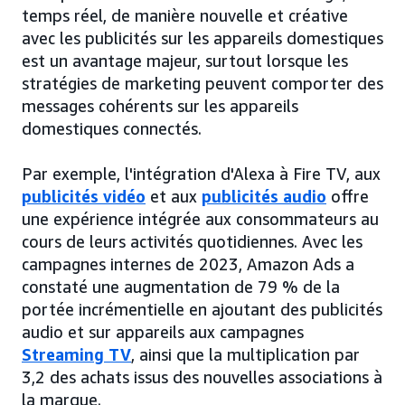
temps réel, de manière nouvelle et créative
avec les publicités sur les appareils domestiques
est un avantage majeur, surtout lorsque les
stratégies de marketing peuvent comporter des
messages cohérents sur les appareils
domestiques connectés.
Par exemple, l'intégration d'Alexa à Fire TV, aux
publicités vidéo
et aux
publicités audio
offre
une expérience intégrée aux consommateurs au
cours de leurs activités quotidiennes. Avec les
campagnes internes de 2023, Amazon Ads a
constaté une augmentation de 79 % de la
portée incrémentielle en ajoutant des publicités
audio et sur appareils aux campagnes
Streaming TV
, ainsi que la multiplication par
3,2 des achats issus des nouvelles associations à
la marque.