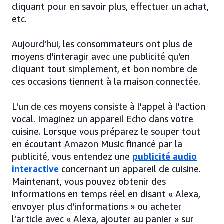
cliquant pour en savoir plus, effectuer un achat,
etc.
Aujourd'hui, les consommateurs ont plus de
moyens d'interagir avec une publicité qu'en
cliquant tout simplement, et bon nombre de
ces occasions tiennent à la maison connectée.
L'un de ces moyens consiste à l'appel à l'action
vocal. Imaginez un appareil Echo dans votre
cuisine. Lorsque vous préparez le souper tout
en écoutant Amazon Music financé par la
publicité, vous entendez une
publicité audio
interactive
concernant un appareil de cuisine.
Maintenant, vous pouvez obtenir des
informations en temps réel en disant « Alexa,
envoyer plus d'informations » ou acheter
l'article avec « Alexa, ajouter au panier » sur