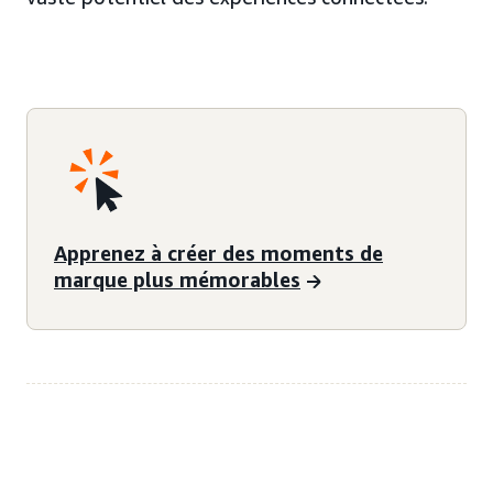
Apprenez à créer des moments de
marque plus mémorables