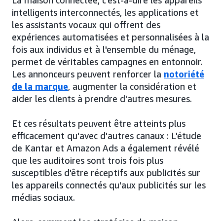
La maison connectée, c'est-à-dire les appareils
intelligents interconnectés, les applications et
les assistants vocaux qui offrent des
expériences automatisées et personnalisées à la
fois aux individus et à l'ensemble du ménage,
permet de véritables campagnes en entonnoir.
Les annonceurs peuvent renforcer la
notoriété
de la marque
, augmenter la considération et
aider les clients à prendre d'autres mesures.
Et ces résultats peuvent être atteints plus
efficacement qu'avec d'autres canaux : L'étude
de Kantar et Amazon Ads a également révélé
que les auditoires sont trois fois plus
susceptibles d'être réceptifs aux publicités sur
les appareils connectés qu'aux publicités sur les
médias sociaux.