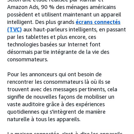
Amazon Ads, 90 % des ménages américains
possèdent et utilisent maintenant un appareil
intelligent. Des plus grands
écrans connectés
(TVC)
aux haut-parleurs intelligents, en passant
par les tablettes et plus encore, ces
technologies basées sur Internet font
désormais partie intégrante de la vie des
consommateurs.
Pour les annonceurs qui ont besoin de
rencontrer les consommateurs là où ils se
trouvent avec des messages pertinents, cela
signifie de nouvelles façons de mobiliser un
vaste auditoire grâce à des expériences
quotidiennes qui s'intègrent de manière
naturelle à tous les appareils.