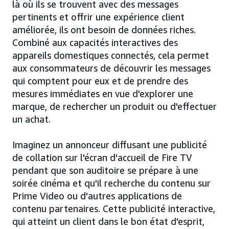
là où ils se trouvent avec des messages
pertinents et offrir une expérience client
améliorée, ils ont besoin de données riches.
Combiné aux capacités interactives des
appareils domestiques connectés, cela permet
aux consommateurs de découvrir les messages
qui comptent pour eux et de prendre des
mesures immédiates en vue d'explorer une
marque, de rechercher un produit ou d'effectuer
un achat.
Imaginez un annonceur diffusant une publicité
de collation sur l'écran d'accueil de Fire TV
pendant que son auditoire se prépare à une
soirée cinéma et qu'il recherche du contenu sur
Prime Video ou d'autres applications de
contenu partenaires. Cette publicité interactive,
qui atteint un client dans le bon état d'esprit,