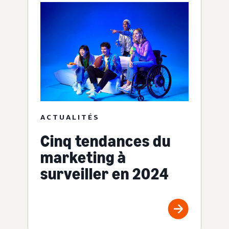
ACTUALITÉS
Cinq tendances du
marketing à
surveiller en 2024