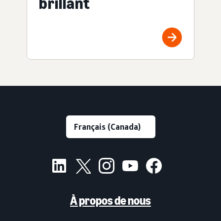
brillant
À propos de nous