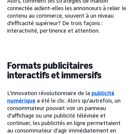
Alors, comment les stratégies de maison
connectée aident-elles les annonceurs à relier le
contenu au commerce, souvent à un niveau
d'efficacité supérieur? De trois façons :
interactivité, pertinence et attention.
Formats publicitaires
interactifs et immersifs
L'innovation révolutionnaire de la
publicité
numérique
a été le clic. Alors qu'autrefois, un
consommateur pouvait voir un panneau
d'affichage ou une publicité télévisée et
continuer, les publicités en ligne permettaient
au consommateur d'agir immédiatement en