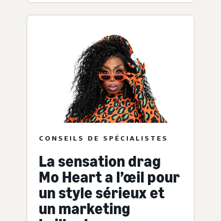
CONSEILS DE SPÉCIALISTES
La sensation drag
Mo Heart a l’œil pour
un style sérieux et
un marketing