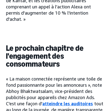
de Kantar, et les créations publicitaires
comprenant un appel à l'action Alexa ont
permis d'augmenter de 10 % l'intention
d'achat. »
Le prochain chapitre de
l'engagement des
consommateurs
« La maison connectée représente une toile de
fond passionnante pour les annonceurs », note
Abhoy Bhaktwatsalam, vice-président des
publicités pour appareils chez Amazon Ads.
C'est une façon d'
atteindre les auditoires
tout
au long de la journée, de manière transparente