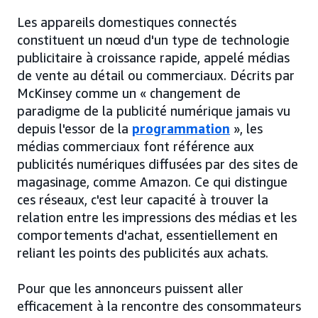
Les appareils domestiques connectés
constituent un nœud d'un type de technologie
publicitaire à croissance rapide, appelé médias
de vente au détail ou commerciaux. Décrits par
McKinsey comme un « changement de
paradigme de la publicité numérique jamais vu
depuis l'essor de la
programmation
», les
médias commerciaux font référence aux
publicités numériques diffusées par des sites de
magasinage, comme Amazon. Ce qui distingue
ces réseaux, c'est leur capacité à trouver la
relation entre les impressions des médias et les
comportements d'achat, essentiellement en
reliant les points des publicités aux achats.
Pour que les annonceurs puissent aller
efficacement à la rencontre des consommateurs