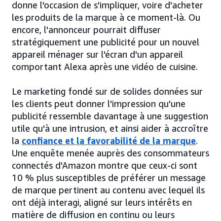
donne l'occasion de s'impliquer, voire d'acheter
les produits de la marque à ce moment-là. Ou
encore, l'annonceur pourrait diffuser
stratégiquement une publicité pour un nouvel
appareil ménager sur l'écran d'un appareil
comportant Alexa après une vidéo de cuisine.
Le marketing fondé sur de solides données sur
les clients peut donner l'impression qu'une
publicité ressemble davantage à une suggestion
utile qu'à une intrusion, et ainsi aider à accroître
la
confiance et la favorabilité de la marque
.
Une enquête menée auprès des consommateurs
connectés d'Amazon montre que ceux-ci sont
10 % plus susceptibles de préférer un message
de marque pertinent au contenu avec lequel ils
ont déjà interagi, aligné sur leurs intérêts en
matière de diffusion en continu ou leurs