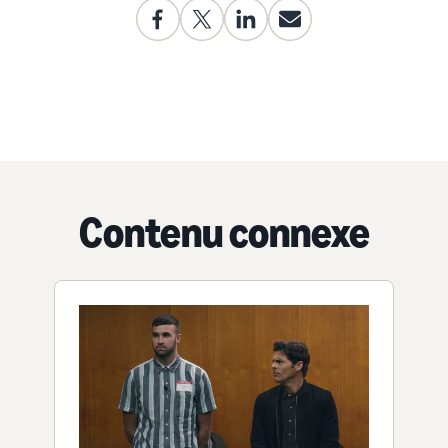
Contenu connexe