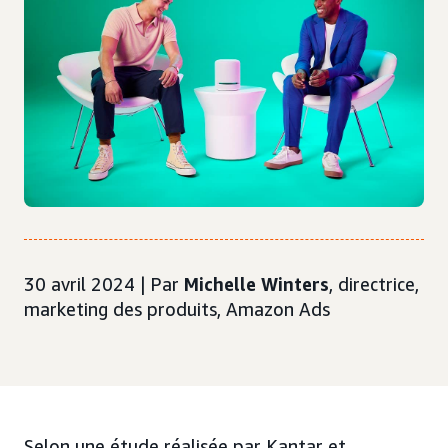
30 avril 2024 | Par
Michelle Winters
, directrice,
marketing des produits, Amazon Ads
Selon une étude réalisée par Kantar et