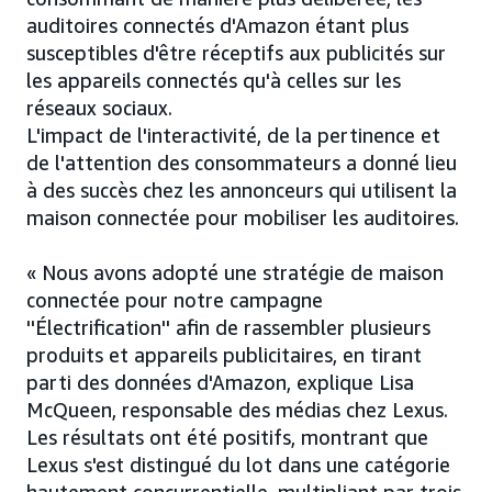
auditoires connectés d'Amazon étant plus
susceptibles d'être réceptifs aux publicités sur
les appareils connectés qu'à celles sur les
réseaux sociaux.
L'impact de l'interactivité, de la pertinence et
de l'attention des consommateurs a donné lieu
à des succès chez les annonceurs qui utilisent la
maison connectée pour mobiliser les auditoires.
« Nous avons adopté une stratégie de maison
connectée pour notre campagne
''Électrification'' afin de rassembler plusieurs
produits et appareils publicitaires, en tirant
parti des données d'Amazon, explique Lisa
McQueen, responsable des médias chez Lexus.
Les résultats ont été positifs, montrant que
Lexus s'est distingué du lot dans une catégorie