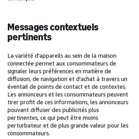
Messages contextuels
pertinents
La variété d'appareils au sein de la maison
connectée permet aux consommateurs de
signaler leurs préférences en matière de
diffusion, de navigation et d'achat à travers un
éventail de points de contact et de contextes.
Les annonceurs et les consommateurs peuvent
tirer profit de ces informations, les annonceurs
pouvant diffuser des publicités plus
pertinentes, ce qui peut être moins
perturbateur et de plus grande valeur pour les
consommateurs.