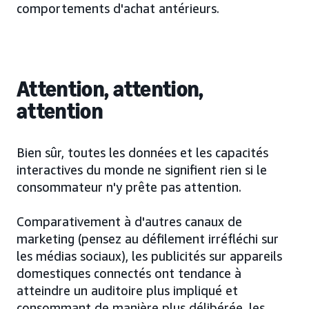
comportements d'achat antérieurs.
Attention, attention,
attention
Bien sûr, toutes les données et les capacités
interactives du monde ne signifient rien si le
consommateur n'y prête pas attention.
Comparativement à d'autres canaux de
marketing (pensez au défilement irréfléchi sur
les médias sociaux), les publicités sur appareils
domestiques connectés ont tendance à
atteindre un auditoire plus impliqué et
consommant de manière plus délibérée, les