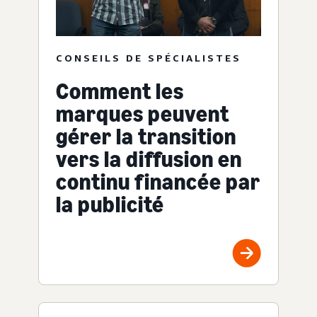
CONSEILS DE SPÉCIALISTES
Comment les
marques peuvent
gérer la transition
vers la diffusion en
continu financée par
la publicité