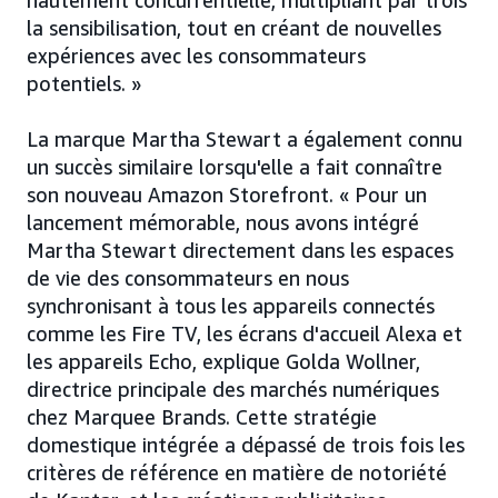
hautement concurrentielle, multipliant par trois
la sensibilisation, tout en créant de nouvelles
expériences avec les consommateurs
potentiels. »
La marque Martha Stewart a également connu
un succès similaire lorsqu'elle a fait connaître
son nouveau Amazon Storefront. « Pour un
lancement mémorable, nous avons intégré
Martha Stewart directement dans les espaces
de vie des consommateurs en nous
synchronisant à tous les appareils connectés
comme les Fire TV, les écrans d'accueil Alexa et
les appareils Echo, explique Golda Wollner,
directrice principale des marchés numériques
chez Marquee Brands. Cette stratégie
domestique intégrée a dépassé de trois fois les
critères de référence en matière de notoriété