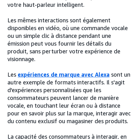
votre haut-parleur intelligent.
Les mêmes interactions sont également
disponibles en vidéo, où une commande vocale
ou un simple clic à distance pendant une
émission peut vous fournir les détails du
produit, sans perturber votre expérience de
visionnage.
Les
expériences de marque avec Alexa
sont un
autre exemple de formats interactifs. Il s'agit
d'expériences personnalisées que les
consommateurs peuvent lancer de manière
vocale, en touchant leur écran ou à distance
pour en savoir plus sur la marque, interagir avec
du contenu exclusif ou magasiner des produits.
La capacité des consommateurs à interagir, en