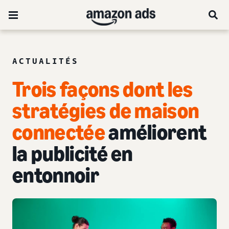
ACTUALITÉS
Trois façons dont les
stratégies de maison
connectée
améliorent
la publicité en
entonnoir