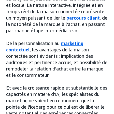
et locale. La nature interactive, intégrée et en
temps réel de la maison connectée représente
un moyen puissant de lier le
parcours client
, de
la notoriété de la marque à l'achat, en passant
par chaque étape intermédiaire. »
De la personnalisation au
marketing
contextuel
, les avantages de la maison
connectée sont évidents : implication des
auditoires et pertinence accrus, et possibilité de
remodeler la relation d'achat entre la marque
et le consommateur.
Et avec la croissance rapide et substantielle des
capacités en matière d'IA, les spécialistes du
marketing ne voient en ce moment que la
pointe de l'iceberg pour ce qui est de libérer le
vaste potentiel des expériences connectées.