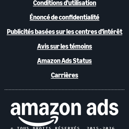
Conditions d'utilisation
Énoncé de confidentialité
Publicités basées sur les centres d'intérêt
Avis sur les témoins
Amazon Ads Status
Carrières
© TOUS DROITS RÉSERVÉS, 2015-
2026
,