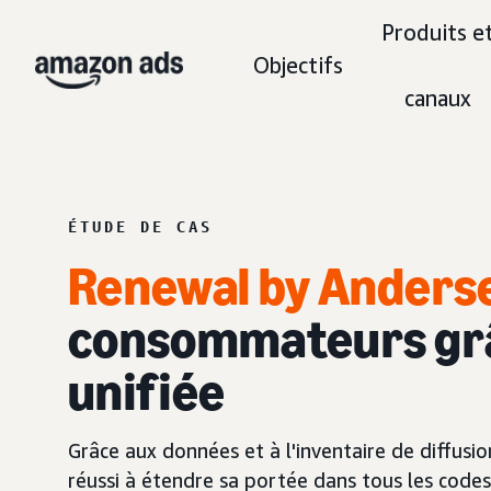
Produits e
Objectifs
canaux
ÉTUDE DE CAS
Renewal by Anderse
consommateurs grâc
unifiée
Grâce aux données et à l'inventaire de diff
réussi à étendre sa portée dans tous les codes