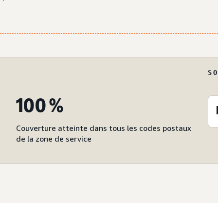
S
100 %
Couverture atteinte dans tous les codes postaux
de la zone de service