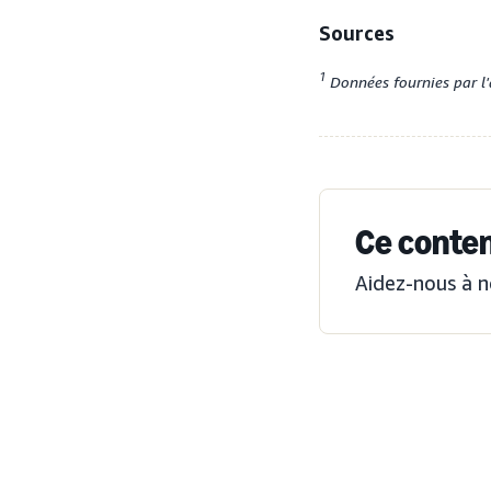
Sources
1
Données fournies par l'
Ce contenu
Aidez-nous à n