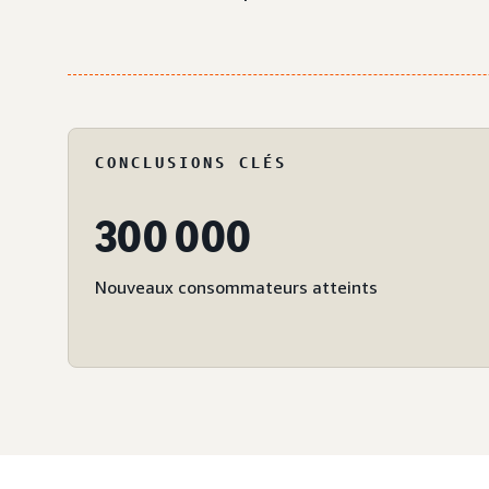
CONCLUSIONS CLÉS
300 000
Nouveaux consommateurs atteints