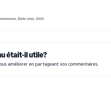
annonceur, États-Unis, 2025.
 était-il utile?
ous améliorer en partageant vos commentaires.