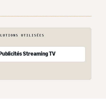
OLUTIONS UTILISÉES
Publicités Streaming TV