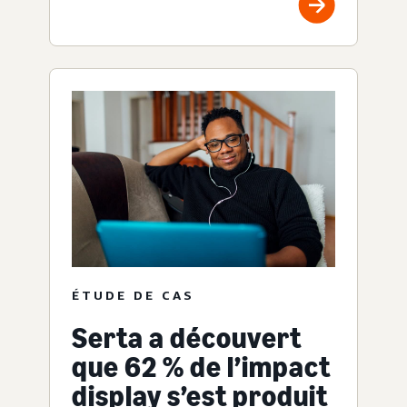
ÉTUDE DE CAS
Serta a découvert
que 62 % de l’impact
display s’est produit