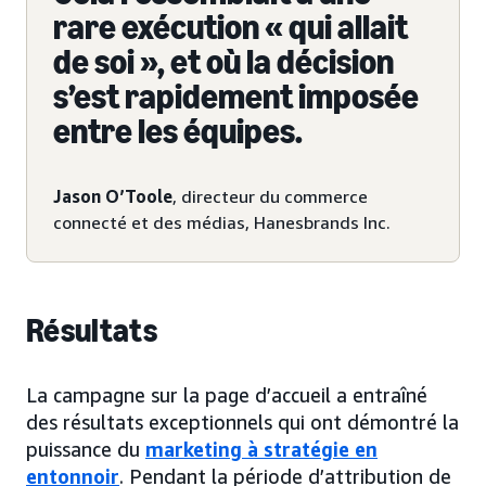
rare exécution « qui allait
de soi », et où la décision
s’est rapidement imposée
entre les équipes.
Jason O’Toole
, directeur du commerce
connecté et des médias, Hanesbrands Inc.
Résultats
La campagne sur la page d’accueil a entraîné
des résultats exceptionnels qui ont démontré la
puissance du
marketing à stratégie en
entonnoir
. Pendant la période d’attribution de