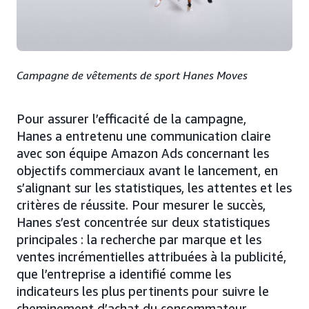
Campagne de vêtements de sport Hanes Moves
Pour assurer l’efficacité de la campagne,
Hanes a entretenu une communication claire
avec son équipe Amazon Ads concernant les
objectifs commerciaux avant le lancement, en
s’alignant sur les statistiques, les attentes et les
critères de réussite. Pour mesurer le succès,
Hanes s’est concentrée sur deux statistiques
principales : la recherche par marque et les
ventes incrémentielles attribuées à la publicité,
que l’entreprise a identifié comme les
indicateurs les plus pertinents pour suivre le
cheminement d’achat du consommateur.