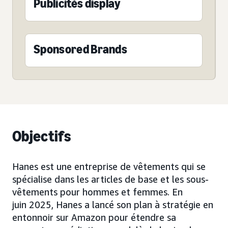
Publicités display
Sponsored Brands
Objectifs
Hanes est une entreprise de vêtements qui se
spécialise dans les articles de base et les sous-
vêtements pour hommes et femmes. En
juin 2025, Hanes a lancé son plan à stratégie en
entonnoir sur Amazon pour étendre sa