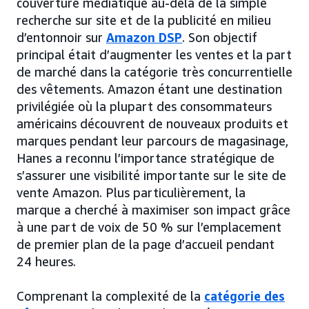
couverture médiatique au-delà de la simple
recherche sur site et de la publicité en milieu
d’entonnoir sur
Amazon DSP
. Son objectif
principal était d’augmenter les ventes et la part
de marché dans la catégorie très concurrentielle
des vêtements. Amazon étant une destination
privilégiée où la plupart des consommateurs
américains découvrent de nouveaux produits et
marques pendant leur parcours de magasinage,
Hanes a reconnu l’importance stratégique de
s’assurer une visibilité importante sur le site de
vente Amazon. Plus particulièrement, la
marque a cherché à maximiser son impact grâce
à une part de voix de 50 % sur l’emplacement
de premier plan de la page d’accueil pendant
24 heures.
Comprenant la complexité de la
catégorie des