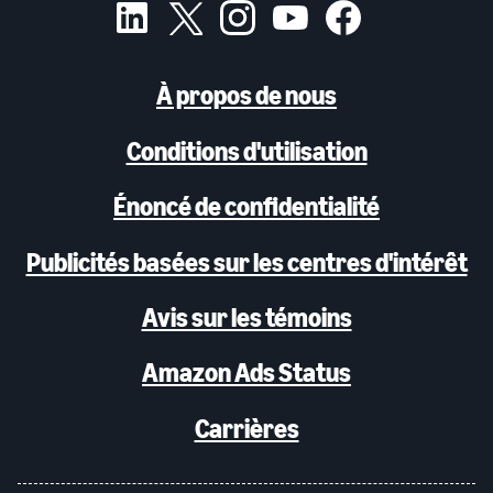
À propos de nous
Conditions d'utilisation
Énoncé de confidentialité
Publicités basées sur les centres d'intérêt
Avis sur les témoins
Amazon Ads Status
Carrières