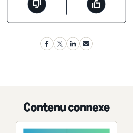
Contenu connexe