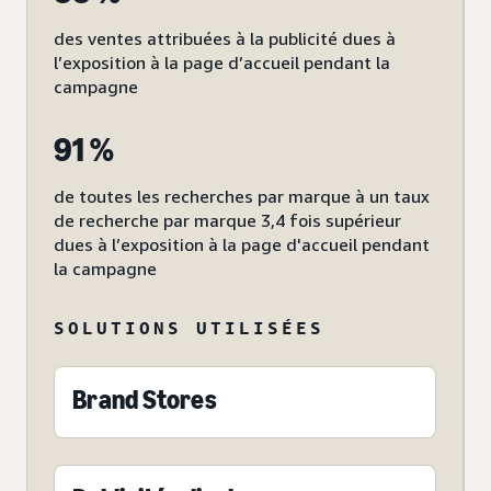
des ventes attribuées à la publicité dues à
l’exposition à la page d’accueil pendant la
campagne
91 %
de toutes les recherches par marque à un taux
de recherche par marque 3,4 fois supérieur
dues à l’exposition à la page d'accueil pendant
la campagne
SOLUTIONS UTILISÉES
Brand Stores