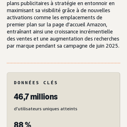
plans publicitaires à stratégie en entonnoir en
maximisant sa visibilité grâce à de nouvelles
activations comme les emplacements de
premier plan sur la page d’accueil Amazon,
entraînant ainsi une croissance incrémentielle
des ventes et une augmentation des recherches
par marque pendant sa campagne de juin 2025.
DONNÉES CLÉS
46,7 millions
d’utilisateurs uniques atteints
88 %