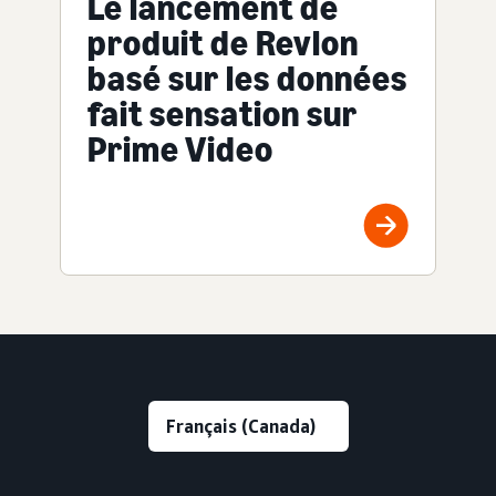
Le lancement de
produit de Revlon
basé sur les données
fait sensation sur
Prime Video