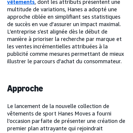
vêtements
, dont les attributs présentent une
multitude de variations, Hanes a adopté une
approche ciblée en simplifiant ses statistiques
de succès en vue d’assurer un impact maximal.
L’entreprise s’est alignée dès le début de
manière à prioriser la recherche par marque et
les ventes incrémentielles attribuées à la
publicité comme mesures permettant de mieux
illustrer le parcours d’achat du consommateur.
Approche
Le lancement de la nouvelle collection de
vêtements de sport Hanes Moves a fourni
l’occasion parfaite de présenter une création de
premier plan attrayante qui rejoindrait