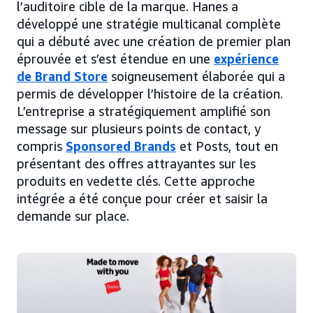
l’auditoire cible de la marque. Hanes a
développé une stratégie multicanal complète
qui a débuté avec une création de premier plan
éprouvée et s’est étendue en une
expérience
de Brand Store
soigneusement élaborée qui a
permis de développer l’histoire de la création.
L’entreprise a stratégiquement amplifié son
message sur plusieurs points de contact, y
compris
Sponsored Brands
et Posts, tout en
présentant des offres attrayantes sur les
produits en vedette clés. Cette approche
intégrée a été conçue pour créer et saisir la
demande sur place.