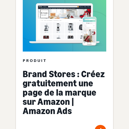
PRODUIT
Brand Stores : Créez
gratuitement une
page de la marque
sur Amazon |
Amazon Ads