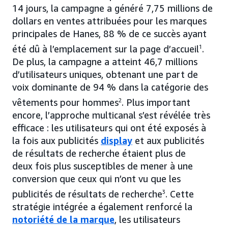
14 jours, la campagne a généré 7,75 millions de
dollars en ventes attribuées pour les marques
principales de Hanes, 88 % de ce succès ayant
été dû à l’emplacement sur la page d’accueil
1
.
De plus, la campagne a atteint 46,7 millions
d’utilisateurs uniques, obtenant une part de
voix dominante de 94 % dans la catégorie des
vêtements pour hommes
2
. Plus important
encore, l’approche multicanal s’est révélée très
efficace : les utilisateurs qui ont été exposés à
la fois aux publicités
display
et aux publicités
de résultats de recherche étaient plus de
deux fois plus susceptibles de mener à une
conversion que ceux qui n’ont vu que les
publicités de résultats de recherche
3
. Cette
stratégie intégrée a également renforcé la
notoriété de la marque
, les utilisateurs