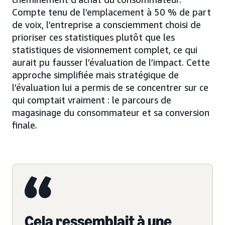
Compte tenu de l’emplacement à 50 % de part
de voix, l’entreprise a consciemment choisi de
prioriser ces statistiques plutôt que les
statistiques de visionnement complet, ce qui
aurait pu fausser l’évaluation de l’impact. Cette
approche simplifiée mais stratégique de
l’évaluation lui a permis de se concentrer sur ce
qui comptait vraiment : le parcours de
magasinage du consommateur et sa conversion
finale.
Cela ressemblait à une