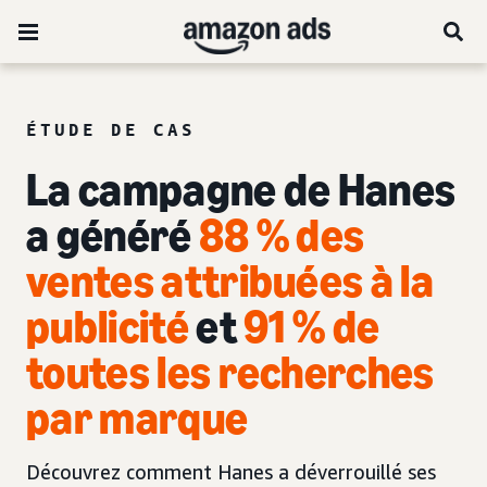
ÉTUDE DE CAS
La campagne de Hanes
a généré
88 % des
ventes attribuées à la
publicité
et
91 % de
toutes les recherches
par marque
Découvrez comment Hanes a déverrouillé ses