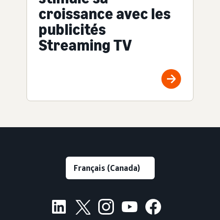
croissance avec les
publicités
Streaming TV