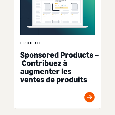
PRODUIT
Sponsored Products –
Contribuez à
augmenter les
ventes de produits