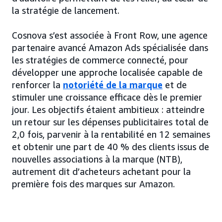
la stratégie de lancement.
Cosnova s’est associée à Front Row, une agence
partenaire avancé Amazon Ads spécialisée dans
les stratégies de commerce connecté, pour
développer une approche localisée capable de
renforcer la
notoriété de la marque
et de
stimuler une croissance efficace dès le premier
jour. Les objectifs étaient ambitieux : atteindre
un retour sur les dépenses publicitaires total de
2,0 fois, parvenir à la rentabilité en 12 semaines
et obtenir une part de 40 % des clients issus de
nouvelles associations à la marque (NTB),
autrement dit d’acheteurs achetant pour la
première fois des marques sur Amazon.