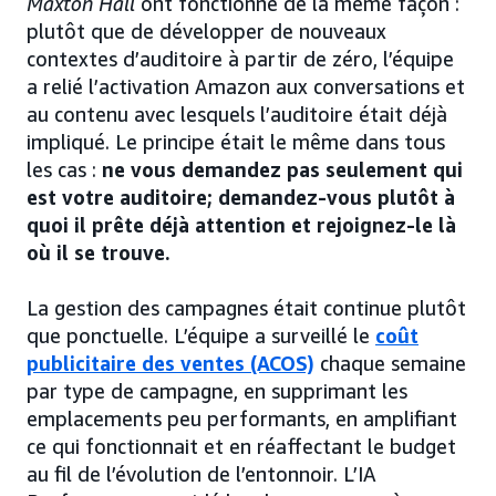
Maxton Hall
ont fonctionné de la même façon :
plutôt que de développer de nouveaux
contextes d’auditoire à partir de zéro, l’équipe
a relié l’activation Amazon aux conversations et
au contenu avec lesquels l’auditoire était déjà
impliqué. Le principe était le même dans tous
les cas :
ne vous demandez pas seulement qui
est votre auditoire; demandez-vous plutôt à
quoi il prête déjà attention et rejoignez-le là
où il se trouve.
La gestion des campagnes était continue plutôt
que ponctuelle. L’équipe a surveillé le
coût
publicitaire des ventes (ACOS)
chaque semaine
par type de campagne, en supprimant les
emplacements peu performants, en amplifiant
ce qui fonctionnait et en réaffectant le budget
au fil de l’évolution de l’entonnoir. L’IA