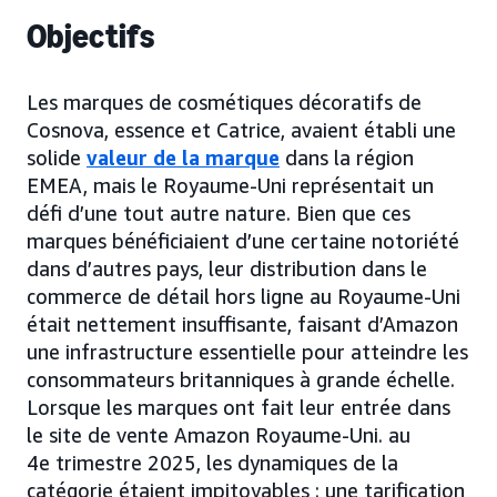
Objectifs
Les marques de cosmétiques décoratifs de
Cosnova, essence et Catrice, avaient établi une
solide
valeur de la marque
dans la région
EMEA, mais le Royaume-Uni représentait un
défi d’une tout autre nature. Bien que ces
marques bénéficiaient d’une certaine notoriété
dans d’autres pays, leur distribution dans le
commerce de détail hors ligne au Royaume-Uni
était nettement insuffisante, faisant d’Amazon
une infrastructure essentielle pour atteindre les
consommateurs britanniques à grande échelle.
Lorsque les marques ont fait leur entrée dans
le site de vente Amazon Royaume-Uni. au
4e trimestre 2025, les dynamiques de la
catégorie étaient impitoyables : une tarification