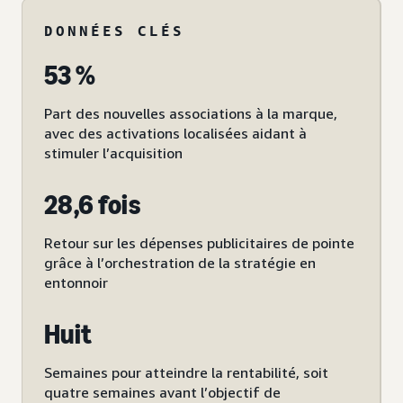
DONNÉES CLÉS
53 %
Part des nouvelles associations à la marque,
avec des activations localisées aidant à
stimuler l’acquisition
28,6 fois
Retour sur les dépenses publicitaires de pointe
grâce à l’orchestration de la stratégie en
entonnoir
Huit
Semaines pour atteindre la rentabilité, soit
quatre semaines avant l’objectif de