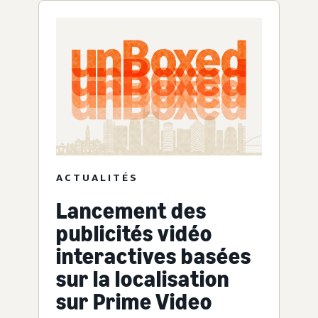
ACTUALITÉS
Lancement des
publicités vidéo
interactives basées
sur la localisation
sur Prime Video