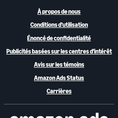
À propos de nous
Conditions d'utilisation
Énoncé de confidentialité
Publicités basées sur les centres d'intérêt
Avis sur les témoins
Amazon Ads Status
Carrières