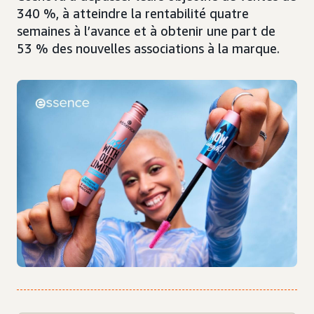
340 %, à atteindre la rentabilité quatre
semaines à l’avance et à obtenir une part de
53 % des nouvelles associations à la marque.