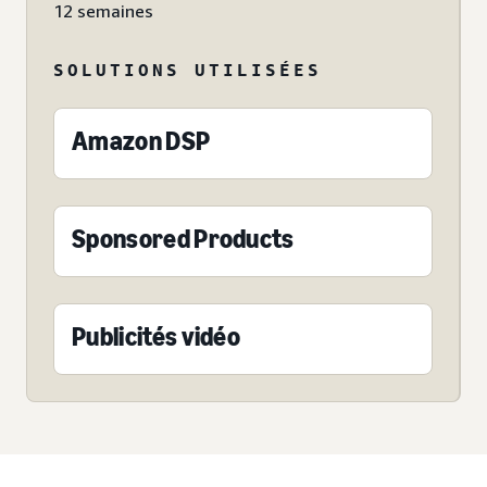
12 semaines
SOLUTIONS UTILISÉES
Amazon DSP
Sponsored Products
Publicités vidéo