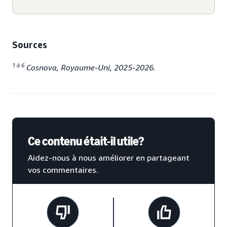
Sources
1 à 6
Cosnova, Royaume-Uni, 2025-2026.
Ce contenu était-il utile?
Aidez-nous à nous améliorer en partageant
vos commentaires.