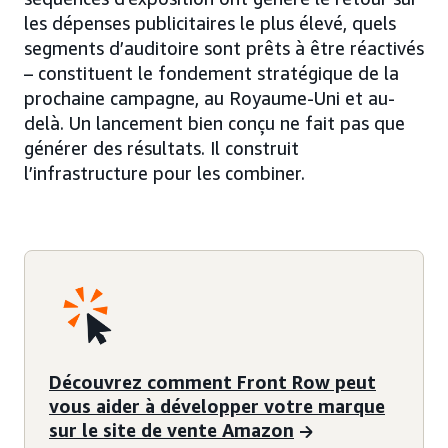
les dépenses publicitaires le plus élevé, quels
segments d’auditoire sont prêts à être réactivés
– constituent le fondement stratégique de la
prochaine campagne, au Royaume-Uni et au-
delà. Un lancement bien conçu ne fait pas que
générer des résultats. Il construit
l’infrastructure pour les combiner.
Découvrez comment Front Row peut
vous aider à développer votre marque
sur le site de vente Amazon