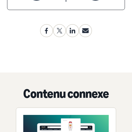
Contenu connexe