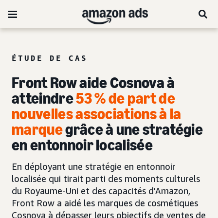
ÉTUDE DE CAS
Front Row aide Cosnova à
atteindre
53 % de part de
nouvelles associations à la
marque
grâce à une stratégie
en entonnoir localisée
En déployant une stratégie en entonnoir
localisée qui tirait parti des moments culturels
du Royaume-Uni et des capacités d’Amazon,
Front Row a aidé les marques de cosmétiques
Cosnova à dépasser leurs objectifs de ventes de