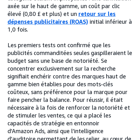
axée sur le haut de gamme, un coût par clic
élevé (0,80 £ et plus) et un
retour sur les
dépenses publicitaires (ROAS)
initial inférieur à
1,0 fois.
Les premiers tests ont confirmé que les
publicités commanditées seules gaspilleraient le
budget sans une base de notoriété. Se
concentrer exclusivement sur la recherche
signifiait enchérir contre des marques haut de
gamme bien établies pour des mots-clés
coûteux, sans préférence pour la marque pour
faire pencher la balance. Pour réussir, il était
nécessaire à la fois de renforcer la notoriété et
de stimuler les ventes, ce qui a placé les
capacités de stratégie en entonnoir
d’Amazon Ads, ainsi que l’intelligence
d’auditoire permettant de les relier, au cœur de