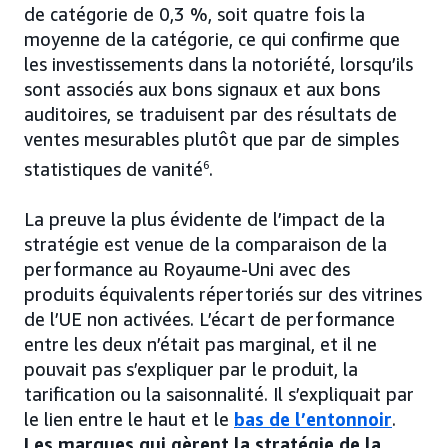
de catégorie de 0,3 %, soit quatre fois la
moyenne de la catégorie, ce qui confirme que
les investissements dans la notoriété, lorsqu’ils
sont associés aux bons signaux et aux bons
auditoires, se traduisent par des résultats de
ventes mesurables plutôt que par de simples
statistiques de vanité
6
.
La preuve la plus évidente de l’impact de la
stratégie est venue de la comparaison de la
performance au Royaume-Uni avec des
produits équivalents répertoriés sur des vitrines
de l’UE non activées. L’écart de performance
entre les deux n’était pas marginal, et il ne
pouvait pas s’expliquer par le produit, la
tarification ou la saisonnalité. Il s’expliquait par
le lien entre le haut et le
bas de l’entonnoir
.
Les marques qui gèrent la stratégie de la