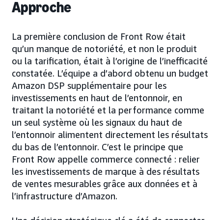
Approche
La première conclusion de Front Row était
qu’un manque de notoriété, et non le produit
ou la tarification, était à l’origine de l’inefficacité
constatée. L’équipe a d’abord obtenu un budget
Amazon DSP supplémentaire pour les
investissements en haut de l’entonnoir, en
traitant la notoriété et la performance comme
un seul système où les signaux du haut de
l’entonnoir alimentent directement les résultats
du bas de l’entonnoir. C’est le principe que
Front Row appelle commerce connecté : relier
les investissements de marque à des résultats
de ventes mesurables grâce aux données et à
l’infrastructure d’Amazon.