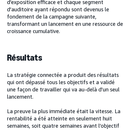
d’exposition efficace et chaque segment
d’auditoire ayant répondu sont devenus le
fondement de la campagne suivante,
transformant un lancement en une ressource de
croissance cumulative.
Résultats
La stratégie connectée a produit des résultats
qui ont dépassé tous les objectifs et a validé
une façon de travailler qui va au-delà d’un seul
lancement.
La preuve la plus immédiate était la vitesse. La
rentabilité a été atteinte en seulement huit
semaines, soit quatre semaines avant l’objectif