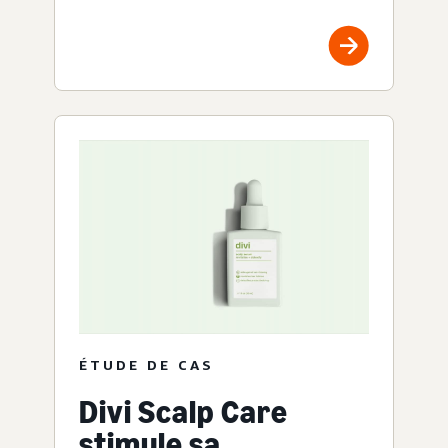
ÉTUDE DE CAS
Divi Scalp Care
stimule sa