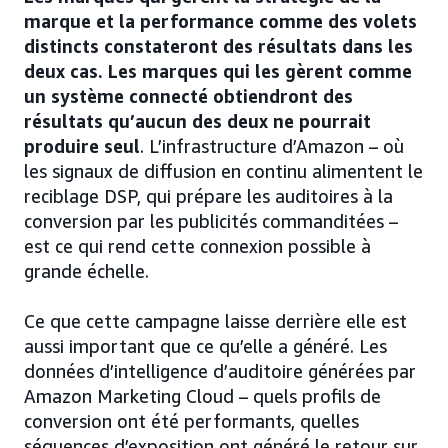
marque et la performance comme des volets
distincts constateront des résultats dans les
deux cas. Les marques qui les gèrent comme
un système connecté obtiendront des
résultats qu’aucun des deux ne pourrait
produire seul
. L’infrastructure d’Amazon – où
les signaux de diffusion en continu alimentent le
reciblage DSP, qui prépare les auditoires à la
conversion par les publicités commanditées –
est ce qui rend cette connexion possible à
grande échelle.
Ce que cette campagne laisse derrière elle est
aussi important que ce qu’elle a généré. Les
données d’intelligence d’auditoire générées par
Amazon Marketing Cloud – quels profils de
conversion ont été performants, quelles
séquences d’exposition ont généré le retour sur