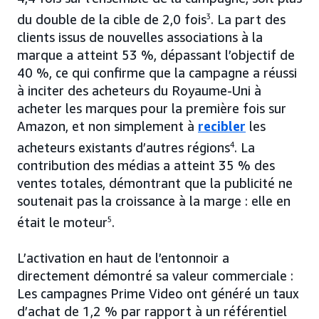
du double de la cible de 2,0 fois
3
. La part des
clients issus de nouvelles associations à la
marque a atteint 53 %, dépassant l’objectif de
40 %, ce qui confirme que la campagne a réussi
à inciter des acheteurs du Royaume-Uni à
acheter les marques pour la première fois sur
Amazon, et non simplement à
recibler
les
acheteurs existants d’autres régions
4
. La
contribution des médias a atteint 35 % des
ventes totales, démontrant que la publicité ne
soutenait pas la croissance à la marge : elle en
était le moteur
5
.
L’activation en haut de l’entonnoir a
directement démontré sa valeur commerciale :
Les campagnes Prime Video ont généré un taux
d’achat de 1,2 % par rapport à un référentiel