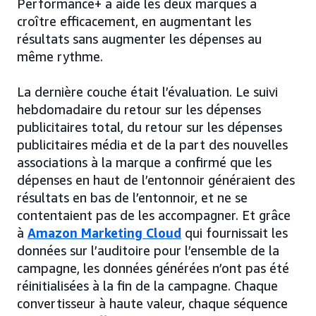
Performance+ a aidé les deux marques à
croître efficacement, en augmentant les
résultats sans augmenter les dépenses au
même rythme.
La dernière couche était l’évaluation. Le suivi
hebdomadaire du retour sur les dépenses
publicitaires total, du retour sur les dépenses
publicitaires média et de la part des nouvelles
associations à la marque a confirmé que les
dépenses en haut de l’entonnoir généraient des
résultats en bas de l’entonnoir, et ne se
contentaient pas de les accompagner. Et grâce
à
Amazon Marketing Cloud
qui fournissait les
données sur l’auditoire pour l’ensemble de la
campagne, les données générées n’ont pas été
réinitialisées à la fin de la campagne. Chaque
convertisseur à haute valeur, chaque séquence