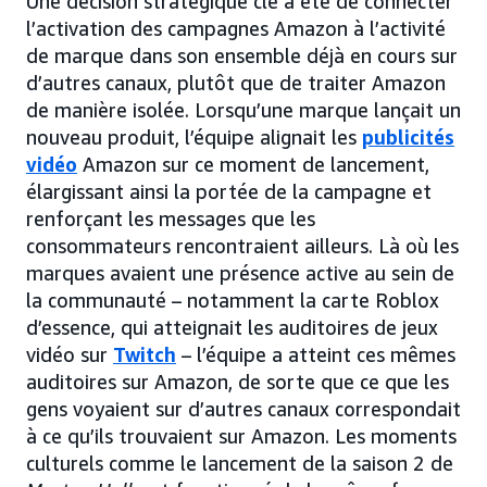
Une décision stratégique clé a été de connecter
l’activation des campagnes Amazon à l’activité
de marque dans son ensemble déjà en cours sur
d’autres canaux, plutôt que de traiter Amazon
de manière isolée. Lorsqu’une marque lançait un
nouveau produit, l’équipe alignait les
publicités
vidéo
Amazon sur ce moment de lancement,
élargissant ainsi la portée de la campagne et
renforçant les messages que les
consommateurs rencontraient ailleurs. Là où les
marques avaient une présence active au sein de
la communauté – notamment la carte Roblox
d’essence, qui atteignait les auditoires de jeux
vidéo sur
Twitch
– l’équipe a atteint ces mêmes
auditoires sur Amazon, de sorte que ce que les
gens voyaient sur d’autres canaux correspondait
à ce qu’ils trouvaient sur Amazon. Les moments
culturels comme le lancement de la saison 2 de