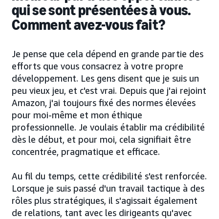
qui se sont présentées à vous.
Comment avez-vous fait?
Je pense que cela dépend en grande partie des
efforts que vous consacrez à votre propre
développement. Les gens disent que je suis un
peu vieux jeu, et c'est vrai. Depuis que j'ai rejoint
Amazon, j'ai toujours fixé des normes élevées
pour moi-même et mon éthique
professionnelle. Je voulais établir ma crédibilité
dès le début, et pour moi, cela signifiait être
concentrée, pragmatique et efficace.
Au fil du temps, cette crédibilité s'est renforcée.
Lorsque je suis passé d'un travail tactique à des
rôles plus stratégiques, il s'agissait également
de relations, tant avec les dirigeants qu'avec