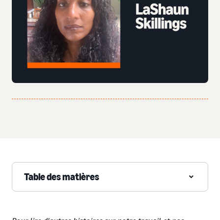
Table des matières