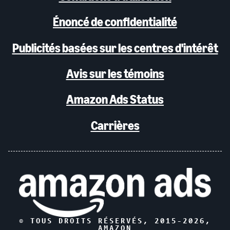
Énoncé de confidentialité
Publicités basées sur les centres d'intérêt
Avis sur les témoins
Amazon Ads Status
Carrières
© TOUS DROITS RÉSERVÉS, 2015-
2026
,
AMAZON