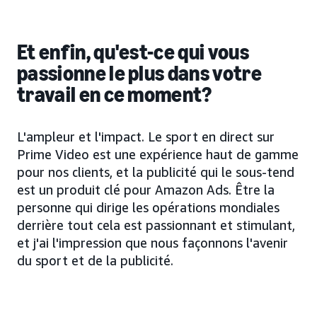
Et enfin, qu'est-ce qui vous
passionne le plus dans votre
travail en ce moment?
L'ampleur et l'impact. Le sport en direct sur
Prime Video est une expérience haut de gamme
pour nos clients, et la publicité qui le sous-tend
est un produit clé pour Amazon Ads. Être la
personne qui dirige les opérations mondiales
derrière tout cela est passionnant et stimulant,
et j'ai l'impression que nous façonnons l'avenir
du sport et de la publicité.