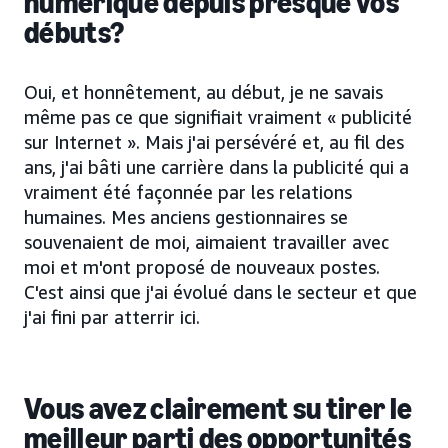
numérique depuis presque vos
débuts?
Oui, et honnêtement, au début, je ne savais
même pas ce que signifiait vraiment « publicité
sur Internet ». Mais j'ai persévéré et, au fil des
ans, j'ai bâti une carrière dans la publicité qui a
vraiment été façonnée par les relations
humaines. Mes anciens gestionnaires se
souvenaient de moi, aimaient travailler avec
moi et m'ont proposé de nouveaux postes.
C'est ainsi que j'ai évolué dans le secteur et que
j'ai fini par atterrir ici.
Vous avez clairement su tirer le
meilleur parti des opportunités