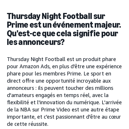
Thursday Night Football sur
Prime est un événement majeur.
Qu'est-ce que cela signifie pour
les annonceurs?
Thursday Night Football est un produit phare
pour Amazon Ads, en plus d'être une expérience
phare pour les membres Prime. Le sport en
direct offre une opportunité incroyable aux
annonceurs : ils peuvent toucher des millions
d'amateurs engagés en temps réel, avec la
flexibilité et l'innovation du numérique. L'arrivée
de la NBA sur Prime Video est une autre étape
importante, et c'est passionnant d'être au cœur
de cette réussite.