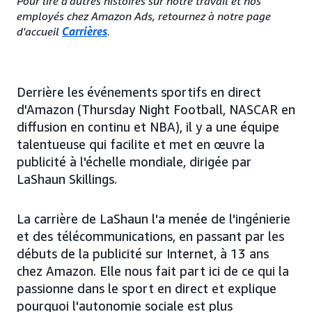
Pour lire d'autres histoires sur notre travail et nos
employés chez Amazon Ads, retournez à notre page
d'accueil
Carrières
.
Derrière les événements sportifs en direct
d'Amazon (Thursday Night Football, NASCAR en
diffusion en continu et NBA), il y a une équipe
talentueuse qui facilite et met en œuvre la
publicité à l'échelle mondiale, dirigée par
LaShaun Skillings.
La carrière de LaShaun l'a menée de l'ingénierie
et des télécommunications, en passant par les
débuts de la publicité sur Internet, à 13 ans
chez Amazon. Elle nous fait part ici de ce qui la
passionne dans le sport en direct et explique
pourquoi l'autonomie sociale est plus