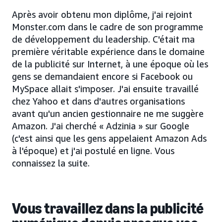
Après avoir obtenu mon diplôme, j'ai rejoint
Monster.com dans le cadre de son programme
de développement du leadership. C'était ma
première véritable expérience dans le domaine
de la publicité sur Internet, à une époque où les
gens se demandaient encore si Facebook ou
MySpace allait s'imposer. J'ai ensuite travaillé
chez Yahoo et dans d'autres organisations
avant qu'un ancien gestionnaire ne me suggère
Amazon. J'ai cherché « Adzinia » sur Google
(c'est ainsi que les gens appelaient Amazon Ads
à l'époque) et j'ai postulé en ligne. Vous
connaissez la suite.
Vous travaillez dans la publicité