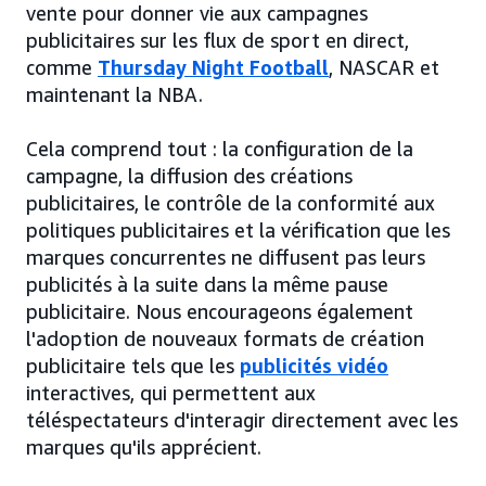
vente pour donner vie aux campagnes
publicitaires sur les flux de sport en direct,
comme
Thursday Night Football
, NASCAR et
maintenant la NBA.
Cela comprend tout : la configuration de la
campagne, la diffusion des créations
publicitaires, le contrôle de la conformité aux
politiques publicitaires et la vérification que les
marques concurrentes ne diffusent pas leurs
publicités à la suite dans la même pause
publicitaire. Nous encourageons également
l'adoption de nouveaux formats de création
publicitaire tels que les
publicités vidéo
interactives, qui permettent aux
téléspectateurs d'interagir directement avec les
marques qu'ils apprécient.