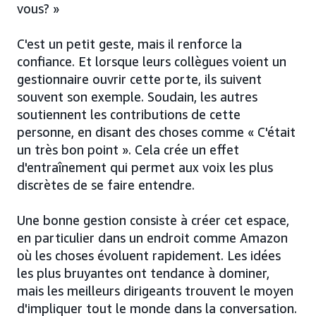
vous? »
C'est un petit geste, mais il renforce la
confiance. Et lorsque leurs collègues voient un
gestionnaire ouvrir cette porte, ils suivent
souvent son exemple. Soudain, les autres
soutiennent les contributions de cette
personne, en disant des choses comme « C'était
un très bon point ». Cela crée un effet
d'entraînement qui permet aux voix les plus
discrètes de se faire entendre.
Une bonne gestion consiste à créer cet espace,
en particulier dans un endroit comme Amazon
où les choses évoluent rapidement. Les idées
les plus bruyantes ont tendance à dominer,
mais les meilleurs dirigeants trouvent le moyen
d'impliquer tout le monde dans la conversation.