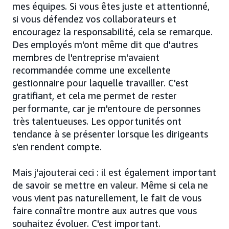
mes équipes. Si vous êtes juste et attentionné,
si vous défendez vos collaborateurs et
encouragez la responsabilité, cela se remarque.
Des employés m'ont même dit que d'autres
membres de l'entreprise m'avaient
recommandée comme une excellente
gestionnaire pour laquelle travailler. C'est
gratifiant, et cela me permet de rester
performante, car je m'entoure de personnes
très talentueuses. Les opportunités ont
tendance à se présenter lorsque les dirigeants
s'en rendent compte.
Mais j'ajouterai ceci : il est également important
de savoir se mettre en valeur. Même si cela ne
vous vient pas naturellement, le fait de vous
faire connaître montre aux autres que vous
souhaitez évoluer. C'est important.