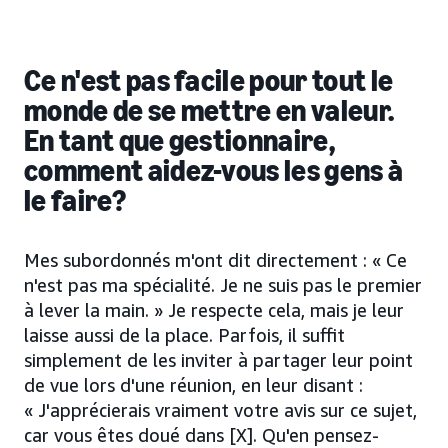
Ce n'est pas facile pour tout le
monde de se mettre en valeur.
En tant que gestionnaire,
comment aidez-vous les gens à
le faire?
Mes subordonnés m'ont dit directement : « Ce
n'est pas ma spécialité. Je ne suis pas le premier
à lever la main. » Je respecte cela, mais je leur
laisse aussi de la place. Parfois, il suffit
simplement de les inviter à partager leur point
de vue lors d'une réunion, en leur disant :
« J'apprécierais vraiment votre avis sur ce sujet,
car vous êtes doué dans [X]. Qu'en pensez-