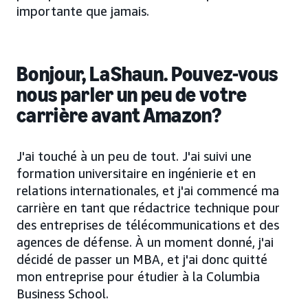
importante que jamais.
Bonjour, LaShaun. Pouvez-vous
nous parler un peu de votre
carrière avant Amazon?
J'ai touché à un peu de tout. J'ai suivi une
formation universitaire en ingénierie et en
relations internationales, et j'ai commencé ma
carrière en tant que rédactrice technique pour
des entreprises de télécommunications et des
agences de défense. À un moment donné, j'ai
décidé de passer un MBA, et j'ai donc quitté
mon entreprise pour étudier à la Columbia
Business School.