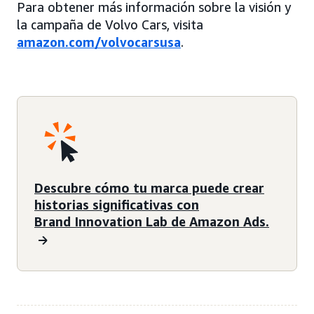
Para obtener más información sobre la visión y
la campaña de Volvo Cars, visita
amazon.com/volvocarsusa
.
Descubre cómo tu marca puede crear
historias significativas con
Brand Innovation Lab de Amazon Ads.