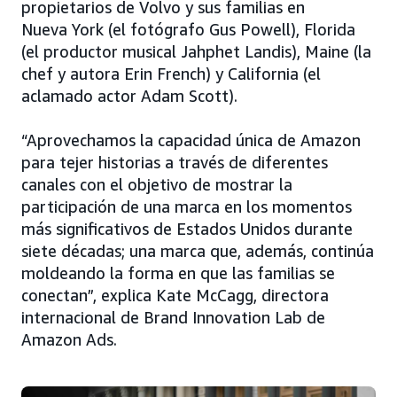
propietarios de Volvo y sus familias en
Nueva York (el fotógrafo Gus Powell), Florida
(el productor musical Jahphet Landis), Maine (la
chef y autora Erin French) y California (el
aclamado actor Adam Scott).
“Aprovechamos la capacidad única de Amazon
para tejer historias a través de diferentes
canales con el objetivo de mostrar la
participación de una marca en los momentos
más significativos de Estados Unidos durante
siete décadas; una marca que, además, continúa
moldeando la forma en que las familias se
conectan”, explica Kate McCagg, directora
internacional de Brand Innovation Lab de
Amazon Ads.