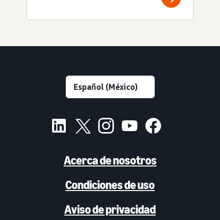
Acerca de nosotros
Condiciones de uso
Aviso de privacidad