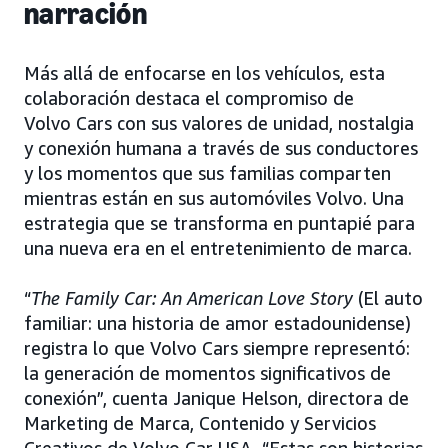
narración
Más allá de enfocarse en los vehículos, esta
colaboración destaca el compromiso de
Volvo Cars con sus valores de unidad, nostalgia
y conexión humana a través de sus conductores
y los momentos que sus familias comparten
mientras están en sus automóviles Volvo. Una
estrategia que se transforma en puntapié para
una nueva era en el entretenimiento de marca.
“
The Family Car:
An American Love Story
(El auto
familiar: una historia de amor estadounidense)
registra lo que Volvo Cars siempre representó:
la generación de momentos significativos de
conexión”, cuenta Janique Helson, directora de
Marketing de Marca, Contenido y Servicios
Creativos de Volvo Car USA. “Estas son historias