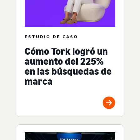
ESTUDIO DE CASO
Cómo Tork logró un
aumento del 225%
en las búsquedas de
marca