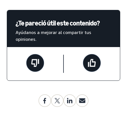
¿Te pareció útil este contenido?
Ayúdanos a mejorar al compartir tus
opiniones.