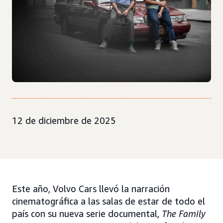
12 de diciembre de 2025
Este año, Volvo Cars llevó la narración
cinematográfica a las salas de estar de todo el
país con su nueva serie documental,
The Family