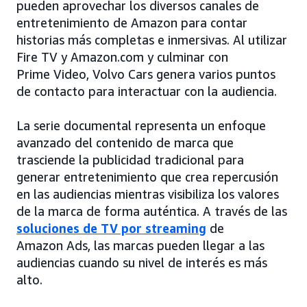
pueden aprovechar los diversos canales de
entretenimiento de Amazon para contar
historias más completas e inmersivas. Al utilizar
Fire TV y Amazon.com y culminar con
Prime Video, Volvo Cars genera varios puntos
de contacto para interactuar con la audiencia.
La serie documental representa un enfoque
avanzado del contenido de marca que
trasciende la publicidad tradicional para
generar entretenimiento que crea repercusión
en las audiencias mientras visibiliza los valores
de la marca de forma auténtica. A través de las
soluciones de TV por streaming
de
Amazon Ads, las marcas pueden llegar a las
audiencias cuando su nivel de interés es más
alto.