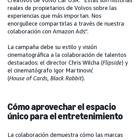
reales de propietarios de Volvos sobre las
experiencias que más importan. Nos
enorgullece compartirlas a través de nuestra
colaboración con Amazon Ads”.
La campaña debe su estilo y visión
cinematográfica a la colaboración de talentos
destacados: el director Chris Wilcha (
Flipside
) y
el cinematógrafo Igor Martinović
(
House of Cards, Black Rabbit
).
Cómo aprovechar el espacio
único para el entretenimiento
La colaboración demuestra cómo las marcas