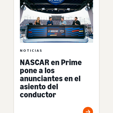
NOTICIAS
NASCAR en Prime
pone a los
anunciantes en el
asiento del
conductor