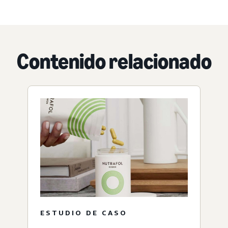
Contenido relacionado
ESTUDIO DE CASO