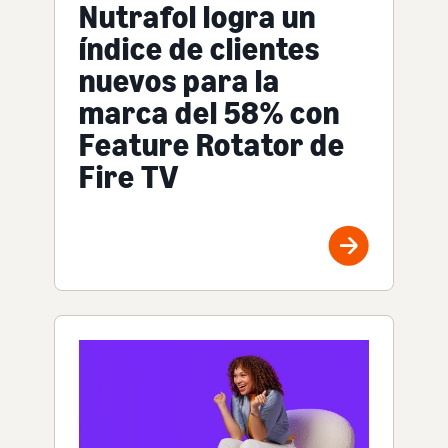
Nutrafol logra un
índice de clientes
nuevos para la
marca del 58% con
Feature Rotator de
Fire TV