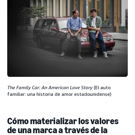
The Family Car: An American Love Story
(El auto
familiar: una historia de amor estadounidense)
Cómo materializar los valores
de una marca a través de la