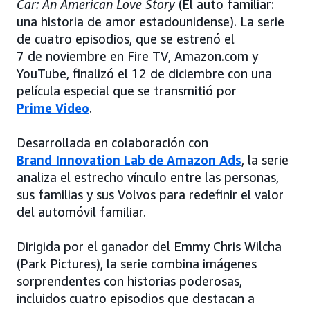
Car: An American Love Story
(El auto familiar:
una historia de amor estadounidense). La serie
de cuatro episodios, que se estrenó el
7 de noviembre en Fire TV, Amazon.com y
YouTube, finalizó el 12 de diciembre con una
película especial que se transmitió por
Prime Video
.
Desarrollada en colaboración con
Brand Innovation Lab de Amazon Ads
, la serie
analiza el estrecho vínculo entre las personas,
sus familias y sus Volvos para redefinir el valor
del automóvil familiar.
Dirigida por el ganador del Emmy Chris Wilcha
(Park Pictures), la serie combina imágenes
sorprendentes con historias poderosas,
incluidos cuatro episodios que destacan a