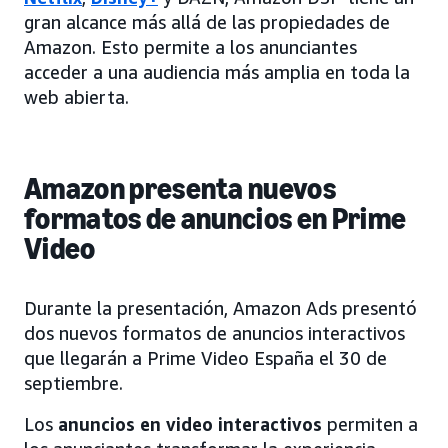
gran alcance más allá de las propiedades de
Amazon. Esto permite a los anunciantes
acceder a una audiencia más amplia en toda la
web abierta.
Amazon presenta nuevos
formatos de anuncios en Prime
Video
Durante la presentación, Amazon Ads presentó
dos nuevos formatos de anuncios interactivos
que llegarán a Prime Video España el 30 de
septiembre.
Los
anuncios en video interactivos
permiten a