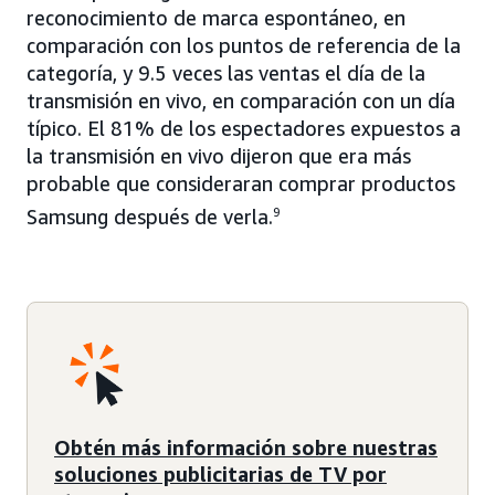
reconocimiento de marca espontáneo, en
comparación con los puntos de referencia de la
categoría, y 9.5 veces las ventas el día de la
transmisión en vivo, en comparación con un día
típico. El 81% de los espectadores expuestos a
la transmisión en vivo dijeron que era más
probable que consideraran comprar productos
Samsung después de verla.
9
Obtén más información sobre nuestras
soluciones publicitarias de TV por