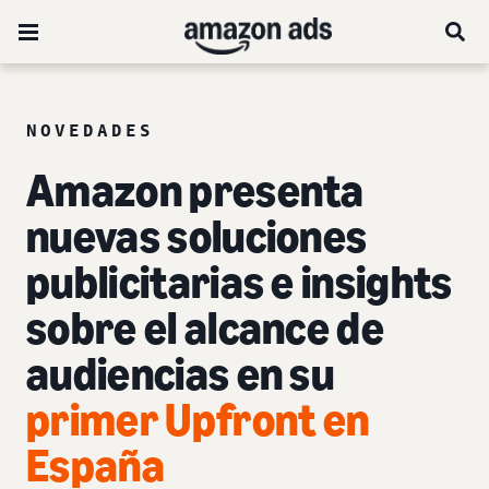
NOVEDADES
Amazon presenta
nuevas soluciones
publicitarias e insights
sobre el alcance de
audiencias en su
primer Upfront en
España