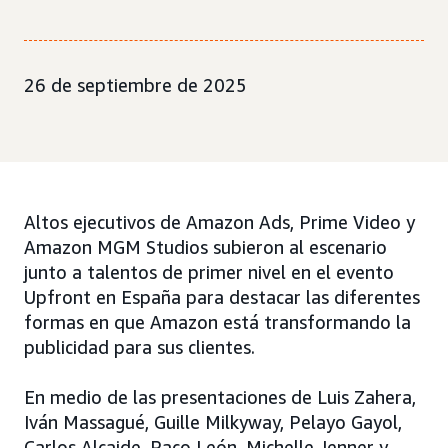
26 de septiembre de 2025
Altos ejecutivos de Amazon Ads, Prime Video y
Amazon MGM Studios subieron al escenario
junto a talentos de primer nivel en el evento
Upfront en España para destacar las diferentes
formas en que Amazon está transformando la
publicidad para sus clientes.
En medio de las presentaciones de Luis Zahera,
Iván Massagué, Guille Milkyway, Pelayo Gayol,
Carlos Alcaide, Paco León, Michelle Jenner y