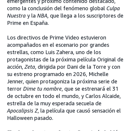
emergentes y próximo contenido destacado,
como la conclusión del fenómeno global
Culpa
Nuestra
y la
NBA
, que llega a los suscriptores de
Prime en España.
Los directivos de Prime Video estuvieron
acompañados en el escenario por grandes
estrellas, como Luis Zahera, uno de los
protagonistas de la próxima película Original de
acción,
Zeta
, dirigida por Dani de la Torre y con
su estreno programado en 2026, Michelle
Jenner, quien protagoniza la próxima serie de
terror
Dime tu nombre
, que se estrenará el 31
de octubre en todo el mundo, y Carlos Alcaide,
estrella de la muy esperada secuela de
Apocalipsis Z
, la película que causó sensación el
Halloween pasado.