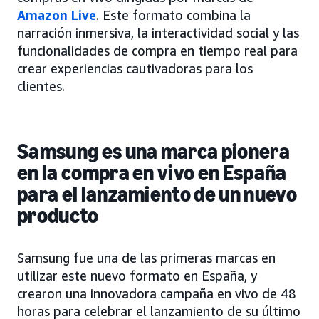
Amazon Live
. Este formato combina la
narración inmersiva, la interactividad social y las
funcionalidades de compra en tiempo real para
crear experiencias cautivadoras para los
clientes.
Samsung es una marca pionera
en la compra en vivo en España
para el lanzamiento de un nuevo
producto
Samsung fue una de las primeras marcas en
utilizar este nuevo formato en España, y
crearon una innovadora campaña en vivo de 48
horas para celebrar el lanzamiento de su último