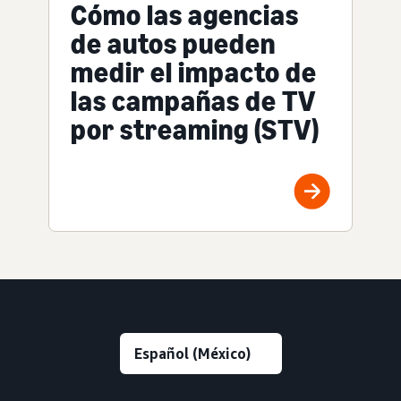
Cómo las agencias
de autos pueden
medir el impacto de
las campañas de TV
por streaming (STV)