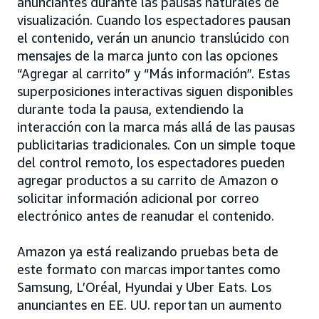
anunciantes durante las pausas naturales de
visualización. Cuando los espectadores pausan
el contenido, verán un anuncio translúcido con
mensajes de la marca junto con las opciones
“Agregar al carrito” y “Más información”. Estas
superposiciones interactivas siguen disponibles
durante toda la pausa, extendiendo la
interacción con la marca más allá de las pausas
publicitarias tradicionales. Con un simple toque
del control remoto, los espectadores pueden
agregar productos a su carrito de Amazon o
solicitar información adicional por correo
electrónico antes de reanudar el contenido.
Amazon ya está realizando pruebas beta de
este formato con marcas importantes como
Samsung, L’Oréal, Hyundai y Uber Eats. Los
anunciantes en EE. UU. reportan un aumento