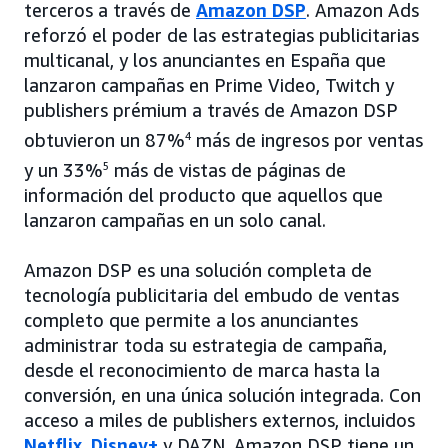
terceros a través de
Amazon DSP
. Amazon Ads
reforzó el poder de las estrategias publicitarias
multicanal, y los anunciantes en España que
lanzaron campañas en Prime Video, Twitch y
publishers prémium a través de Amazon DSP
obtuvieron un 87%
4
más de ingresos por ventas
y un 33%
5
más de vistas de páginas de
información del producto que aquellos que
lanzaron campañas en un solo canal.
Amazon DSP es una solución completa de
tecnología publicitaria del embudo de ventas
completo que permite a los anunciantes
administrar toda su estrategia de campaña,
desde el reconocimiento de marca hasta la
conversión, en una única solución integrada. Con
acceso a miles de publishers externos, incluidos
Netflix
,
Disney+
y DAZN, Amazon DSP tiene un