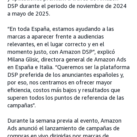
DSP durante el periodo de noviembre de 2024
a mayo de 2025.
“En toda España, estamos ayudando a las
marcas a aparecer frente a audiencias
relevantes, en el lugar correcto y en el
momento justo, con Amazon DSP”, explicó
Milana Glisic, directora general de Amazon Ads
en España e Italia. “Queremos ser la plataforma
DSP preferida de los anunciantes españoles y,
por eso, nos centramos en ofrecer mayor
eficiencia, costos más bajos y resultados que
superen todos los puntos de referencia de las
campañas”.
Durante la semana previa al evento, Amazon
Ads anunció el lanzamiento de campañas de
compras en vivo dirigidas por marcas de