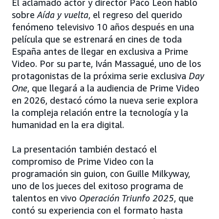
El aclamado actor y director Paco León habló
sobre
Aída y vuelta
, el regreso del querido
fenómeno televisivo 10 años después en una
película que se estrenará en cines de toda
España antes de llegar en exclusiva a Prime
Video. Por su parte, Iván Massagué, uno de los
protagonistas de la próxima serie exclusiva
Day
One
, que llegará a la audiencia de Prime Video
en 2026, destacó cómo la nueva serie explora
la compleja relación entre la tecnología y la
humanidad en la era digital.
La presentación también destacó el
compromiso de Prime Video con la
programación sin guion, con Guille Milkyway,
uno de los jueces del exitoso programa de
talentos en vivo
Operación Triunfo 2025
, que
contó su experiencia con el formato hasta