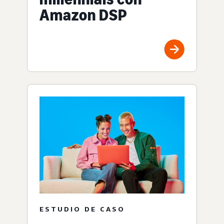
Amazon DSP
ESTUDIO DE CASO