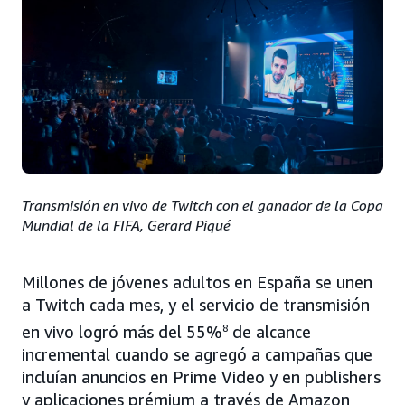
Transmisión en vivo de Twitch con el ganador de la Copa
Mundial de la FIFA, Gerard Piqué
Millones de jóvenes adultos en España se unen
a Twitch cada mes, y el servicio de transmisión
en vivo logró más del 55%
8
de alcance
incremental cuando se agregó a campañas que
incluían anuncios en Prime Video y en publishers
y aplicaciones prémium a través de Amazon