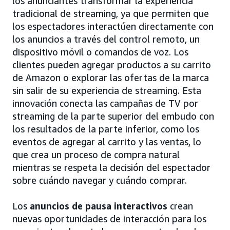
los anunciantes transformar la experiencia
tradicional de streaming, ya que permiten que
los espectadores interactúen directamente con
los anuncios a través del control remoto, un
dispositivo móvil o comandos de voz. Los
clientes pueden agregar productos a su carrito
de Amazon o explorar las ofertas de la marca
sin salir de su experiencia de streaming. Esta
innovación conecta las campañas de TV por
streaming de la parte superior del embudo con
los resultados de la parte inferior, como los
eventos de agregar al carrito y las ventas, lo
que crea un proceso de compra natural
mientras se respeta la decisión del espectador
sobre cuándo navegar y cuándo comprar.
Los
anuncios de pausa interactivos
crean
nuevas oportunidades de interacción para los