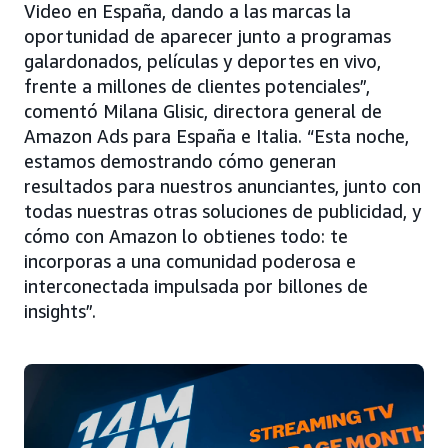
Video en España, dando a las marcas la
oportunidad de aparecer junto a programas
galardonados, películas y deportes en vivo,
frente a millones de clientes potenciales”,
comentó Milana Glisic, directora general de
Amazon Ads para España e Italia. “Esta noche,
estamos demostrando cómo generan
resultados para nuestros anunciantes, junto con
todas nuestras otras soluciones de publicidad, y
cómo con Amazon lo obtienes todo: te
incorporas a una comunidad poderosa e
interconectada impulsada por billones de
insights”.