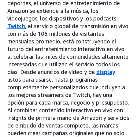
deportes, el universo de entretenimiento de
Amazon se extiende a la música, los
videojuegos, los dispositivos y los podcasts.
Twitch
, el servicio global de transmisión en vivo
con más de 105 millones de visitantes
mensuales promedio, está construyendo el
futuro del entretenimiento interactivo en vivo
al celebrar las miles de comunidades altamente
interesadas que utilizan el servicio todos los
días. Desde anuncios de video y de
display
listos para usarse, hasta programas
completamente personalizados que incluyen a
los mejores streamers de Twitch, hay una
opción para cada marca, negocio y presupuesto.
Al combinar contenido interactivo en vivo con
insights de primera mano de Amazon y servicios
de embudo de ventas completo, las marcas
pueden crear campañas originales que no solo