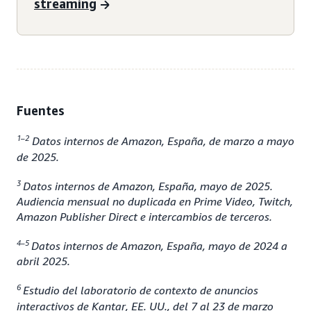
streaming
Fuentes
1–2
Datos internos de Amazon, España, de marzo a mayo
de 2025.
3
Datos internos de Amazon, España, mayo de 2025.
Audiencia mensual no duplicada en Prime Video, Twitch,
Amazon Publisher Direct e intercambios de terceros.
4–5
Datos internos de Amazon, España, mayo de 2024 a
abril 2025.
6
Estudio del laboratorio de contexto de anuncios
interactivos de Kantar, EE. UU., del 7 al 23 de marzo