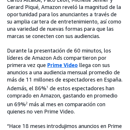
Gerard Piqué, Amazon reveló la magnitud de la
oportunidad para los anunciantes a través de
su amplia cartera de entretenimiento, así como
una variedad de nuevas formas para que las
marcas se conecten con sus audiencias.
Durante la presentación de 60 minutos, los
líderes de Amazon Ads compartieron por
primera vez que
Prime Video
llega con sus
anuncios a una audiencia mensual promedio de
más de 11 millones de espectadores en España.
Además, el 86%
1
de estos espectadores han
comprado en Amazon, gastando en promedio
un 69%
2
más al mes en comparación con
quienes no ven Prime Video.
“Hace 18 meses introdujimos anuncios en Prime