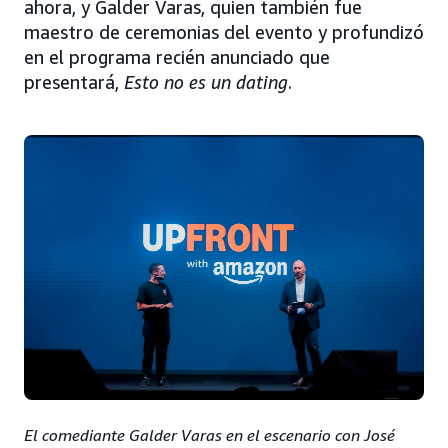
ahora, y Galder Varas, quien también fue
maestro de ceremonias del evento y profundizó
en el programa recién anunciado que
presentará,
Esto no es un dating
.
El comediante Galder Varas en el escenario con José