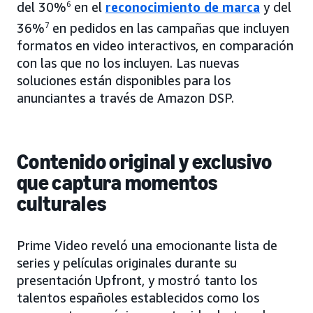
del 30%
6
en el
reconocimiento de marca
y del
36%
7
en pedidos en las campañas que incluyen
formatos en video interactivos, en comparación
con las que no los incluyen. Las nuevas
soluciones están disponibles para los
anunciantes a través de Amazon DSP.
Contenido original y exclusivo
que captura momentos
culturales
Prime Video reveló una emocionante lista de
series y películas originales durante su
presentación Upfront, y mostró tanto los
talentos españoles establecidos como los