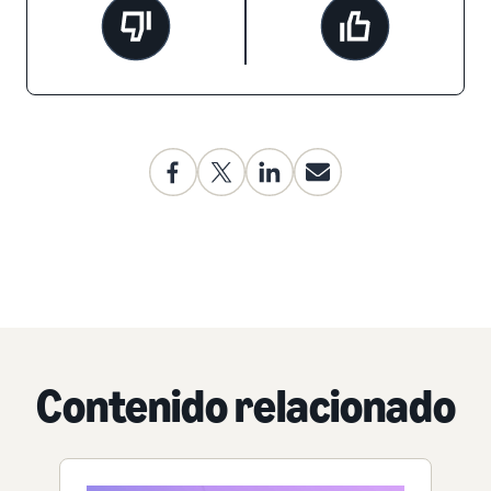
Contenido relacionado