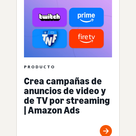
PRODUCTO
Crea campañas de
anuncios de video y
de TV por streaming
| Amazon Ads