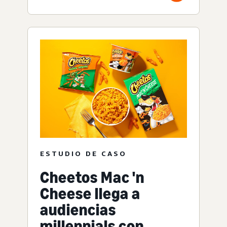
ESTUDIO DE CASO
Cheetos Mac 'n
Cheese llega a
audiencias
millennials con