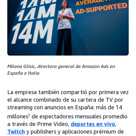
Milana Glisic, directora general de Amazon Ads en
España e Italia
La empresa también compartió por primera vez
el alcance combinado de su cartera de TV por
streaming con anuncios en España: más de 14
millones
3
de espectadores mensuales promedio
a través de Prime Video,
deportes en vivo
,
Twitch
y publishers y aplicaciones prémium de