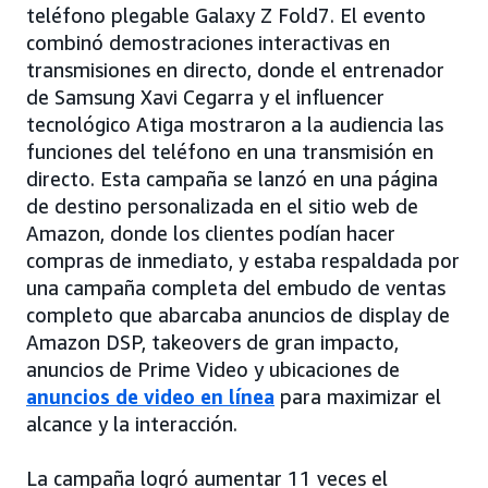
teléfono plegable Galaxy Z Fold7. El evento
combinó demostraciones interactivas en
transmisiones en directo, donde el entrenador
de Samsung Xavi Cegarra y el influencer
tecnológico Atiga mostraron a la audiencia las
funciones del teléfono en una transmisión en
directo. Esta campaña se lanzó en una página
de destino personalizada en el sitio web de
Amazon, donde los clientes podían hacer
compras de inmediato, y estaba respaldada por
una campaña completa del embudo de ventas
completo que abarcaba anuncios de display de
Amazon DSP, takeovers de gran impacto,
anuncios de Prime Video y ubicaciones de
anuncios de video en línea
para maximizar el
alcance y la interacción.
La campaña logró aumentar 11 veces el