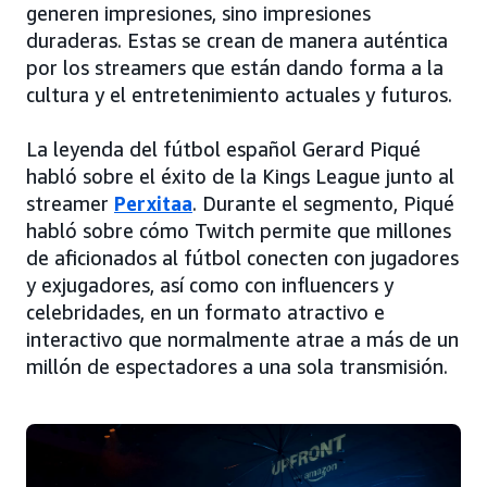
generen impresiones, sino impresiones
duraderas. Estas se crean de manera auténtica
por los streamers que están dando forma a la
cultura y el entretenimiento actuales y futuros.
La leyenda del fútbol español Gerard Piqué
habló sobre el éxito de la Kings League junto al
streamer
Perxitaa
. Durante el segmento, Piqué
habló sobre cómo Twitch permite que millones
de aficionados al fútbol conecten con jugadores
y exjugadores, así como con influencers y
celebridades, en un formato atractivo e
interactivo que normalmente atrae a más de un
millón de espectadores a una sola transmisión.