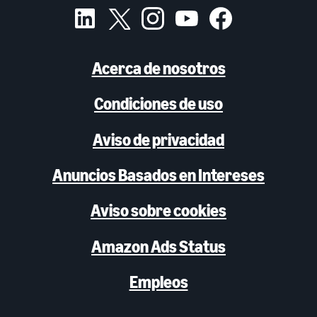
Acerca de nosotros
Condiciones de uso
Aviso de privacidad
Anuncios Basados en Intereses
Aviso sobre cookies
Amazon Ads Status
Empleos