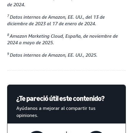
de 2024.
7
Datos internos de Amazon, EE. UU., del 13 de
diciembre de 2023 al 17 de enero de 2024.
8
Amazon Marketing Cloud, España, de noviembre de
2024 a mayo de 2025.
9
Datos internos de Amazon, EE. UU., 2025.
¿Te pareció útil este contenido?
Ayúdanos a mejorar al compartir tus
opiniones.