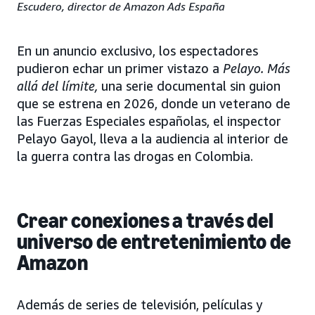
Escudero, director de Amazon Ads España
En un anuncio exclusivo, los espectadores
pudieron echar un primer vistazo a
Pelayo. Más
allá del límite,
una serie documental sin guion
que se estrena en 2026, donde un veterano de
las Fuerzas Especiales españolas, el inspector
Pelayo Gayol, lleva a la audiencia al interior de
la guerra contra las drogas en Colombia.
Crear conexiones a través del
universo de entretenimiento de
Amazon
Además de series de televisión, películas y