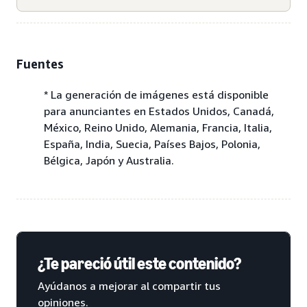
Fuentes
* La generación de imágenes está disponible
para anunciantes en Estados Unidos, Canadá,
México, Reino Unido, Alemania, Francia, Italia,
España, India, Suecia, Países Bajos, Polonia,
Bélgica, Japón y Australia.
¿Te pareció útil este contenido?
Ayúdanos a mejorar al compartir tus
opiniones.