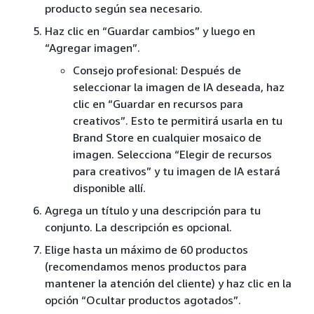
producto según sea necesario.
Haz clic en “Guardar cambios” y luego en
“Agregar imagen”.
Consejo profesional: Después de
seleccionar la imagen de IA deseada, haz
clic en “Guardar en recursos para
creativos”. Esto te permitirá usarla en tu
Brand Store en cualquier mosaico de
imagen. Selecciona “Elegir de recursos
para creativos” y tu imagen de IA estará
disponible allí.
Agrega un título y una descripción para tu
conjunto. La descripción es opcional.
Elige hasta un máximo de 60 productos
(recomendamos menos productos para
mantener la atención del cliente) y haz clic en la
opción “Ocultar productos agotados”.