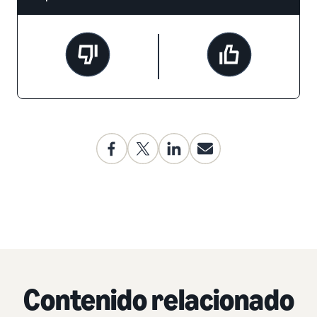
Contenido relacionado