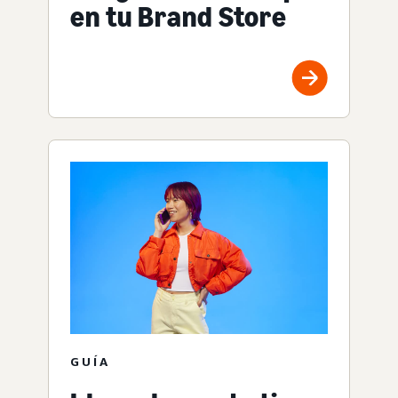
en tu Brand Store
GUÍA