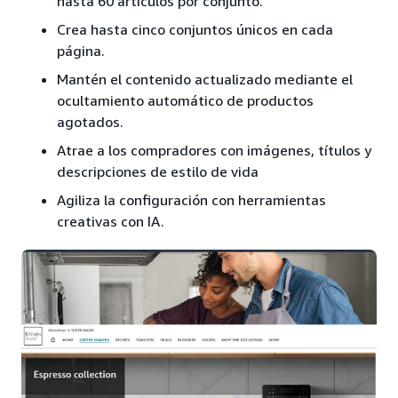
hasta 60 artículos por conjunto.
Crea hasta cinco conjuntos únicos en cada
página.
Mantén el contenido actualizado mediante el
ocultamiento automático de productos
agotados.
Atrae a los compradores con imágenes, títulos y
descripciones de estilo de vida
Agiliza la configuración con herramientas
creativas con IA.