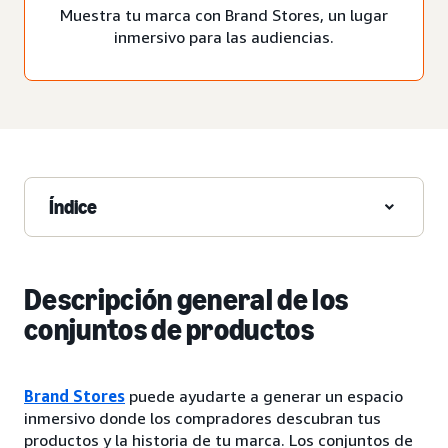
Muestra tu marca con Brand Stores, un lugar
inmersivo para las audiencias.
Índice
Descripción general de los
conjuntos de productos
Brand Stores
puede ayudarte a generar un espacio
inmersivo donde los compradores descubran tus
productos y la historia de tu marca. Los conjuntos de