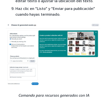
editar texto o ajustar la ubicación del texto.
Haz clic en “Listo” y “Enviar para publicación”
cuando hayas terminado.
Comando para recursos generados con IA