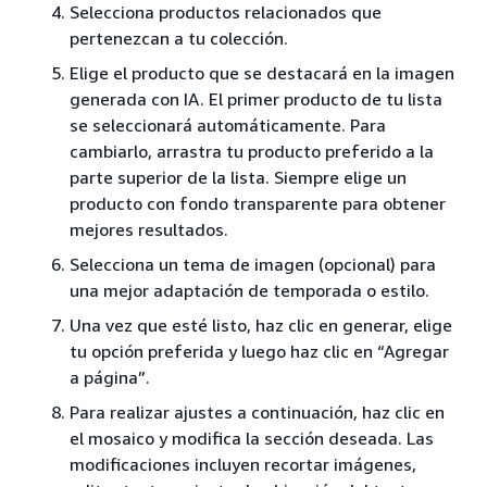
Selecciona productos relacionados que
pertenezcan a tu colección.
Elige el producto que se destacará en la imagen
generada con IA. El primer producto de tu lista
se seleccionará automáticamente. Para
cambiarlo, arrastra tu producto preferido a la
parte superior de la lista. Siempre elige un
producto con fondo transparente para obtener
mejores resultados.
Selecciona un tema de imagen (opcional) para
una mejor adaptación de temporada o estilo.
Una vez que esté listo, haz clic en generar, elige
tu opción preferida y luego haz clic en “Agregar
a página”.
Para realizar ajustes a continuación, haz clic en
el mosaico y modifica la sección deseada. Las
modificaciones incluyen recortar imágenes,