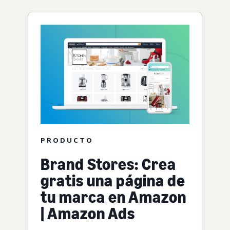
PRODUCTO
Brand Stores: Crea
gratis una página de
tu marca en Amazon
| Amazon Ads