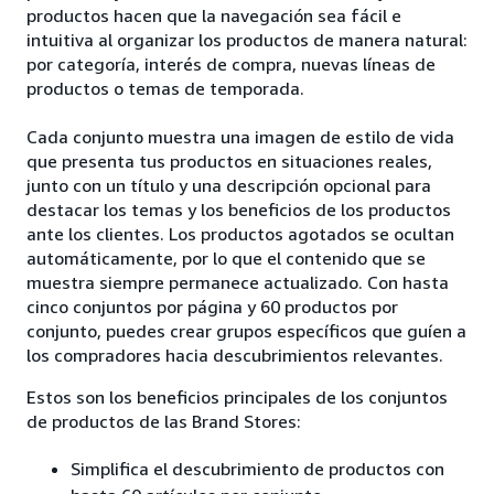
productos hacen que la navegación sea fácil e
intuitiva al organizar los productos de manera natural:
por categoría, interés de compra, nuevas líneas de
productos o temas de temporada.
Cada conjunto muestra una imagen de estilo de vida
que presenta tus productos en situaciones reales,
junto con un título y una descripción opcional para
destacar los temas y los beneficios de los productos
ante los clientes. Los productos agotados se ocultan
automáticamente, por lo que el contenido que se
muestra siempre permanece actualizado. Con hasta
cinco conjuntos por página y 60 productos por
conjunto, puedes crear grupos específicos que guíen a
los compradores hacia descubrimientos relevantes.
Estos son los beneficios principales de los conjuntos
de productos de las Brand Stores:
Simplifica el descubrimiento de productos con