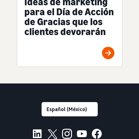
Ideas de marketing
para el Día de Acción
de Gracias que los
clientes devorarán