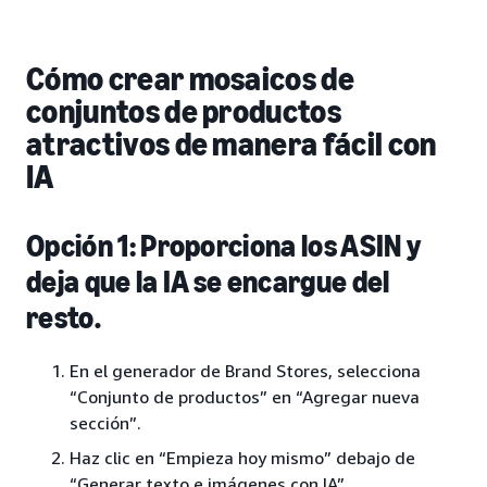
Cómo crear mosaicos de
conjuntos de productos
atractivos de manera fácil con
IA
Opción 1: Proporciona los ASIN y
deja que la IA se encargue del
resto.
En el generador de Brand Stores, selecciona
“Conjunto de productos” en “Agregar nueva
sección”.
Haz clic en “Empieza hoy mismo” debajo de
“Generar texto e imágenes con IA”.