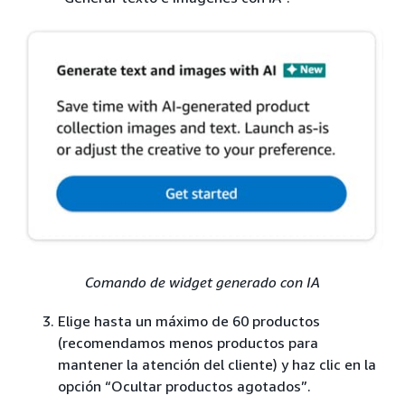
Comando de widget generado con IA
Elige hasta un máximo de 60 productos
(recomendamos menos productos para
mantener la atención del cliente) y haz clic en la
opción “Ocultar productos agotados”.