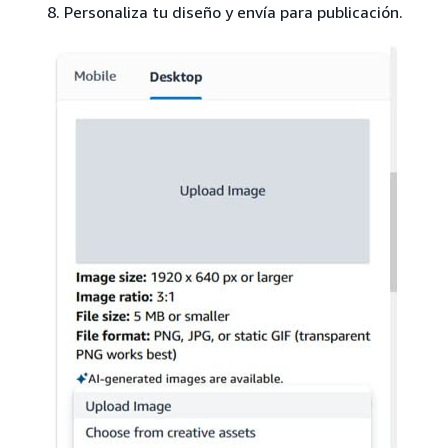
Personaliza tu diseño y envía para publicación.