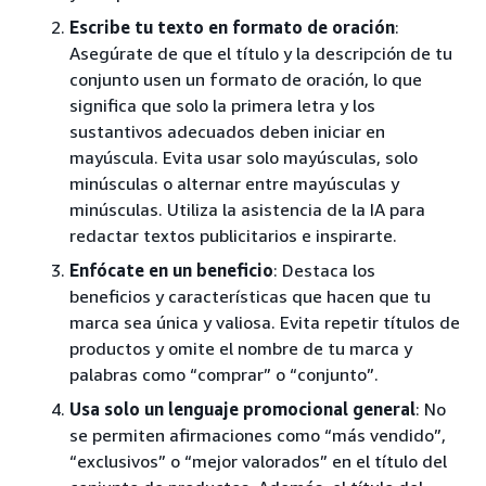
Escribe tu texto en formato de oración
:
Asegúrate de que el título y la descripción de tu
conjunto usen un formato de oración, lo que
significa que solo la primera letra y los
sustantivos adecuados deben iniciar en
mayúscula. Evita usar solo mayúsculas, solo
minúsculas o alternar entre mayúsculas y
minúsculas. Utiliza la asistencia de la IA para
redactar textos publicitarios e inspirarte.
Enfócate en un beneficio
: Destaca los
beneficios y características que hacen que tu
marca sea única y valiosa. Evita repetir títulos de
productos y omite el nombre de tu marca y
palabras como “comprar” o “conjunto”.
Usa solo un lenguaje promocional general
: No
se permiten afirmaciones como “más vendido”,
“exclusivos” o “mejor valorados” en el título del