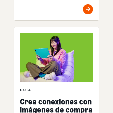
GUÍA
Crea conexiones con
imágenes de compra