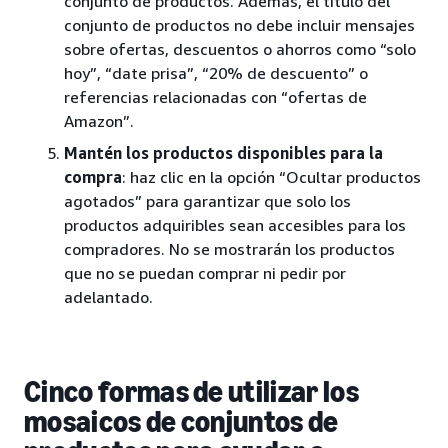
conjunto de productos. Además, el título del
conjunto de productos no debe incluir mensajes
sobre ofertas, descuentos o ahorros como “solo
hoy”, “date prisa”, “20% de descuento” o
referencias relacionadas con “ofertas de
Amazon”.
Mantén los productos disponibles para la
compra
: haz clic en la opción “Ocultar productos
agotados” para garantizar que solo los
productos adquiribles sean accesibles para los
compradores. No se mostrarán los productos
que no se puedan comprar ni pedir por
adelantado.
Cinco formas de utilizar los
mosaicos de conjuntos de