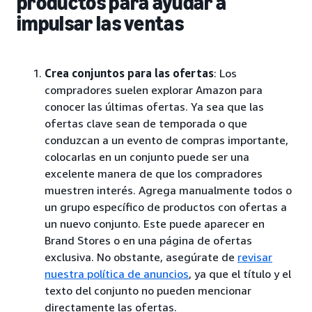
productos para ayudar a
impulsar las ventas
Crea conjuntos para las ofertas
: Los
compradores suelen explorar Amazon para
conocer las últimas ofertas. Ya sea que las
ofertas clave sean de temporada o que
conduzcan a un evento de compras importante,
colocarlas en un conjunto puede ser una
excelente manera de que los compradores
muestren interés. Agrega manualmente todos o
un grupo específico de productos con ofertas a
un nuevo conjunto. Este puede aparecer en
Brand Stores o en una página de ofertas
exclusiva. No obstante, asegúrate de
revisar
nuestra política de anuncios
, ya que el título y el
texto del conjunto no pueden mencionar
directamente las ofertas.