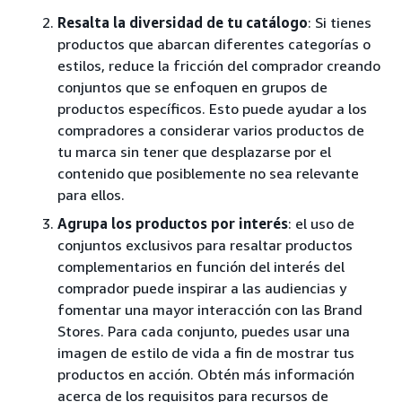
Resalta la diversidad de tu catálogo
: Si tienes
productos que abarcan diferentes categorías o
estilos, reduce la fricción del comprador creando
conjuntos que se enfoquen en grupos de
productos específicos. Esto puede ayudar a los
compradores a considerar varios productos de
tu marca sin tener que desplazarse por el
contenido que posiblemente no sea relevante
para ellos.
Agrupa los productos por interés
: el uso de
conjuntos exclusivos para resaltar productos
complementarios en función del interés del
comprador puede inspirar a las audiencias y
fomentar una mayor interacción con las Brand
Stores. Para cada conjunto, puedes usar una
imagen de estilo de vida a fin de mostrar tus
productos en acción. Obtén más información
acerca de los requisitos para recursos de