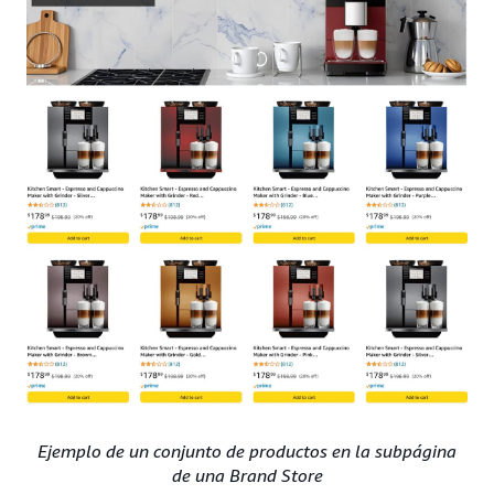
Ejemplo de un conjunto de productos en la subpágina
de una Brand Store