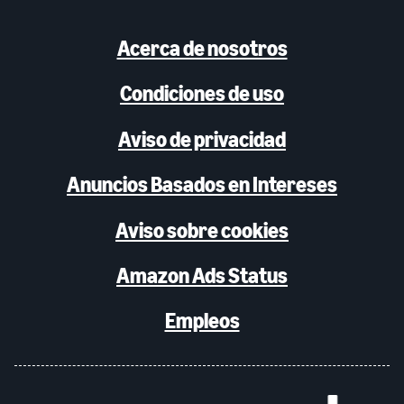
Acerca de nosotros
Condiciones de uso
Aviso de privacidad
Anuncios Basados en Intereses
Aviso sobre cookies
Amazon Ads Status
Empleos