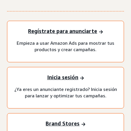
Regístrate para anunciarte
Empieza a usar Amazon Ads para mostrar tus
productos y crear campañas.
Inicia sesión
¿Ya eres un anunciante registrado? Inicia sesión
para lanzar y optimizar tus campañas.
Brand Stores