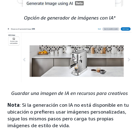
Opción de generador de imágenes con IA*
Guardar una imagen de IA en recursos para creativos
Nota
: Si la generación con IA no está disponible en tu
ubicación o prefieres usar imágenes personalizadas,
sigue los mismos pasos pero carga tus propias
imágenes de estilo de vida.