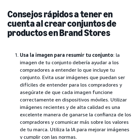
Consejos rápidos a tener en
cuenta al crear conjuntos de
productos en Brand Stores
Usa la imagen para resumir tu conjunto
: la
imagen de tu conjunto debería ayudar a los
compradores a entender lo que incluye tu
conjunto. Evita usar imágenes que puedan ser
difíciles de entender para los compradores y
asegúrate de que cada imagen funcione
correctamente en dispositivos móviles. Utilizar
imágenes recientes y de alta calidad es una
excelente manera de ganarse la confianza de los
compradores y comunicar más sobre los valores
de tu marca. Utiliza la IA para mejorar imágenes
y cumplir con las normas.