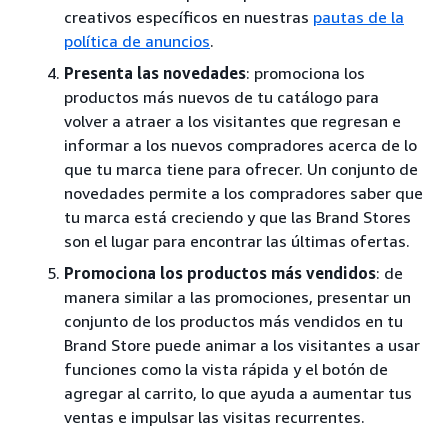
creativos específicos en nuestras
pautas de la
política de anuncios
.
Presenta las novedades
: promociona los
productos más nuevos de tu catálogo para
volver a atraer a los visitantes que regresan e
informar a los nuevos compradores acerca de lo
que tu marca tiene para ofrecer. Un conjunto de
novedades permite a los compradores saber que
tu marca está creciendo y que las Brand Stores
son el lugar para encontrar las últimas ofertas.
Promociona los productos más vendidos
: de
manera similar a las promociones, presentar un
conjunto de los productos más vendidos en tu
Brand Store puede animar a los visitantes a usar
funciones como la vista rápida y el botón de
agregar al carrito, lo que ayuda a aumentar tus
ventas e impulsar las visitas recurrentes.