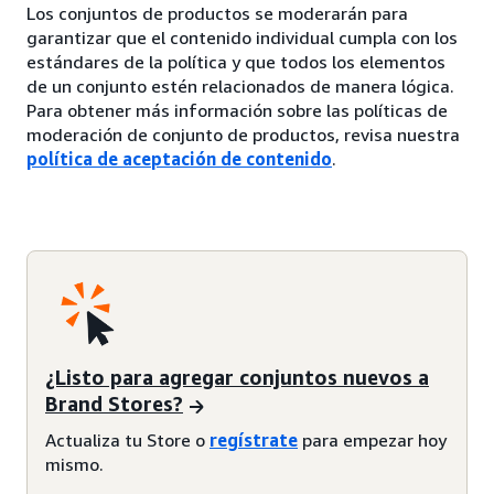
Los conjuntos de productos se moderarán para
garantizar que el contenido individual cumpla con los
estándares de la política y que todos los elementos
de un conjunto estén relacionados de manera lógica.
Para obtener más información sobre las políticas de
moderación de conjunto de productos, revisa nuestra
política de aceptación de contenido
.
¿Listo para agregar conjuntos nuevos a
Brand Stores?
Actualiza tu Store o
regístrate
para empezar hoy
mismo.