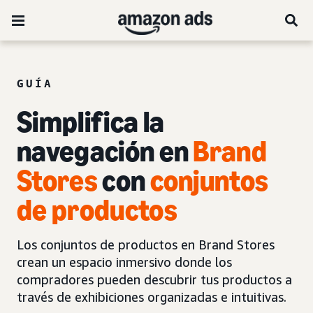
GUÍA
Simplifica la
navegación en
Brand
Stores
con
conjuntos
de productos
Los conjuntos de productos en Brand Stores
crean un espacio inmersivo donde los
compradores pueden descubrir tus productos a
través de exhibiciones organizadas e intuitivas.