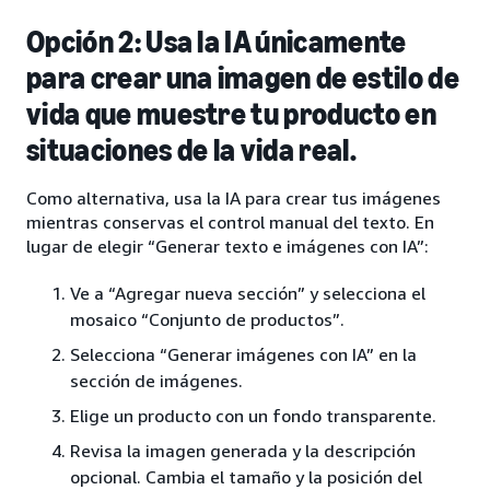
Opción 2: Usa la IA únicamente
para crear una imagen de estilo de
vida que muestre tu producto en
situaciones de la vida real.
Como alternativa, usa la IA para crear tus imágenes
mientras conservas el control manual del texto. En
lugar de elegir “Generar texto e imágenes con IA”:
Ve a “Agregar nueva sección” y selecciona el
mosaico “Conjunto de productos”.
Selecciona “Generar imágenes con IA” en la
sección de imágenes.
Elige un producto con un fondo transparente.
Revisa la imagen generada y la descripción
opcional. Cambia el tamaño y la posición del