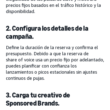
precios fijos basados en el tráfico histórico y la
disponibilidad.
2. Configura los detalles de la
campaña.
Define la duración de la reserva y confirma el
presupuesto. Debido a que la reserva de
share of voice usa un precio fijo por adelantado,
puedes planificar con confianza los
lanzamientos o picos estacionales sin ajustes
continuos de pujas.
3. Carga tu creativo de
Sponsored Brands.