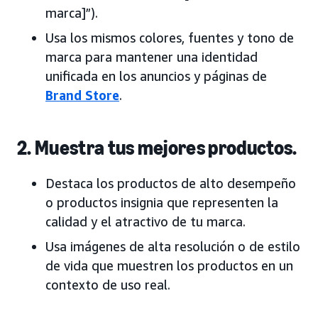
marca]”).
Usa los mismos colores, fuentes y tono de
marca para mantener una identidad
unificada en los anuncios y páginas de
Brand Store
.
2. Muestra tus mejores productos.
Destaca los productos de alto desempeño
o productos insignia que representen la
calidad y el atractivo de tu marca.
Usa imágenes de alta resolución o de estilo
de vida que muestren los productos en un
contexto de uso real.