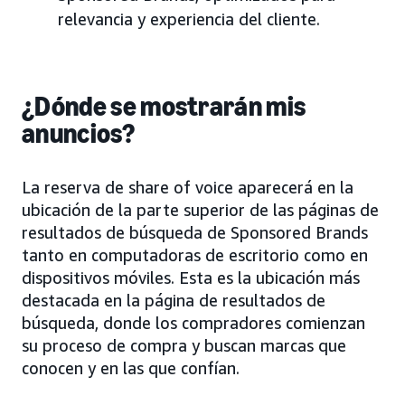
relevancia y experiencia del cliente.
¿Dónde se mostrarán mis
anuncios?
La reserva de share of voice aparecerá en la
ubicación de la parte superior de las páginas de
resultados de búsqueda de Sponsored Brands
tanto en computadoras de escritorio como en
dispositivos móviles. Esta es la ubicación más
destacada en la página de resultados de
búsqueda, donde los compradores comienzan
su proceso de compra y buscan marcas que
conocen y en las que confían.