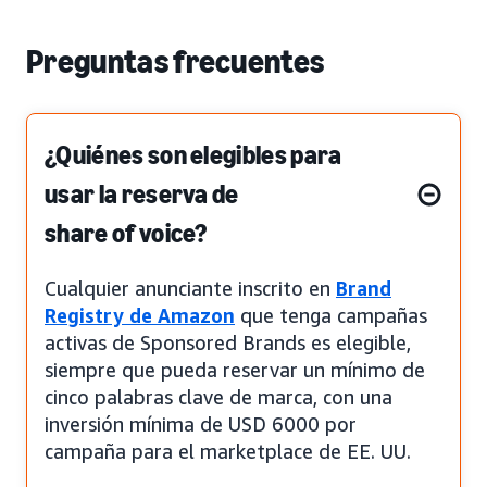
Preguntas frecuentes
¿Quiénes son elegibles para
usar la reserva de
share of voice?
Cualquier anunciante inscrito en
Brand
Registry de Amazon
que tenga campañas
activas de Sponsored Brands es elegible,
siempre que pueda reservar un mínimo de
cinco palabras clave de marca, con una
inversión mínima de USD 6000 por
campaña para el marketplace de EE. UU.