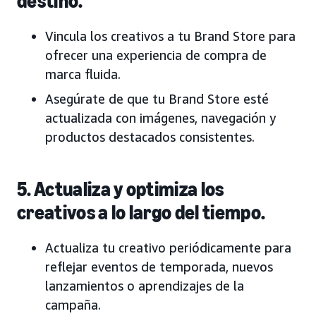
destino.
Vincula los creativos a tu Brand Store para
ofrecer una experiencia de compra de
marca fluida.
Asegúrate de que tu Brand Store esté
actualizada con imágenes, navegación y
productos destacados consistentes.
5. Actualiza y optimiza los
creativos a lo largo del tiempo.
Actualiza tu creativo periódicamente para
reflejar eventos de temporada, nuevos
lanzamientos o aprendizajes de la
campaña.