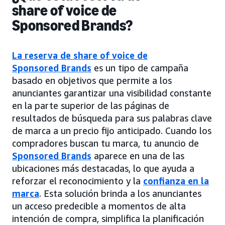
share of voice de
Sponsored Brands?
La reserva de share of voice de
Sponsored Brands
es un tipo de campaña
basado en objetivos que permite a los
anunciantes garantizar una visibilidad constante
en la parte superior de las páginas de
resultados de búsqueda para sus palabras clave
de marca a un precio fijo anticipado. Cuando los
compradores buscan tu marca, tu anuncio de
Sponsored Brands
aparece en una de las
ubicaciones más destacadas, lo que ayuda a
reforzar el reconocimiento y la
confianza en la
marca
. Esta solución brinda a los anunciantes
un acceso predecible a momentos de alta
intención de compra, simplifica la planificación