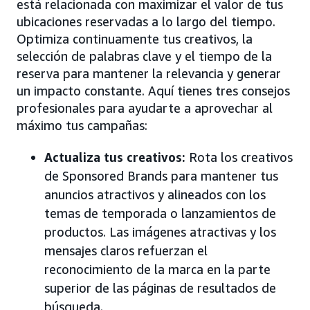
está relacionada con maximizar el valor de tus
ubicaciones reservadas a lo largo del tiempo.
Optimiza continuamente tus creativos, la
selección de palabras clave y el tiempo de la
reserva para mantener la relevancia y generar
un impacto constante. Aquí tienes tres consejos
profesionales para ayudarte a aprovechar al
máximo tus campañas:
Actualiza tus creativos:
Rota los creativos
de Sponsored Brands para mantener tus
anuncios atractivos y alineados con los
temas de temporada o lanzamientos de
productos. Las imágenes atractivas y los
mensajes claros refuerzan el
reconocimiento de la marca en la parte
superior de las páginas de resultados de
búsqueda.