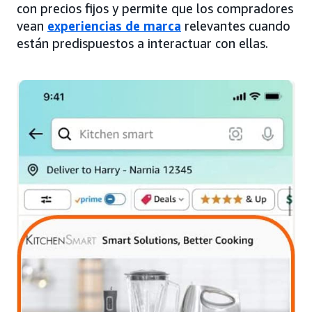
con precios fijos y permite que los compradores
vean
experiencias de marca
relevantes cuando
están predispuestos a interactuar con ellas.