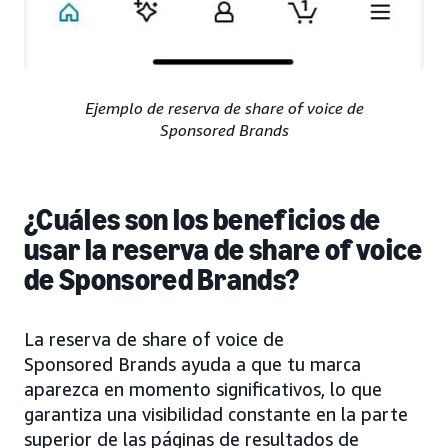
Ejemplo de reserva de share of voice de
Sponsored Brands
¿Cuáles son los beneficios de
usar la reserva de share of voice
de Sponsored Brands?
La reserva de share of voice de
Sponsored Brands ayuda a que tu marca
aparezca en momento significativos, lo que
garantiza una visibilidad constante en la parte
superior de las páginas de resultados de