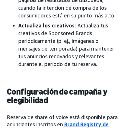
cuando la intención de compra de los
consumidores está en su punto más alto.
Actualiza los creativos:
Actualiza tus
creativos de Sponsored Brands
periódicamente (p. ej., imágenes o
mensajes de temporada) para mantener
tus anuncios renovados y relevantes
durante el período de tu reserva.
Configuración de campaña y
elegibilidad
Reserva de share of voice está disponible para
anunciantes inscritos en
Brand Registry de