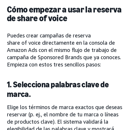
Cómo empezar a usar la reserva
de share of voice
Puedes crear campañas de reserva
share of voice directamente en la consola de
Amazon Ads con el mismo flujo de trabajo de
campaña de Sponsored Brands que ya conoces.
Empieza con estos tres sencillos pasos:
1. Selecciona palabras clave de
marca.
Elige los términos de marca exactos que deseas
reservar (p. ej., el nombre de tu marca o líneas
de productos clave). El sistema validará la
elegibilidad de las palabras clave y mostrará