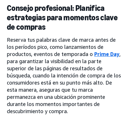
Consejo profesional: Planifica
estrategias para momentos clave
de compras
Reserva tus palabras clave de marca antes de
los períodos pico, como lanzamientos de
productos, eventos de temporada o
Prime Day
,
para garantizar la visibilidad en la parte
superior de las páginas de resultados de
búsqueda, cuando la intención de compra de los
consumidores está en su punto más alto. De
esta manera, aseguras que tu marca
permanezca en una ubicación prominente
durante los momentos importantes de
descubrimiento y compra.