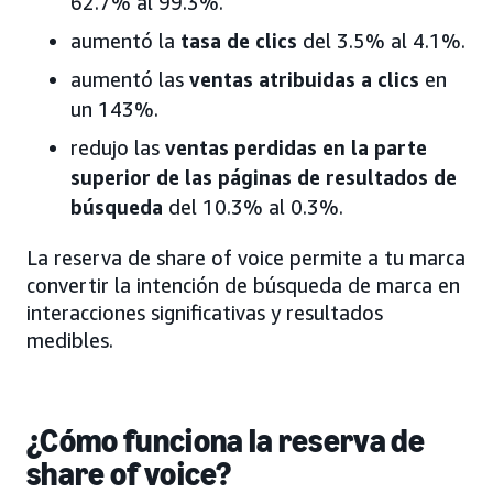
62.7% al 99.3%.
aumentó la
tasa de clics
del 3.5% al 4.1%.
aumentó las
ventas atribuidas a clics
en
un 143%.
redujo las
ventas perdidas en la parte
superior de las páginas de resultados de
búsqueda
del 10.3% al 0.3%.
La reserva de share of voice permite a tu marca
convertir la intención de búsqueda de marca en
interacciones significativas y resultados
medibles.
¿Cómo funciona la reserva de
share of voice?