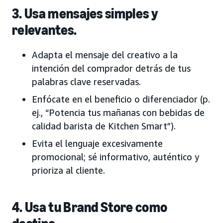
3. Usa mensajes simples y
relevantes.
Adapta el mensaje del creativo a la
intención del comprador detrás de tus
palabras clave reservadas.
Enfócate en el beneficio o diferenciador (p.
ej., “Potencia tus mañanas con bebidas de
calidad barista de Kitchen Smart”).
Evita el lenguaje excesivamente
promocional; sé informativo, auténtico y
prioriza al cliente.
4. Usa tu Brand Store como