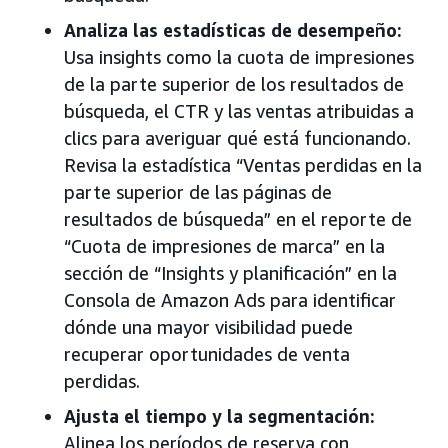
Analiza las estadísticas de desempeño:
Usa insights como la cuota de impresiones
de la parte superior de los resultados de
búsqueda, el CTR y las ventas atribuidas a
clics para averiguar qué está funcionando.
Revisa la estadística “Ventas perdidas en la
parte superior de las páginas de
resultados de búsqueda” en el reporte de
“Cuota de impresiones de marca” en la
sección de “Insights y planificación” en la
Consola de Amazon Ads para identificar
dónde una mayor visibilidad puede
recuperar oportunidades de venta
perdidas.
Ajusta el tiempo y la segmentación:
Alinea los períodos de reserva con