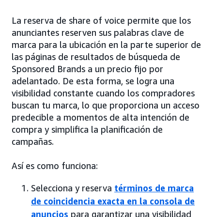
La reserva de share of voice permite que los
anunciantes reserven sus palabras clave de
marca para la ubicación en la parte superior de
las páginas de resultados de búsqueda de
Sponsored Brands a un precio fijo por
adelantado. De esta forma, se logra una
visibilidad constante cuando los compradores
buscan tu marca, lo que proporciona un acceso
predecible a momentos de alta intención de
compra y simplifica la planificación de
campañas.
Así es como funciona:
Selecciona y reserva
términos de marca
de coincidencia exacta en la consola de
anuncios
para garantizar una visibilidad