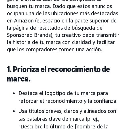
busquen tu marca. Dado que estos anuncios
ocupan una de las ubicaciones más destacadas
en Amazon (el espacio en la parte superior de
la página de resultados de búsqueda de
Sponsored Brands), tu creativo debe transmitir
la historia de tu marca con claridad y facilitar
que los compradores tomen una acción.
1. Prioriza el reconocimiento de
marca.
Destaca el logotipo de tu marca para
reforzar el reconocimiento y la confianza.
Usa títulos breves, claros y alineados con
las palabras clave de marca (p. ej.,
“Descubre lo último de [nombre de la