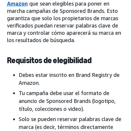
Amazon
que sean elegibles para poner en
marcha campañas de Sponsored Brands. Esto
garantiza que solo los propietarios de marcas
verificados puedan reservar palabras clave de
marca y controlar cómo aparecerá su marca en
los resultados de búsqueda.
Requisitos de elegibilidad
Debes estar inscrito en Brand Registry de
Amazon.
Tu campaña debe usar el formato de
anuncio de Sponsored Brands (logotipo,
título, colecciones o video).
Solo se pueden reservar palabras clave de
marca (es decir, términos directamente