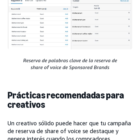
Reserva de palabras clave de la reserva de
share of voice de Sponsored Brands
Prácticas recomendadas para
creativos
Un creativo sólido puede hacer que tu campaña
de reserva de share of voice se destaque y
genere interés cuando los compradores