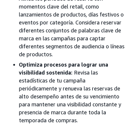
momentos clave del retail, como
lanzamientos de productos, días festivos o
eventos por categoría. Considera reservar
diferentes conjuntos de palabras clave de
marca en las campañas para captar
diferentes segmentos de audiencia o líneas
de productos.
Optimiza procesos para lograr una
visibilidad sostenida:
Revisa las
estadísticas de tu campaña
periódicamente y renueva las reservas de
alto desempeño antes de su vencimiento
para mantener una visibilidad constante y
presencia de marca durante toda la
temporada de compras.