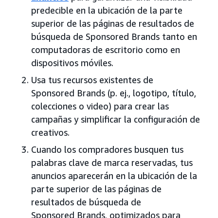
predecible en la ubicación de la parte
superior de las páginas de resultados de
búsqueda de Sponsored Brands tanto en
computadoras de escritorio como en
dispositivos móviles.
Usa tus recursos existentes de
Sponsored Brands (p. ej., logotipo, título,
colecciones o video) para crear las
campañas y simplificar la configuración de
creativos.
Cuando los compradores busquen tus
palabras clave de marca reservadas, tus
anuncios aparecerán en la ubicación de la
parte superior de las páginas de
resultados de búsqueda de
Sponsored Brands, optimizados para