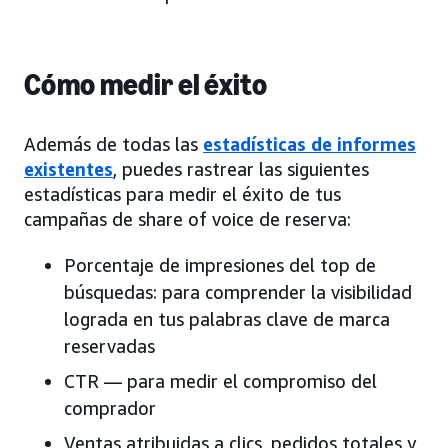
Cómo medir el éxito
Además de todas las
estadísticas de informes
existentes
, puedes rastrear las siguientes
estadísticas para medir el éxito de tus
campañas de share of voice de reserva:
Porcentaje de impresiones del top de
búsquedas: para comprender la visibilidad
lograda en tus palabras clave de marca
reservadas
CTR — para medir el compromiso del
comprador
Ventas atribuidas a clics, pedidos totales y