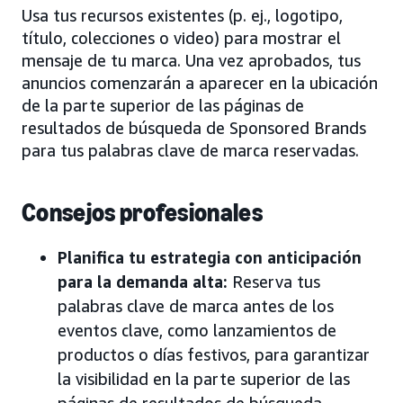
Usa tus recursos existentes (p. ej., logotipo,
título, colecciones o video) para mostrar el
mensaje de tu marca. Una vez aprobados, tus
anuncios comenzarán a aparecer en la ubicación
de la parte superior de las páginas de
resultados de búsqueda de Sponsored Brands
para tus palabras clave de marca reservadas.
Consejos profesionales
Planifica tu estrategia con anticipación
para la demanda alta:
Reserva tus
palabras clave de marca antes de los
eventos clave, como lanzamientos de
productos o días festivos, para garantizar
la visibilidad en la parte superior de las
páginas de resultados de búsqueda,