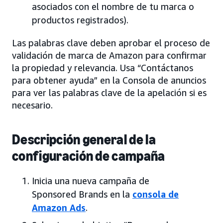
asociados con el nombre de tu marca o
productos registrados).
Las palabras clave deben aprobar el proceso de
validación de marca de Amazon para confirmar
la propiedad y relevancia. Usa “Contáctanos
para obtener ayuda” en la Consola de anuncios
para ver las palabras clave de la apelación si es
necesario.
Descripción general de la
configuración de campaña
Inicia una nueva campaña de
Sponsored Brands en la
consola de
Amazon Ads
.