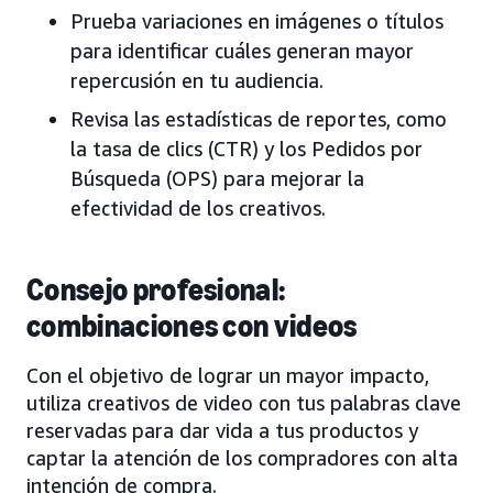
Prueba variaciones en imágenes o títulos
para identificar cuáles generan mayor
repercusión en tu audiencia.
Revisa las estadísticas de reportes, como
la tasa de clics (CTR) y los Pedidos por
Búsqueda (OPS) para mejorar la
efectividad de los creativos.
Consejo profesional:
combinaciones con videos
Con el objetivo de lograr un mayor impacto,
utiliza creativos de video con tus palabras clave
reservadas para dar vida a tus productos y
captar la atención de los compradores con alta
intención de compra.