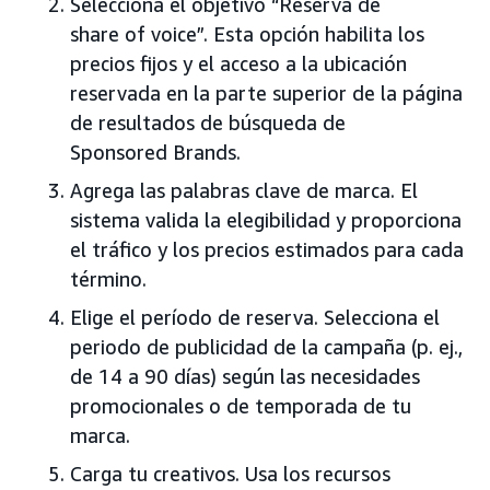
Selecciona el objetivo “Reserva de
share of voice”. Esta opción habilita los
precios fijos y el acceso a la ubicación
reservada en la parte superior de la página
de resultados de búsqueda de
Sponsored Brands.
Agrega las palabras clave de marca. El
sistema valida la elegibilidad y proporciona
el tráfico y los precios estimados para cada
término.
Elige el período de reserva. Selecciona el
periodo de publicidad de la campaña (p. ej.,
de 14 a 90 días) según las necesidades
promocionales o de temporada de tu
marca.
Carga tu creativos. Usa los recursos