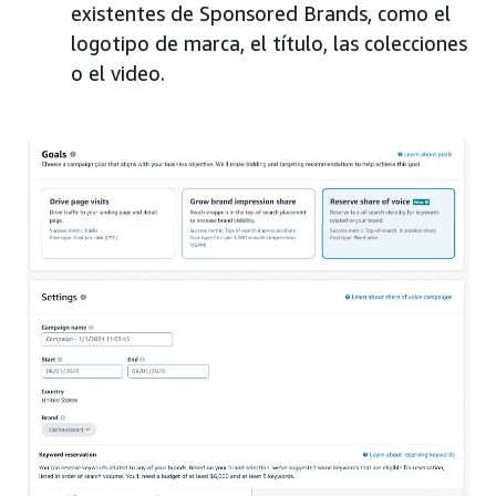
existentes de Sponsored Brands, como el
logotipo de marca, el título, las colecciones
o el video.