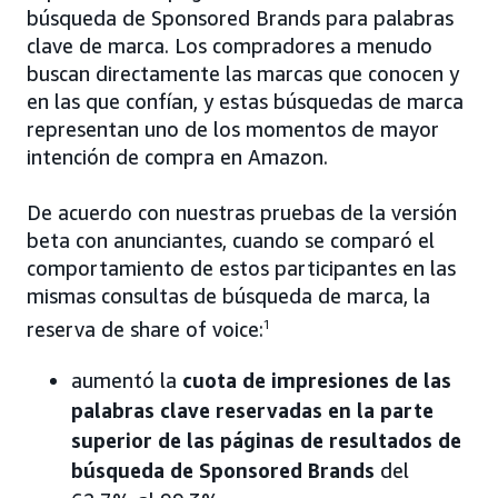
búsqueda de Sponsored Brands para palabras
clave de marca. Los compradores a menudo
buscan directamente las marcas que conocen y
en las que confían, y estas búsquedas de marca
representan uno de los momentos de mayor
intención de compra en Amazon.
De acuerdo con nuestras pruebas de la versión
beta con anunciantes, cuando se comparó el
comportamiento de estos participantes en las
mismas consultas de búsqueda de marca, la
reserva de share of voice:
1
aumentó la
cuota de impresiones de las
palabras clave reservadas en la parte
superior de las páginas de resultados de
búsqueda de Sponsored Brands
del