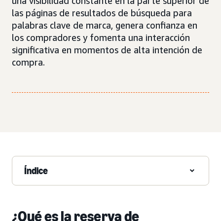
una visibilidad constante en la parte superior de
las páginas de resultados de búsqueda para
palabras clave de marca, genera confianza en
los compradores y fomenta una interacción
significativa en momentos de alta intención de
compra.
Índice
¿Qué es la reserva de