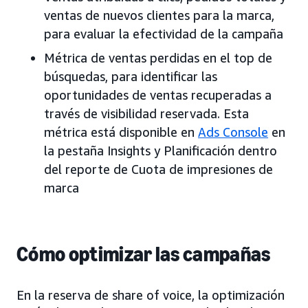
ventas de nuevos clientes para la marca,
para evaluar la efectividad de la campaña
Métrica de ventas perdidas en el top de
búsquedas, para identificar las
oportunidades de ventas recuperadas a
través de visibilidad reservada. Esta
métrica está disponible en
Ads Console
en
la pestaña Insights y Planificación dentro
del reporte de Cuota de impresiones de
marca
Cómo optimizar las campañas
En la reserva de share of voice, la optimización