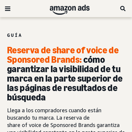
GUÍA
Reserva de share of voice de
Sponsored Brands:
cómo
garantizar la visibilidad de tu
marca en la parte superior de
las páginas de resultados de
búsqueda
Llega a los compradores cuando están
buscando tu marca. La reserva de
share of voice de Sponsored Brands garantiza