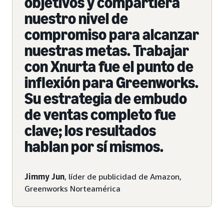
objetivos y compartiera
nuestro nivel de
compromiso para alcanzar
nuestras metas. Trabajar
con Xnurta fue el punto de
inflexión para Greenworks.
Su estrategia de embudo
de ventas completo fue
clave; los resultados
hablan por sí mismos.
Jimmy Jun
, líder de publicidad de Amazon,
Greenworks Norteamérica