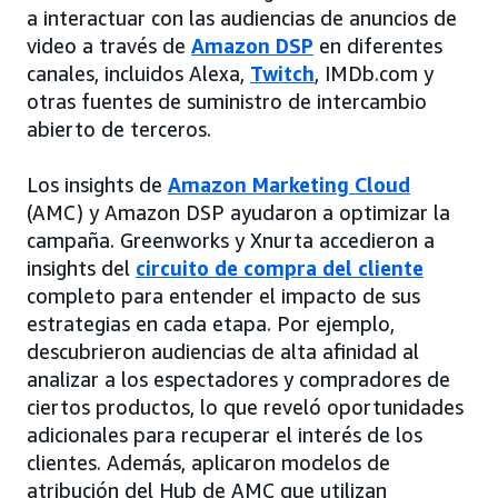
a interactuar con las audiencias de anuncios de
video a través de
Amazon DSP
en diferentes
canales, incluidos Alexa,
Twitch
, IMDb.com y
otras fuentes de suministro de intercambio
abierto de terceros.
Los insights de
Amazon Marketing Cloud
(AMC) y Amazon DSP ayudaron a optimizar la
campaña. Greenworks y Xnurta accedieron a
insights del
circuito de compra del cliente
completo para entender el impacto de sus
estrategias en cada etapa. Por ejemplo,
descubrieron audiencias de alta afinidad al
analizar a los espectadores y compradores de
ciertos productos, lo que reveló oportunidades
adicionales para recuperar el interés de los
clientes. Además, aplicaron modelos de
atribución del Hub de AMC que utilizan