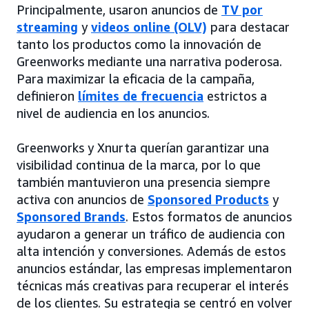
Principalmente, usaron anuncios de
TV por
streaming
y
videos online (OLV)
para destacar
tanto los productos como la innovación de
Greenworks mediante una narrativa poderosa.
Para maximizar la eficacia de la campaña,
definieron
límites de frecuencia
estrictos a
nivel de audiencia en los anuncios.
Greenworks y Xnurta querían garantizar una
visibilidad continua de la marca, por lo que
también mantuvieron una presencia siempre
activa con anuncios de
Sponsored Products
y
Sponsored Brands
. Estos formatos de anuncios
ayudaron a generar un tráfico de audiencia con
alta intención y conversiones. Además de estos
anuncios estándar, las empresas implementaron
técnicas más creativas para recuperar el interés
de los clientes. Su estrategia se centró en volver