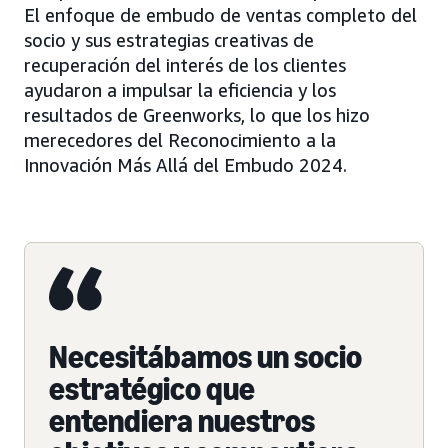
El enfoque de embudo de ventas completo del
socio y sus estrategias creativas de
recuperación del interés de los clientes
ayudaron a impulsar la eficiencia y los
resultados de Greenworks, lo que los hizo
merecedores del Reconocimiento a la
Innovación Más Allá del Embudo 2024.
Necesitábamos un socio
estratégico que
entendiera nuestros