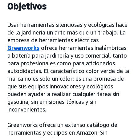
Objetivos
Usar herramientas silenciosas y ecológicas hace
de la jardinería un arte más que un trabajo. La
empresa de herramientas eléctricas
Greenworks
ofrece herramientas inalámbricas
a batería para jardinería y uso comercial, tanto
para profesionales como para aficionados
autodidactas. El característico color verde de la
marca no es solo un color: es una promesa de
que sus equipos innovadores y ecológicos
pueden ayudar a realizar cualquier tarea sin
gasolina, sin emisiones tóxicas y sin
inconvenientes.
Greenworks ofrece un extenso catálogo de
herramientas y equipos en Amazon. Sin