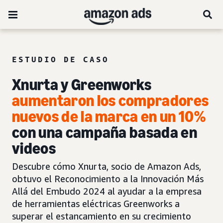
ESTUDIO DE CASO
Xnurta y Greenworks
aumentaron los compradores
nuevos de la marca en un 10%
con una campaña basada en
videos
Descubre cómo Xnurta, socio de Amazon Ads,
obtuvo el Reconocimiento a la Innovación Más
Allá del Embudo 2024 al ayudar a la empresa
de herramientas eléctricas Greenworks a
superar el estancamiento en su crecimiento