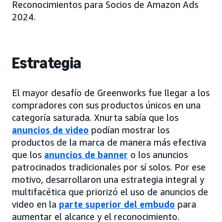
Reconocimientos para Socios de Amazon Ads
2024.
Estrategia
El mayor desafío de Greenworks fue llegar a los
compradores con sus productos únicos en una
categoría saturada. Xnurta sabía que los
anuncios de video
podían mostrar los
productos de la marca de manera más efectiva
que los
anuncios de banner
o los anuncios
patrocinados tradicionales por sí solos. Por ese
motivo, desarrollaron una estrategia integral y
multifacética que priorizó el uso de anuncios de
video en la
parte superior del embudo
para
aumentar el alcance y el reconocimiento.