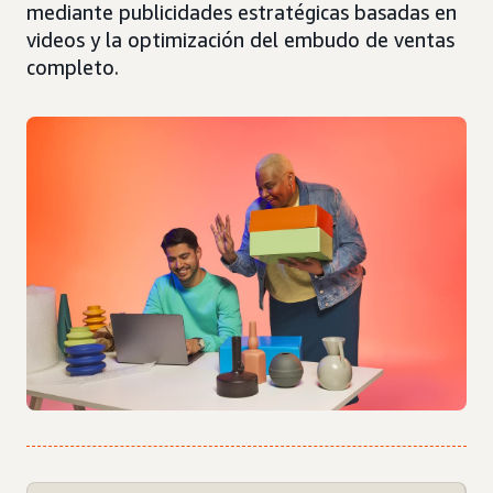
mediante publicidades estratégicas basadas en
videos y la optimización del embudo de ventas
completo.