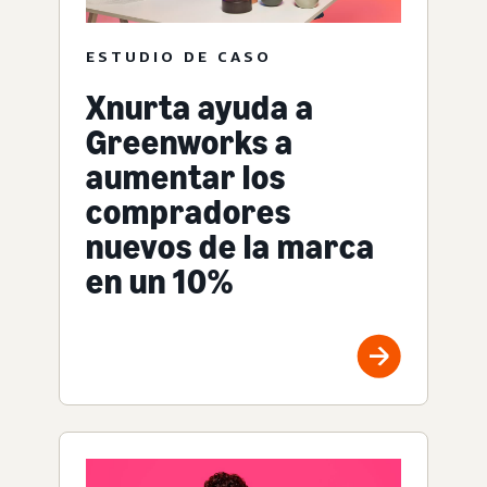
ESTUDIO DE CASO
Xnurta ayuda a
Greenworks a
aumentar los
compradores
nuevos de la marca
en un 10%