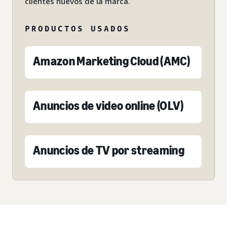
clientes nuevos de la marca.
PRODUCTOS USADOS
Amazon Marketing Cloud (AMC)
Anuncios de video online (OLV)
Anuncios de TV por streaming