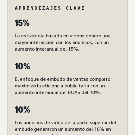
APRENDIZAJES CLAVE
15%
La estrategia basada en videos generó una
mayor interacción con los anuncios, con un
aumento interanual del 15%.
10%
El enfoque de embudo de ventas completo
maximizó la eficiencia publicitaria con un
aumento interanual del ROAS del 10%.
10%
Los anuncios de video de la parte superior del
embudo generaron un aumento del 10% en