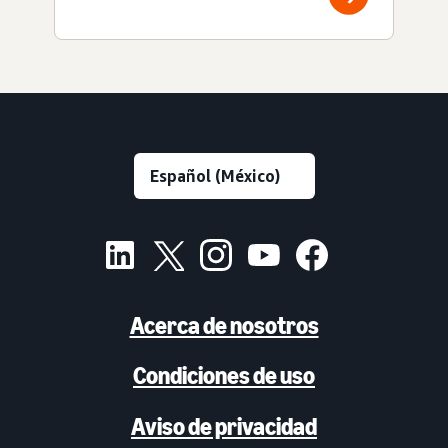
Acerca de nosotros
Condiciones de uso
Aviso de privacidad