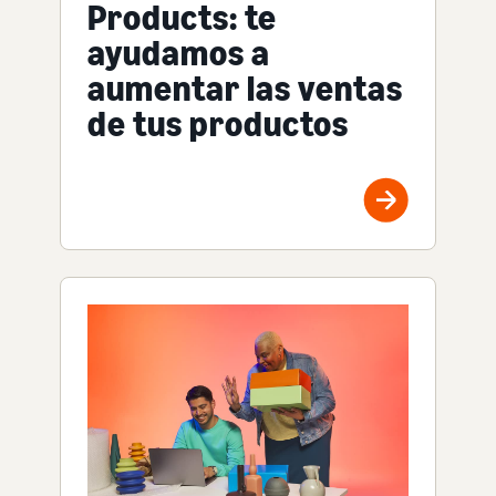
Products: te
ayudamos a
aumentar las ventas
de tus productos