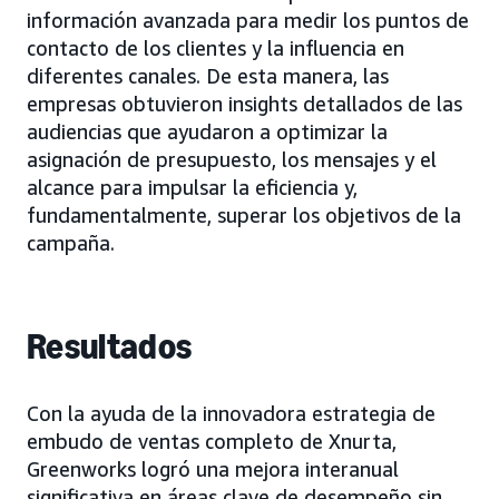
información avanzada para medir los puntos de
contacto de los clientes y la influencia en
diferentes canales. De esta manera, las
empresas obtuvieron insights detallados de las
audiencias que ayudaron a optimizar la
asignación de presupuesto, los mensajes y el
alcance para impulsar la eficiencia y,
fundamentalmente, superar los objetivos de la
campaña.
Resultados
Con la ayuda de la innovadora estrategia de
embudo de ventas completo de Xnurta,
Greenworks logró una mejora interanual
significativa en áreas clave de desempeño sin