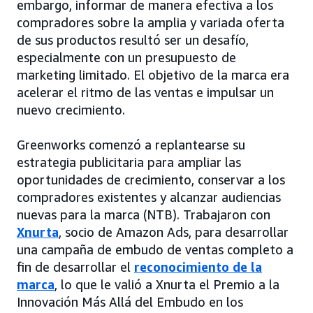
embargo, informar de manera efectiva a los
compradores sobre la amplia y variada oferta
de sus productos resultó ser un desafío,
especialmente con un presupuesto de
marketing limitado. El objetivo de la marca era
acelerar el ritmo de las ventas e impulsar un
nuevo crecimiento.
Greenworks comenzó a replantearse su
estrategia publicitaria para ampliar las
oportunidades de crecimiento, conservar a los
compradores existentes y alcanzar audiencias
nuevas para la marca (NTB). Trabajaron con
Xnurta
, socio de Amazon Ads, para desarrollar
una campaña de embudo de ventas completo a
fin de desarrollar el
reconocimiento de la
marca
, lo que le valió a Xnurta el Premio a la
Innovación Más Allá del Embudo en los