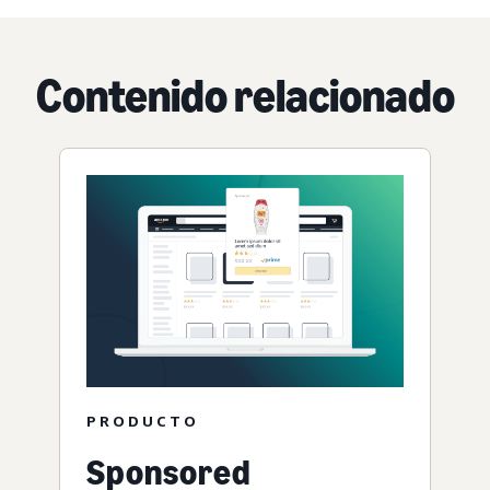
Contenido relacionado
PRODUCTO
Sponsored