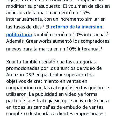
modificar su presupuesto. El volumen de clics en
anuncios de la marca aumentó un 15%
interanualmente, con un incremento similar en
las tasas de clics.
1
El
retorno de la inversión
publicitaria
también creció un 10% interanual.
2
Además, Greenworks aumentó los compradores
nuevos para la marca en un 10% interanual.
3
Xnurta también señaló que las categorías
promocionadas por los anuncios de video de
Amazon DSP en particular superaron los
objetivos de crecimiento en ventas en
comparación con las categorías en las que no se
utilizaron. La publicidad en video ya forma
parte de la estrategia siempre activa de Xnurta
en todas las campañas de embudo de ventas
completo destinadas a clientes empresariales.