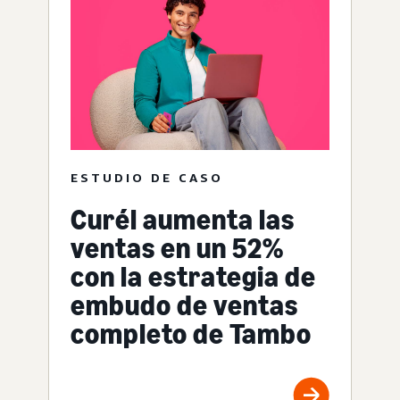
ESTUDIO DE CASO
Curél aumenta las
ventas en un 52%
con la estrategia de
embudo de ventas
completo de Tambo