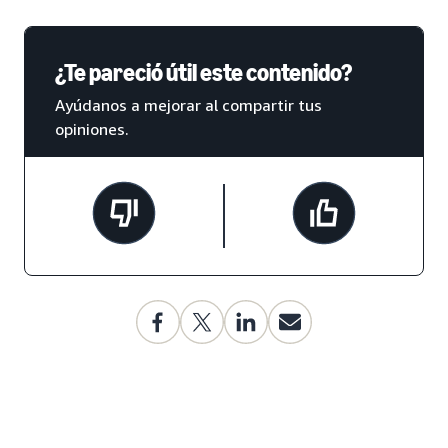
¿Te pareció útil este contenido?
Ayúdanos a mejorar al compartir tus
opiniones.