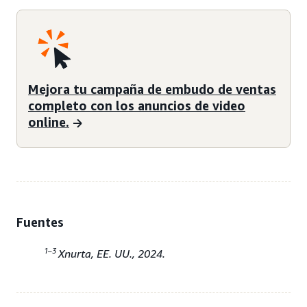
Mejora tu campaña de embudo de ventas
completo con los anuncios de video
online.
Fuentes
1–3
Xnurta, EE. UU., 2024.