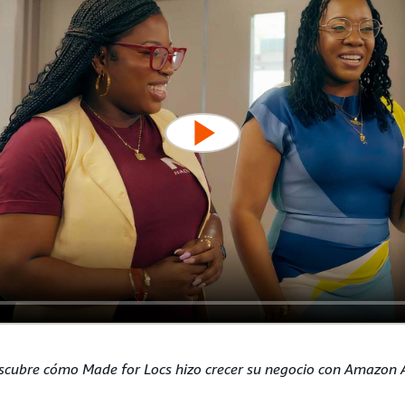
scubre cómo Made for Locs hizo crecer su negocio con Amazon 