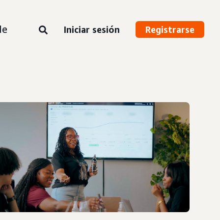
de
Iniciar sesión
Registrarse