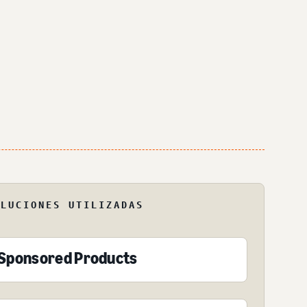
OLUCIONES UTILIZADAS
Sponsored Products