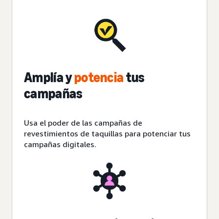
Amplía y
potencia
tus
campañas
Usa el poder de las campañas de
revestimientos de taquillas para
potenciar
tus
campañas digitales.