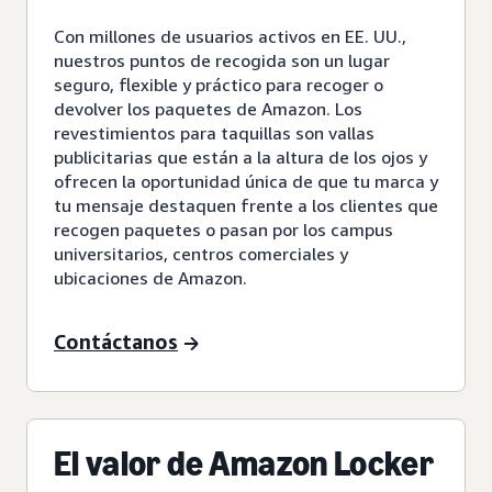
Con millones de usuarios activos en EE. UU.,
nuestros puntos de recogida son un lugar
seguro, flexible y práctico para recoger o
devolver los paquetes de Amazon. Los
revestimientos para taquillas son vallas
publicitarias que están a la altura de los ojos y
ofrecen la oportunidad única de que tu marca y
tu mensaje destaquen frente a los clientes que
recogen paquetes o pasan por los campus
universitarios, centros comerciales y
ubicaciones de Amazon.
Contáctanos
El valor de Amazon Locker