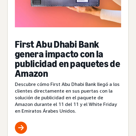
First Abu Dhabi Bank
genera impacto con la
publicidad en paquetes de
Amazon
Descubre cómo First Abu Dhabi Bank llegó a los
clientes directamente en sus puertas con la
solución de publicidad en el paquete de
Amazon durante el 11 del 11 y el White Friday
en Emiratos Árabes Unidos.