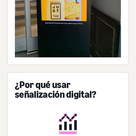
¿Por qué usar
señalización digital?