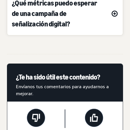
¿Qué métricas puedo esperar
de una campaña de
señalización digital?
¿Te ha sido útil este contenido?
Envíanos tus comentarios para ayudarnos a
mejorar.