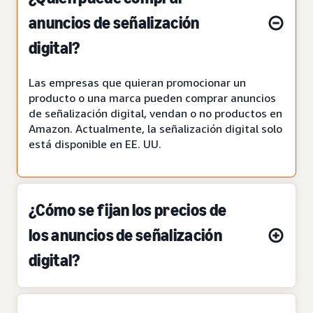
anuncios de señalización
digital?
Las empresas que quieran promocionar un
producto o una marca pueden comprar anuncios
de señalización digital, vendan o no productos en
Amazon. Actualmente, la señalización digital solo
está disponible en EE. UU.
¿Cómo se fijan los precios de
los anuncios de señalización
digital?