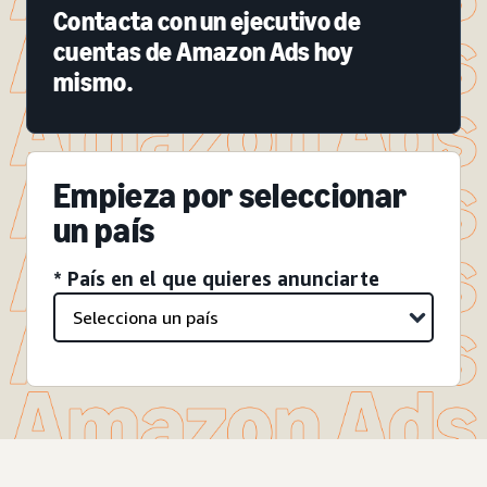
Contacta con un ejecutivo de
cuentas de Amazon Ads hoy
mismo.
Empieza por seleccionar
un país
* País en el que quieres anunciarte