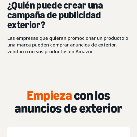
¿Quién puede crear una
campaña de publicidad
exterior?
Las empresas que quieran promocionar un producto o
una marca pueden comprar anuncios de exterior,
vendan o no sus productos en Amazon.
Empieza
con los
anuncios de exterior