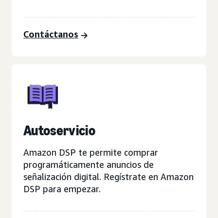
Contáctanos
Autoservicio
Amazon DSP te permite comprar
programáticamente anuncios de
señalización digital. Regístrate en Amazon
DSP para empezar.