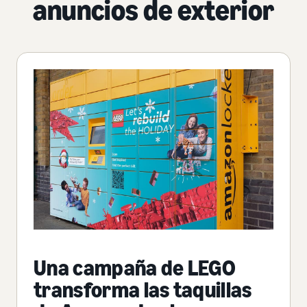
anuncios de exterior
Una campaña de LEGO
transforma las taquillas