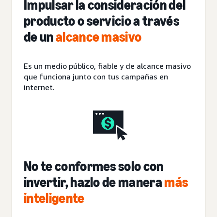
Impulsar la consideración del
producto o servicio a través
de un
alcance masivo
Es un medio público, fiable y de alcance masivo
que funciona junto con tus campañas en
internet.
No te conformes solo con
invertir, hazlo de manera
más
inteligente