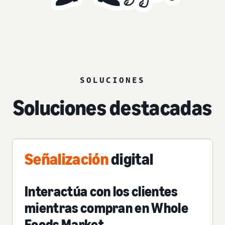
SOLUCIONES
Soluciones destacadas
Señalización
digital
Interactúa con los clientes
mientras compran en Whole
Foods Market