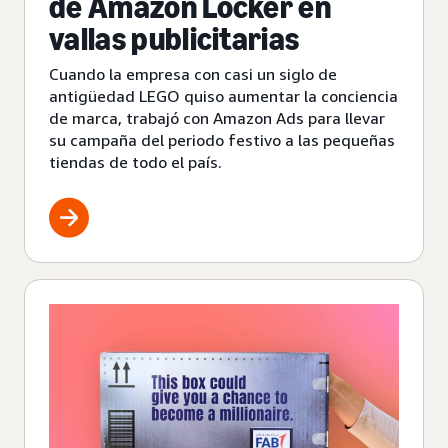
de Amazon Locker en
vallas publicitarias
Cuando la empresa con casi un siglo de
antigüedad LEGO quiso aumentar la conciencia
de marca, trabajó con Amazon Ads para llevar
su campaña del periodo festivo a las pequeñas
tiendas de todo el país.