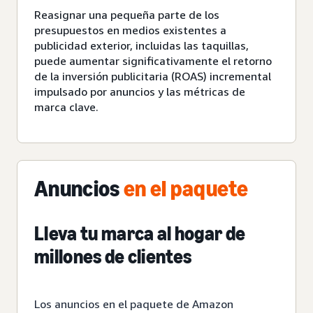
Reasignar una pequeña parte de los
presupuestos en medios
existentes
a
publicidad exterior, incluidas las taquillas,
puede aumentar significativamente el retorno
de la inversión publicitaria (ROAS) incremental
impulsado por anuncios y las métricas de
marca clave.
Anuncios
en el paquete
Lleva tu marca al hogar de
millones de clientes
Los anuncios en el paquete de Amazon