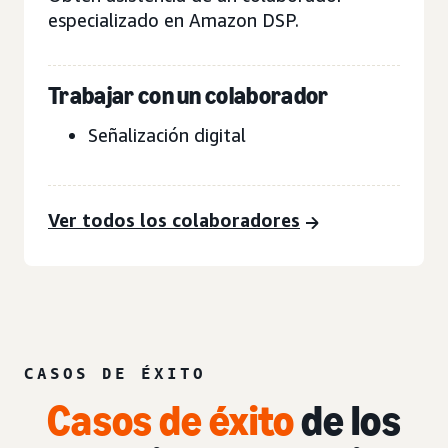
especializado en Amazon DSP.
Trabajar con un colaborador
Señalización digital
Ver todos los colaboradores
CASOS DE ÉXITO
Casos de éxito
de los