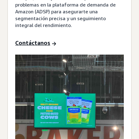
problemas en la plataforma de demanda de
Amazon (ADSP) para asegurarte una
segmentación precisa y un seguimiento
integral del rendimiento.
Contáctanos