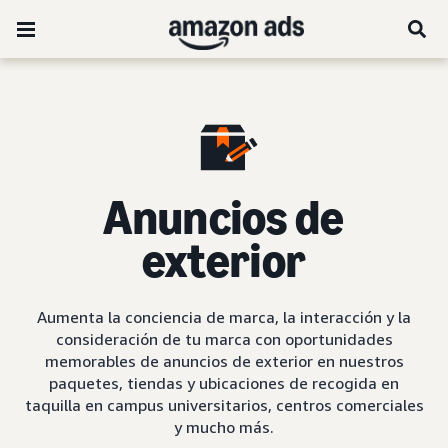
Anuncios de
exterior
Aumenta la conciencia de marca, la interacción y la
consideración de tu marca con oportunidades
memorables de anuncios de exterior en nuestros
paquetes, tiendas y ubicaciones de recogida en
taquilla en campus universitarios, centros comerciales
y mucho más.