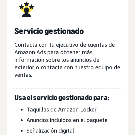
Servicio gestionado
Contacta con tu ejecutivo de cuentas de
Amazon Ads para obtener más
información sobre los anuncios de
exterior o contacta con nuestro equipo de
ventas.
Usa el servicio gestionado para:
Taquillas de Amazon Locker
Anuncios incluidos en el paquete
Señalización digital