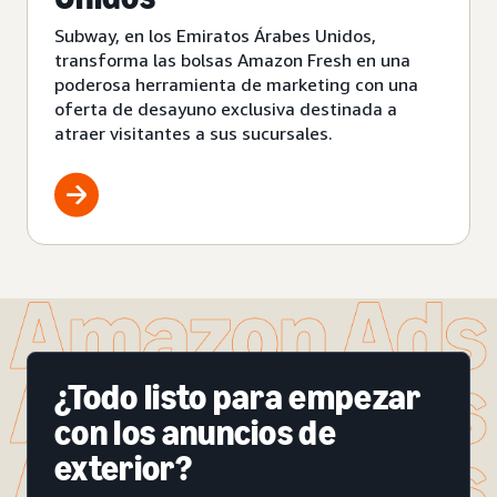
Subway, en los Emiratos Árabes Unidos,
transforma las bolsas Amazon Fresh en una
poderosa herramienta de marketing con una
oferta de desayuno exclusiva destinada a
atraer visitantes a sus sucursales.
¿Todo listo para empezar
con los anuncios de
exterior?