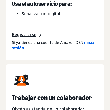
Usa el autoservicio para:
Señalización digital
Registrarse
Si ya tienes una cuenta de Amazon DSP,
inicia
sesión
.
Trabajar con un colaborador
Obtén asistencia de un colaborador