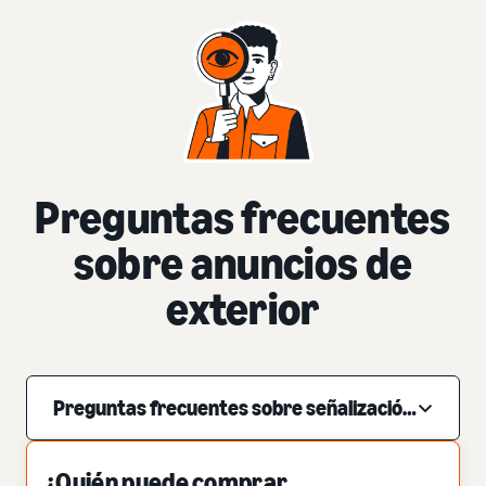
Preguntas frecuentes
sobre anuncios de
exterior
Preguntas frecuentes sobre señalización digital
¿Quién puede comprar