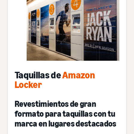
Taquillas de
Amazon
Locker
Revestimientos de gran
formato para taquillas con tu
marca en lugares destacados