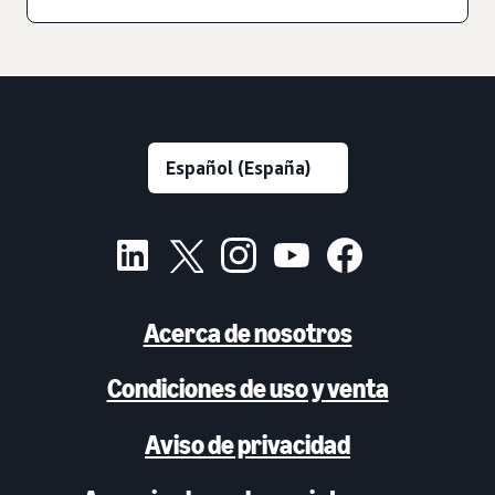
Acerca de nosotros
Condiciones de uso y venta
Aviso de privacidad