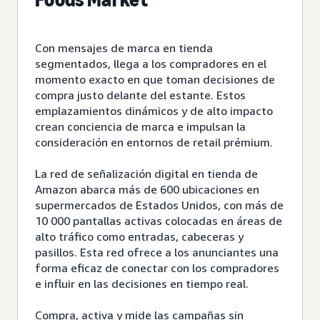
Con mensajes de marca en tienda
segmentados, llega a los compradores en el
momento exacto en que toman decisiones de
compra justo delante del estante. Estos
emplazamientos dinámicos y de alto impacto
crean conciencia de marca e impulsan la
consideración en entornos de retail prémium.
La red de señalización digital en tienda de
Amazon abarca más de 600 ubicaciones en
supermercados de Estados Unidos, con más de
10 000 pantallas activas colocadas en áreas de
alto tráfico como entradas, cabeceras y
pasillos. Esta red ofrece a los anunciantes una
forma eficaz de conectar con los compradores
e influir en las decisiones en tiempo real.
Compra, activa y mide las campañas sin