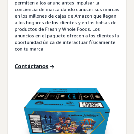
permiten a los anunciantes impulsar la
conciencia de marca dando conocer sus marcas
en los millones de cajas de Amazon que llegan
a los hogares de los clientes y en las bolsas de
productos de Fresh y Whole Foods. Los
anuncios en el paquete ofrecen a los clientes la
oportunidad única de interactuar físicamente
con tu marca.
Contáctanos