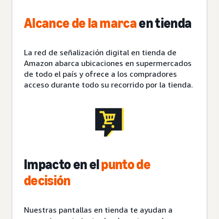
Alcance de la marca
en tienda
La red de señalización digital en tienda de
Amazon abarca ubicaciones en supermercados
de todo el país y ofrece a los compradores
acceso durante todo su recorrido por la tienda.
Impacto en el
punto de
decisión
Nuestras pantallas en tienda te ayudan a