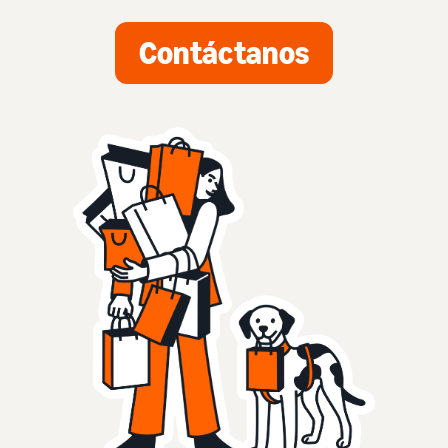
Contáctanos