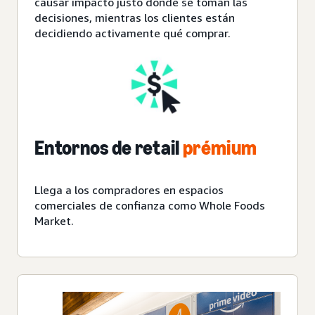
causar impacto justo donde se toman las
decisiones, mientras los clientes están
decidiendo activamente qué comprar.
Entornos de retail
prémium
Llega a los compradores en espacios
comerciales de confianza como Whole Foods
Market.