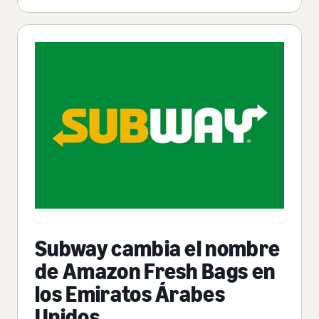
Subway cambia el nombre
de Amazon Fresh Bags en
los Emiratos Árabes
Unidos