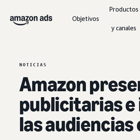
Productos
Objetivos
y canales
NOTICIAS
Amazon presen
publicitarias e
las audiencias