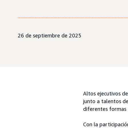
26 de septiembre de 2025
Altos ejecutivos 
junto a talentos d
diferentes formas 
Con la participació