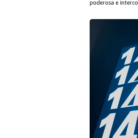
poderosa e interco