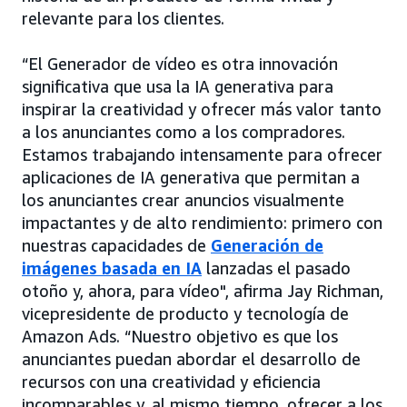
relevante para los clientes.
“El Generador de vídeo es otra innovación
significativa que usa la IA generativa para
inspirar la creatividad y ofrecer más valor tanto
a los anunciantes como a los compradores.
Estamos trabajando intensamente para ofrecer
aplicaciones de IA generativa que permitan a
los anunciantes crear anuncios visualmente
impactantes y de alto rendimiento: primero con
nuestras capacidades de
Generación de
imágenes basada en IA
lanzadas el pasado
otoño y, ahora, para vídeo", afirma Jay Richman,
vicepresidente de producto y tecnología de
Amazon Ads. “Nuestro objetivo es que los
anunciantes puedan abordar el desarrollo de
recursos con una creatividad y eficiencia
incomparables y, al mismo tiempo, ofrecer a los