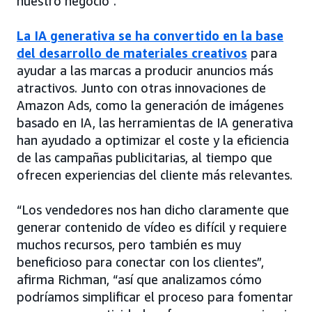
nuestro negocio”.
La IA generativa se ha convertido en la base
del desarrollo de materiales creativos
para
ayudar a las marcas a producir anuncios más
atractivos. Junto con otras innovaciones de
Amazon Ads, como la generación de imágenes
basado en IA, las herramientas de IA generativa
han ayudado a optimizar el coste y la eficiencia
de las campañas publicitarias, al tiempo que
ofrecen experiencias del cliente más relevantes.
“Los vendedores nos han dicho claramente que
generar contenido de vídeo es difícil y requiere
muchos recursos, pero también es muy
beneficioso para conectar con los clientes”,
afirma Richman, “así que analizamos cómo
podríamos simplificar el proceso para fomentar