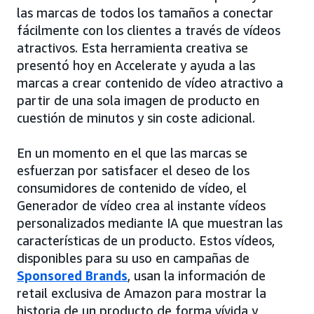
las marcas de todos los tamaños a conectar
fácilmente con los clientes a través de vídeos
atractivos. Esta herramienta creativa se
presentó hoy en Accelerate y ayuda a las
marcas a crear contenido de vídeo atractivo a
partir de una sola imagen de producto en
cuestión de minutos y sin coste adicional.
En un momento en el que las marcas se
esfuerzan por satisfacer el deseo de los
consumidores de contenido de vídeo, el
Generador de vídeo crea al instante vídeos
personalizados mediante IA que muestran las
características de un producto. Estos vídeos,
disponibles para su uso en campañas de
Sponsored Brands
, usan la información de
retail exclusiva de Amazon para mostrar la
historia de un producto de forma vívida y