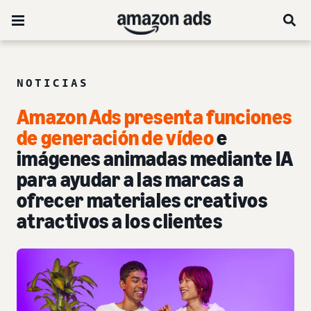
NOTICIAS
Amazon Ads presenta funciones
de generación de vídeo
e
imágenes animadas mediante IA
para ayudar a las marcas a
ofrecer materiales creativos
atractivos a los clientes