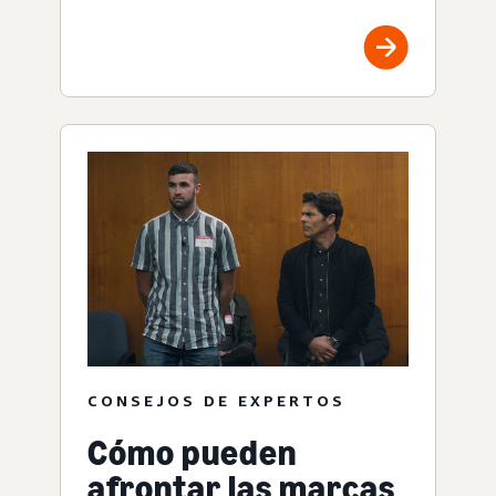
CONSEJOS DE EXPERTOS
Cómo pueden
afrontar las marcas