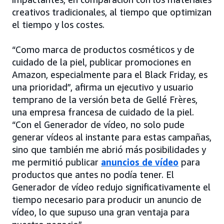
creativos tradicionales, al tiempo que optimizan
el tiempo y los costes.
“Como marca de productos cosméticos y de
cuidado de la piel, publicar promociones en
Amazon, especialmente para el Black Friday, es
una prioridad”, afirma un ejecutivo y usuario
temprano de la versión beta de Gellé Frères,
una empresa francesa de cuidado de la piel.
“Con el Generador de vídeo, no solo pude
generar vídeos al instante para estas campañas,
sino que también me abrió más posibilidades y
me permitió publicar
anuncios de vídeo
para
productos que antes no podía tener. El
Generador de vídeo redujo significativamente el
tiempo necesario para producir un anuncio de
vídeo, lo que supuso una gran ventaja para