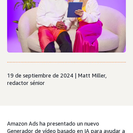
19 de septiembre de 2024 | Matt Miller,
redactor sénior
Amazon Ads ha presentado un nuevo
Generador de vídeo basado en IA para ayudar a