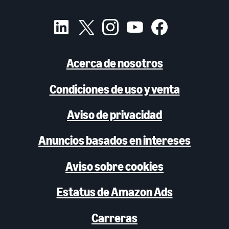
Acerca de nosotros
Condiciones de uso y venta
Aviso de privacidad
Anuncios basados en intereses
Aviso sobre cookies
Estatus de Amazon Ads
Carreras