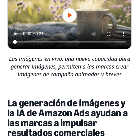
Las imágenes en vivo, una nueva capacidad para
generar imágenes, permiten a las marcas crear
imágenes de campaña animadas y breves
La generación de imágenes y
la IA de Amazon Ads ayudan a
las marcas a impulsar
resultados comerciales