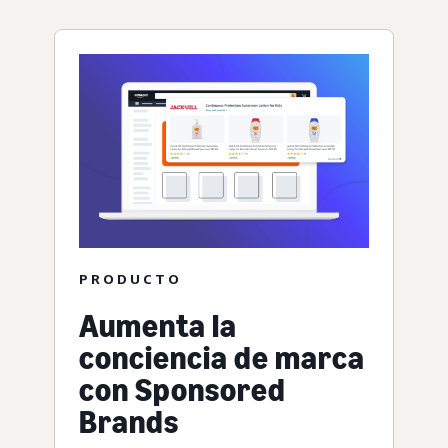
PRODUCTO
Aumenta la
conciencia de marca
con Sponsored
Brands