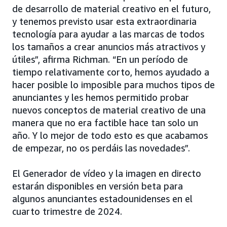
de desarrollo de material creativo en el futuro,
y tenemos previsto usar esta extraordinaria
tecnología para ayudar a las marcas de todos
los tamaños a crear anuncios más atractivos y
útiles”, afirma Richman. “En un período de
tiempo relativamente corto, hemos ayudado a
hacer posible lo imposible para muchos tipos de
anunciantes y les hemos permitido probar
nuevos conceptos de material creativo de una
manera que no era factible hace tan solo un
año. Y lo mejor de todo esto es que acabamos
de empezar, no os perdáis las novedades”.
El Generador de vídeo y la imagen en directo
estarán disponibles en versión beta para
algunos anunciantes estadounidenses en el
cuarto trimestre de 2024.