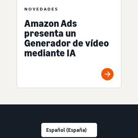
NOVEDADES
Amazon Ads
presenta un
Generador de vídeo
mediante IA