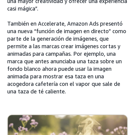
una mayor creatividad y ofrecer una experiencia
casi mágica”.
También en Accelerate, Amazon Ads presentó
una nueva “función de imagen en directo” como
parte de la generación de imágenes, que
permite a las marcas crear imágenes cortas y
animadas para campañas. Por ejemplo, una
marca que antes anunciaba una taza sobre un
fondo blanco ahora puede usar la imagen
animada para mostrar esa taza en una
acogedora cafetería con el vapor que sale de
una taza de té caliente.