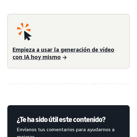
Empieza a usar la generación de vídeo
con IA hoy mismo
¿Te ha sido útil este contenido?
Envíanos tus comentarios para ayudarnos a
mejorar.