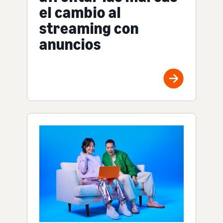
el cambio al
streaming con
anuncios