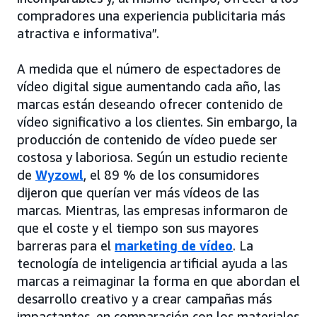
compradores una experiencia publicitaria más
atractiva e informativa”.
A medida que el número de espectadores de
vídeo digital sigue aumentando cada año, las
marcas están deseando ofrecer contenido de
vídeo significativo a los clientes. Sin embargo, la
producción de contenido de vídeo puede ser
costosa y laboriosa. Según un estudio reciente
de
Wyzowl
, el 89 % de los consumidores
dijeron que querían ver más vídeos de las
marcas. Mientras, las empresas informaron de
que el coste y el tiempo son sus mayores
barreras para el
marketing de vídeo
. La
tecnología de inteligencia artificial ayuda a las
marcas a reimaginar la forma en que abordan el
desarrollo creativo y a crear campañas más
impactantes, en comparación con los materiales