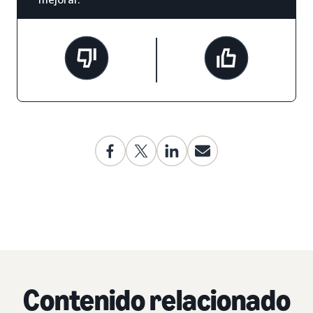
Contenido relacionado