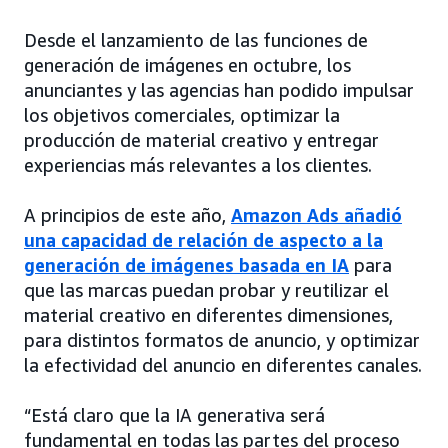
Desde el lanzamiento de las funciones de
generación de imágenes en octubre, los
anunciantes y las agencias han podido impulsar
los objetivos comerciales, optimizar la
producción de material creativo y entregar
experiencias más relevantes a los clientes.
A principios de este año,
Amazon Ads añadió
una capacidad de relación de aspecto a la
generación de imágenes basada en IA
para
que las marcas puedan probar y reutilizar el
material creativo en diferentes dimensiones,
para distintos formatos de anuncio, y optimizar
la efectividad del anuncio en diferentes canales.
“Está claro que la IA generativa será
fundamental en todas las partes del proceso