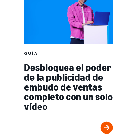
GUÍA
Desbloquea el poder
de la publicidad de
embudo de ventas
completo con un solo
vídeo