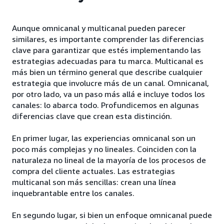
Aunque omnicanal y multicanal pueden parecer
similares, es importante comprender las diferencias
clave para garantizar que estés implementando las
estrategias adecuadas para tu marca. Multicanal es
más bien un término general que describe cualquier
estrategia que involucre más de un canal. Omnicanal,
por otro lado, va un paso más allá e incluye todos los
canales: lo abarca todo. Profundicemos en algunas
diferencias clave que crean esta distinción.
En primer lugar, las experiencias omnicanal son un
poco más complejas y no lineales. Coinciden con la
naturaleza no lineal de la mayoría de los procesos de
compra del cliente actuales. Las estrategias
multicanal son más sencillas: crean una línea
inquebrantable entre los canales.
En segundo lugar, si bien un enfoque omnicanal puede