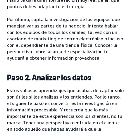
puntos debes adaptar tu estrategia.
Por último, capta la investigación de los equipos que
manejan varias partes de tu negocio. Intenta hablar
con los equipos de todos los canales, tal vez con un
asociado de marketing de correo electrónico o incluso
con el dependiente de una tienda física. Conocer la
perspectiva sobre su área de especialización te
ayudará a obtener información provechosa.
Paso 2. Analizar los datos
Estos valiosos aprendizajes que acabas de captar solo
son útiles si los analizas y los entiendes. Por lo tanto,
el siguiente paso es convertir esta investigación en
información procesable. Y recuerda que lo más
importante de esta experiencia son los clientes, no tu
marca. Tener una perspectiva centrada en el cliente
en todo aquello que hagas ayudará a que la