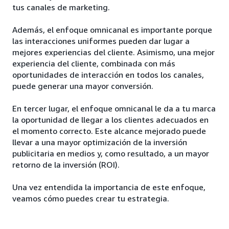
tus canales de marketing.
Además, el enfoque omnicanal es importante porque
las interacciones uniformes pueden dar lugar a
mejores experiencias del cliente. Asimismo, una mejor
experiencia del cliente, combinada con más
oportunidades de interacción en todos los canales,
puede generar una mayor conversión.
En tercer lugar, el enfoque omnicanal le da a tu marca
la oportunidad de llegar a los clientes adecuados en
el momento correcto. Este alcance mejorado puede
llevar a una mayor optimización de la inversión
publicitaria en medios y, como resultado, a un mayor
retorno de la inversión (ROI).
Una vez entendida la importancia de este enfoque,
veamos cómo puedes crear tu estrategia.