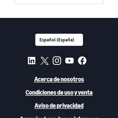
Acerca de nosotros
Condiciones de uso y venta
Aviso de privacidad