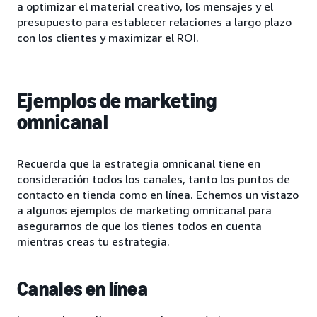
a optimizar el material creativo, los mensajes y el
presupuesto para establecer relaciones a largo plazo
con los clientes y maximizar el ROI.
Ejemplos de marketing
omnicanal
Recuerda que la estrategia omnicanal tiene en
consideración todos los canales, tanto los puntos de
contacto en tienda como en línea. Echemos un vistazo
a algunos ejemplos de marketing omnicanal para
asegurarnos de que los tienes todos en cuenta
mientras creas tu estrategia.
Canales en línea