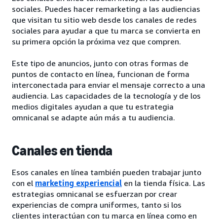
sociales. Puedes hacer remarketing a las audiencias
que visitan tu sitio web desde los canales de redes
sociales para ayudar a que tu marca se convierta en
su primera opción la próxima vez que compren.
Este tipo de anuncios, junto con otras formas de
puntos de contacto en línea, funcionan de forma
interconectada para enviar el mensaje correcto a una
audiencia. Las capacidades de la tecnología y de los
medios digitales ayudan a que tu estrategia
omnicanal se adapte aún más a tu audiencia.
Canales en tienda
Esos canales en línea también pueden trabajar junto
con el
marketing experiencial
en la tienda física. Las
estrategias omnicanal se esfuerzan por crear
experiencias de compra uniformes, tanto si los
clientes interactúan con tu marca en línea como en