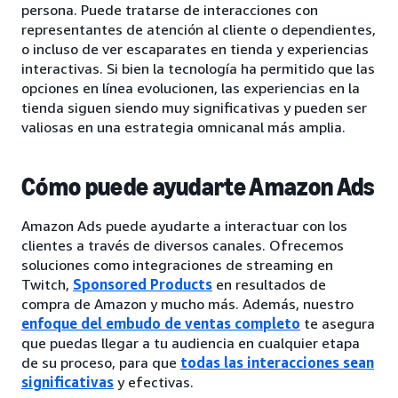
persona. Puede tratarse de interacciones con
representantes de atención al cliente o dependientes,
o incluso de ver escaparates en tienda y experiencias
interactivas. Si bien la tecnología ha permitido que las
opciones en línea evolucionen, las experiencias en la
tienda siguen siendo muy significativas y pueden ser
valiosas en una estrategia omnicanal más amplia.
Cómo puede ayudarte Amazon Ads
Amazon Ads puede ayudarte a interactuar con los
clientes a través de diversos canales. Ofrecemos
soluciones como integraciones de streaming en
Twitch,
Sponsored Products
en resultados de
compra de Amazon y mucho más. Además, nuestro
enfoque del embudo de ventas completo
te asegura
que puedas llegar a tu audiencia en cualquier etapa
de su proceso, para que
todas las interacciones sean
significativas
y efectivas.