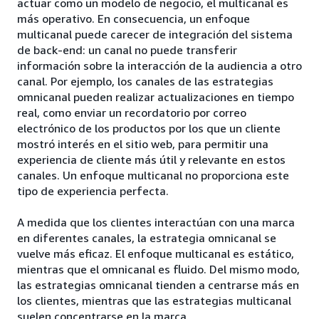
actuar como un modelo de negocio, el multicanal es
más operativo. En consecuencia, un enfoque
multicanal puede carecer de integración del sistema
de back-end: un canal no puede transferir
información sobre la interacción de la audiencia a otro
canal. Por ejemplo, los canales de las estrategias
omnicanal pueden realizar actualizaciones en tiempo
real, como enviar un recordatorio por correo
electrónico de los productos por los que un cliente
mostró interés en el sitio web, para permitir una
experiencia de cliente más útil y relevante en estos
canales. Un enfoque multicanal no proporciona este
tipo de experiencia perfecta.
A medida que los clientes interactúan con una marca
en diferentes canales, la estrategia omnicanal se
vuelve más eficaz. El enfoque multicanal es estático,
mientras que el omnicanal es fluido. Del mismo modo,
las estrategias omnicanal tienden a centrarse más en
los clientes, mientras que las estrategias multicanal
suelen concentrarse en la marca.