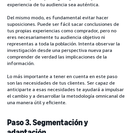
experiencia de tu audiencia sea auténtica.
Del mismo modo, es fundamental evitar hacer
suposiciones. Puede ser fácil sacar conclusiones de
tus propias experiencias como comprador, pero no
eres necesariamente tu audiencia objetivo ni
representas a toda la población. Intenta observar la
investigación desde una perspectiva nueva para
comprender de verdad las implicaciones de la
información.
Lo más importante a tener en cuenta en este paso
son las necesidades de tus clientes. Ser capaz de
anticiparte a esas necesidades te ayudará a impulsar
el cambio y a desarrollar la metodología omnicanal de
una manera útil y eficiente.
Paso 3. Segmentación y
adaptación