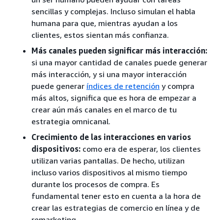
sencillas y complejas. Incluso simulan el habla
humana para que, mientras ayudan a los
clientes, estos sientan más confianza.
Más canales pueden significar más interacción:
si una mayor cantidad de canales puede generar
más interacción, y si una mayor interacción
puede generar
índices de retención
y compra
más altos, significa que es hora de empezar a
crear aún más canales en el marco de tu
estrategia omnicanal.
Crecimiento de las interacciones en varios
dispositivos:
como era de esperar, los clientes
utilizan varias pantallas. De hecho, utilizan
incluso varios dispositivos al mismo tiempo
durante los procesos de compra. Es
fundamental tener esto en cuenta a la hora de
crear las estrategias de comercio en línea y de
remarketing.