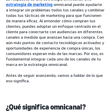
estrategia de marketing
omnicanal puede ayudarte
a integrar sin problemas todos tus canales y combinar
todas tus tácticas de marketing para que funcionen
de manera eficaz. Al entender cómo compran tus
clientes, puedes adoptar un enfoque centrado en el
cliente para conectarte con audiencias en diferentes
canales a medida que avanzan hacia una compra. Con
aún más puntos de contacto tecnológicos activados y
oportunidades de experiencia de compra únicas, los
consumidores esperan más de las marcas. Por eso, es
fundamental integrar cada uno de los canales de tu
marca en la estrategia omnicanal.
Antes de seguir avanzando, vamos a hablar de lo que
eso significa.
¿Qué significa omnicanal?