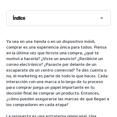
Índice
Ya sea en una tienda o en un dispositivo móvil,
comprar es una experiencia única para todos. Piensa
en la última vez que hiciste una compra, ¿qué te
motivó a hacerla? ¿Viste un anuncio? ¿Recibiste un
correo electrónico? ¿Pasaste por delante de un
escaparate de un centro comercial? Te des cuenta o
no, el marketing es parte de todo lo que haces. Cada
interacción con una marca a lo largo de tu proceso
para comprar juega un papel importante en tu
decisión final de comprar un producto. Entonces,
¿cómo pueden asegurarse las marcas de que llegan a
los compradores en cada etapa?
La respuesta es una estrategia omnicanal. Una