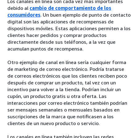
Los canales en línea son cada vez más importantes
debido al
cambio de comportamiento de los
consumidores
. Un buen ejemplo de punto de contacto
digital son las aplicaciones de recompensas de
dispositivos móviles. Estas aplicaciones permiten a los
clientes hacer pedidos y comprar productos
directamente desde sus teléfonos, a la vez que
acumulan puntos de recompensa.
Otro ejemplo de canal en línea sería cualquier forma
de marketing de correo electrónico. Podría tratarse
de correos electrónicos que los clientes reciben poco
después de comprar un producto, tal vez con un
incentivo para volver a la tienda. Podrían incluir un
cupón, un producto gratis u otra oferta. Las
interacciones por correo electrónico también podrían
ser mensajes semanales o mensuales basados en
suscripciones de la marca que notificasen a los
clientes de un nuevo producto o servicio.
Los canales en línea también incluyen las redes