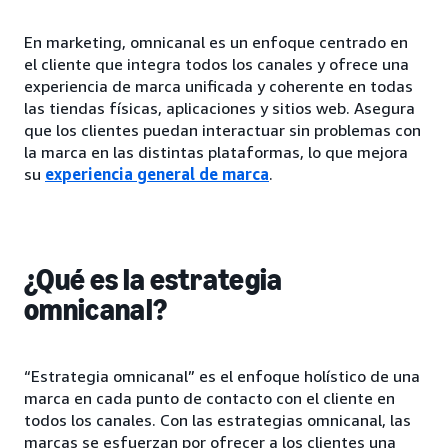
En marketing, omnicanal es un enfoque centrado en
el cliente que integra todos los canales y ofrece una
experiencia de marca unificada y coherente en todas
las tiendas físicas, aplicaciones y sitios web. Asegura
que los clientes puedan interactuar sin problemas con
la marca en las distintas plataformas, lo que mejora
su
experiencia general de marca
.
¿Qué es la estrategia
omnicanal?
“Estrategia omnicanal” es el enfoque holístico de una
marca en cada punto de contacto con el cliente en
todos los canales. Con las estrategias omnicanal, las
marcas se esfuerzan por ofrecer a los clientes una