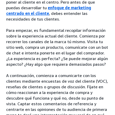
poner al cliente en el centro. Pero antes de que
puedas desarrollar tu
enfoque de marketing
centrado en el cliente
, debes entender las
necesidades de tus clientes.
Para empezar, es fundamental recopilar información
sobre la experiencia actual del cliente. Comienza por
recorrer los canales de la marca tú mismo. Visita tu
sitio web, compra un producto, comunícate con un bot
de chat e intenta ponerte en el lugar del comprador.
¿La experiencia es perfecta? ¿Se puede mejorar algún
aspecto? ¿Hay algo que requiera demasiados pasos?
A continuación, comienza a comunicarte con los
clientes mediante encuestas de voz del cliente (VOC),
reseñas de clientes o grupos de discusión. Fíjate en
cómo reaccionan a la experiencia de compra y
descubre qué funciona y qué no, desde su punto de
vista. Captar estos comentarios de referencia y
centrarte en las opiniones de tu audiencia de primera
mano te dará una interpretación muy real de en qué