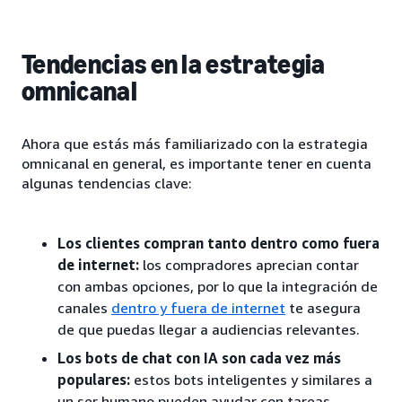
Tendencias en la estrategia
omnicanal
Ahora que estás más familiarizado con la estrategia
omnicanal en general, es importante tener en cuenta
algunas tendencias clave:
Los clientes compran tanto dentro como fuera
de internet:
los compradores aprecian contar
con ambas opciones, por lo que la integración de
canales
dentro y fuera de internet
te asegura
de que puedas llegar a audiencias relevantes.
Los bots de chat con IA son cada vez más
populares:
estos bots inteligentes y similares a
un ser humano pueden ayudar con tareas