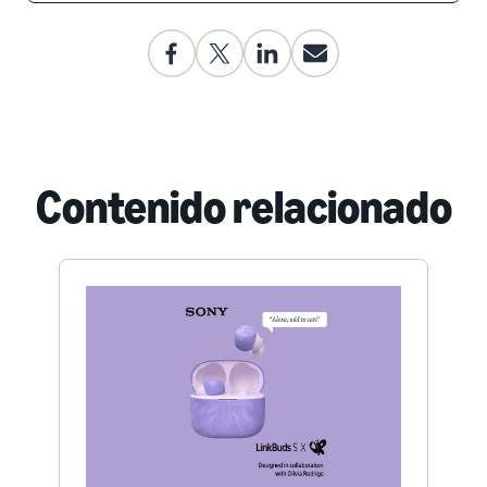
Contenido relacionado