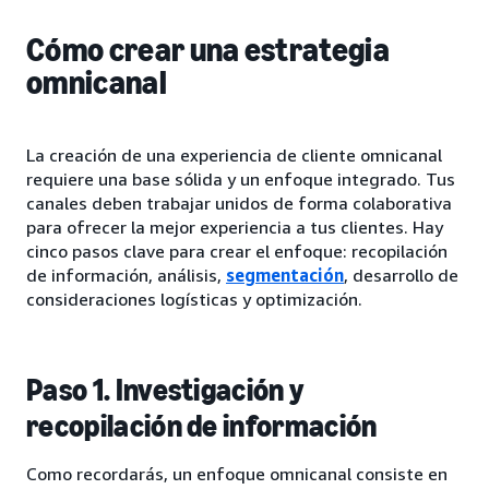
Cómo crear una estrategia
omnicanal
La creación de una experiencia de cliente omnicanal
requiere una base sólida y un enfoque integrado. Tus
canales deben trabajar unidos de forma colaborativa
para ofrecer la mejor experiencia a tus clientes. Hay
cinco pasos clave para crear el enfoque: recopilación
de información, análisis,
segmentación
, desarrollo de
consideraciones logísticas y optimización.
Paso 1. Investigación y
recopilación de información
Como recordarás, un enfoque omnicanal consiste en