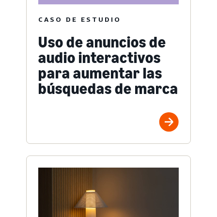
CASO DE ESTUDIO
Uso de anuncios de
audio interactivos
para aumentar las
búsquedas de marca