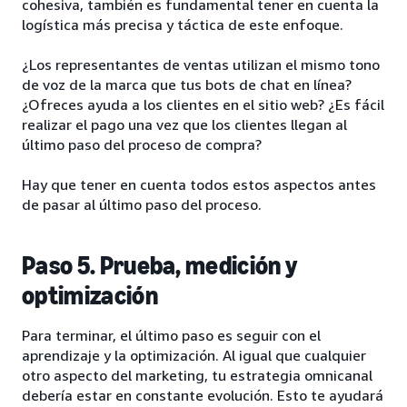
cohesiva, también es fundamental tener en cuenta la
logística más precisa y táctica de este enfoque.
¿Los representantes de ventas utilizan el mismo tono
de voz de la marca que tus bots de chat en línea?
¿Ofreces ayuda a los clientes en el sitio web? ¿Es fácil
realizar el pago una vez que los clientes llegan al
último paso del proceso de compra?
Hay que tener en cuenta todos estos aspectos antes
de pasar al último paso del proceso.
Paso 5. Prueba, medición y
optimización
Para terminar, el último paso es seguir con el
aprendizaje y la optimización. Al igual que cualquier
otro aspecto del marketing, tu estrategia omnicanal
debería estar en constante evolución. Esto te ayudará