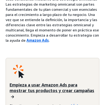
Las estrategias de marketing omnicanal son partes
fundamentales de tu plan comercial y son esenciales
para el crecimiento a largo plazo de tu negocio. Una
vez que se entiende la definición, la importancia y las
diferencias clave entre las estrategias omnicanal y
multicanal, llega el momento de poner en práctica ese
conocimiento. Empieza a desarrollar tu estrategia con
la ayuda de
Amazon Ads
.
Empieza a usar Amazon Ads para
mostrar tus productos y crear campañas