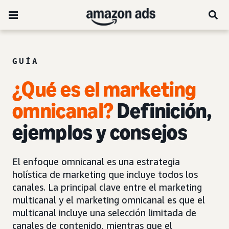
GUÍA
¿Qué es el marketing
omnicanal?
Definición,
ejemplos y consejos
El enfoque omnicanal es una estrategia
holística de marketing que incluye todos los
canales. La principal clave entre el marketing
multicanal y el marketing omnicanal es que el
multicanal incluye una selección limitada de
canales de contenido, mientras que el