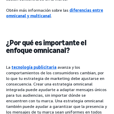
Obtén más información sobre las
diferencias entre
omnicanal y multicanal
.
¿Por qué es importante el
enfoque omnicanal?
La
tecnología publicitaria
avanza y los
comportamientos de los consumidores cambian, por
lo que tu estrategia de marketing debe ajustarse en
consecuencia. Crear una estrategia omnicanal
integrada puede ayudarte a adaptar mensajes únicos
para tus audiencias, sin importar dónde se
encuentren con tu marca. Una estrategia omnicanal
también puede ayudar a garantizar que la presencia y
los mensajes de tu marca sean uniformes en todos