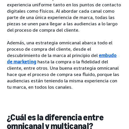
experiencia uniforme tanto en los puntos de contacto
digitales como físicos. Al abordar cada canal como
parte de una única experiencia de marca, todas las
piezas se unen para llegar a las audiencias a lo largo
del proceso de compra del cliente.
Además, una estrategia omnicanal abarca todo el
proceso de compra del cliente, desde el
descubrimiento de la marca al principio del
embudo
de marketing
hasta la compra o la fidelidad del
cliente, entre otros. Una buena estrategia omnicanal
hace que el proceso de compra sea fluido, porque las
audiencias están teniendo la misma experiencia con
tu marca, en todos los canales.
¿Cuál es la diferencia entre
omnicanal y multicanal?