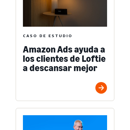
CASO DE ESTUDIO
Amazon Ads ayuda a
los clientes de Loftie
a descansar mejor