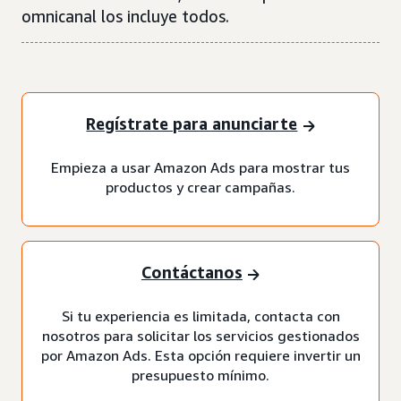
omnicanal los incluye todos.
Regístrate para anunciarte
Empieza a usar Amazon Ads para mostrar tus
productos y crear campañas.
Contáctanos
Si tu experiencia es limitada, contacta con
nosotros para solicitar los servicios gestionados
por Amazon Ads. Esta opción requiere invertir un
presupuesto mínimo.