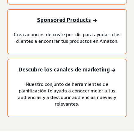
Sponsored Products
Crea anuncios de coste por clic para ayudar a los
clientes a encontrar tus productos en Amazon.
Descubre los canales de marketing
Nuestro conjunto de herramientas de
planificación te ayuda a conocer mejor a tus
audiencias y a descubrir audiencias nuevas y
relevantes.