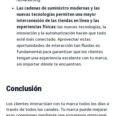
Las cadenas de suministro modernas y las
nuevas tecnologías permiten una mayor
interconexión de las tiendas en línea y las
experiencias físicas:
las nuevas tecnologías, la
innovación y la automatización hacen que todo
esté más conectado. Aprovechar estas
oportunidades de interacción tan fluidas es
fundamental para garantizar que los clientes
tengan una experiencia excelente con tu marca,
sin importar dónde te encuentren.
Conclusión
Los clientes interactúan con tu marca todos los días a
través de todos los canales. Tu marca puede mejorar
esas conexiones mediante una estrategia omnicanal.