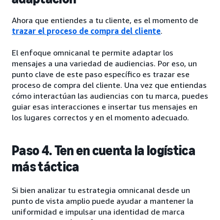
Ahora que entiendes a tu cliente, es el momento de
trazar el proceso de compra del cliente
.
El enfoque omnicanal te permite adaptar los
mensajes a una variedad de audiencias. Por eso, un
punto clave de este paso específico es trazar ese
proceso de compra del cliente. Una vez que entiendas
cómo interactúan las audiencias con tu marca, puedes
guiar esas interacciones e insertar tus mensajes en
los lugares correctos y en el momento adecuado.
Paso 4. Ten en cuenta la logística
más táctica
Si bien analizar tu estrategia omnicanal desde un
punto de vista amplio puede ayudar a mantener la
uniformidad e impulsar una identidad de marca