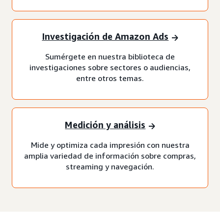
Investigación de Amazon Ads
Sumérgete en nuestra biblioteca de
investigaciones sobre sectores o audiencias,
entre otros temas.
Medición y análisis
Mide y optimiza cada impresión con nuestra
amplia variedad de información sobre compras,
streaming y navegación.