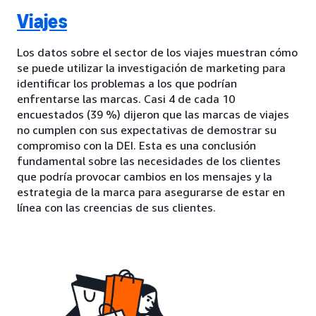
Viajes
Los datos sobre el sector de los viajes muestran cómo
se puede utilizar la investigación de marketing para
identificar los problemas a los que podrían
enfrentarse las marcas. Casi 4 de cada 10
encuestados (39 %) dijeron que las marcas de viajes
no cumplen con sus expectativas de demostrar su
compromiso con la DEI. Esta es una conclusión
fundamental sobre las necesidades de los clientes
que podría provocar cambios en los mensajes y la
estrategia de la marca para asegurarse de estar en
línea con las creencias de sus clientes.