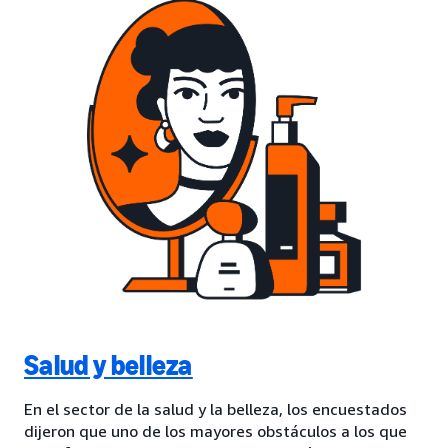
Salud y belleza
En el sector de la salud y la belleza, los encuestados
dijeron que uno de los mayores obstáculos a los que