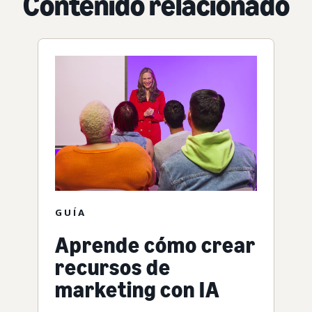
Contenido relacionado
GUÍA
Aprende cómo crear
recursos de
marketing con IA