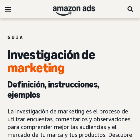
GUÍA
Investigación de
marketing
Definición, instrucciones,
ejemplos
La investigación de marketing es el proceso de
utilizar encuestas, comentarios y observaciones
para comprender mejor las audiencias y el
mercado de tu marca y tus productos. Descubre