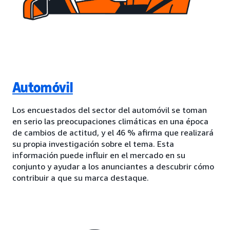
Automóvil
Los encuestados del sector del automóvil se toman
en serio las preocupaciones climáticas en una época
de cambios de actitud, y el 46 % afirma que realizará
su propia investigación sobre el tema. Esta
información puede influir en el mercado en su
conjunto y ayudar a los anunciantes a descubrir cómo
contribuir a que su marca destaque.