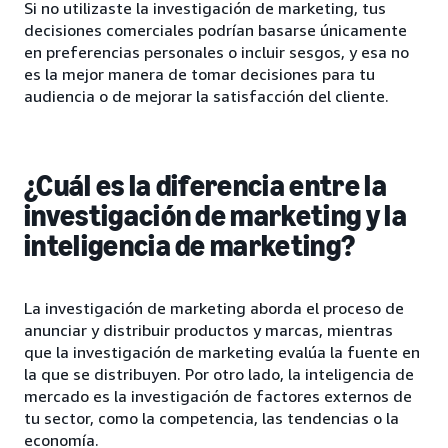
Si no utilizaste la investigación de marketing, tus
decisiones comerciales podrían basarse únicamente
en preferencias personales o incluir sesgos, y esa no
es la mejor manera de tomar decisiones para tu
audiencia o de mejorar la satisfacción del cliente.
¿Cuál es la diferencia entre la
investigación de marketing y la
inteligencia de marketing?
La investigación de marketing aborda el proceso de
anunciar y distribuir productos y marcas, mientras
que la investigación de marketing evalúa la fuente en
la que se distribuyen. Por otro lado, la inteligencia de
mercado es la investigación de factores externos de
tu sector, como la competencia, las tendencias o la
economía.