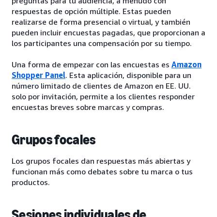
preguntas para tu audiencia, a menudo con
respuestas de opción múltiple. Estas pueden
realizarse de forma presencial o virtual, y también
pueden incluir encuestas pagadas, que proporcionan a
los participantes una compensación por su tiempo.
Una forma de empezar con las encuestas es
Amazon
Shopper Panel
. Esta aplicación, disponible para un
número limitado de clientes de Amazon en EE. UU.
solo por invitación, permite a los clientes responder
encuestas breves sobre marcas y compras.
Grupos focales
Los grupos focales dan respuestas más abiertas y
funcionan más como debates sobre tu marca o tus
productos.
Sesiones individuales de