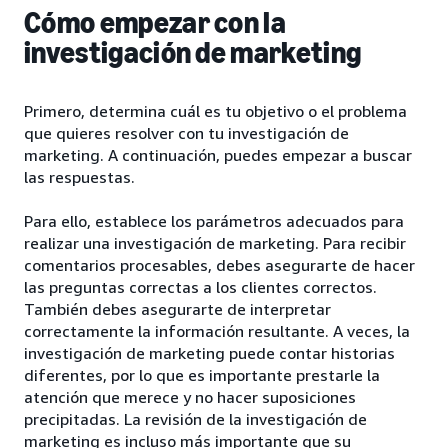
Cómo empezar con la
investigación de marketing
Primero, determina cuál es tu objetivo o el problema
que quieres resolver con tu investigación de
marketing. A continuación, puedes empezar a buscar
las respuestas.
Para ello, establece los parámetros adecuados para
realizar una investigación de marketing. Para recibir
comentarios procesables, debes asegurarte de hacer
las preguntas correctas a los clientes correctos.
También debes asegurarte de interpretar
correctamente la información resultante. A veces, la
investigación de marketing puede contar historias
diferentes, por lo que es importante prestarle la
atención que merece y no hacer suposiciones
precipitadas. La revisión de la investigación de
marketing es incluso más importante que su