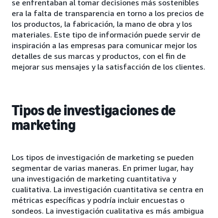
se enfrentaban al tomar decisiones más sostenibles
era la falta de transparencia en torno a los precios de
los productos, la fabricación, la mano de obra y los
materiales. Este tipo de información puede servir de
inspiración a las empresas para comunicar mejor los
detalles de sus marcas y productos, con el fin de
mejorar sus mensajes y la satisfacción de los clientes.
Tipos de investigaciones de
marketing
Los tipos de investigación de marketing se pueden
segmentar de varias maneras. En primer lugar, hay
una investigación de marketing cuantitativa y
cualitativa. La investigación cuantitativa se centra en
métricas específicas y podría incluir encuestas o
sondeos. La investigación cualitativa es más ambigua