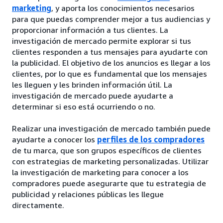
marketing
, y aporta los conocimientos necesarios
para que puedas comprender mejor a tus audiencias y
proporcionar información a tus clientes. La
investigación de mercado permite explorar si tus
clientes responden a tus mensajes para ayudarte con
la publicidad. El objetivo de los anuncios es llegar a los
clientes, por lo que es fundamental que los mensajes
les lleguen y les brinden información útil. La
investigación de mercado puede ayudarte a
determinar si eso está ocurriendo o no.
Realizar una investigación de mercado también puede
ayudarte a conocer los
perfiles de los compradores
de tu marca, que son grupos específicos de clientes
con estrategias de marketing personalizadas. Utilizar
la investigación de marketing para conocer a los
compradores puede asegurarte que tu estrategia de
publicidad y relaciones públicas les llegue
directamente.