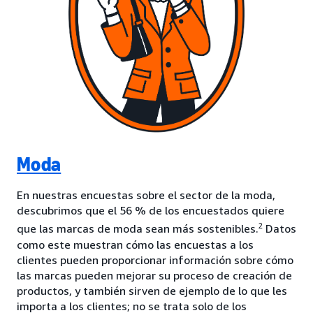
Moda
En nuestras encuestas sobre el sector de la moda,
descubrimos que el 56 % de los encuestados quiere
2
que las marcas de moda sean más sostenibles.
Datos
como este muestran cómo las encuestas a los
clientes pueden proporcionar información sobre cómo
las marcas pueden mejorar su proceso de creación de
productos, y también sirven de ejemplo de lo que les
importa a los clientes; no se trata solo de los