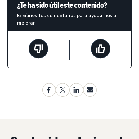
¿Te ha sido útil este contenido?
Envíanos tus comentarios para ayudarnos a
mejorar.