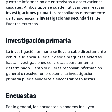
y extrae información de entrevistas u observaciones
casuales. Ambos tipos se pueden utilizar para realizar
investigaciones primarias
, recopiladas directamente
de tu audiencia, e
investigaciones
secundarias
, de
fuentes externas.
Investigación primaria
La investigación primaria se lleva a cabo directamente
con tu audiencia. Puede ir desde preguntas abiertas
hasta investigaciones concretas sobre un tema
determinado. Tanto si quieres recopilar información
general o resolver un problema, la investigación
primaria puede ayudarte a encontrar respuestas.
Encuestas
Por lo general, las encuestas o sondeos incluyen