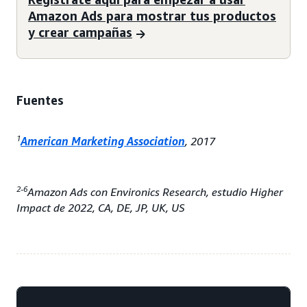
Amazon Ads para mostrar tus productos
y crear campañas
Fuentes
1
American Marketing Association
, 2017
2-6
Amazon Ads con Environics Research, estudio Higher
Impact de 2022, CA, DE, JP, UK, US