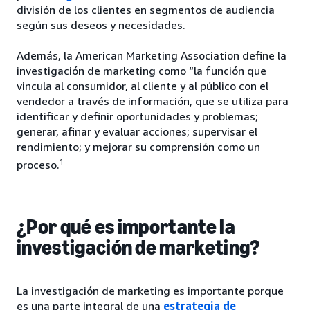
división de los clientes en segmentos de audiencia
según sus deseos y necesidades.
Además, la American Marketing Association define la
investigación de marketing como “la función que
vincula al consumidor, al cliente y al público con el
vendedor a través de información, que se utiliza para
identificar y definir oportunidades y problemas;
generar, afinar y evaluar acciones; supervisar el
rendimiento; y mejorar su comprensión como un
1
proceso.
¿Por qué es importante la
investigación de marketing?
La investigación de marketing es importante porque
es una parte integral de una
estrategia de