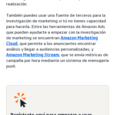
realización.
También puedes usar una fuente de terceros para la
investigación de marketing si tú no tienes capacidad
para hacerla. Entre las herramientas de Amazon Ads
que pueden ayudarte a empezar con la investigación
de marketing se encuentran
Amazon Marketing
Cloud
, que permite a los anunciantes encontrar
análisis y llegar a audiencias personalizadas, y
Amazon Marketing Stream
, que te envía métricas de
campaña por hora mediante un sistema de mensajería
push.
Regístrate aquí para empezar a usar