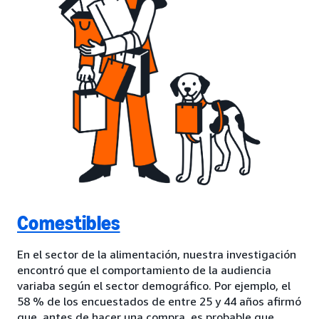
Comestibles
En el sector de la alimentación, nuestra investigación
encontró que el comportamiento de la audiencia
variaba según el sector demográfico. Por ejemplo, el
58 % de los encuestados de entre 25 y 44 años afirmó
que, antes de hacer una compra, es probable que