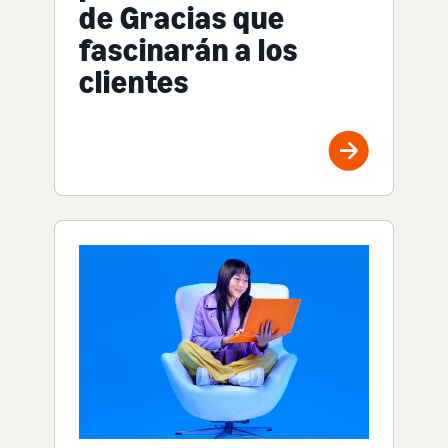
de Gracias que
fascinarán a los
clientes