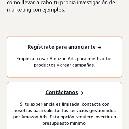
cómo llevar a cabo tu propia investigación de
marketing con ejemplos.
Regístrate para anunciarte
Empieza a usar Amazon Ads para mostrar tus
productos y crear campañas.
Contáctanos
Si tu experiencia es limitada, contacta con
nosotros para solicitar los servicios gestionados
por Amazon Ads. Esta opción requiere invertir un
presupuesto mínimo.