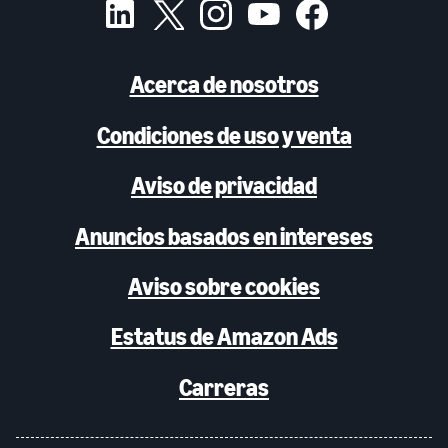
Acerca de nosotros
Condiciones de uso y venta
Aviso de privacidad
Anuncios basados en intereses
Aviso sobre cookies
Estatus de Amazon Ads
Carreras