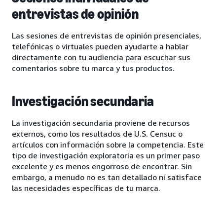
entrevistas de opinión
Las sesiones de entrevistas de opinión presenciales,
telefónicas o virtuales pueden ayudarte a hablar
directamente con tu audiencia para escuchar sus
comentarios sobre tu marca y tus productos.
Investigación secundaria
La investigación secundaria proviene de recursos
externos, como los resultados de U.S. Censuc o
artículos con información sobre la competencia. Este
tipo de investigación exploratoria es un primer paso
excelente y es menos engorroso de encontrar. Sin
embargo, a menudo no es tan detallado ni satisface
las necesidades específicas de tu marca.