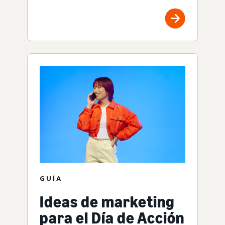
GUÍA
Ideas de marketing
para el Día de Acción