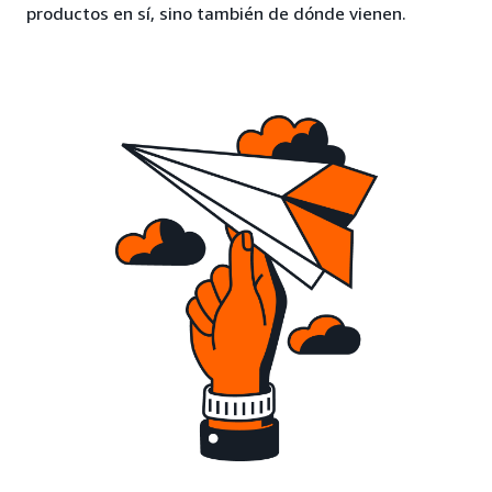
productos en sí, sino también de dónde vienen.