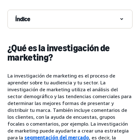
Índice
¿Qué es la investigación de
marketing?
La investigación de marketing es el proceso de
aprender sobre tu audiencia y tu sector. La
investigación de marketing utiliza el análisis del
sector demográfico y las tendencias comerciales para
determinar las mejores formas de presentar y
distribuir tu marca. También incluye comentarios de
los clientes, con la ayuda de encuestas, grupos
focales o comentarios, por ejemplo. La investigación
de marketing puede ayudarte a crear una estrategia
para la
segmentación del mercado
, es decir, la