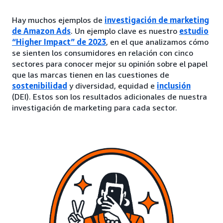
Hay muchos ejemplos de
investigación de marketing
de Amazon Ads
. Un ejemplo clave es nuestro
estudio
“Higher Impact” de 2023
, en el que analizamos cómo
se sienten los consumidores en relación con cinco
sectores para conocer mejor su opinión sobre el papel
que las marcas tienen en las cuestiones de
sostenibilidad
y diversidad, equidad e
inclusión
(DEI). Estos son los resultados adicionales de nuestra
investigación de marketing para cada sector.