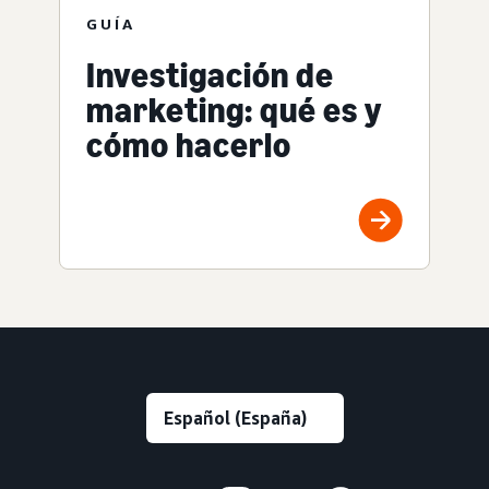
GUÍA
Investigación de
marketing: qué es y
cómo hacerlo