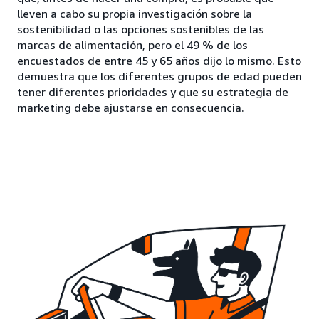
lleven a cabo su propia investigación sobre la
sostenibilidad o las opciones sostenibles de las
marcas de alimentación, pero el 49 % de los
encuestados de entre 45 y 65 años dijo lo mismo. Esto
demuestra que los diferentes grupos de edad pueden
tener diferentes prioridades y que su estrategia de
marketing debe ajustarse en consecuencia.