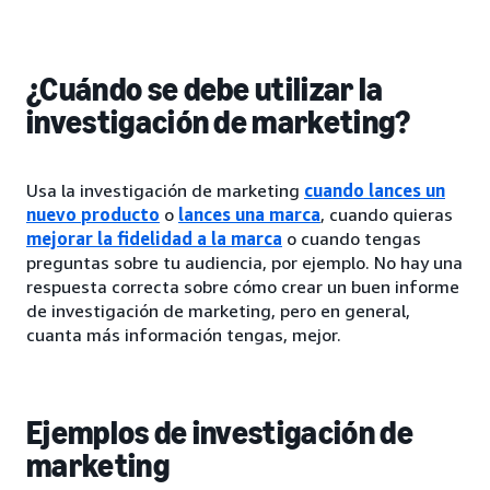
¿Cuándo se debe utilizar la
investigación de marketing?
Usa la investigación de marketing
cuando lances un
nuevo producto
o
lances una marca
, cuando quieras
mejorar la fidelidad a la marca
o cuando tengas
preguntas sobre tu audiencia, por ejemplo. No hay una
respuesta correcta sobre cómo crear un buen informe
de investigación de marketing, pero en general,
cuanta más información tengas, mejor.
Ejemplos de investigación de
marketing