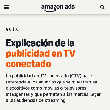
GUÍA
Explicación de la
publicidad en TV
conectado
La publicidad en TV conectado (CTV) hace
referencia a los anuncios que se muestran en
dispositivos como móviles o televisores
inteligentes y que permiten a las marcas llegar
a las audiencias de streaming.