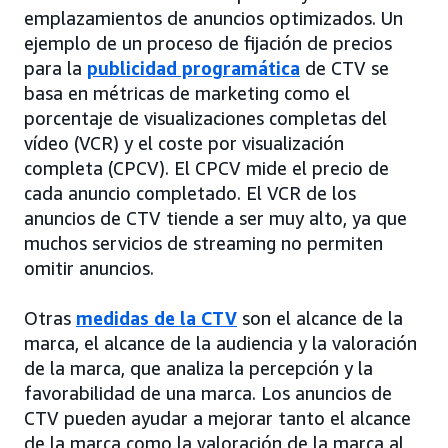
emplazamientos de anuncios optimizados. Un
ejemplo de un proceso de fijación de precios
para la
publicidad programática
de CTV se
basa en métricas de marketing como el
porcentaje de visualizaciones completas del
vídeo (VCR) y el coste por visualización
completa (CPCV). El CPCV mide el precio de
cada anuncio completado. El VCR de los
anuncios de CTV tiende a ser muy alto, ya que
muchos servicios de streaming no permiten
omitir anuncios.
Otras
medidas de la CTV
son el alcance de la
marca, el alcance de la audiencia y la valoración
de la marca, que analiza la percepción y la
favorabilidad de una marca. Los anuncios de
CTV pueden ayudar a mejorar tanto el alcance
de la marca como la valoración de la marca al