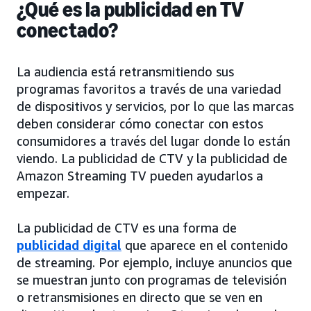
¿Qué es la publicidad en TV
conectado?
La audiencia está retransmitiendo sus
programas favoritos a través de una variedad
de dispositivos y servicios, por lo que las marcas
deben considerar cómo conectar con estos
consumidores a través del lugar donde lo están
viendo. La publicidad de CTV y la publicidad de
Amazon Streaming TV pueden ayudarlos a
empezar.
La publicidad de CTV es una forma de
publicidad digital
que aparece en el contenido
de streaming. Por ejemplo, incluye anuncios que
se muestran junto con programas de televisión
o retransmisiones en directo que se ven en