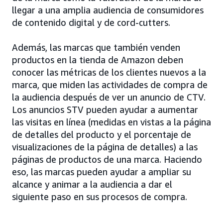
llegar a una amplia audiencia de consumidores
de contenido digital y de cord-cutters.
Además, las marcas que también venden
productos en la tienda de Amazon deben
conocer las métricas de los clientes nuevos a la
marca, que miden las actividades de compra de
la audiencia después de ver un anuncio de CTV.
Los anuncios STV pueden ayudar a aumentar
las visitas en línea (medidas en vistas a la página
de detalles del producto y el porcentaje de
visualizaciones de la página de detalles) a las
páginas de productos de una marca. Haciendo
eso, las marcas pueden ayudar a ampliar su
alcance y animar a la audiencia a dar el
siguiente paso en sus procesos de compra.