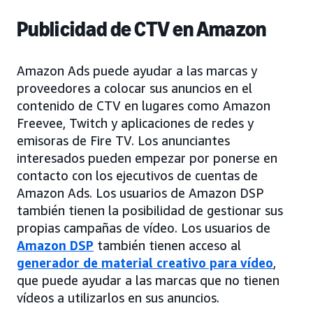
Publicidad de CTV en Amazon
Amazon Ads puede ayudar a las marcas y
proveedores a colocar sus anuncios en el
contenido de CTV en lugares como Amazon
Freevee, Twitch y aplicaciones de redes y
emisoras de Fire TV. Los anunciantes
interesados pueden empezar por ponerse en
contacto con los ejecutivos de cuentas de
Amazon Ads. Los usuarios de Amazon DSP
también tienen la posibilidad de gestionar sus
propias campañas de vídeo. Los usuarios de
Amazon DSP
también tienen acceso al
generador de material creativo para vídeo
,
que puede ayudar a las marcas que no tienen
vídeos a utilizarlos en sus anuncios.