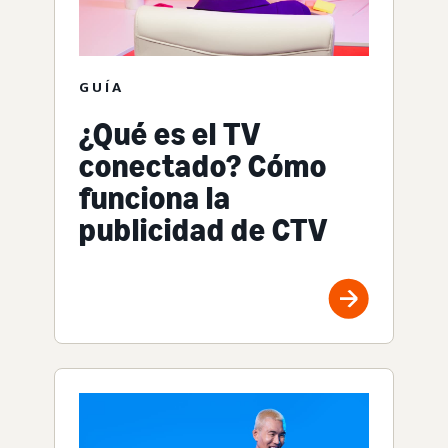
GUÍA
¿Qué es el TV
conectado? Cómo
funciona la
publicidad de CTV