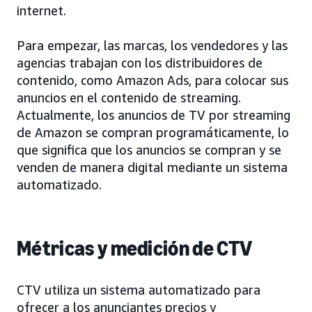
internet.
Para empezar, las marcas, los vendedores y las
agencias trabajan con los distribuidores de
contenido, como Amazon Ads, para colocar sus
anuncios en el contenido de streaming.
Actualmente, los anuncios de TV por streaming
de Amazon se compran programáticamente, lo
que significa que los anuncios se compran y se
venden de manera digital mediante un sistema
automatizado.
Métricas y medición de CTV
CTV utiliza un sistema automatizado para
ofrecer a los anunciantes precios y