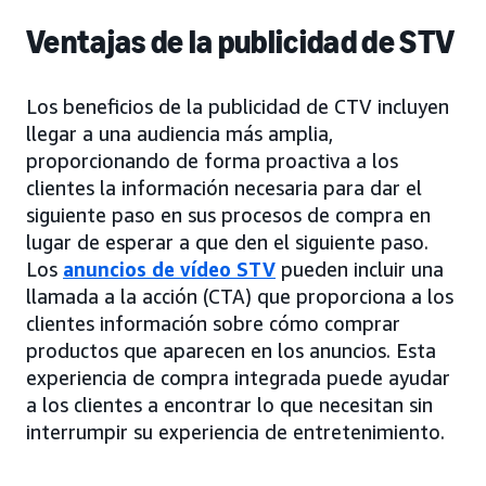
Ventajas de la publicidad de STV
Los beneficios de la publicidad de CTV incluyen
llegar a una audiencia más amplia,
proporcionando de forma proactiva a los
clientes la información necesaria para dar el
siguiente paso en sus procesos de compra en
lugar de esperar a que den el siguiente paso.
Los
anuncios de vídeo STV
pueden incluir una
llamada a la acción (CTA) que proporciona a los
clientes información sobre cómo comprar
productos que aparecen en los anuncios. Esta
experiencia de compra integrada puede ayudar
a los clientes a encontrar lo que necesitan sin
interrumpir su experiencia de entretenimiento.