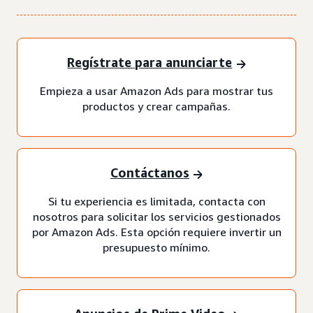
Regístrate para anunciarte
Empieza a usar Amazon Ads para mostrar tus
productos y crear campañas.
Contáctanos
Si tu experiencia es limitada, contacta con
nosotros para solicitar los servicios gestionados
por Amazon Ads. Esta opción requiere invertir un
presupuesto mínimo.