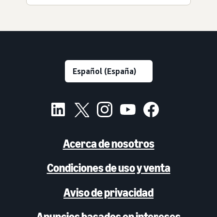
Acerca de nosotros
Condiciones de uso y venta
Aviso de privacidad
Anuncios basados en intereses