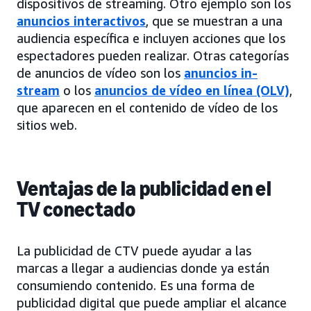
dispositivos de streaming. Otro ejemplo son los
anuncios interactivos
, que se muestran a una
audiencia específica e incluyen acciones que los
espectadores pueden realizar. Otras categorías
de anuncios de vídeo son los
anuncios in-
stream
o los
anuncios de vídeo en línea (OLV)
,
que aparecen en el contenido de vídeo de los
sitios web.
Ventajas de la publicidad en el
TV conectado
La publicidad de CTV puede ayudar a las
marcas a llegar a audiencias donde ya están
consumiendo contenido. Es una forma de
publicidad digital que puede ampliar el alcance