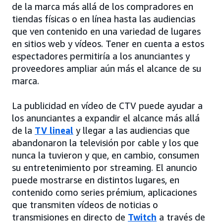
de la marca más allá de los compradores en
tiendas físicas o en línea hasta las audiencias
que ven contenido en una variedad de lugares
en sitios web y vídeos. Tener en cuenta a estos
espectadores permitiría a los anunciantes y
proveedores ampliar aún más el alcance de su
marca.
La publicidad en vídeo de CTV puede ayudar a
los anunciantes a expandir el alcance más allá
de la
TV lineal
y llegar a las audiencias que
abandonaron la televisión por cable y los que
nunca la tuvieron y que, en cambio, consumen
su entretenimiento por streaming. El anuncio
puede mostrarse en distintos lugares, en
contenido como series prémium, aplicaciones
que transmiten vídeos de noticias o
transmisiones en directo de
Twitch
a través de