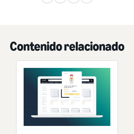
Contenido relacionado