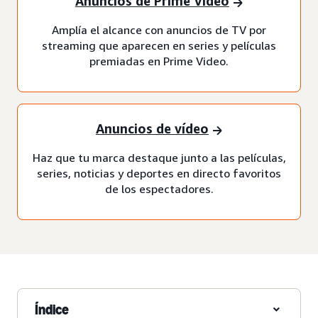
Anuncios de Prime Video
Amplía el alcance con anuncios de TV por
streaming que aparecen en series y películas
premiadas en Prime Video.
Anuncios de vídeo
Haz que tu marca destaque junto a las películas,
series, noticias y deportes en directo favoritos
de los espectadores.
Índice