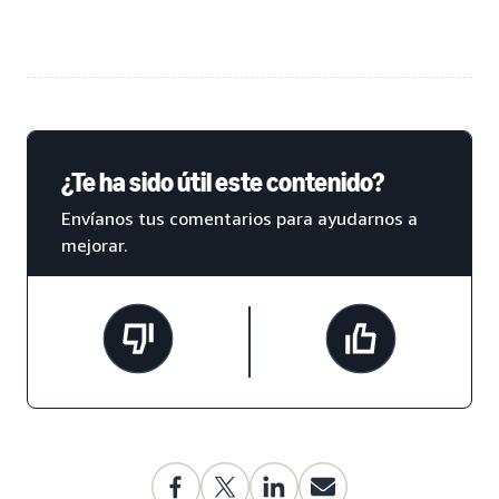
¿Te ha sido útil este contenido?
Envíanos tus comentarios para ayudarnos a
mejorar.