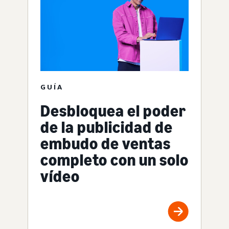
GUÍA
Desbloquea el poder
de la publicidad de
embudo de ventas
completo con un solo
vídeo