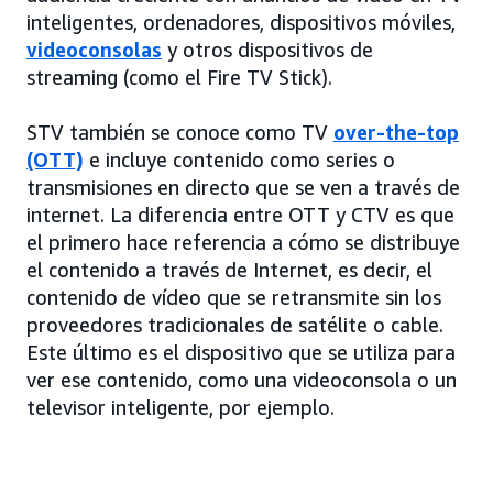
inteligentes, ordenadores, dispositivos móviles,
videoconsolas
y otros dispositivos de
streaming (como el Fire TV Stick).
STV también se conoce como TV
over-the-top
(OTT)
e incluye contenido como series o
transmisiones en directo que se ven a través de
internet. La diferencia entre OTT y CTV es que
el primero hace referencia a cómo se distribuye
el contenido a través de Internet, es decir, el
contenido de vídeo que se retransmite sin los
proveedores tradicionales de satélite o cable.
Este último es el dispositivo que se utiliza para
ver ese contenido, como una videoconsola o un
televisor inteligente, por ejemplo.