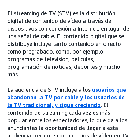
El streaming de TV (STV) es la distribución
digital de contenido de vídeo a través de
dispositivos con conexión a Internet, en lugar de
una señal de cable. El contenido digital que se
distribuye incluye tanto contenido en directo
como pregrabado, como, por ejemplo,
programas de televisión, películas,
programación de noticias, deportes y mucho
más.
La audiencia de STV incluye a los
usuarios que
abandonan la TV por cable y los usuarios de
la TV tradicional, y sigue creciendo
. El
contenido de streaming cada vez es más
popular entre los espectadores, lo que da a los
anunciantes la oportunidad de llegar a esta
audiencia creciente con anuncios de vídeo en TV