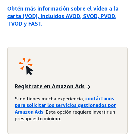
Obtén más información sobre el vídeo a la
carta (VOD), incluidos AVOD, SVOD, PVOD,
TVOD y FAST.
Regístrate en Amazon Ads
Si no tienes mucha experiencia,
contáctanos
para solicitar los servicios gestionados por
Amazon Ads
. Esta opción requiere invertir un
presupuesto mínimo.