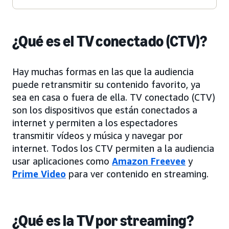
¿Qué es el TV conectado (CTV)?
Hay muchas formas en las que la audiencia
puede retransmitir su contenido favorito, ya
sea en casa o fuera de ella. TV conectado (CTV)
son los dispositivos que están conectados a
internet y permiten a los espectadores
transmitir vídeos y música y navegar por
internet. Todos los CTV permiten a la audiencia
usar aplicaciones como
Amazon Freevee
y
Prime Video
para ver contenido en streaming.
¿Qué es la TV por streaming?