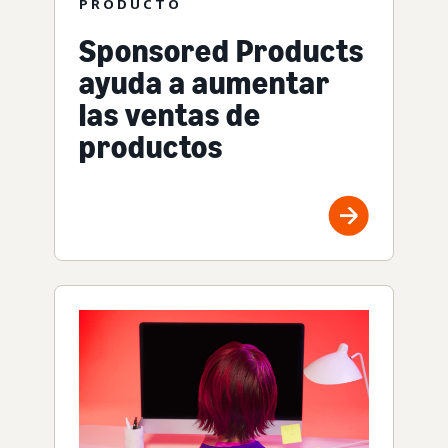
PRODUCTO
Sponsored Products
ayuda a aumentar
las ventas de
productos