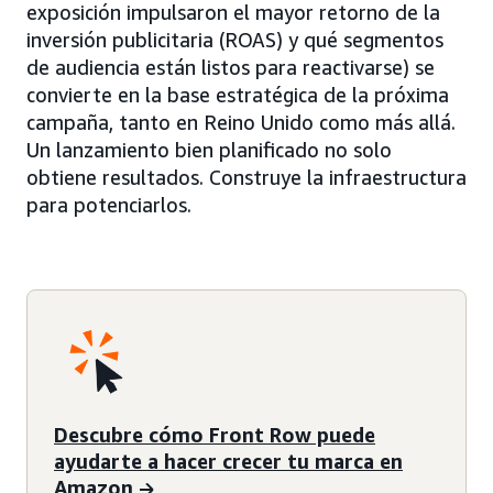
exposición impulsaron el mayor retorno de la
inversión publicitaria (ROAS) y qué segmentos
de audiencia están listos para reactivarse) se
convierte en la base estratégica de la próxima
campaña, tanto en Reino Unido como más allá.
Un lanzamiento bien planificado no solo
obtiene resultados. Construye la infraestructura
para potenciarlos.
Descubre cómo Front Row puede
ayudarte a hacer crecer tu marca en
Amazon