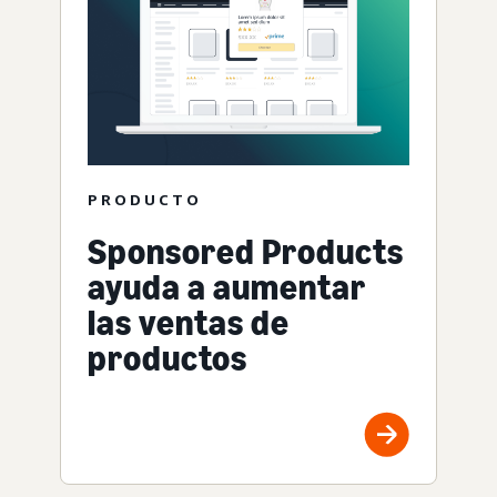
PRODUCTO
Sponsored Products
ayuda a aumentar
las ventas de
productos