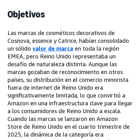
Objetivos
Las marcas de cosméticos decorativos de
Cosnova, essence y Catrice, habían consolidado
un sólido
valor de marca
en toda la región
EMEA, pero Reino Unido representaba un
desafío de naturaleza distinta. Aunque las
marcas gozaban de reconocimiento en otros
países, su distribución en el comercio minorista
fuera de internet de Reino Unido era
significativamente limitada, lo que convirtió a
Amazon en una infraestructura clave para llegar
a los consumidores de Reino Unido a escala.
Cuando las marcas se lanzaron en Amazon
Store de Reino Unido en el cuarto trimestre de
2025, la dinámica de la categoría era