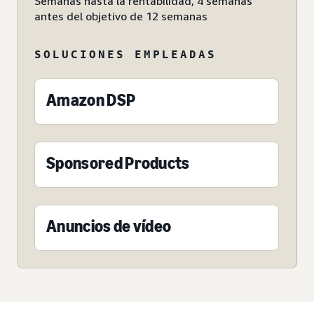
Semanas hasta la rentabilidad, 4 semanas
antes del objetivo de 12 semanas
SOLUCIONES EMPLEADAS
Amazon DSP
Sponsored Products
Anuncios de vídeo