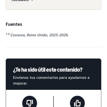
Fuentes
1-6
Cosnova, Reino Unido, 2025-2026.
¿Te ha sido útil este contenido?
Envíanos tus comentarios para ayudarnos a
mejorar.