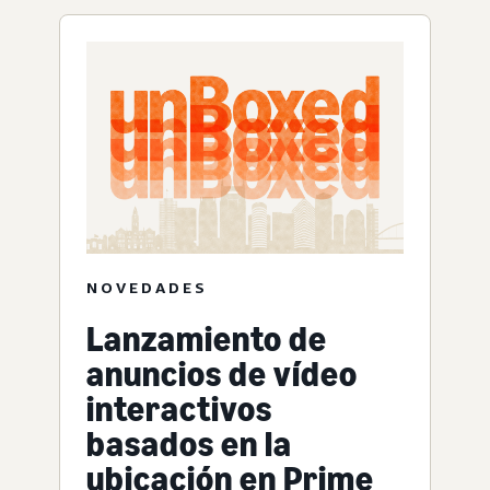
NOVEDADES
Lanzamiento de
anuncios de vídeo
interactivos
basados en la
ubicación en Prime