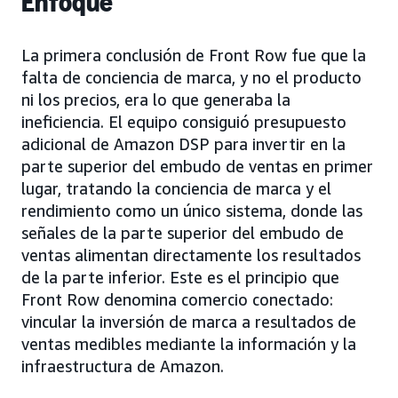
Enfoque
La primera conclusión de Front Row fue que la
falta de conciencia de marca, y no el producto
ni los precios, era lo que generaba la
ineficiencia. El equipo consiguió presupuesto
adicional de Amazon DSP para invertir en la
parte superior del embudo de ventas en primer
lugar, tratando la conciencia de marca y el
rendimiento como un único sistema, donde las
señales de la parte superior del embudo de
ventas alimentan directamente los resultados
de la parte inferior. Este es el principio que
Front Row denomina comercio conectado:
vincular la inversión de marca a resultados de
ventas medibles mediante la información y la
infraestructura de Amazon.