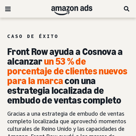
CASO DE ÉXITO
Front Row ayuda a Cosnova a
alcanzar
un 53 % de
porcentaje de clientes nuevos
para la marca
con una
estrategia localizada de
embudo de ventas completo
Gracias a una estrategia de embudo de ventas
completo localizada que aprovechó momentos
culturales de Reino Unido y las capacidades de