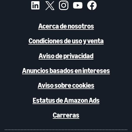
Acerca de nosotros
Condiciones de uso y venta
Aviso de privacidad
Anuncios basados en intereses
Aviso sobre cookies
Estatus de Amazon Ads
Carreras