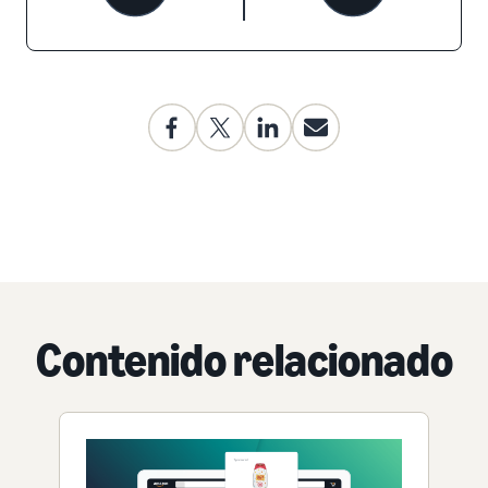
Contenido relacionado