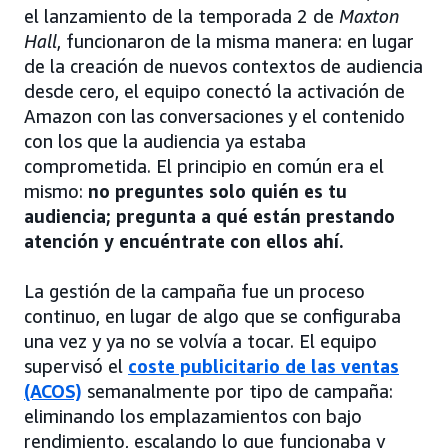
el lanzamiento de la temporada 2 de
Maxton
Hall
, funcionaron de la misma manera: en lugar
de la creación de nuevos contextos de audiencia
desde cero, el equipo conectó la activación de
Amazon con las conversaciones y el contenido
con los que la audiencia ya estaba
comprometida. El principio en común era el
mismo:
no preguntes solo quién es tu
audiencia; pregunta a qué están prestando
atención y encuéntrate con ellos ahí.
La gestión de la campaña fue un proceso
continuo, en lugar de algo que se configuraba
una vez y ya no se volvía a tocar. El equipo
supervisó el
coste publicitario de las ventas
(ACOS)
semanalmente por tipo de campaña:
eliminando los emplazamientos con bajo
rendimiento, escalando lo que funcionaba y