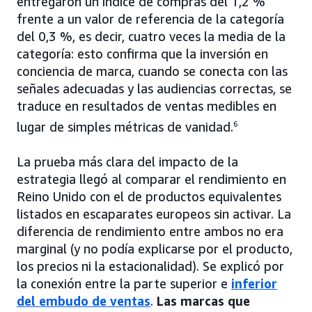
entregaron un índice de compras del 1,2 %
frente a un valor de referencia de la categoría
del 0,3 %, es decir, cuatro veces la media de la
categoría: esto confirma que la inversión en
conciencia de marca, cuando se conecta con las
señales adecuadas y las audiencias correctas, se
traduce en resultados de ventas medibles en
lugar de simples métricas de vanidad.
6
La prueba más clara del impacto de la
estrategia llegó al comparar el rendimiento en
Reino Unido con el de productos equivalentes
listados en escaparates europeos sin activar. La
diferencia de rendimiento entre ambos no era
marginal (y no podía explicarse por el producto,
los precios ni la estacionalidad). Se explicó por
la conexión entre la parte superior e
inferior
del embudo de ventas
.
Las marcas que