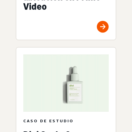
Video
CASO DE ESTUDIO