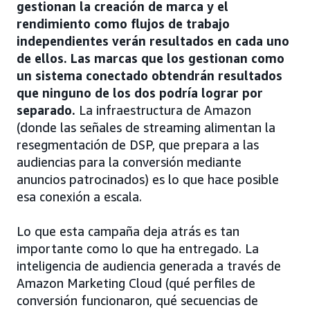
gestionan la creación de marca y el
rendimiento como flujos de trabajo
independientes verán resultados en cada uno
de ellos. Las marcas que los gestionan como
un sistema conectado obtendrán resultados
que ninguno de los dos podría lograr por
separado.
La infraestructura de Amazon
(donde las señales de streaming alimentan la
resegmentación de DSP, que prepara a las
audiencias para la conversión mediante
anuncios patrocinados) es lo que hace posible
esa conexión a escala.
Lo que esta campaña deja atrás es tan
importante como lo que ha entregado. La
inteligencia de audiencia generada a través de
Amazon Marketing Cloud (qué perfiles de
conversión funcionaron, qué secuencias de