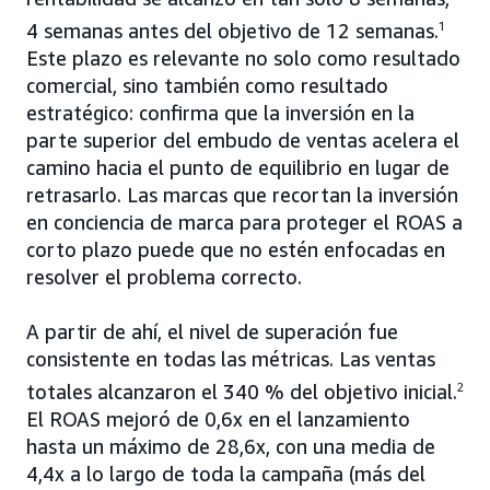
4 semanas antes del objetivo de 12 semanas.
1
Este plazo es relevante no solo como resultado
comercial, sino también como resultado
estratégico: confirma que la inversión en la
parte superior del embudo de ventas acelera el
camino hacia el punto de equilibrio en lugar de
retrasarlo. Las marcas que recortan la inversión
en conciencia de marca para proteger el ROAS a
corto plazo puede que no estén enfocadas en
resolver el problema correcto.
A partir de ahí, el nivel de superación fue
consistente en todas las métricas. Las ventas
totales alcanzaron el 340 % del objetivo inicial.
2
El ROAS mejoró de 0,6x en el lanzamiento
hasta un máximo de 28,6x, con una media de
4,4x a lo largo de toda la campaña (más del