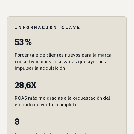
INFORMACIÓN CLAVE
53 %
Porcentaje de clientes nuevos para la marca,
con activaciones localizadas que ayudan a
impulsar la adquisición
28,6X
ROAS máximo gracias a la orquestación del
embudo de ventas completo
8