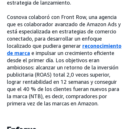
estrategia de lanzamiento.
Cosnova colaboró con Front Row, una agencia
que es colaborador avanzado de Amazon Ads y
está especializada en estrategias de comercio
conectado, para desarrollar un enfoque
localizado que pudiera generar
reconocimiento
de marca
e impulsar un crecimiento eficiente
desde el primer día. Los objetivos eran
ambiciosos: alcanzar un retorno de la inversión
publicitaria (ROAS) total 2,0 veces superior,
lograr rentabilidad en 12 semanas y conseguir
que el 40 % de los clientes fueran nuevos para
la marca (NTB), es decir, compradores por
primera vez de las marcas en Amazon.