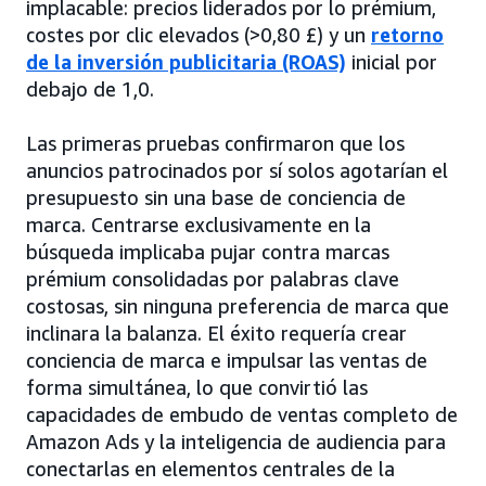
implacable: precios liderados por lo prémium,
costes por clic elevados (>0,80 £) y un
retorno
de la inversión publicitaria (ROAS)
inicial por
debajo de 1,0.
Las primeras pruebas confirmaron que los
anuncios patrocinados por sí solos agotarían el
presupuesto sin una base de conciencia de
marca. Centrarse exclusivamente en la
búsqueda implicaba pujar contra marcas
prémium consolidadas por palabras clave
costosas, sin ninguna preferencia de marca que
inclinara la balanza. El éxito requería crear
conciencia de marca e impulsar las ventas de
forma simultánea, lo que convirtió las
capacidades de embudo de ventas completo de
Amazon Ads y la inteligencia de audiencia para
conectarlas en elementos centrales de la