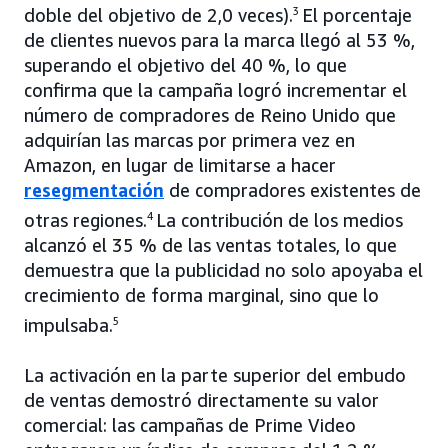
doble del objetivo de 2,0 veces).
3
El porcentaje
de clientes nuevos para la marca llegó al 53 %,
superando el objetivo del 40 %, lo que
confirma que la campaña logró incrementar el
número de compradores de Reino Unido que
adquirían las marcas por primera vez en
Amazon, en lugar de limitarse a hacer
resegmentación
de compradores existentes de
otras regiones.
4
La contribución de los medios
alcanzó el 35 % de las ventas totales, lo que
demuestra que la publicidad no solo apoyaba el
crecimiento de forma marginal, sino que lo
impulsaba.
5
La activación en la parte superior del embudo
de ventas demostró directamente su valor
comercial: las campañas de Prime Video