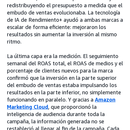
redistribuyendo el presupuesto a medida que el
embudo de ventas evolucionaba. La tecnología
de IA de Rendimiento+ ayudó a ambas marcas a
escalar de forma eficiente: mejoraron los
resultados sin aumentar la inversión al mismo
ritmo.
La última capa era la medición. El seguimiento
semanal del ROAS total, el ROAS de medios y el
porcentaje de clientes nuevos para la marca
confirmó que la inversión en la parte superior
del embudo de ventas estaba impulsando los
resultados en la parte inferior, no simplemente
funcionando en paralelo. Y gracias a
Amazon
Marketing Cloud
, que proporcionó la
inteligencia de audiencia durante toda la
campaña, la información generada no se
restableció al llegar al fin de la campaña. Cada