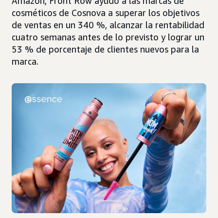
Amazon, Front Row ayudó a las marcas de
cosméticos de Cosnova a superar los objetivos
de ventas en un 340 %, alcanzar la rentabilidad
cuatro semanas antes de lo previsto y lograr un
53 % de porcentaje de clientes nuevos para la
marca.