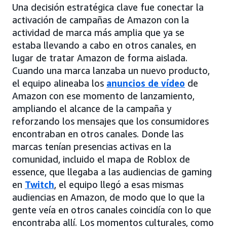
Una decisión estratégica clave fue conectar la
activación de campañas de Amazon con la
actividad de marca más amplia que ya se
estaba llevando a cabo en otros canales, en
lugar de tratar Amazon de forma aislada.
Cuando una marca lanzaba un nuevo producto,
el equipo alineaba los
anuncios de vídeo
de
Amazon con ese momento de lanzamiento,
ampliando el alcance de la campaña y
reforzando los mensajes que los consumidores
encontraban en otros canales. Donde las
marcas tenían presencias activas en la
comunidad, incluido el mapa de Roblox de
essence, que llegaba a las audiencias de gaming
en
Twitch
, el equipo llegó a esas mismas
audiencias en Amazon, de modo que lo que la
gente veía en otros canales coincidía con lo que
encontraba allí. Los momentos culturales, como