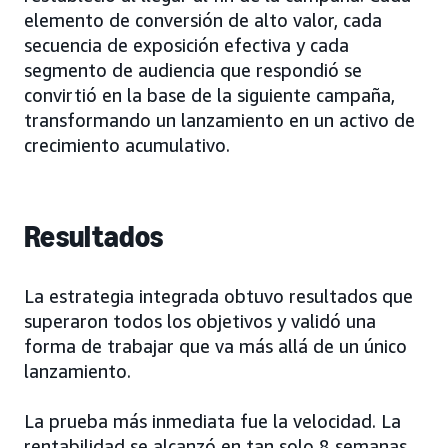
elemento de conversión de alto valor, cada
secuencia de exposición efectiva y cada
segmento de audiencia que respondió se
convirtió en la base de la siguiente campaña,
transformando un lanzamiento en un activo de
crecimiento acumulativo.
Resultados
La estrategia integrada obtuvo resultados que
superaron todos los objetivos y validó una
forma de trabajar que va más allá de un único
lanzamiento.
La prueba más inmediata fue la velocidad. La
rentabilidad se alcanzó en tan solo 8 semanas,