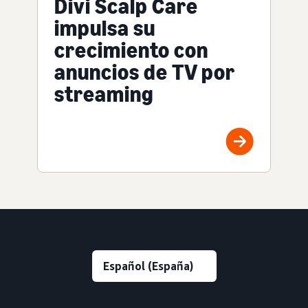
Divi Scalp Care
impulsa su
crecimiento con
anuncios de TV por
streaming