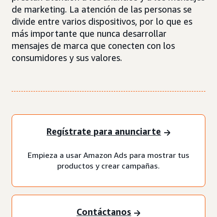
de marketing. La atención de las personas se
divide entre varios dispositivos, por lo que es
más importante que nunca desarrollar
mensajes de marca que conecten con los
consumidores y sus valores.
Regístrate para anunciarte
Empieza a usar Amazon Ads para mostrar tus
productos y crear campañas.
Contáctanos