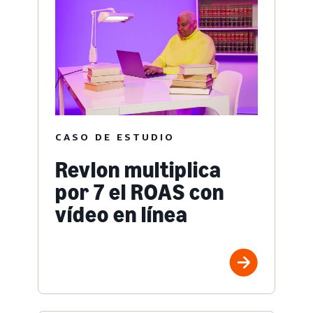
CASO DE ESTUDIO
Revlon multiplica
por 7 el ROAS con
vídeo en línea