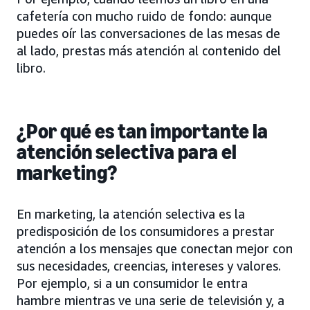
cafetería con mucho ruido de fondo: aunque
puedes oír las conversaciones de las mesas de
al lado, prestas más atención al contenido del
libro.
¿Por qué es tan importante la
atención selectiva para el
marketing?
En marketing, la atención selectiva es la
predisposición de los consumidores a prestar
atención a los mensajes que conectan mejor con
sus necesidades, creencias, intereses y valores.
Por ejemplo, si a un consumidor le entra
hambre mientras ve una serie de televisión y, a