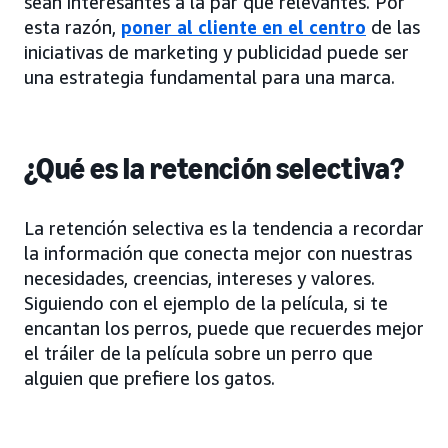
sean interesantes a la par que relevantes. Por
esta razón,
poner al cliente en el centro
de las
iniciativas de marketing y publicidad puede ser
una estrategia fundamental para una marca.
¿Qué es la retención selectiva?
La retención selectiva es la tendencia a recordar
la información que conecta mejor con nuestras
necesidades, creencias, intereses y valores.
Siguiendo con el ejemplo de la película, si te
encantan los perros, puede que recuerdes mejor
el tráiler de la película sobre un perro que
alguien que prefiere los gatos.