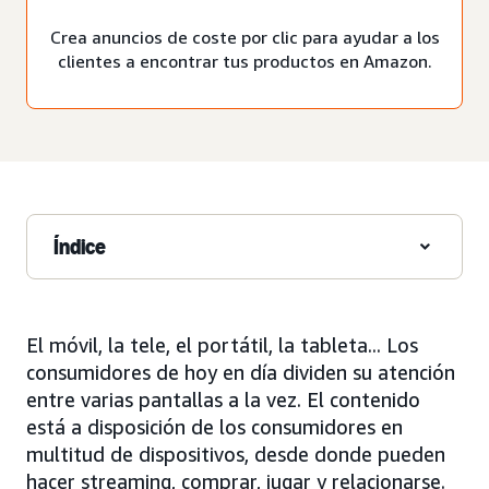
Crea anuncios de coste por clic para ayudar a los
clientes a encontrar tus productos en Amazon.
Índice
El móvil, la tele, el portátil, la tableta... Los
consumidores de hoy en día dividen su atención
entre varias pantallas a la vez. El contenido
está a disposición de los consumidores en
multitud de dispositivos, desde donde pueden
hacer streaming, comprar, jugar y relacionarse.