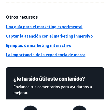
Otros recursos
Una guía para el marketing experimental
Captar la atención con el marketing inmersivo
Ejemplos de marketing interactivo
La importancia de la experiencia de marca
¿Te ha sido útil este contenido?
Envíanos tus comentarios para ayudarnos a
mejorar.