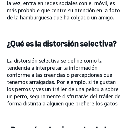
la vez, entra en redes sociales con el móvil, es
más probable que centre su atención en la foto
de la hamburguesa que ha colgado un amigo.
¿Qué es la distorsión selectiva?
La distorsión selectiva se define como la
tendencia a interpretar la información
conforme a las creencias o percepciones que
tenemos arraigadas. Por ejemplo, si te gustan
los perros y ves un tráiler de una película sobre
un perro, seguramente disfrutarás del tráiler de
forma distinta a alguien que prefiere los gatos.