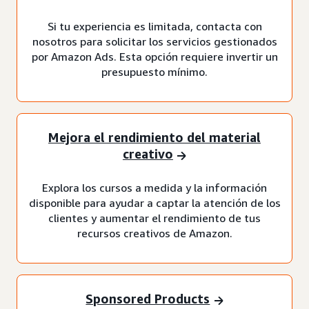
Si tu experiencia es limitada, contacta con
nosotros para solicitar los servicios gestionados
por Amazon Ads. Esta opción requiere invertir un
presupuesto mínimo.
Mejora el rendimiento del material
creativo
Explora los cursos a medida y la información
disponible para ayudar a captar la atención de los
clientes y aumentar el rendimiento de tus
recursos creativos de Amazon.
Sponsored Products