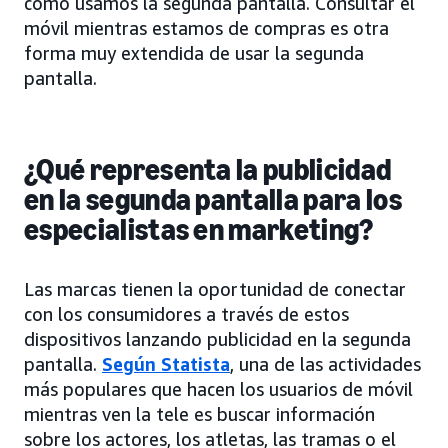
cómo usamos la segunda pantalla. Consultar el
móvil mientras estamos de compras es otra
forma muy extendida de usar la segunda
pantalla.
¿Qué representa la publicidad
en la segunda pantalla para los
especialistas en marketing?
Las marcas tienen la oportunidad de conectar
con los consumidores a través de estos
dispositivos lanzando publicidad en la segunda
pantalla.
Según Statista
, una de las actividades
más populares que hacen los usuarios de móvil
mientras ven la tele es buscar información
sobre los actores, los atletas, las tramas o el