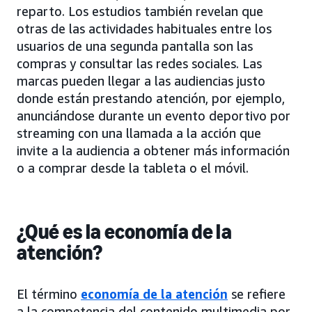
reparto. Los estudios también revelan que
otras de las actividades habituales entre los
usuarios de una segunda pantalla son las
compras y consultar las redes sociales. Las
marcas pueden llegar a las audiencias justo
donde están prestando atención, por ejemplo,
anunciándose durante un evento deportivo por
streaming con una llamada a la acción que
invite a la audiencia a obtener más información
o a comprar desde la tableta o el móvil.
¿Qué es la economía de la
atención?
El término
economía de la atención
se refiere
a la competencia del contenido multimedia por