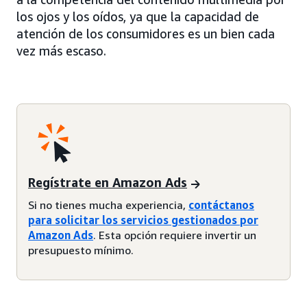
los ojos y los oídos, ya que la capacidad de
atención de los consumidores es un bien cada
vez más escaso.
Regístrate en Amazon Ads
Si no tienes mucha experiencia,
contáctanos
para solicitar los servicios gestionados por
Amazon Ads
. Esta opción requiere invertir un
presupuesto mínimo.