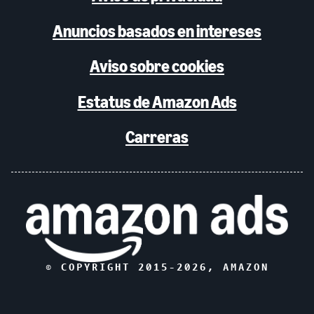
Anuncios basados en intereses
Aviso sobre cookies
Estatus de Amazon Ads
Carreras
© COPYRIGHT 2015-
2026
, AMAZON