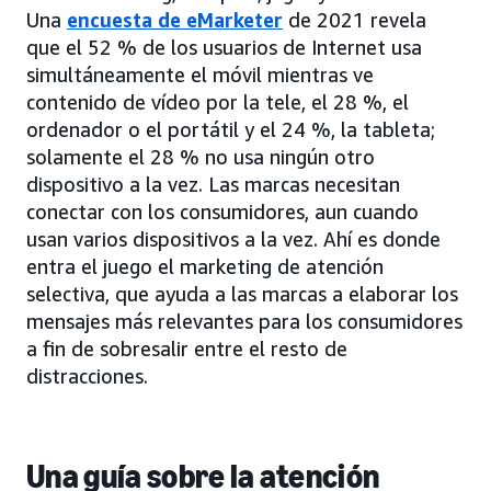
Una
encuesta de eMarketer
de 2021 revela
que el 52 % de los usuarios de Internet usa
simultáneamente el móvil mientras ve
contenido de vídeo por la tele, el 28 %, el
ordenador o el portátil y el 24 %, la tableta;
solamente el 28 % no usa ningún otro
dispositivo a la vez. Las marcas necesitan
conectar con los consumidores, aun cuando
usan varios dispositivos a la vez. Ahí es donde
entra el juego el marketing de atención
selectiva, que ayuda a las marcas a elaborar los
mensajes más relevantes para los consumidores
a fin de sobresalir entre el resto de
distracciones.
Una guía sobre la atención