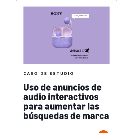
CASO DE ESTUDIO
Uso de anuncios de
audio interactivos
para aumentar las
búsquedas de marca