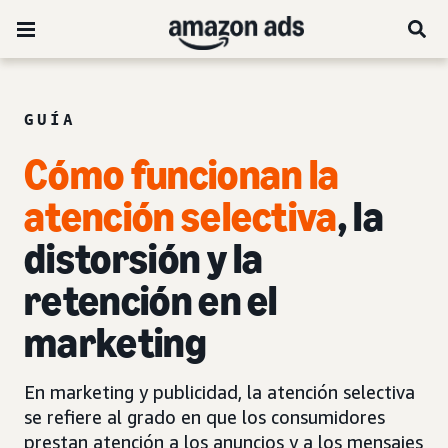
GUÍA
Cómo funcionan la
atención selectiva
, la
distorsión y la
retención en el
marketing
En marketing y publicidad, la atención selectiva
se refiere al grado en que los consumidores
prestan atención a los anuncios y a los mensajes