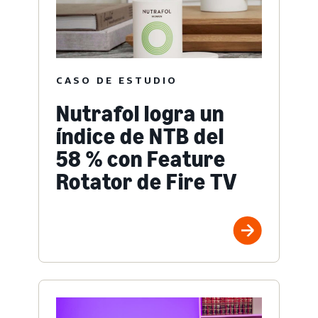
CASO DE ESTUDIO
Nutrafol logra un
índice de NTB del
58 % con Feature
Rotator de Fire TV