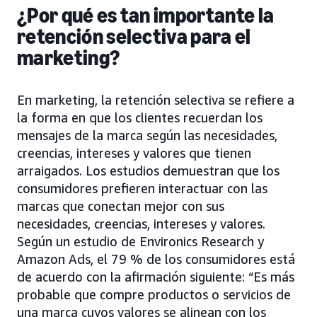
¿Por qué es tan importante la
retención selectiva para el
marketing?
En marketing, la retención selectiva se refiere a
la forma en que los clientes recuerdan los
mensajes de la marca según las necesidades,
creencias, intereses y valores que tienen
arraigados. Los estudios demuestran que los
consumidores prefieren interactuar con las
marcas que conectan mejor con sus
necesidades, creencias, intereses y valores.
Según un estudio de Environics Research y
Amazon Ads, el 79 % de los consumidores está
de acuerdo con la afirmación siguiente: “Es más
probable que compre productos o servicios de
una marca cuyos valores se alinean con los