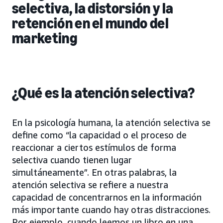
selectiva, la distorsión y la
retención en el mundo del
marketing
¿Qué es la atención selectiva?
En la psicología humana, la atención selectiva se
define como “la capacidad o el proceso de
reaccionar a ciertos estímulos de forma
selectiva cuando tienen lugar
simultáneamente”. En otras palabras, la
atención selectiva se refiere a nuestra
capacidad de concentrarnos en la información
más importante cuando hay otras distracciones.
Por ejemplo, cuando leemos un libro en una