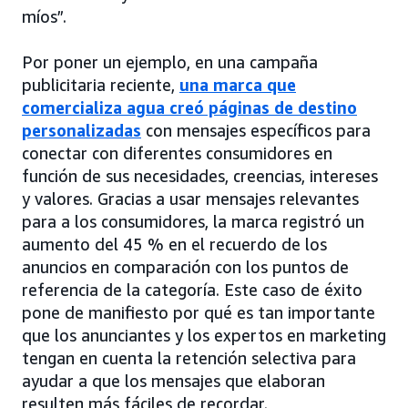
míos”.
Por poner un ejemplo, en una campaña
publicitaria reciente,
una marca que
comercializa agua creó páginas de destino
personalizadas
con mensajes específicos para
conectar con diferentes consumidores en
función de sus necesidades, creencias, intereses
y valores. Gracias a usar mensajes relevantes
para a los consumidores, la marca registró un
aumento del 45 % en el recuerdo de los
anuncios en comparación con los puntos de
referencia de la categoría. Este caso de éxito
pone de manifiesto por qué es tan importante
que los anunciantes y los expertos en marketing
tengan en cuenta la retención selectiva para
ayudar a que los mensajes que elaboran
resulten más fáciles de recordar.