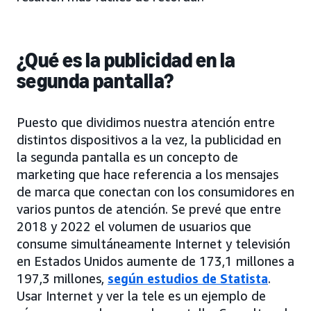
¿Qué es la publicidad en la
segunda pantalla?
Puesto que dividimos nuestra atención entre
distintos dispositivos a la vez, la publicidad en
la segunda pantalla es un concepto de
marketing que hace referencia a los mensajes
de marca que conectan con los consumidores en
varios puntos de atención. Se prevé que entre
2018 y 2022 el volumen de usuarios que
consume simultáneamente Internet y televisión
en Estados Unidos aumente de 173,1 millones a
197,3 millones,
según estudios de Statista
.
Usar Internet y ver la tele es un ejemplo de