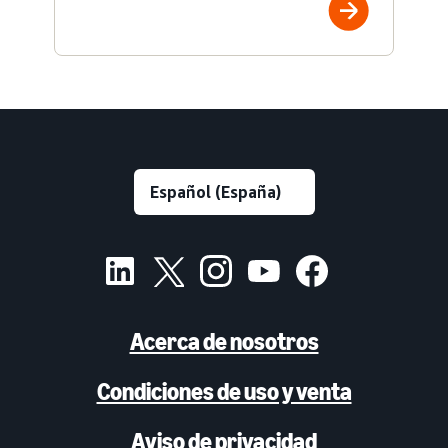
Acerca de nosotros
Condiciones de uso y venta
Aviso de privacidad