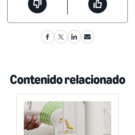
Contenido relacionado