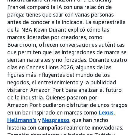
Frankel comparó la IA con una relación de
pareja: tienes que salir con varias personas
antes de conocer a la indicada. La superestrella
de la NBA Kevin Durant explicó cómo las
marcas lideradas por creadores, como
Boardroom, ofrecen conversaciones auténticas
que permiten que las integraciones de marca se
sientan naturales y no forzadas. Durante cuatro
días en Cannes Lions 2026, algunas de las
figuras más influyentes del mundo de los
negocios, el entretenimiento y la publicidad
visitaron Amazon Port para analizar el futuro
de la industria. Quienes pasaron por
Amazon Port pudieron disfrutar de unos tragos
en un bar inspirado en marcas como
Lexus
,
Hellmann’s
y
Nespresso
, que han hecho
historia con campañas realmente innovadoras.