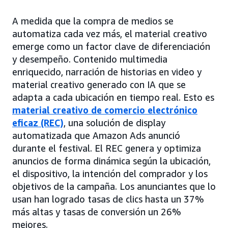
A medida que la compra de medios se
automatiza cada vez más, el material creativo
emerge como un factor clave de diferenciación
y desempeño. Contenido multimedia
enriquecido, narración de historias en video y
material creativo generado con IA que se
adapta a cada ubicación en tiempo real. Esto es
material creativo de comercio electrónico
eficaz (REC)
, una solución de display
automatizada que Amazon Ads anunció
durante el festival. El REC genera y optimiza
anuncios de forma dinámica según la ubicación,
el dispositivo, la intención del comprador y los
objetivos de la campaña. Los anunciantes que lo
usan han logrado tasas de clics hasta un 37%
más altas y tasas de conversión un 26%
mejores.