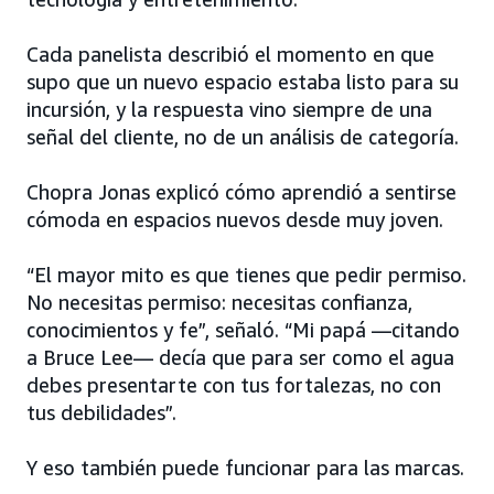
Cada panelista describió el momento en que
supo que un nuevo espacio estaba listo para su
incursión, y la respuesta vino siempre de una
señal del cliente, no de un análisis de categoría.
Chopra Jonas explicó cómo aprendió a sentirse
cómoda en espacios nuevos desde muy joven.
“El mayor mito es que tienes que pedir permiso.
No necesitas permiso: necesitas confianza,
conocimientos y fe”, señaló. “Mi papá —citando
a Bruce Lee— decía que para ser como el agua
debes presentarte con tus fortalezas, no con
tus debilidades”.
Y eso también puede funcionar para las marcas.