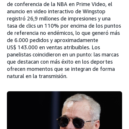
de conferencia de la NBA en Prime Video, el
anuncio en video interactivo de Wingstop
registró 26,9 millones de impresiones y una
tasa de clics un 110% por encima de los puntos
de referencia no endémicos, lo que generó más
de 6.000 pedidos y aproximadamente
US$ 143.000 en ventas atribuibles. Los
panelistas coincidieron en un punto: las marcas
que destacan con más éxito en los deportes
ofrecen momentos que se integran de forma
natural en la transmisión.