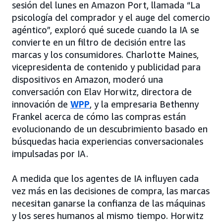
sesión del lunes en Amazon Port, llamada “La
psicología del comprador y el auge del comercio
agéntico”, exploró qué sucede cuando la IA se
convierte en un filtro de decisión entre las
marcas y los consumidores. Charlotte Maines,
vicepresidenta de contenido y publicidad para
dispositivos en Amazon, moderó una
conversación con Elav Horwitz, directora de
innovación de
WPP
, y la empresaria Bethenny
Frankel acerca de cómo las compras están
evolucionando de un descubrimiento basado en
búsquedas hacia experiencias conversacionales
impulsadas por IA.
A medida que los agentes de IA influyen cada
vez más en las decisiones de compra, las marcas
necesitan ganarse la confianza de las máquinas
y los seres humanos al mismo tiempo. Horwitz