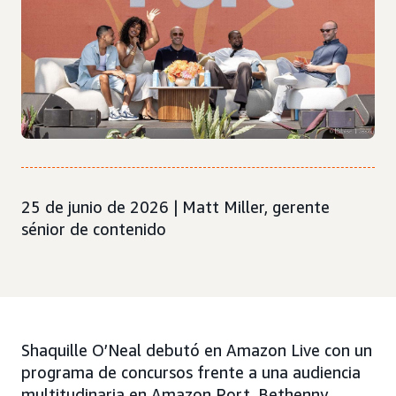
25 de junio de 2026 | Matt Miller, gerente
sénior de contenido
Shaquille O’Neal debutó en Amazon Live con un
programa de concursos frente a una audiencia
multitudinaria en Amazon Port. Bethenny