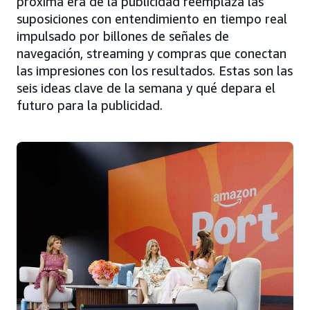
próxima era de la publicidad reemplaza las
suposiciones con entendimiento en tiempo real
impulsado por billones de señales de
navegación, streaming y compras que conectan
las impresiones con los resultados. Estas son las
seis ideas clave de la semana y qué depara el
futuro para la publicidad.