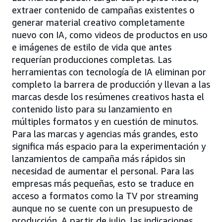
extraer contenido de campañas existentes o
generar material creativo completamente
nuevo con IA, como videos de productos en uso
e imágenes de estilo de vida que antes
requerían producciones completas. Las
herramientas con tecnología de IA eliminan por
completo la barrera de producción y llevan a las
marcas desde los resúmenes creativos hasta el
contenido listo para su lanzamiento en
múltiples formatos y en cuestión de minutos.
Para las marcas y agencias más grandes, esto
significa más espacio para la experimentación y
lanzamientos de campaña más rápidos sin
necesidad de aumentar el personal. Para las
empresas más pequeñas, esto se traduce en
acceso a formatos como la TV por streaming
aunque no se cuente con un presupuesto de
producción. A partir de julio, las indicaciones