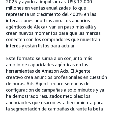
2025 y ayudó a impulsar casi US$ 12.000
millones en ventas anualizadas, lo que
representa un crecimiento del 400% en las
interacciones año tras año. Los anuncios
agénticos de Alexa+ van un paso más allá y
crean nuevos momentos para que las marcas
conecten con los compradores que muestran
interés y están listos para actuar.
Este formato se suma a un conjunto más
amplio de capacidades agénticas en las
herramientas de Amazon Ads. El Agente
creativo crea anuncios profesionales en cuestión
de horas. Ads Agent reduce semanas de
configuración de campañas a solo minutos y ya
ha demostrado resultados medibles: los
anunciantes que usaron esta herramienta para
la segmentación de campañas durante la beta