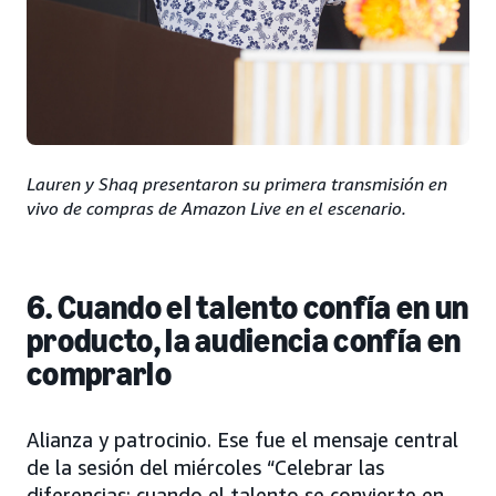
Lauren y Shaq presentaron su primera transmisión en
vivo de compras de Amazon Live en el escenario.
6. Cuando el talento confía en un
producto, la audiencia confía en
comprarlo
Alianza y patrocinio. Ese fue el mensaje central
de la sesión del miércoles “Celebrar las
diferencias: cuando el talento se convierte en