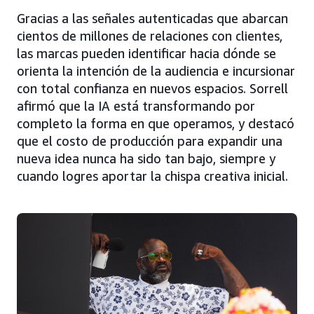
Gracias a las señales autenticadas que abarcan
cientos de millones de relaciones con clientes,
las marcas pueden identificar hacia dónde se
orienta la intención de la audiencia e incursionar
con total confianza en nuevos espacios. Sorrell
afirmó que la IA está transformando por
completo la forma en que operamos, y destacó
que el costo de producción para expandir una
nueva idea nunca ha sido tan bajo, siempre y
cuando logres aportar la chispa creativa inicial.