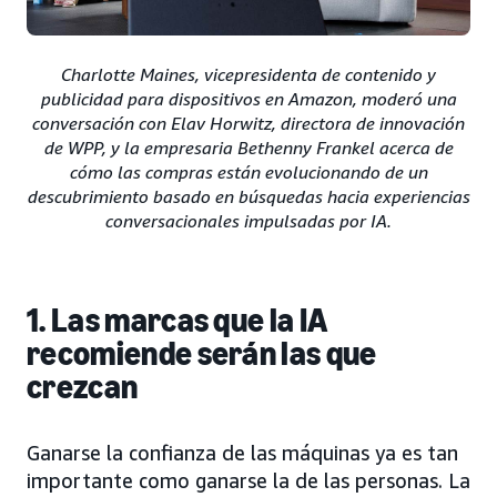
Charlotte Maines, vicepresidenta de contenido y
publicidad para dispositivos en Amazon, moderó una
conversación con Elav Horwitz, directora de innovación
de WPP, y la empresaria Bethenny Frankel acerca de
cómo las compras están evolucionando de un
descubrimiento basado en búsquedas hacia experiencias
conversacionales impulsadas por IA.
1. Las marcas que la IA
recomiende serán las que
crezcan
Ganarse la confianza de las máquinas ya es tan
importante como ganarse la de las personas. La