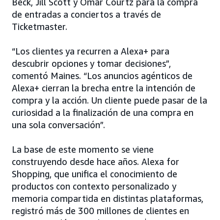
Beck, Jill Scott y Omar Courtz para la compra
de entradas a conciertos a través de
Ticketmaster.
“Los clientes ya recurren a Alexa+ para
descubrir opciones y tomar decisiones”,
comentó Maines. “Los anuncios agénticos de
Alexa+ cierran la brecha entre la intención de
compra y la acción. Un cliente puede pasar de la
curiosidad a la finalización de una compra en
una sola conversación”.
La base de este momento se viene
construyendo desde hace años. Alexa for
Shopping, que unifica el conocimiento de
productos con contexto personalizado y
memoria compartida en distintas plataformas,
registró más de 300 millones de clientes en