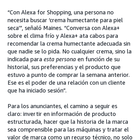
“Con Alexa for Shopping, una persona no
necesita buscar ‘crema humectante para piel
seca’”, señaló Maines. “Conversa con Alexa+
sobre el clima frío y Alexa+ ata cabos para
recomendar la crema humectante adecuada sin
que nadie se lo pida. No cualquier crema, sino la
indicada para
esta persona
en función de su
historial, sus preferencias y el producto que
estuvo a punto de comprar la semana anterior.
Ese es el poder de una relación con un cliente
que ha iniciado sesión”.
Para los anunciantes, el camino a seguir es
claro: invertir en información de producto
estructurada, hacer que la historia de la marca
sea comprensible para las máquinas y tratar el
valor de marca como un recurso técnico, no solo