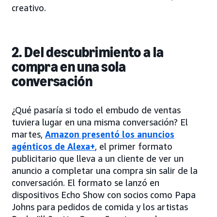
creativo.
2. Del descubrimiento a la
compra en una sola
conversación
¿Qué pasaría si todo el embudo de ventas
tuviera lugar en una misma conversación? El
martes,
Amazon presentó los anuncios
agénticos de Alexa+
, el primer formato
publicitario que lleva a un cliente de ver un
anuncio a completar una compra sin salir de la
conversación. El formato se lanzó en
dispositivos Echo Show con socios como Papa
Johns para pedidos de comida y los artistas