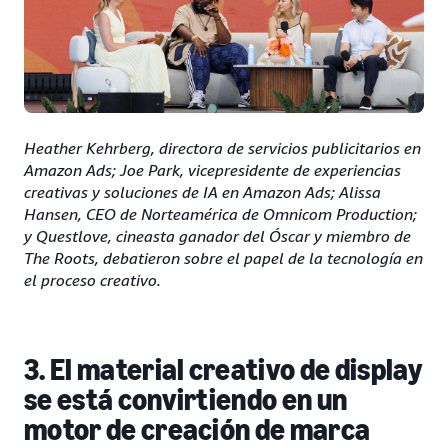
Heather Kehrberg, directora de servicios publicitarios en
Amazon Ads; Joe Park, vicepresidente de experiencias
creativas y soluciones de IA en Amazon Ads; Alissa
Hansen, CEO de Norteamérica de Omnicom Production;
y Questlove, cineasta ganador del Óscar y miembro de
The Roots, debatieron sobre el papel de la tecnología en
el proceso creativo.
3. El material creativo de display
se está convirtiendo en un
motor de creación de marca