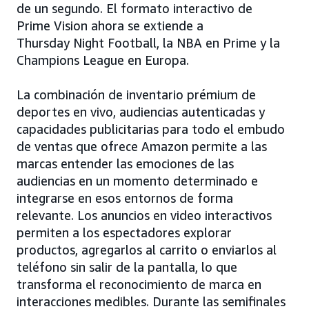
de un segundo. El formato interactivo de
Prime Vision ahora se extiende a
Thursday Night Football, la NBA en Prime y la
Champions League en Europa.
La combinación de inventario prémium de
deportes en vivo, audiencias autenticadas y
capacidades publicitarias para todo el embudo
de ventas que ofrece Amazon permite a las
marcas entender las emociones de las
audiencias en un momento determinado e
integrarse en esos entornos de forma
relevante. Los anuncios en video interactivos
permiten a los espectadores explorar
productos, agregarlos al carrito o enviarlos al
teléfono sin salir de la pantalla, lo que
transforma el reconocimiento de marca en
interacciones medibles. Durante las semifinales