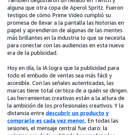
También degustaron un helado en Twitch y
alguna que otra copa de Aperol Spritz. Fueron
testigos de cómo Prime Video cumplió su
promesa de llevar a la pantalla las historias en
papel y aprendieron de algunas de las mentes
más brillantes en la industria lo que se necesita
para conectar con las audiencias en esta nueva
era de la publicidad.
Hoy en día, la IA logra que la publicidad para
todo el embudo de ventas sea más fácil y
accesible. Con las señales autenticadas, las
marcas tiene total certeza de a quién se dirigen.
Las herramientas creativas están a la altura de
la ambición de los profesionales creativos. Y la
distancia entre
descubrir un producto y
comprarlo es cada vez menor.
En todas las
sesiones, el mensaje central fue claro: la