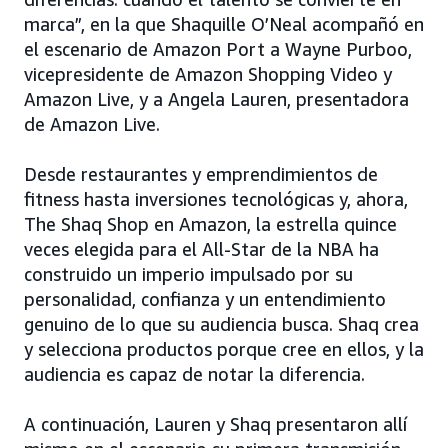
marca”, en la que Shaquille O’Neal acompañó en
el escenario de Amazon Port a Wayne Purboo,
vicepresidente de Amazon Shopping Video y
Amazon Live, y a Angela Lauren, presentadora
de Amazon Live.
Desde restaurantes y emprendimientos de
fitness hasta inversiones tecnológicas y, ahora,
The Shaq Shop en Amazon, la estrella quince
veces elegida para el All-Star de la NBA ha
construido un imperio impulsado por su
personalidad, confianza y un entendimiento
genuino de lo que su audiencia busca. Shaq crea
y selecciona productos porque cree en ellos, y la
audiencia es capaz de notar la diferencia.
A continuación, Lauren y Shaq presentaron allí