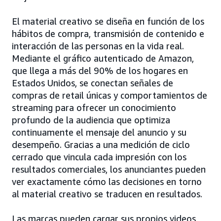
El material creativo se diseña en función de los
hábitos de compra, transmisión de contenido e
interacción de las personas en la vida real.
Mediante el gráfico autenticado de Amazon,
que llega a más del 90% de los hogares en
Estados Unidos, se conectan señales de
compras de retail únicas y comportamientos de
streaming para ofrecer un conocimiento
profundo de la audiencia que optimiza
continuamente el mensaje del anuncio y su
desempeño. Gracias a una medición de ciclo
cerrado que vincula cada impresión con los
resultados comerciales, los anunciantes pueden
ver exactamente cómo las decisiones en torno
al material creativo se traducen en resultados.
Las marcas pueden cargar sus propios videos,