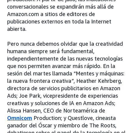
conversacionales se expandirán más allá de
Amazon.com a sitios de editores de
publicaciones externos en toda la Internet
abierta.
Pero nunca debemos olvidar que la creatividad
humana siempre será fundamental,
independientemente de las nuevas tecnologías
que nos permiten avanzar más rápido. En la
sesión del martes llamada “Mentes y máquinas:
la nueva frontera creativa
”
, Heather Kehrberg,
directora de servicios publicitarios en Amazon
Ads; Joe Park, vicepresidente de experiencias
creativas y soluciones de IA en Amazon Ads;
Alissa Hansen, CEO de Norteamérica de
Omnicom
Production; y Questlove, cineasta
ganador del Óscar y miembro de The Roots,
debatieron sobre el papel de la tecnología en el