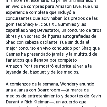
mismo en el escenario su primera transmisión
en vivo de compras para Amazon Live. Fue una
experiencia completa que incluyó a
concursantes que adivinaban los precios de las
gomitas Shaq-a-licious XL Gummies y las
zapatillas Shaq Devastator, un concurso de tiros
libres y un sorteo de figuras autografiadas de
Shaq con cabeza oscilante. Fue sin duda el
mejor concurso en vivo conducido por Shaq que
Cannes ha presenciado jamás, y la multitud de
fanáticos que llenaba por completo
Amazon Port se mostró eufórica al ver a la
leyenda del básquet y de los medios.
A comienzos de la semana, Wondery anunció
una alianza con Boardroom —la marca de
medios de entretenimiento y deportes de Kevin
Durant y Rich Kleiman—, un acuerdo que