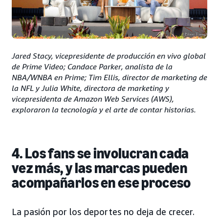
Jared Stacy, vicepresidente de producción en vivo global
de Prime Video; Candace Parker, analista de la
NBA/WNBA en Prime; Tim Ellis, director de marketing de
la NFL y Julia White, directora de marketing y
vicepresidenta de Amazon Web Services (AWS),
exploraron la tecnología y el arte de contar historias.
4. Los fans se involucran cada
vez más, y las marcas pueden
acompañarlos en ese proceso
La pasión por los deportes no deja de crecer.