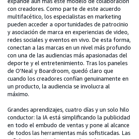
expande aún más este modelo de colaboración
con creadores. Como parte de este acuerdo
multifacético, los especialistas en marketing
pueden acceder a oportunidades de patrocinio
y asociación de marca en experiencias de video,
redes sociales y eventos en vivo. De esta forma,
conectan a las marcas en un nivel más profundo
con una de las audiencias más apasionadas del
deporte y el entretenimiento. Tras los paneles
de O’Neal y Boardroom, quedó claro que
cuando los creadores confían genuinamente en
un producto, la audiencia se involucra al
máximo.
Grandes aprendizajes, cuatro días y un solo hilo
conductor: la IA está simplificando la publicidad
en todo el embudo de ventas y pone al alcance
de todos las herramientas más sofisticadas. Las