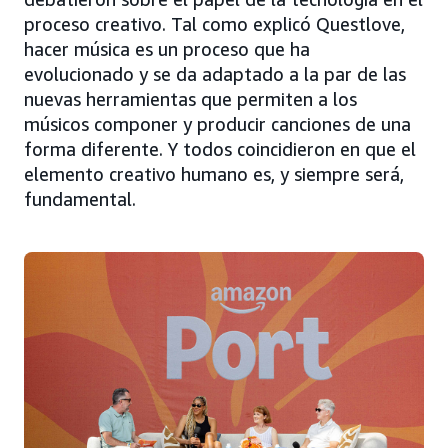
proceso creativo. Tal como explicó Questlove,
hacer música es un proceso que ha
evolucionado y se da adaptado a la par de las
nuevas herramientas que permiten a los
músicos componer y producir canciones de una
forma diferente. Y todos coincidieron en que el
elemento creativo humano es, y siempre será,
fundamental.