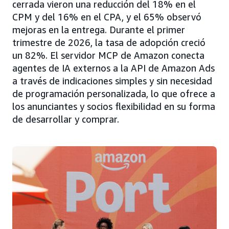
cerrada vieron una reducción del 18% en el
CPM y del 16% en el CPA, y el 65% observó
mejoras en la entrega. Durante el primer
trimestre de 2026, la tasa de adopción creció
un 82%. El servidor MCP de Amazon conecta
agentes de IA externos a la API de Amazon Ads
a través de indicaciones simples y sin necesidad
de programación personalizada, lo que ofrece a
los anunciantes y socios flexibilidad en su forma
de desarrollar y comprar.