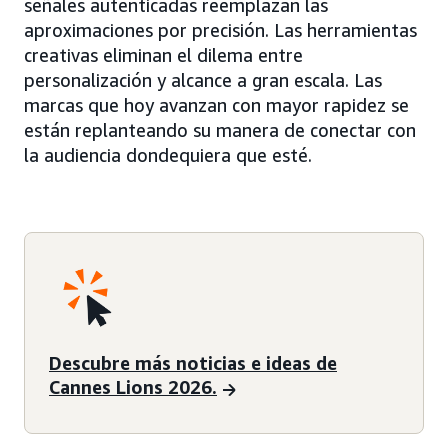
señales autenticadas reemplazan las
aproximaciones por precisión. Las herramientas
creativas eliminan el dilema entre
personalización y alcance a gran escala. Las
marcas que hoy avanzan con mayor rapidez se
están replanteando su manera de conectar con
la audiencia dondequiera que esté.
Descubre más noticias e ideas de
Cannes Lions 2026.