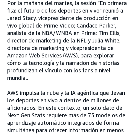
Por la mañana del martes, la sesión “En primera
fila: el futuro de los deportes en vivo” reunió a
Jared Stacy, vicepresidente de producción en
vivo global de Prime Video; Candace Parker,
analista de la NBA/WNBA en Prime; Tim Ellis,
director de marketing de la NFL y Julia White,
directora de marketing y vicepresidenta de
Amazon Web Services (AWS), para explorar
cómo la tecnología y la narración de historias
profundizan el vínculo con los fans a nivel
mundial.
AWS impulsa la nube y la IA agéntica que llevan
los deportes en vivo a cientos de millones de
aficionados. En este contexto, un solo dato de
Next Gen Stats requiere más de 75 modelos de
aprendizaje automático integrados de forma
simultánea para ofrecer información en menos