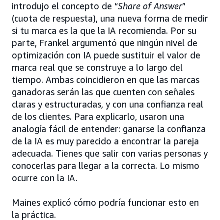
introdujo el concepto de “
Share of Answer
”
(cuota de respuesta), una nueva forma de medir
si tu marca es la que la IA recomienda. Por su
parte, Frankel argumentó que ningún nivel de
optimización con IA puede sustituir el valor de
marca real que se construye a lo largo del
tiempo. Ambas coincidieron en que las marcas
ganadoras serán las que cuenten con señales
claras y estructuradas, y con una confianza real
de los clientes. Para explicarlo, usaron una
analogía fácil de entender: ganarse la confianza
de la IA es muy parecido a encontrar la pareja
adecuada. Tienes que salir con varias personas y
conocerlas para llegar a la correcta. Lo mismo
ocurre con la IA.
Maines explicó cómo podría funcionar esto en
la práctica.