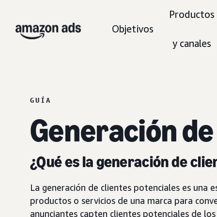
Productos
Objetivos
y canales
GUÍA
Generación d
¿Qué es la generación de cli
La generación de clientes potenciales es una e
productos o servicios de una marca para conve
anunciantes capten clientes potenciales de lo