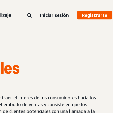
izaje
Iniciar sesión
Registrarse
les
traer el interés de los consumidores hacia los
el embudo de ventas y consiste en que los
 de clientes potenciales con una llamada a la