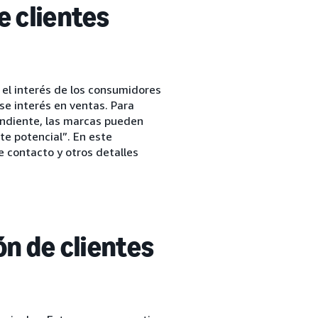
e clientes
 el interés de los consumidores
ese interés en ventas. Para
ondiente, las marcas pueden
te potencial”. En este
 contacto y otros detalles
ón de clientes