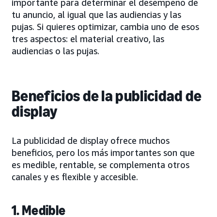
importante para determinar el desempeño de
tu anuncio, al igual que las audiencias y las
pujas. Si quieres optimizar, cambia uno de esos
tres aspectos: el material creativo, las
audiencias o las pujas.
Beneficios de la publicidad de
display
La publicidad de display ofrece muchos
beneficios, pero los más importantes son que
es medible, rentable, se complementa otros
canales y es flexible y accesible.
1. Medible