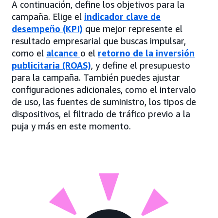
A continuación, define los objetivos para la
campaña. Elige el
indicador clave de
desempeño (KPI)
que mejor represente el
resultado empresarial que buscas impulsar,
como el
alcance
o el
retorno de la inversión
publicitaria (ROAS)
, y define el presupuesto
para la campaña. También puedes ajustar
configuraciones adicionales, como el intervalo
de uso, las fuentes de suministro, los tipos de
dispositivos, el filtrado de tráfico previo a la
puja y más en este momento.