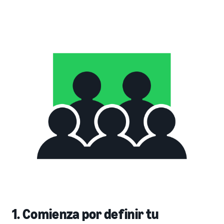
1. Comienza por definir tu