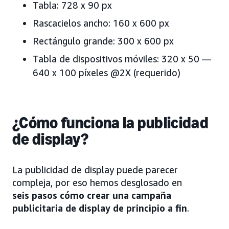
Tabla: 728 x 90 px
Rascacielos ancho: 160 x 600 px
Rectángulo grande: 300 x 600 px
Tabla de dispositivos móviles: 320 x 50 —
640 x 100 píxeles @2X (requerido)
¿Cómo funciona la publicidad
de display?
La publicidad de display puede parecer
compleja, por eso hemos desglosado en
seis pasos cómo crear una campaña
publicitaria de display de principio a fin
.