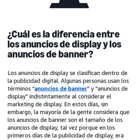
¿Cuál es la diferencia entre
los anuncios de display y los
anuncios de banner?
Los anuncios de display se clasifican dentro de
la publicidad digital. Algunas personas usan los
términos “
anuncios de banner
” y “anuncios de
display” indistintamente al considerar el
marketing de display. En estos días, sin
embargo, la mayoría de la gente considera que
los anuncios de banner son el tamaño de los
anuncios de display, tal vez porque en los
primeros días de la publicidad de display, era