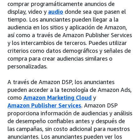
comprar programáticamente anuncios de
display, video y
audio
donde sea que pasen el
tiempo. Los anunciantes pueden llegar a la
audiencia en los sitios y aplicación de Amazon,
así como a través de Amazon Publisher Services
y los intercambios de terceros. Puedes utilizar
criterios como datos demográficos y señales de
compra para crear audiencias similares o
personalizadas.
A través de Amazon DSP, los anunciantes
pueden acceder a la tecnología de Amazon Ads,
como
Amazon Marketing Cloud
y
Amazon Publisher Services
. Amazon DSP
proporciona información de audiencias y análisis
de desempeño confiables antes y después de
las campañas, sin costo adicional para nuestros
anunciantes. Los anunciantes pueden ver los