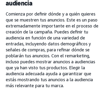
audiencia
Comienza por definir dónde y a quién quieres
que se muestren tus anuncios. Este es un paso
extremadamente importante en el proceso de
creación de la campaña. Puedes definir tu
audiencia en función de una variedad de
entradas, incluyendo datos demográficos y
señales de compras, para refinar dónde se
poblarán tus anuncios. Con el remarketing,
incluso puedes mostrar anuncios a audiencias
que ya han visto tus productos. Elegir la
audiencia adecuada ayuda a garantizar que
estás mostrando tus anuncios a la audiencia
más relevante para tu marca.