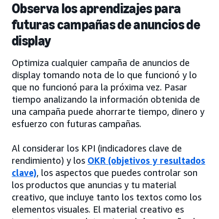
Observa los aprendizajes para
futuras campañas de anuncios de
display
Optimiza cualquier campaña de anuncios de
display tomando nota de lo que funcionó y lo
que no funcionó para la próxima vez. Pasar
tiempo analizando la información obtenida de
una campaña puede ahorrarte tiempo, dinero y
esfuerzo con futuras campañas.
Al considerar los KPI (indicadores clave de
rendimiento) y los
OKR (objetivos y resultados
clave)
, los aspectos que puedes controlar son
los productos que anuncias y tu material
creativo, que incluye tanto los textos como los
elementos visuales. El material creativo es