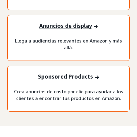
Anuncios de display
Llega a audiencias relevantes en Amazon y más
allá.
Sponsored Products
Crea anuncios de costo por clic para ayudar a los
clientes a encontrar tus productos en Amazon.