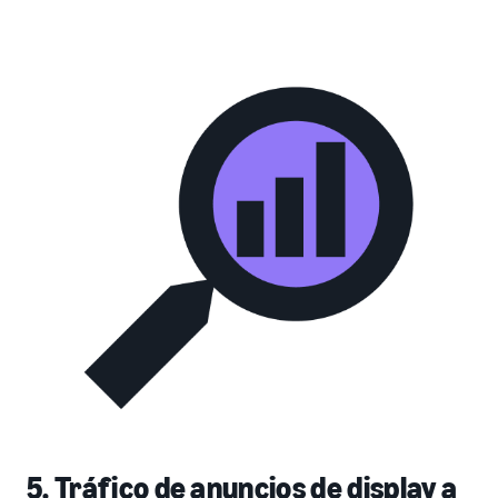
5. Tráfico de anuncios de display a