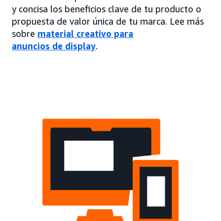
y concisa los beneficios clave de tu producto o
propuesta de valor única de tu marca. Lee más
sobre
material creativo para
anuncios de display
.