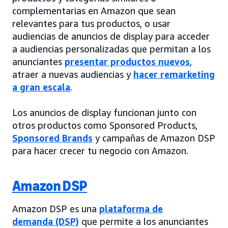
complementarias en Amazon que sean
relevantes para tus productos, o usar
audiencias de anuncios de display para acceder
a audiencias personalizadas que permitan a los
anunciantes
presentar productos nuevos
,
atraer a nuevas audiencias y
hacer remarketing
a gran escala
.
Los anuncios de display funcionan junto con
otros productos como Sponsored Products,
Sponsored Brands
y campañas de Amazon DSP
para hacer crecer tu negocio con Amazon.
Amazon DSP
Amazon DSP es una
plataforma de
demanda (DSP)
que permite a los anunciantes