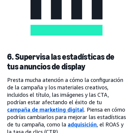
6. Supervisa las estadísticas de
tus anuncios de display
Presta mucha atención a cómo la configuración
de la campaña y los materiales creativos,
incluidos el título, las imágenes y las CTA,
podrían estar afectando el éxito de tu
campaña de marketing digital
. Piensa en cómo
podrías cambiarlos para mejorar las estadísticas
de tu campaña, como la
adquisición
, el ROAS y
la tasa de clics (CTR).