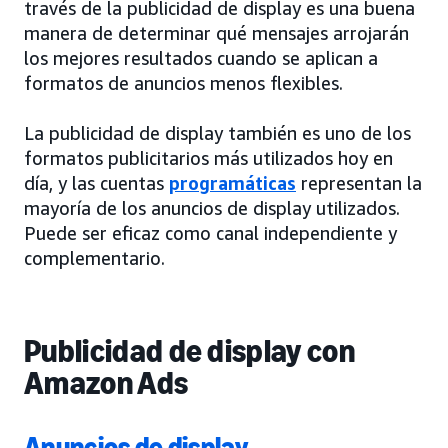
través de la publicidad de display es una buena
manera de determinar qué mensajes arrojarán
los mejores resultados cuando se aplican a
formatos de anuncios menos flexibles.
La publicidad de display también es uno de los
formatos publicitarios más utilizados hoy en
día, y las cuentas
programáticas
representan la
mayoría de los anuncios de display utilizados.
Puede ser eficaz como canal independiente y
complementario.
Publicidad de display con
Amazon Ads
Anuncios de display