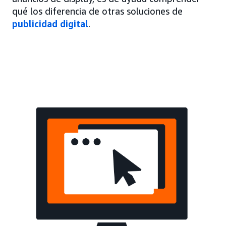
qué los diferencia de otras soluciones de
publicidad digital
.