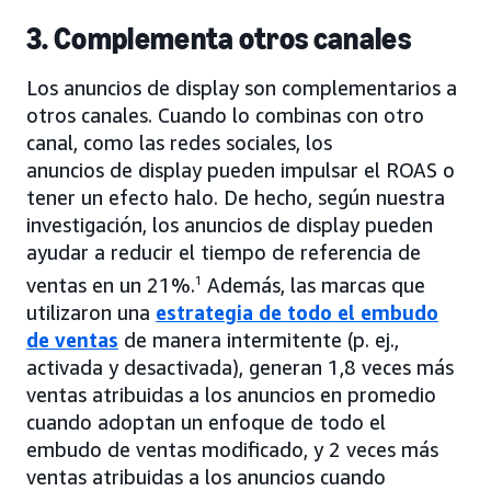
3. Complementa otros canales
Los anuncios de display son complementarios a
otros canales. Cuando lo combinas con otro
canal, como las redes sociales, los
anuncios de display pueden impulsar el ROAS o
tener un efecto halo. De hecho, según nuestra
investigación, los anuncios de display pueden
ayudar a reducir el tiempo de referencia de
ventas en un 21%.
1
Además, las marcas que
utilizaron una
estrategia de todo el embudo
de ventas
de manera intermitente (p. ej.,
activada y desactivada), generan 1,8 veces más
ventas atribuidas a los anuncios en promedio
cuando adoptan un enfoque de todo el
embudo de ventas modificado, y 2 veces más
ventas atribuidas a los anuncios cuando