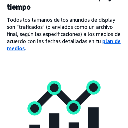
tiempo
Todos los tamaños de los anuncios de display
son “traficados” (o enviados como un archivo
final, según las especificaciones) a los medios de
acuerdo con las fechas detalladas en tu
plan de
medios
.