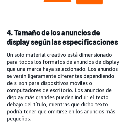
4. Tamaño de los anuncios de
display según las especificaciones
Un solo material creativo está dimensionado
para todos los formatos de anuncios de display
que una marca haya seleccionado. Los anuncios
se verán ligeramente diferentes dependiendo
de si son para dispositivos móviles o
computadores de escritorio. Los anuncios de
display más grandes pueden incluir el texto
debajo del título, mientras que dicho texto
podría tener que omitirse en los anuncios más
pequeños.