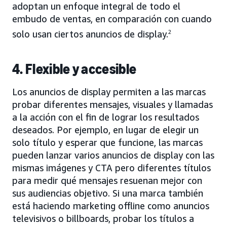
adoptan un enfoque integral de todo el
embudo de ventas, en comparación con cuando
solo usan ciertos anuncios de display.
2
4. Flexible y accesible
Los anuncios de display permiten a las marcas
probar diferentes mensajes, visuales y llamadas
a la acción con el fin de lograr los resultados
deseados. Por ejemplo, en lugar de elegir un
solo título y esperar que funcione, las marcas
pueden lanzar varios anuncios de display con las
mismas imágenes y CTA pero diferentes títulos
para medir qué mensajes resuenan mejor con
sus audiencias objetivo. Si una marca también
está haciendo marketing offline como anuncios
televisivos o billboards, probar los títulos a