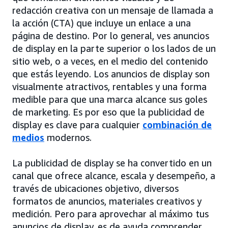
redacción creativa con un mensaje de llamada a
la acción (CTA) que incluye un enlace a una
página de destino. Por lo general, ves anuncios
de display en la parte superior o los lados de un
sitio web, o a veces, en el medio del contenido
que estás leyendo. Los anuncios de display son
visualmente atractivos, rentables y una forma
medible para que una marca alcance sus goles
de marketing. Es por eso que la publicidad de
display es clave para cualquier
combinación de
medios
modernos.
La publicidad de display se ha convertido en un
canal que ofrece alcance, escala y desempeño, a
través de ubicaciones objetivo, diversos
formatos de anuncios, materiales creativos y
medición. Pero para aprovechar al máximo tus
anuncios de display, es de ayuda comprender