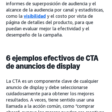
informes de superposición de audiencia y el
alcance de la audiencia por canal y estadísticas,
como la
visibilidad
y el costo por vista de
página de detalles del producto, para que
puedan evaluar mejor la efectividad y el
desempeño de la campaña.
6 ejemplos efectivos de CTA
de anuncios de display
La CTA es un componente clave de cualquier
anuncio de display y debe seleccionarse
cuidadosamente para obtener los mejores
resultados. A veces, tiene sentido usar una
llamada a la acción común, como “comprar