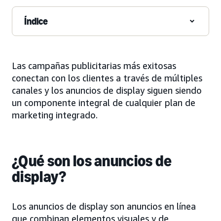
Índice
Las campañas publicitarias más exitosas
conectan con los clientes a través de múltiples
canales y los anuncios de display siguen siendo
un componente integral de cualquier plan de
marketing integrado.
¿Qué son los anuncios de
display?
Los anuncios de display son anuncios en línea
que combinan elementos visuales y de