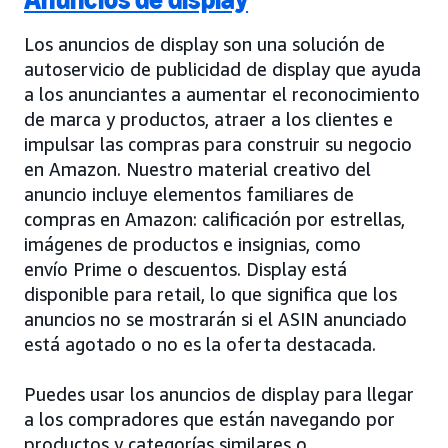
Los anuncios de display son una solución de
autoservicio de publicidad de display que ayuda
a los anunciantes a aumentar el reconocimiento
de marca y productos, atraer a los clientes e
impulsar las compras para construir su negocio
en Amazon. Nuestro material creativo del
anuncio incluye elementos familiares de
compras en Amazon: calificación por estrellas,
imágenes de productos e insignias, como
envío Prime o descuentos. Display está
disponible para retail, lo que significa que los
anuncios no se mostrarán si el ASIN anunciado
está agotado o no es la oferta destacada.
Puedes usar los anuncios de display para llegar
a los compradores que están navegando por
productos y categorías similares o