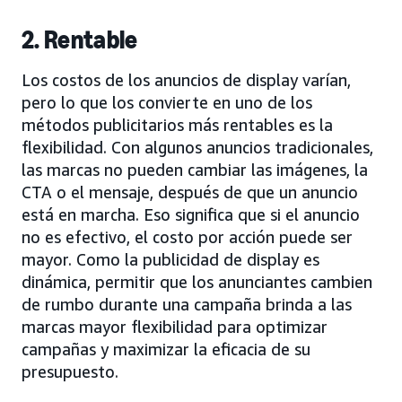
2. Rentable
Los costos de los anuncios de display varían,
pero lo que los convierte en uno de los
métodos publicitarios más rentables es la
flexibilidad. Con algunos anuncios tradicionales,
las marcas no pueden cambiar las imágenes, la
CTA o el mensaje, después de que un anuncio
está en marcha. Eso significa que si el anuncio
no es efectivo, el costo por acción puede ser
mayor. Como la publicidad de display es
dinámica, permitir que los anunciantes cambien
de rumbo durante una campaña brinda a las
marcas mayor flexibilidad para optimizar
campañas y maximizar la eficacia de su
presupuesto.