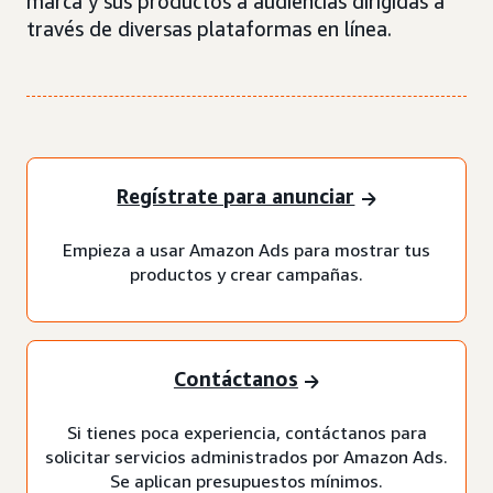
marca y sus productos a audiencias dirigidas a
través de diversas plataformas en línea.
Regístrate para anunciar
Empieza a usar Amazon Ads para mostrar tus
productos y crear campañas.
Contáctanos
Si tienes poca experiencia, contáctanos para
solicitar servicios administrados por Amazon Ads.
Se aplican presupuestos mínimos.