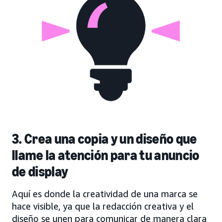
3. Crea una copia y un diseño que
llame la atención para tu anuncio
de display
Aquí es donde la creatividad de una marca se
hace visible, ya que la redacción creativa y el
diseño se unen para comunicar de manera clara