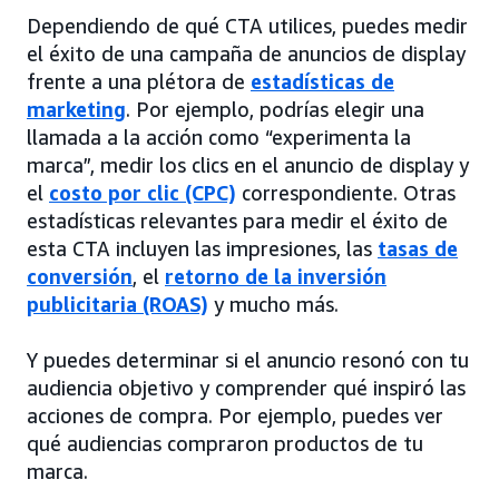
Dependiendo de qué CTA utilices, puedes medir
el éxito de una campaña de anuncios de display
frente a una plétora de
estadísticas de
marketing
. Por ejemplo, podrías elegir una
llamada a la acción como “experimenta la
marca”, medir los clics en el anuncio de display y
el
costo por clic (CPC)
correspondiente. Otras
estadísticas relevantes para medir el éxito de
esta CTA incluyen las impresiones, las
tasas de
conversión
, el
retorno de la inversión
publicitaria (ROAS)
y mucho más.
Y puedes determinar si el anuncio resonó con tu
audiencia objetivo y comprender qué inspiró las
acciones de compra. Por ejemplo, puedes ver
qué audiencias compraron productos de tu
marca.