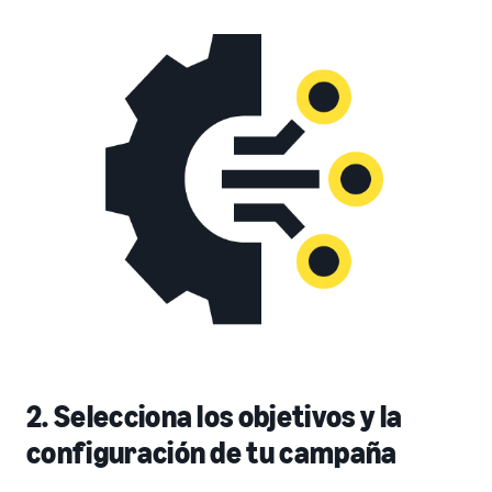
2. Selecciona los objetivos y la
configuración de tu campaña