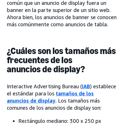
común que un anuncio de display fuera un
banner en la parte superior de un sitio web.
Ahora bien, los anuncios de banner se conocen
más comúnmente como anuncios de tabla.
¿Cuáles son los tamaños más
frecuentes de los
anuncios de display?
Interactive Advertising Bureau (
IAB
) establece
el estándar para los
tamaños de los
anuncios de display
. Los tamaños más
comunes de los anuncios de display son:
Rectángulo mediano: 300 x 250 px