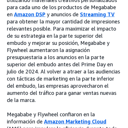
utilizando materiales creativos personalizados
para cada uno de los productos de Megababe
en
Amazon DSP
y anuncios de
Streaming TV
para obtener la mayor cantidad de impresiones
relevantes posible. Para maximizar el impacto
de su estrategia en la parte superior del
embudo y mejorar su posición, Megababe y
Flywheel aumentaron la asignación
presupuestaria a los anuncios en la parte
superior del embudo antes del Prime Day en
julio de 2024. Al volver a atraer a las audiencias
con tácticas de marketing en la parte inferior
del embudo, las empresas aprovecharon el
aumento del tráfico para ganar ventas nuevas
de la marca.
Megababe y Flywheel confiaron en la
información de
Amazon Marketing Cloud