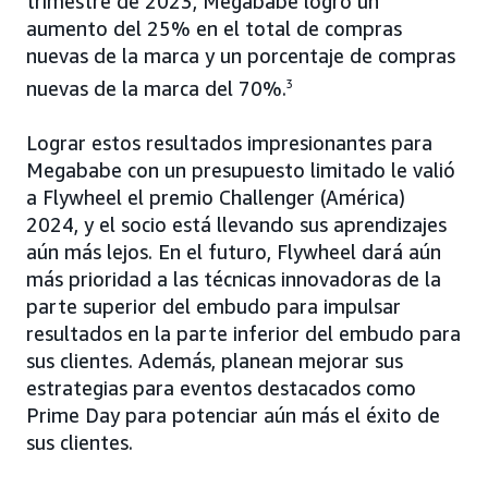
trimestre de 2023, Megababe logró un
aumento del 25% en el total de compras
nuevas de la marca y un porcentaje de compras
nuevas de la marca del 70%.
3
Lograr estos resultados impresionantes para
Megababe con un presupuesto limitado le valió
a Flywheel el premio Challenger (América)
2024, y el socio está llevando sus aprendizajes
aún más lejos. En el futuro, Flywheel dará aún
más prioridad a las técnicas innovadoras de la
parte superior del embudo para impulsar
resultados en la parte inferior del embudo para
sus clientes. Además, planean mejorar sus
estrategias para eventos destacados como
Prime Day para potenciar aún más el éxito de
sus clientes.