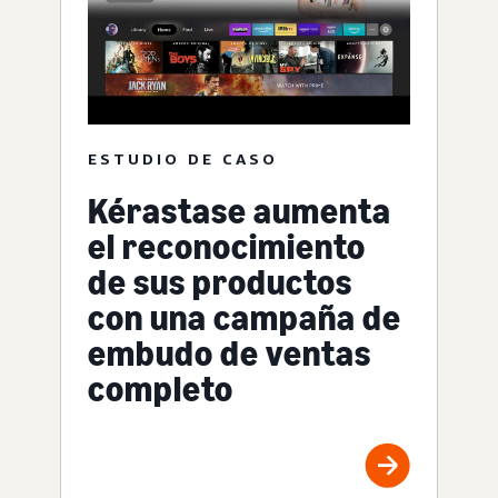
ESTUDIO DE CASO
Kérastase aumenta
el reconocimiento
de sus productos
con una campaña de
embudo de ventas
completo