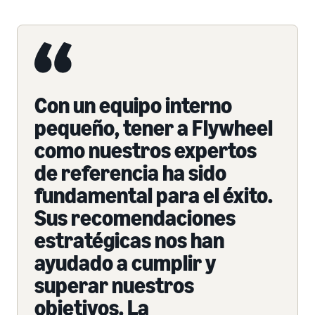
Con un equipo interno
pequeño, tener a Flywheel
como nuestros expertos
de referencia ha sido
fundamental para el éxito.
Sus recomendaciones
estratégicas nos han
ayudado a cumplir y
superar nuestros
objetivos. La