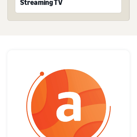
Streaming TV