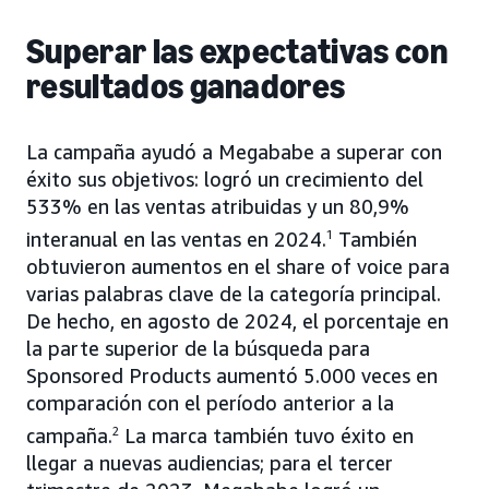
Superar las expectativas con
resultados ganadores
La campaña ayudó a Megababe a superar con
éxito sus objetivos: logró un crecimiento del
533% en las ventas atribuidas y un 80,9%
interanual en las ventas en 2024.
1
También
obtuvieron aumentos en el share of voice para
varias palabras clave de la categoría principal.
De hecho, en agosto de 2024, el porcentaje en
la parte superior de la búsqueda para
Sponsored Products aumentó 5.000 veces en
comparación con el período anterior a la
campaña.
2
La marca también tuvo éxito en
llegar a nuevas audiencias; para el tercer