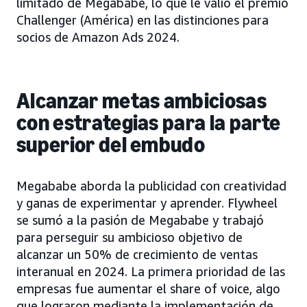
limitado de Megababe, lo que le valió el premio
Challenger (América) en las distinciones para
socios de Amazon Ads 2024.
Alcanzar metas ambiciosas
con estrategias para la parte
superior del embudo
Megababe aborda la publicidad con creatividad
y ganas de experimentar y aprender. Flywheel
se sumó a la pasión de Megababe y trabajó
para perseguir su ambicioso objetivo de
alcanzar un 50% de crecimiento de ventas
interanual en 2024. La primera prioridad de las
empresas fue aumentar el share of voice, algo
que lograron mediante la implementación de