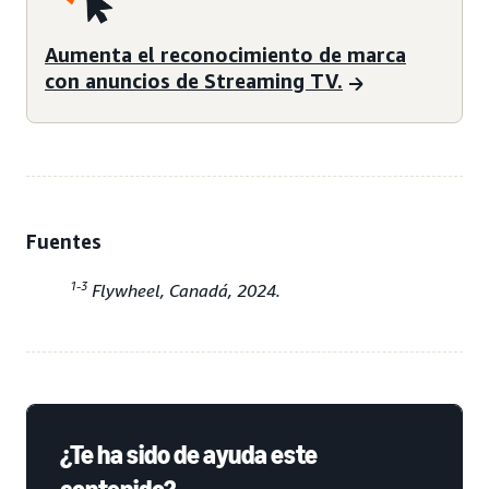
Aumenta el reconocimiento de marca
con anuncios de Streaming TV.
Fuentes
1-3
Flywheel, Canadá, 2024.
¿Te ha sido de ayuda este