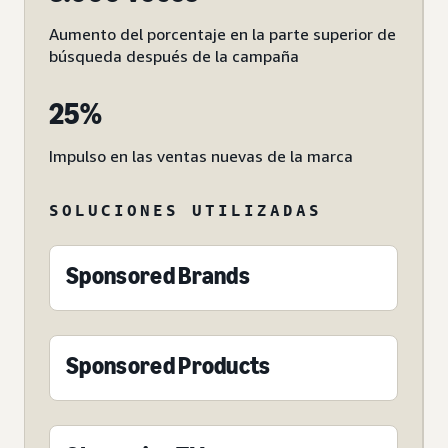
Aumento del porcentaje en la parte superior de
búsqueda después de la campaña
25%
Impulso en las ventas nuevas de la marca
SOLUCIONES UTILIZADAS
Sponsored Brands
Sponsored Products