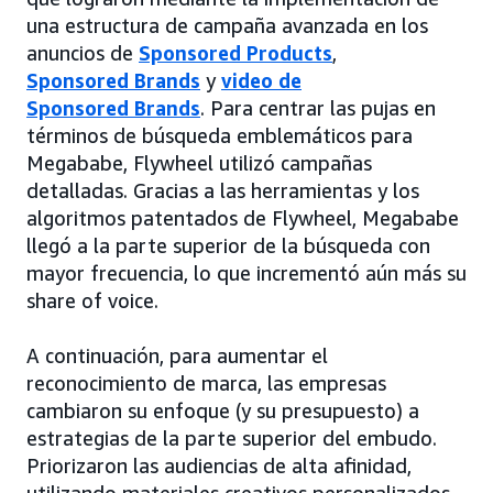
una estructura de campaña avanzada en los
anuncios de
Sponsored Products
,
Sponsored Brands
y
video de
Sponsored Brands
. Para centrar las pujas en
términos de búsqueda emblemáticos para
Megababe, Flywheel utilizó campañas
detalladas. Gracias a las herramientas y los
algoritmos patentados de Flywheel, Megababe
llegó a la parte superior de la búsqueda con
mayor frecuencia, lo que incrementó aún más su
share of voice.
A continuación, para aumentar el
reconocimiento de marca, las empresas
cambiaron su enfoque (y su presupuesto) a
estrategias de la parte superior del embudo.
Priorizaron las audiencias de alta afinidad,