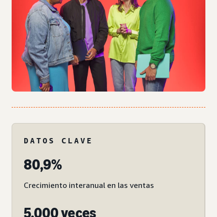
DATOS CLAVE
80,9%
Crecimiento interanual en las ventas
5.000 veces