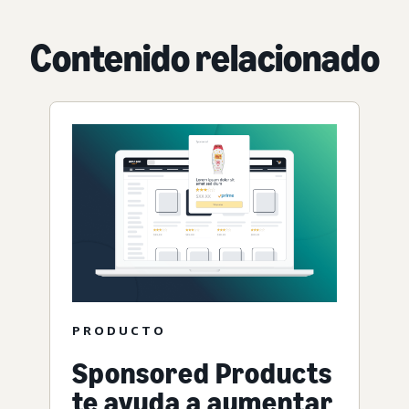
Contenido relacionado
PRODUCTO
Sponsored Products
te ayuda a aumentar