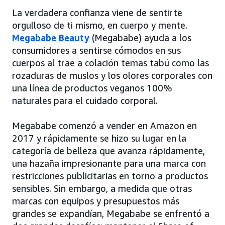
La verdadera confianza viene de sentirte
orgulloso de ti mismo, en cuerpo y mente.
Megababe Beauty
(Megababe) ayuda a los
consumidores a sentirse cómodos en sus
cuerpos al trae a colación temas tabú como las
rozaduras de muslos y los olores corporales con
una línea de productos veganos 100%
naturales para el cuidado corporal.
Megababe comenzó a vender en Amazon en
2017 y rápidamente se hizo su lugar en la
categoría de belleza que avanza rápidamente,
una hazaña impresionante para una marca con
restricciones publicitarias en torno a productos
sensibles. Sin embargo, a medida que otras
marcas con equipos y presupuestos más
grandes se expandían, Megababe se enfrentó a