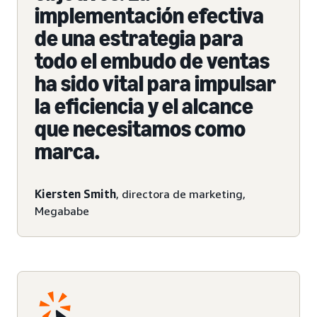
implementación efectiva
de una estrategia para
todo el embudo de ventas
ha sido vital para impulsar
la eficiencia y el alcance
que necesitamos como
marca.
Kiersten Smith
, directora de marketing,
Megababe