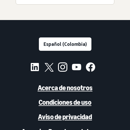
Acerca de nosotros
Condiciones de uso
Aviso de privacidad