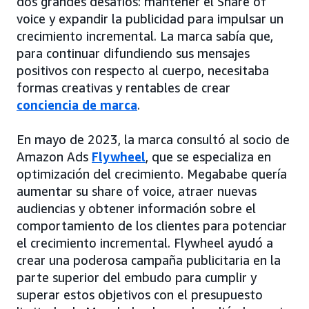
dos grandes desafíos: mantener el Share of
voice y expandir la publicidad para impulsar un
crecimiento incremental. La marca sabía que,
para continuar difundiendo sus mensajes
positivos con respecto al cuerpo, necesitaba
formas creativas y rentables de crear
conciencia de marca
.
En mayo de 2023, la marca consultó al socio de
Amazon Ads
Flywheel
, que se especializa en
optimización del crecimiento. Megababe quería
aumentar su share of voice, atraer nuevas
audiencias y obtener información sobre el
comportamiento de los clientes para potenciar
el crecimiento incremental. Flywheel ayudó a
crear una poderosa campaña publicitaria en la
parte superior del embudo para cumplir y
superar estos objetivos con el presupuesto