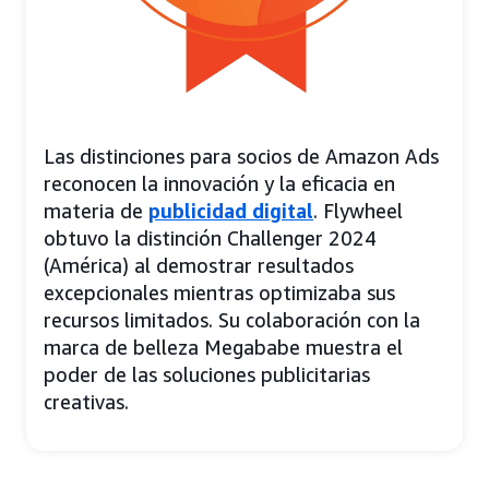
Las distinciones para socios de Amazon Ads
reconocen la innovación y la eficacia en
materia de
publicidad digital
. Flywheel
obtuvo la distinción Challenger 2024
(América) al demostrar resultados
excepcionales mientras optimizaba sus
recursos limitados. Su colaboración con la
marca de belleza Megababe muestra el
poder de las soluciones publicitarias
creativas.