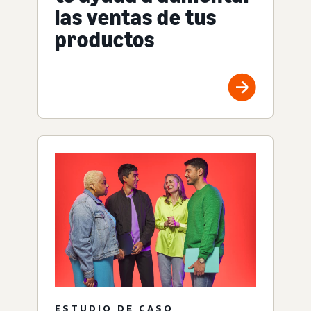
las ventas de tus
productos
ESTUDIO DE CASO