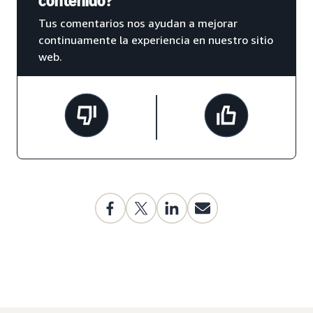
contenido?
Tus comentarios nos ayudan a mejorar
continuamente la experiencia en nuestro sitio
web.