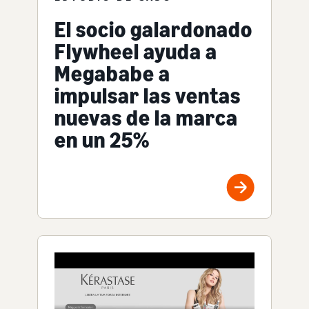
El socio galardonado
Flywheel ayuda a
Megababe a
impulsar las ventas
nuevas de la marca
en un 25%