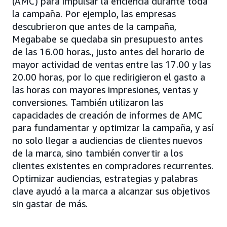
(AMC) para impulsar la eficiencia durante toda
la campaña. Por ejemplo, las empresas
descubrieron que antes de la campaña,
Megababe se quedaba sin presupuesto antes
de las 16.00 horas., justo antes del horario de
mayor actividad de ventas entre las 17.00 y las
20.00 horas, por lo que redirigieron el gasto a
las horas con mayores impresiones, ventas y
conversiones. También utilizaron las
capacidades de creación de informes de AMC
para fundamentar y optimizar la campaña, y así
no solo llegar a audiencias de clientes nuevos
de la marca, sino también convertir a los
clientes existentes en compradores recurrentes.
Optimizar audiencias, estrategias y palabras
clave ayudó a la marca a alcanzar sus objetivos
sin gastar de más.