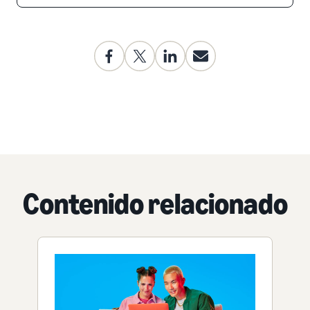
Contenido relacionado