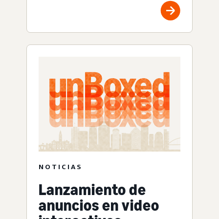
NOTICIAS
Lanzamiento de
anuncios en video