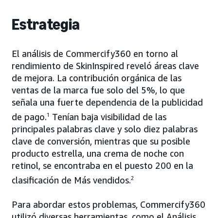
Estrategia
El análisis de Commercify360 en torno al
rendimiento de SkinInspired reveló áreas clave
de mejora. La contribución orgánica de las
ventas de la marca fue solo del 5%, lo que
señala una fuerte dependencia de la publicidad
de pago.
1
Tenían baja visibilidad de las
principales palabras clave y solo diez palabras
clave de conversión, mientras que su posible
producto estrella, una crema de noche con
retinol, se encontraba en el puesto 200 en la
clasificación de Más vendidos.
2
Para abordar estos problemas, Commercify360
utilizó diversas herramientas, como el Análisis