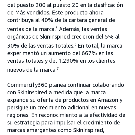
del puesto 200 al puesto 20 en la clasificación
de Más vendidos. Este producto ahora
contribuye al 40% de la cartera general de
ventas de la marca.
5
Además, las ventas
orgánicas de SkinInspired crecieron del 5% al
30% de las ventas totales.
6
En total, la marca
experimentó un aumento del 667% en las
ventas totales y del 1.290% en los clientes
nuevos de la marca.
7
Commercify360 planea continuar colaborando
con SkinInspired a medida que la marca
expande su oferta de productos en Amazon y
persigue un crecimiento adicional en nuevas
regiones. En reconocimiento a la efectividad de
su estrategia para impulsar el crecimiento de
marcas emergentes como SkinInspired,