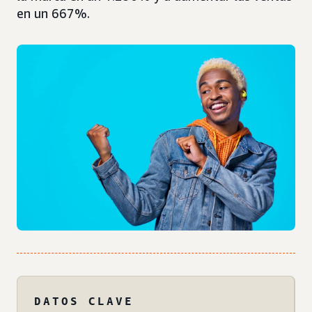
en un 667%.
DATOS CLAVE