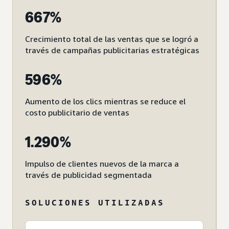
667%
Crecimiento total de las ventas que se logró a
través de campañas publicitarias estratégicas
596%
Aumento de los clics mientras se reduce el
costo publicitario de ventas
1.290%
Impulso de clientes nuevos de la marca a
través de publicidad segmentada
SOLUCIONES UTILIZADAS