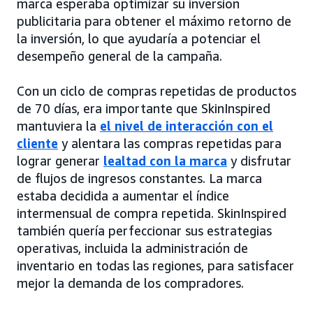
marca esperaba optimizar su inversión
publicitaria para obtener el máximo retorno de
la inversión, lo que ayudaría a potenciar el
desempeño general de la campaña.
Con un ciclo de compras repetidas de productos
de 70 días, era importante que SkinInspired
mantuviera la
el nivel de interacción con el
cliente
y alentara las compras repetidas para
lograr generar
lealtad con la marca
y disfrutar
de flujos de ingresos constantes. La marca
estaba decidida a aumentar el índice
intermensual de compra repetida. SkinInspired
también quería perfeccionar sus estrategias
operativas, incluida la administración de
inventario en todas las regiones, para satisfacer
mejor la demanda de los compradores.