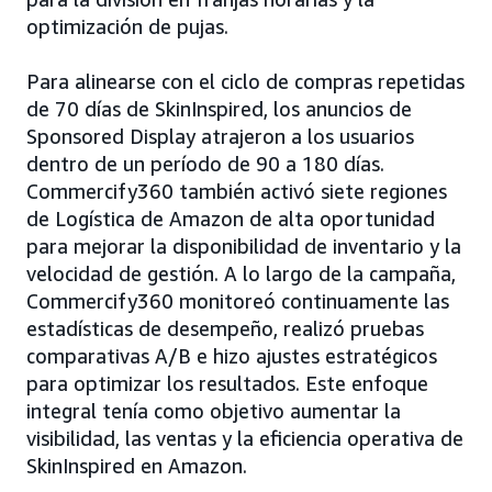
optimización de pujas.
Para alinearse con el ciclo de compras repetidas
de 70 días de SkinInspired, los anuncios de
Sponsored Display atrajeron a los usuarios
dentro de un período de 90 a 180 días.
Commercify360 también activó siete regiones
de Logística de Amazon de alta oportunidad
para mejorar la disponibilidad de inventario y la
velocidad de gestión. A lo largo de la campaña,
Commercify360 monitoreó continuamente las
estadísticas de desempeño, realizó pruebas
comparativas A/B e hizo ajustes estratégicos
para optimizar los resultados. Este enfoque
integral tenía como objetivo aumentar la
visibilidad, las ventas y la eficiencia operativa de
SkinInspired en Amazon.