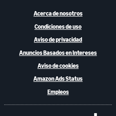
Acerca de nosotros
Condiciones de uso
Aviso de privacidad
Anuncios Basados en Intereses
Aviso de cookies
Amazon Ads Status
Empleos