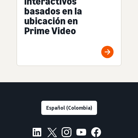
interactivos
basados en la
ubicación en
Prime Video