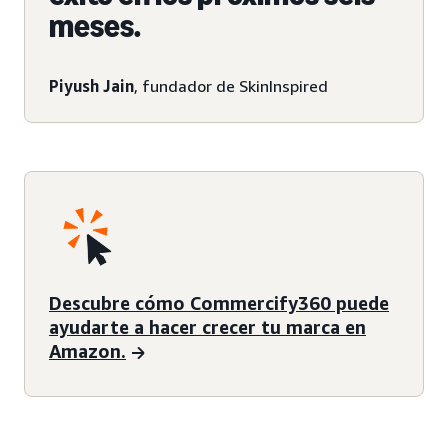
meses.
Piyush Jain
, fundador de SkinInspired
Descubre cómo Commercify360 puede
ayudarte a hacer crecer tu marca en
Amazon.