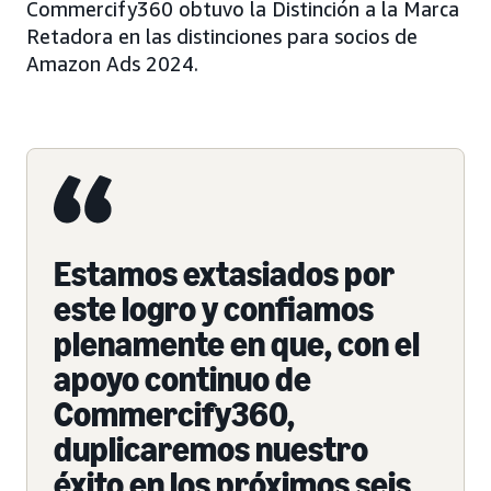
Commercify360 obtuvo la Distinción a la Marca
Retadora en las distinciones para socios de
Amazon Ads 2024.
Estamos extasiados por
este logro y confiamos
plenamente en que, con el
apoyo continuo de
Commercify360,
duplicaremos nuestro
éxito en los próximos seis