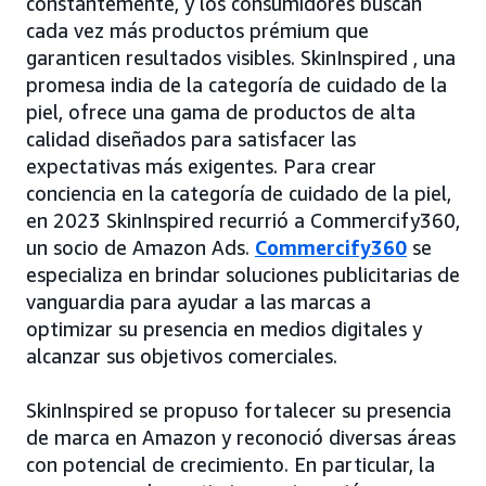
constantemente, y los consumidores buscan
cada vez más productos prémium que
garanticen resultados visibles. SkinInspired , una
promesa india de la categoría de cuidado de la
piel, ofrece una gama de productos de alta
calidad diseñados para satisfacer las
expectativas más exigentes. Para crear
conciencia en la categoría de cuidado de la piel,
en 2023 SkinInspired recurrió a Commercify360,
un socio de Amazon Ads.
Commercify360
se
especializa en brindar soluciones publicitarias de
vanguardia para ayudar a las marcas a
optimizar su presencia en medios digitales y
alcanzar sus objetivos comerciales.
SkinInspired se propuso fortalecer su presencia
de marca en Amazon y reconoció diversas áreas
con potencial de crecimiento. En particular, la