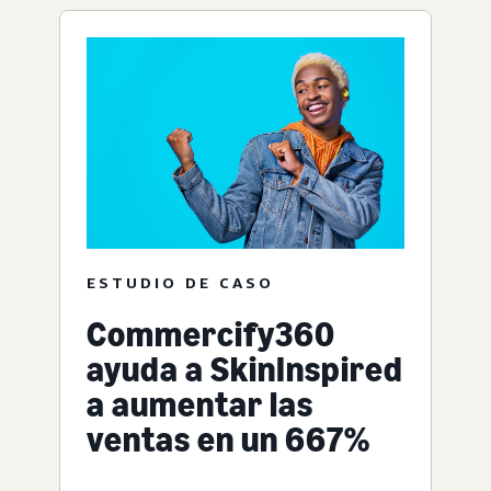
ESTUDIO DE CASO
Commercify360
ayuda a SkinInspired
a aumentar las
ventas en un 667%