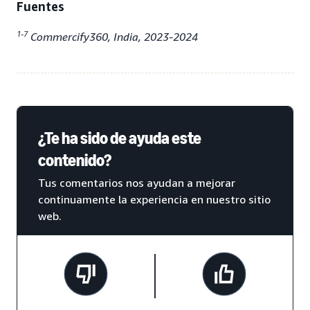
Fuentes
1-7
Commercify360, India, 2023-2024
¿Te ha sido de ayuda este
contenido?
Tus comentarios nos ayudan a mejorar
continuamente la experiencia en nuestro sitio
web.