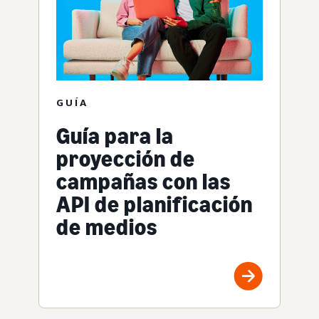
GUÍA
Guía para la
proyección de
campañas con las
API de planificación
de medios