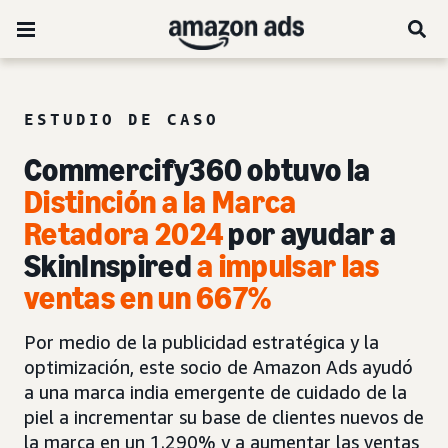
ESTUDIO DE CASO
Commercify360 obtuvo la
Distinción a la Marca
Retadora 2024
por ayudar a
SkinInspired
a impulsar las
ventas en un 667%
Por medio de la publicidad estratégica y la
optimización, este socio de Amazon Ads ayudó
a una marca india emergente de cuidado de la
piel a incrementar su base de clientes nuevos de
la marca en un 1.290% y a aumentar las ventas