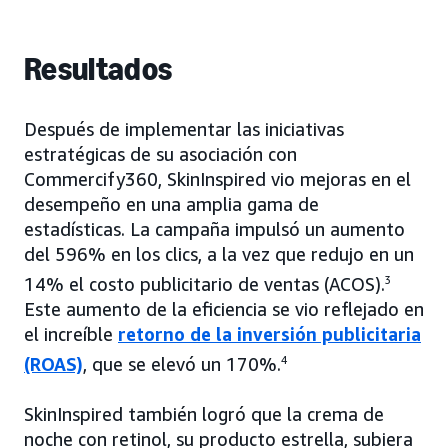
Resultados
Después de implementar las iniciativas
estratégicas de su asociación con
Commercify360, SkinInspired vio mejoras en el
desempeño en una amplia gama de
estadísticas. La campaña impulsó un aumento
del 596% en los clics, a la vez que redujo en un
14% el costo publicitario de ventas (ACOS).
3
Este aumento de la eficiencia se vio reflejado en
el increíble
retorno de la inversión publicitaria
(ROAS)
, que se elevó un 170%.
4
SkinInspired también logró que la crema de
noche con retinol, su producto estrella, subiera