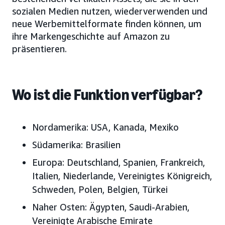
sozialen Medien nutzen, wiederverwenden und
neue Werbemittelformate finden können, um
ihre Markengeschichte auf Amazon zu
präsentieren.
Wo ist die Funktion verfügbar?
Nordamerika:
USA, Kanada, Mexiko
Südamerika:
Brasilien
Europa:
Deutschland, Spanien, Frankreich,
Italien, Niederlande, Vereinigtes Königreich,
Schweden, Polen,
Belgien, Türkei
Naher Osten:
Ägypten, Saudi-Arabien,
Vereinigte Arabische Emirate