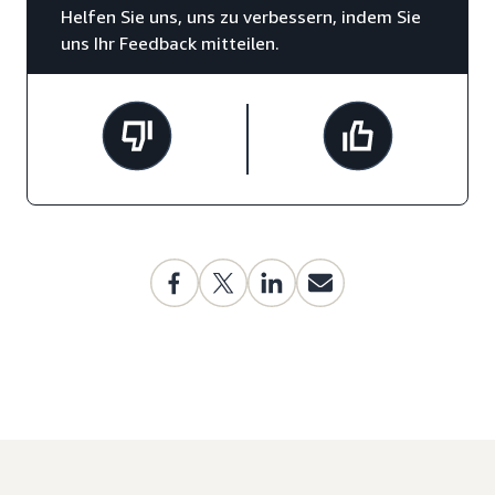
Helfen Sie uns, uns zu verbessern, indem Sie
uns Ihr Feedback mitteilen.