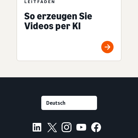
LEITFADEN
So erzeugen Sie
Videos per KI