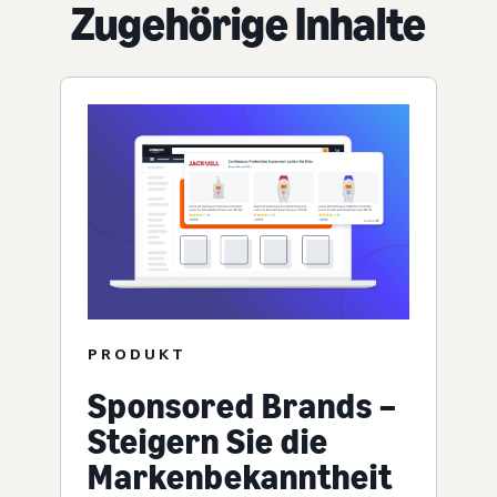
Zugehörige Inhalte
PRODUKT
Sponsored Brands –
Steigern Sie die
Markenbekanntheit