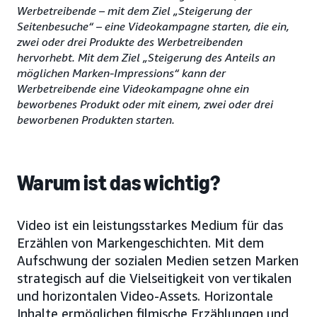
Werbetreibende – mit dem Ziel „Steigerung der
Seitenbesuche“ – eine Videokampagne starten, die ein,
zwei oder drei Produkte des Werbetreibenden
hervorhebt. Mit dem Ziel „Steigerung des Anteils an
möglichen Marken-Impressions“ kann der
Werbetreibende eine Videokampagne ohne ein
beworbenes Produkt oder mit einem, zwei oder drei
beworbenen Produkten starten.
Warum ist das wichtig?
Video ist ein leistungsstarkes Medium für das
Erzählen von Markengeschichten. Mit dem
Aufschwung der sozialen Medien setzen Marken
strategisch auf die Vielseitigkeit von vertikalen
und horizontalen Video-Assets. Horizontale
Inhalte ermöglichen filmische Erzählungen und