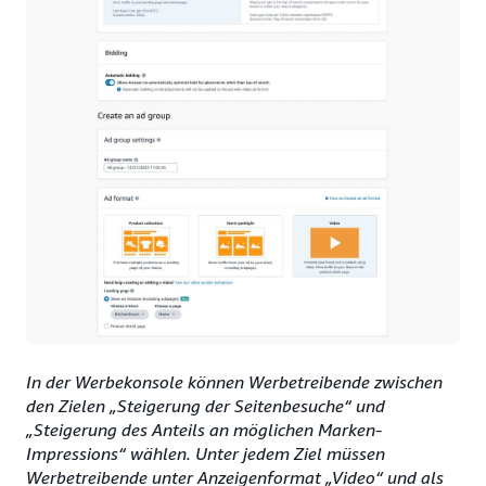
In der Werbekonsole können Werbetreibende zwischen
den Zielen „Steigerung der Seitenbesuche“ und
„Steigerung des Anteils an möglichen Marken-
Impressions“ wählen. Unter jedem Ziel müssen
Werbetreibende unter Anzeigenformat „Video“ und als