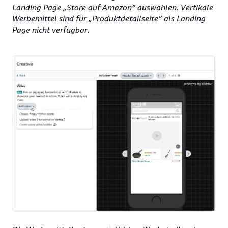
Landing Page „Store auf Amazon“ auswählen. Vertikale
Werbemittel sind für „Produktdetailseite“ als Landing
Page nicht verfügbar.