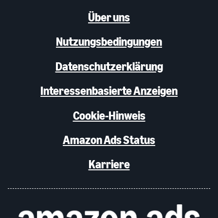
Über uns
Nutzungsbedingungen
Datenschutzerklärung
Interessenbasierte Anzeigen
Cookie-Hinweis
Amazon Ads Status
Karriere