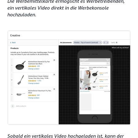
Die Werbemittelkarte ermöglicht es Werbetreibenden,
ein vertikales Video direkt in die Werbekonsole
hochzuladen.
Sobald ein vertikales Video hochgeladen ist, kann der