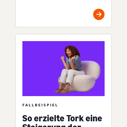
FALLBEISPIEL
So erzielte Tork eine