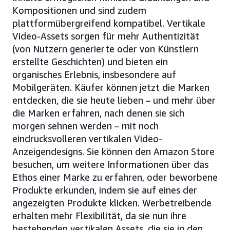
Kompositionen und sind zudem
plattformübergreifend kompatibel. Vertikale
Video-Assets sorgen für mehr Authentizität
(von Nutzern generierte oder von Künstlern
erstellte Geschichten) und bieten ein
organisches Erlebnis, insbesondere auf
Mobilgeräten. Käufer können jetzt die Marken
entdecken, die sie heute lieben – und mehr über
die Marken erfahren, nach denen sie sich
morgen sehnen werden – mit noch
eindrucksvolleren vertikalen Video-
Anzeigendesigns. Sie können den Amazon Store
besuchen, um weitere Informationen über das
Ethos einer Marke zu erfahren, oder beworbene
Produkte erkunden, indem sie auf eines der
angezeigten Produkte klicken. Werbetreibende
erhalten mehr Flexibilität, da sie nun ihre
bestehenden vertikalen Assets, die sie in den