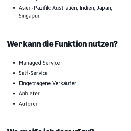
Asien-Pazifik:
Australien, Indien, Japan
,
Singapur
Wer kann die Funktion nutzen?
Managed Service
Self-Service
Eingetragene Verkäufer
Anbieter
Autoren