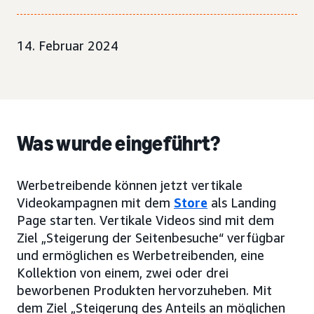
14. Februar 2024
Was wurde eingeführt?
Werbetreibende können jetzt vertikale
Videokampagnen mit dem
Store
als Landing
Page starten. Vertikale Videos sind mit dem
Ziel „Steigerung der Seitenbesuche“ verfügbar
und ermöglichen es Werbetreibenden, eine
Kollektion von einem, zwei oder drei
beworbenen Produkten hervorzuheben. Mit
dem Ziel „Steigerung des Anteils an möglichen