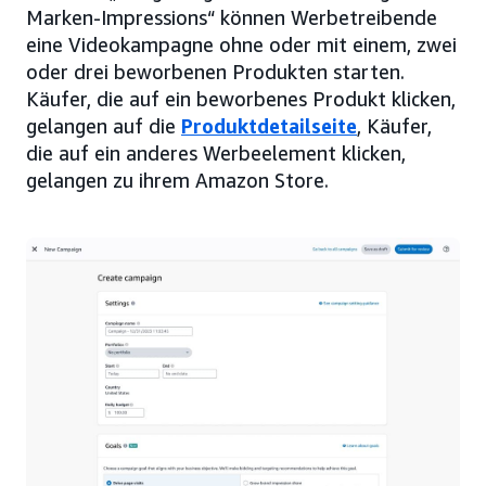
Marken-Impressions“ können Werbetreibende
eine Videokampagne ohne oder mit einem, zwei
oder drei beworbenen Produkten starten.
Käufer, die auf ein beworbenes Produkt klicken,
gelangen auf die
Produktdetailseite
, Käufer,
die auf ein anderes Werbeelement klicken,
gelangen zu ihrem Amazon Store.