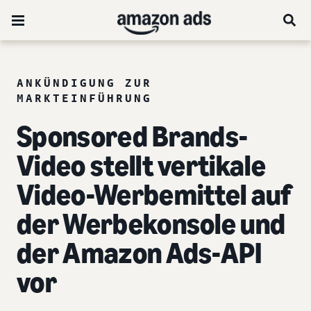
ANKÜNDIGUNG ZUR
MARKTEINFÜHRUNG
Sponsored Brands-
Video stellt vertikale
Video-Werbemittel auf
der Werbekonsole und
der Amazon Ads-API
vor