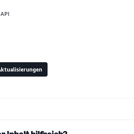
-API
Aktualisierungen