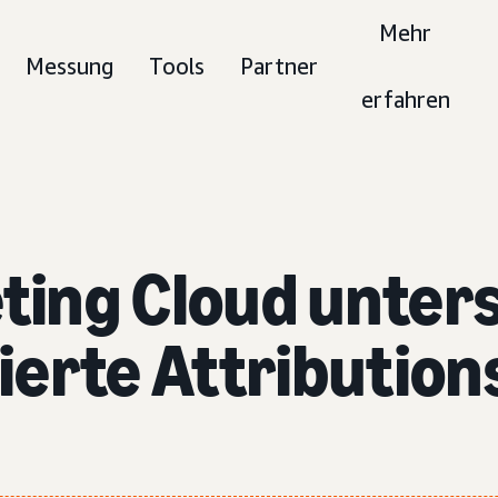
Mehr
Messung
Tools
Partner
erfahren
ing Cloud unters
ierte Attribution