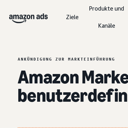
Produkte und
Ziele
Kanäle
ANKÜNDIGUNG ZUR MARKTEINFÜHRUNG
Amazon Market
benutzerdefin