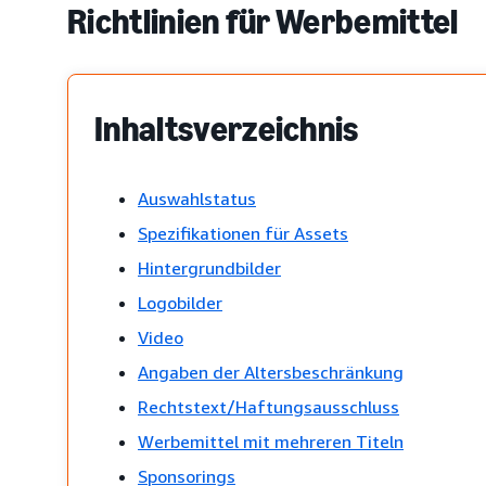
Richtlinien für Werbemittel
Inhaltsverzeichnis
Auswahlstatus
Spezifikationen für Assets
Hintergrundbilder
Logobilder
Video
Angaben der Altersbeschränkung
Rechtstext/Haftungsausschluss
Werbemittel mit mehreren Titeln
Sponsorings