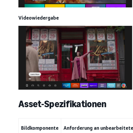
Videowiedergabe
Asset-Spezifikationen
Bildkomponente
Anforderung an unbearbeitete