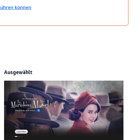
usführen können
Ausgewählt