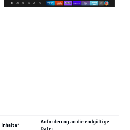
Anforderung an die endgültige
 Inhalte*
Datei