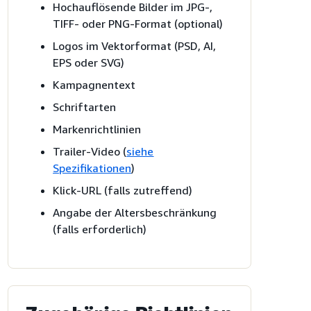
Hochauflösende Bilder im JPG-,
TIFF- oder PNG-Format (optional)
Logos im Vektorformat (PSD, AI,
EPS oder SVG)
Kampagnentext
Schriftarten
Markenrichtlinien
Trailer-Video (
siehe
Spezifikationen
)
Klick-URL (falls zutreffend)
Angabe der Altersbeschränkung
(falls erforderlich)