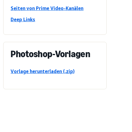
Seiten von Prime Video-Kanälen
Deep Links
Photoshop-Vorlagen
Vorlage herunterladen (.zip)