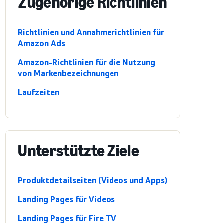
Zugehörige Richtlinien
Richtlinien und Annahmerichtlinien für
Amazon Ads
Amazon-Richtlinien für die Nutzung
von Markenbezeichnungen
Laufzeiten
Unterstützte Ziele
Produktdetailseiten (Videos und Apps)
Landing Pages für Videos
Landing Pages für Fire TV