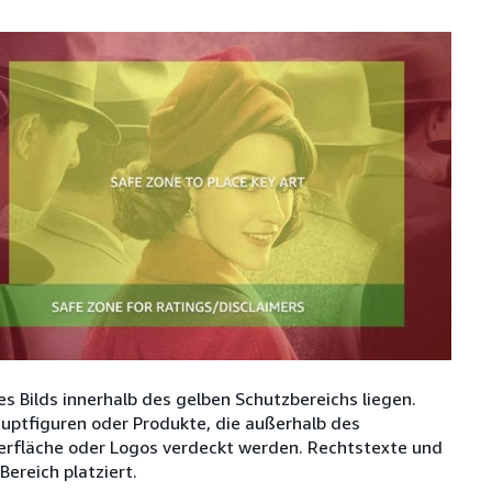
es Bilds innerhalb des gelben Schutzbereichs liegen.
auptfiguren oder Produkte, die außerhalb des
berfläche oder Logos verdeckt werden. Rechtstexte und
ereich platziert.