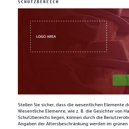
SCHUTZBEREICH
Stellen Sie sicher, dass die wesentlichen Elemente d
Wesentliche Elemente, wie z. B. die Gesichter von H
Schutzbereichs liegen, können durch die Benutzero
Angaben der Altersbeschränkung werden im grünen B