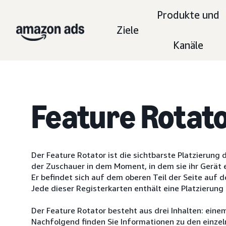
Produkte und
Ziele
Kanäle
Feature Rotat
Der Feature Rotator ist die sichtbarste Platzierung
der Zuschauer in dem Moment, in dem sie ihr Gerät 
Er befindet sich auf dem oberen Teil der Seite auf 
Jede dieser Registerkarten enthält eine Platzierung 
Der Feature Rotator besteht aus drei Inhalten: eine
Nachfolgend finden Sie Informationen zu den einzel