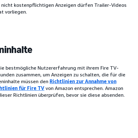
ei nicht kostenpflichtigen Anzeigen dürfen Trailer-Videos
t vorliegen.
ninhalte
 die bestmögliche Nutzererfahrung mit ihrem Fire TV-
unden zusammen, um Anzeigen zu schalten, die für die
igeninhalte müssen den
Richtlinien zur Annahme von
tlinien für Fire TV
von Amazon entsprechen. Amazon
ieser Richtlinien überprüfen, bevor sie diese absenden.