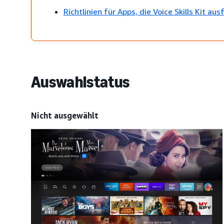
Richtlinien für Apps, die Voice Skills Kit a
Auswahlstatus
Nicht ausgewählt