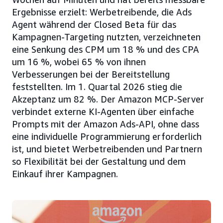
Ergebnisse erzielt: Werbetreibende, die Ads
Agent während der Closed Beta für das
Kampagnen-Targeting nutzten, verzeichneten
eine Senkung des CPM um 18 % und des CPA
um 16 %, wobei 65 % von ihnen
Verbesserungen bei der Bereitstellung
feststellten. Im 1. Quartal 2026 stieg die
Akzeptanz um 82 %. Der Amazon MCP-Server
verbindet externe KI-Agenten über einfache
Prompts mit der Amazon Ads-API, ohne dass
eine individuelle Programmierung erforderlich
ist, und bietet Werbetreibenden und Partnern
so Flexibilität bei der Gestaltung und dem
Einkauf ihrer Kampagnen.