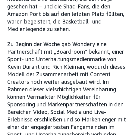
gesehen hat – und die Shaq-Fans, die den
Amazon Port bis auf den letzten Platz füllten,
waren begeistert, die Basketball- und
Medienlegende zu sehen.
Zu Beginn der Woche gab Wondery eine
Partnerschaft mit „Boardroom“ bekannt, einer
Sport- und Unterhaltungsmedienmarke von
Kevin Durant und Rich Kleiman, wodurch dieses
Modell der Zusammenarbeit mit Content
Creators noch weiter ausgebaut wird. Im
Rahmen dieser vielschichtigen Vereinbarung
können Vermarkter Möglichkeiten für
Sponsoring und Markenpartnerschaften in den
Bereichen Video, Social Media und Live-
Erlebnisse erschließen und so Marken enger mit
einer der engagiertesten Fangemeinden im
Sport- und Unterhaltungsbereich verbinden.