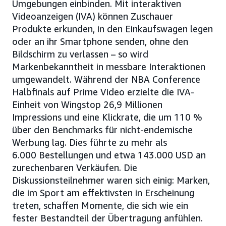
Umgebungen einbinden. Mit interaktiven
Videoanzeigen (IVA) können Zuschauer
Produkte erkunden, in den Einkaufswagen legen
oder an ihr Smartphone senden, ohne den
Bildschirm zu verlassen – so wird
Markenbekanntheit in messbare Interaktionen
umgewandelt. Während der NBA Conference
Halbfinals auf Prime Video erzielte die IVA-
Einheit von Wingstop 26,9 Millionen
Impressions und eine Klickrate, die um 110 %
über den Benchmarks für nicht-endemische
Werbung lag. Dies führte zu mehr als
6.000 Bestellungen und etwa 143.000 USD an
zurechenbaren Verkäufen. Die
Diskussionsteilnehmer waren sich einig: Marken,
die im Sport am effektivsten in Erscheinung
treten, schaffen Momente, die sich wie ein
fester Bestandteil der Übertragung anfühlen.