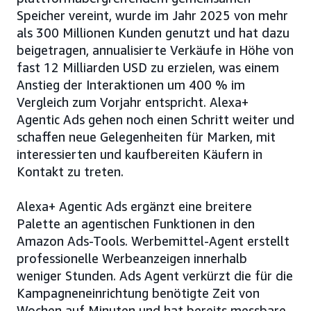
Speicher vereint, wurde im Jahr 2025 von mehr
als 300 Millionen Kunden genutzt und hat dazu
beigetragen, annualisierte Verkäufe in Höhe von
fast 12 Milliarden USD zu erzielen, was einem
Anstieg der Interaktionen um 400 % im
Vergleich zum Vorjahr entspricht. Alexa+
Agentic Ads gehen noch einen Schritt weiter und
schaffen neue Gelegenheiten für Marken, mit
interessierten und kaufbereiten Käufern in
Kontakt zu treten.
Alexa+ Agentic Ads ergänzt eine breitere
Palette an agentischen Funktionen in den
Amazon Ads-Tools. Werbemittel-Agent erstellt
professionelle Werbeanzeigen innerhalb
weniger Stunden. Ads Agent verkürzt die für die
Kampagneneinrichtung benötigte Zeit von
Wochen auf Minuten und hat bereits messbare