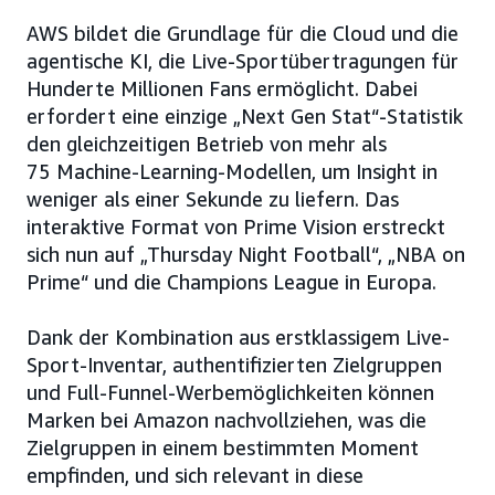
AWS bildet die Grundlage für die Cloud und die
agentische KI, die Live-Sportübertragungen für
Hunderte Millionen Fans ermöglicht. Dabei
erfordert eine einzige „Next Gen Stat“-Statistik
den gleichzeitigen Betrieb von mehr als
75 Machine-Learning-Modellen, um Insight in
weniger als einer Sekunde zu liefern. Das
interaktive Format von Prime Vision erstreckt
sich nun auf „Thursday Night Football“, „NBA on
Prime“ und die Champions League in Europa.
Dank der Kombination aus erstklassigem Live-
Sport-Inventar, authentifizierten Zielgruppen
und Full-Funnel-Werbemöglichkeiten können
Marken bei Amazon nachvollziehen, was die
Zielgruppen in einem bestimmten Moment
empfinden, und sich relevant in diese