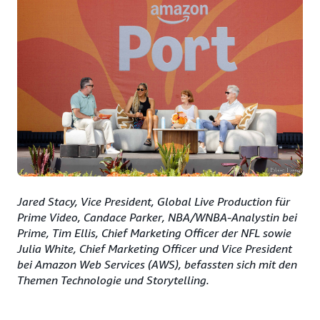
Jared Stacy, Vice President, Global Live Production für
Prime Video, Candace Parker, NBA/WNBA-Analystin bei
Prime, Tim Ellis, Chief Marketing Officer der NFL sowie
Julia White, Chief Marketing Officer und Vice President
bei Amazon Web Services (AWS), befassten sich mit den
Themen Technologie und Storytelling.