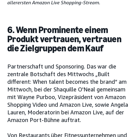
allerersten Amazon Live Shopping-Stream.
6. Wenn Prominente einem
Produkt vertrauen, vertrauen
die Zielgruppen dem Kauf
Partnerschaft und Sponsoring. Das war die
zentrale Botschaft des Mittwochs „Built
different: When talent becomes the brand“ am
Mittwoch, bei der Shaquille O'Neal gemeinsam
mit Wayne Purboo, Vizepräsident von Amazon
Shopping Video und Amazon Live, sowie Angela
Lauren, Moderatorin bei Amazon Live, auf der
Amazon Port-Bühne auftrat.
Von Restaurants über Fitnessunternehmen und