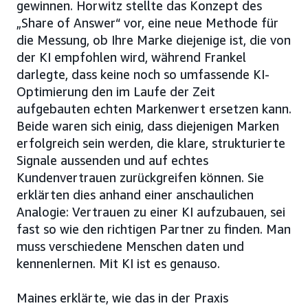
gewinnen. Horwitz stellte das Konzept des
„Share of Answer“ vor, eine neue Methode für
die Messung, ob Ihre Marke diejenige ist, die von
der KI empfohlen wird, während Frankel
darlegte, dass keine noch so umfassende KI-
Optimierung den im Laufe der Zeit
aufgebauten echten Markenwert ersetzen kann.
Beide waren sich einig, dass diejenigen Marken
erfolgreich sein werden, die klare, strukturierte
Signale aussenden und auf echtes
Kundenvertrauen zurückgreifen können. Sie
erklärten dies anhand einer anschaulichen
Analogie: Vertrauen zu einer KI aufzubauen, sei
fast so wie den richtigen Partner zu finden. Man
muss verschiedene Menschen daten und
kennenlernen. Mit KI ist es genauso.
Maines erklärte, wie das in der Praxis