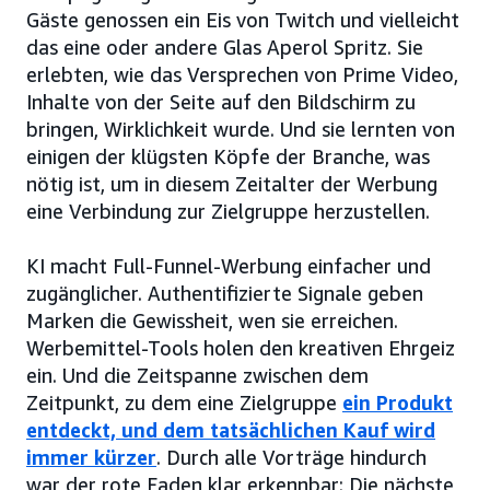
Gäste genossen ein Eis von Twitch und vielleicht
das eine oder andere Glas Aperol Spritz. Sie
erlebten, wie das Versprechen von Prime Video,
Inhalte von der Seite auf den Bildschirm zu
bringen, Wirklichkeit wurde. Und sie lernten von
einigen der klügsten Köpfe der Branche, was
nötig ist, um in diesem Zeitalter der Werbung
eine Verbindung zur Zielgruppe herzustellen.
KI macht Full-Funnel-Werbung einfacher und
zugänglicher. Authentifizierte Signale geben
Marken die Gewissheit, wen sie erreichen.
Werbemittel-Tools holen den kreativen Ehrgeiz
ein. Und die Zeitspanne zwischen dem
Zeitpunkt, zu dem eine Zielgruppe
ein Produkt
entdeckt, und dem tatsächlichen Kauf wird
immer kürzer
. Durch alle Vorträge hindurch
war der rote Faden klar erkennbar: Die nächste