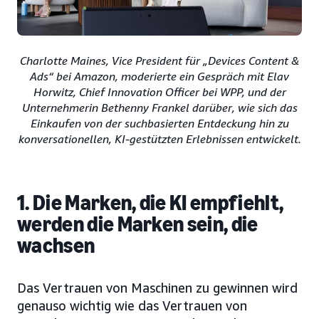
Charlotte Maines, Vice President für „Devices Content &
Ads“ bei Amazon, moderierte ein Gespräch mit Elav
Horwitz, Chief Innovation Officer bei WPP, und der
Unternehmerin Bethenny Frankel darüber, wie sich das
Einkaufen von der suchbasierten Entdeckung hin zu
konversationellen, KI-gestützten Erlebnissen entwickelt.
1. Die Marken, die KI empfiehlt,
werden die Marken sein, die
wachsen
Das Vertrauen von Maschinen zu gewinnen wird
genauso wichtig wie das Vertrauen von