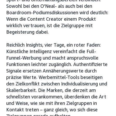
Sowohl bei den O'Neal- als auch bei den
Boardroom-Podiumsdiskussionen wird deutlich:
Wenn die Content Creator einem Produkt
wirklich vertrauen, ist die Zielgruppe mit
Begeisterung dabei.
Reichlich Insights, vier Tage, ein roter Faden:
Künstliche Intelligenz vereinfacht die Full-
Funnel-Werbung und macht anspruchsvolle
Funktionen leichter zugänglich. Authentifizierte
Signale ersetzen Annäherungswerte durch
präzise Werte. Werbemittel-Tools beseitigen
den Zielkonflikt zwischen Individualisierung und
Skalierbarkeit. Die Marken, die derzeit am
schnellsten vorankommen, überdenken die Art
und Weise, wie sie mit ihren Zielgruppen in
Kontakt treten – ganz gleich, wo sich diese
Zielgruppen gerade aufhalten.