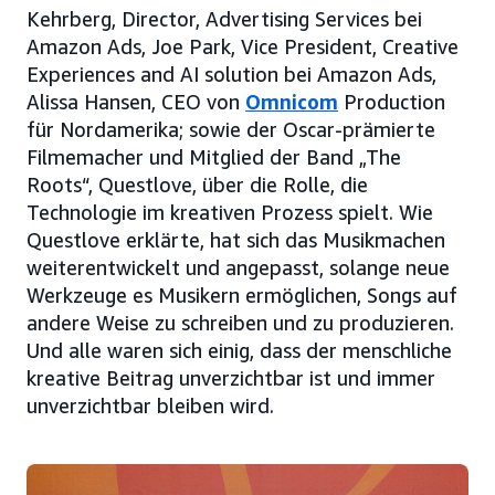
Kehrberg, Director, Advertising Services bei
Amazon Ads, Joe Park, Vice President, Creative
Experiences and AI solution bei Amazon Ads,
Alissa Hansen, CEO von
Omnicom
Production
für Nordamerika; sowie der Oscar-prämierte
Filmemacher und Mitglied der Band „The
Roots“, Questlove, über die Rolle, die
Technologie im kreativen Prozess spielt. Wie
Questlove erklärte, hat sich das Musikmachen
weiterentwickelt und angepasst, solange neue
Werkzeuge es Musikern ermöglichen, Songs auf
andere Weise zu schreiben und zu produzieren.
Und alle waren sich einig, dass der menschliche
kreative Beitrag unverzichtbar ist und immer
unverzichtbar bleiben wird.