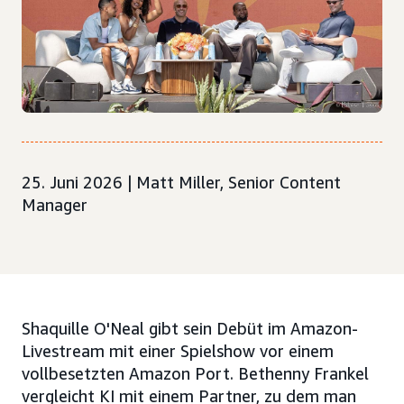
25. Juni 2026 | Matt Miller, Senior Content
Manager
Shaquille O'Neal gibt sein Debüt im Amazon-
Livestream mit einer Spielshow vor einem
vollbesetzten Amazon Port. Bethenny Frankel
vergleicht KI mit einem Partner, zu dem man