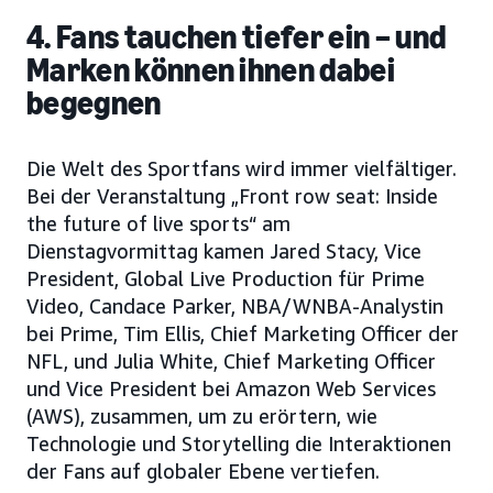
4. Fans tauchen tiefer ein – und
Marken können ihnen dabei
begegnen
Die Welt des Sportfans wird immer vielfältiger.
Bei der Veranstaltung „Front row seat: Inside
the future of live sports“ am
Dienstagvormittag kamen Jared Stacy, Vice
President, Global Live Production für Prime
Video, Candace Parker, NBA/WNBA-Analystin
bei Prime, Tim Ellis, Chief Marketing Officer der
NFL, und Julia White, Chief Marketing Officer
und Vice President bei Amazon Web Services
(AWS), zusammen, um zu erörtern, wie
Technologie und Storytelling die Interaktionen
der Fans auf globaler Ebene vertiefen.