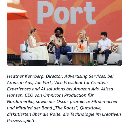
Heather Kehrberg, Director, Advertising Services, bei
Amazon Ads, Joe Park, Vice President für Creative
Experiences and AI solutions bei Amazon Ads, Alissa
Hansen, CEO von Omnicom Production für
Nordamerika; sowie der Oscar-prämierte Filmemacher
und Mitglied der Band „The Roots“, Questlove,
diskutierten über die Rolle, die Technologie im kreativen
Prozess spielt.