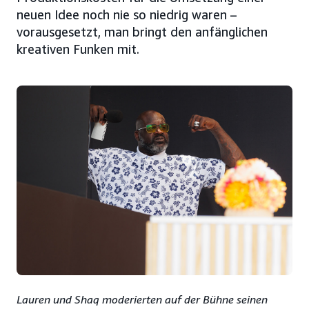
neuen Idee noch nie so niedrig waren –
vorausgesetzt, man bringt den anfänglichen
kreativen Funken mit.
Lauren und Shaq moderierten auf der Bühne seinen