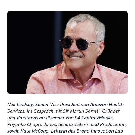
Neil Lindsay, Senior Vice President von Amazon Health
Services, im Gespräch mit Sir Martin Sorrell, Gründer
und Vorstandsvorsitzender von S4 Capital/Monks,
Priyanka Chopra Jonas, Schauspielerin und Produzentin,
sowie Kate McCagg, Leiterin des Brand Innovation Lab