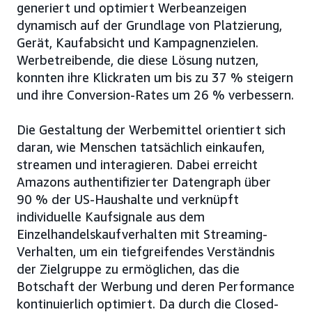
generiert und optimiert Werbeanzeigen
dynamisch auf der Grundlage von Platzierung,
Gerät, Kaufabsicht und Kampagnenzielen.
Werbetreibende, die diese Lösung nutzen,
konnten ihre Klickraten um bis zu 37 % steigern
und ihre Conversion-Rates um 26 % verbessern.
Die Gestaltung der Werbemittel orientiert sich
daran, wie Menschen tatsächlich einkaufen,
streamen und interagieren. Dabei erreicht
Amazons authentifizierter Datengraph über
90 % der US-Haushalte und verknüpft
individuelle Kaufsignale aus dem
Einzelhandelskaufverhalten mit Streaming-
Verhalten, um ein tiefgreifendes Verständnis
der Zielgruppe zu ermöglichen, das die
Botschaft der Werbung und deren Performance
kontinuierlich optimiert. Da durch die Closed-