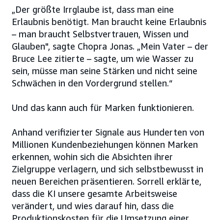
„Der größte Irrglaube ist, dass man eine
Erlaubnis benötigt. Man braucht keine Erlaubnis
– man braucht Selbstvertrauen, Wissen und
Glauben", sagte Chopra Jonas. „Mein Vater – der
Bruce Lee zitierte – sagte, um wie Wasser zu
sein, müsse man seine Stärken und nicht seine
Schwächen in den Vordergrund stellen.“
Und das kann auch für Marken funktionieren.
Anhand verifizierter Signale aus Hunderten von
Millionen Kundenbeziehungen können Marken
erkennen, wohin sich die Absichten ihrer
Zielgruppe verlagern, und sich selbstbewusst in
neuen Bereichen präsentieren. Sorrell erklärte,
dass die KI unsere gesamte Arbeitsweise
verändert, und wies darauf hin, dass die
Produktionskosten für die Umsetzung einer