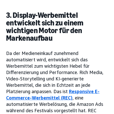
3. Display-Werbemittel
entwickelt sich zu einem
wichtigen Motor für den
Markenaufbau
Da der Medieneinkauf zunehmend
automatisiert wird, entwickelt sich das
Werbemittel zum wichtigsten Hebel für
Differenzierung und Performance. Rich Media,
Video-Storytelling und KI-generierte
Werbemittel, die sich in Echtzeit an jede
Platzierung anpassen. Das ist
Responsive E-
Commerce-Werbemittel (REC)
, eine
automatisierte Werbelösung, die Amazon Ads
während des Festivals vorgestellt hat. REC