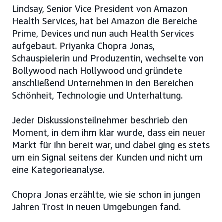
Lindsay, Senior Vice President von Amazon
Health Services, hat bei Amazon die Bereiche
Prime, Devices und nun auch Health Services
aufgebaut. Priyanka Chopra Jonas,
Schauspielerin und Produzentin, wechselte von
Bollywood nach Hollywood und gründete
anschließend Unternehmen in den Bereichen
Schönheit, Technologie und Unterhaltung.
Jeder Diskussionsteilnehmer beschrieb den
Moment, in dem ihm klar wurde, dass ein neuer
Markt für ihn bereit war, und dabei ging es stets
um ein Signal seitens der Kunden und nicht um
eine Kategorieanalyse.
Chopra Jonas erzählte, wie sie schon in jungen
Jahren Trost in neuen Umgebungen fand.