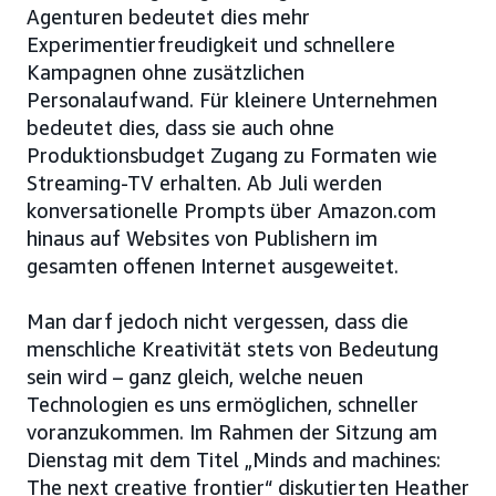
Agenturen bedeutet dies mehr
Experimentierfreudigkeit und schnellere
Kampagnen ohne zusätzlichen
Personalaufwand. Für kleinere Unternehmen
bedeutet dies, dass sie auch ohne
Produktionsbudget Zugang zu Formaten wie
Streaming-TV erhalten. Ab Juli werden
konversationelle Prompts über Amazon.com
hinaus auf Websites von Publishern im
gesamten offenen Internet ausgeweitet.
Man darf jedoch nicht vergessen, dass die
menschliche Kreativität stets von Bedeutung
sein wird – ganz gleich, welche neuen
Technologien es uns ermöglichen, schneller
voranzukommen. Im Rahmen der Sitzung am
Dienstag mit dem Titel „Minds and machines:
The next creative frontier“ diskutierten Heather