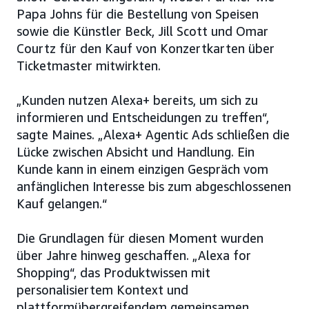
Papa Johns für die Bestellung von Speisen
sowie die Künstler Beck, Jill Scott und Omar
Courtz für den Kauf von Konzertkarten über
Ticketmaster mitwirkten.
„Kunden nutzen Alexa+ bereits, um sich zu
informieren und Entscheidungen zu treffen“,
sagte Maines. „Alexa+ Agentic Ads schließen die
Lücke zwischen Absicht und Handlung. Ein
Kunde kann in einem einzigen Gespräch vom
anfänglichen Interesse bis zum abgeschlossenen
Kauf gelangen.“
Die Grundlagen für diesen Moment wurden
über Jahre hinweg geschaffen. „Alexa for
Shopping“, das Produktwissen mit
personalisiertem Kontext und
plattformübergreifendem gemeinsamen