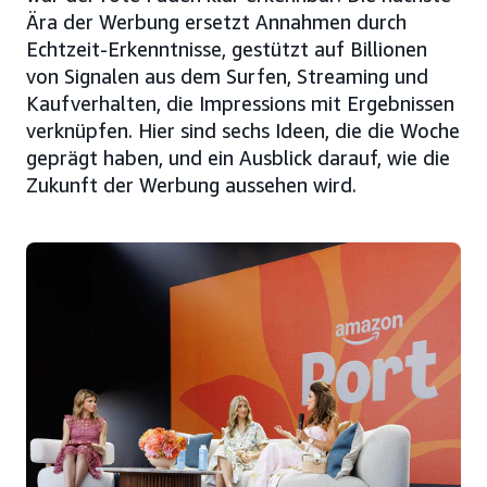
Ära der Werbung ersetzt Annahmen durch
Echtzeit-Erkenntnisse, gestützt auf Billionen
von Signalen aus dem Surfen, Streaming und
Kaufverhalten, die Impressions mit Ergebnissen
verknüpfen. Hier sind sechs Ideen, die die Woche
geprägt haben, und ein Ausblick darauf, wie die
Zukunft der Werbung aussehen wird.