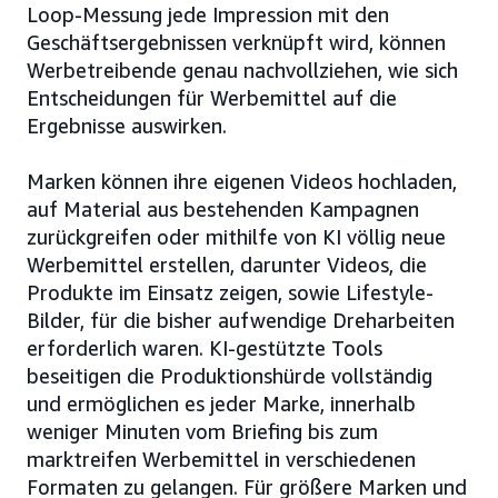
Loop-Messung jede Impression mit den
Geschäftsergebnissen verknüpft wird, können
Werbetreibende genau nachvollziehen, wie sich
Entscheidungen für Werbemittel auf die
Ergebnisse auswirken.
Marken können ihre eigenen Videos hochladen,
auf Material aus bestehenden Kampagnen
zurückgreifen oder mithilfe von KI völlig neue
Werbemittel erstellen, darunter Videos, die
Produkte im Einsatz zeigen, sowie Lifestyle-
Bilder, für die bisher aufwendige Dreharbeiten
erforderlich waren. KI-gestützte Tools
beseitigen die Produktionshürde vollständig
und ermöglichen es jeder Marke, innerhalb
weniger Minuten vom Briefing bis zum
marktreifen Werbemittel in verschiedenen
Formaten zu gelangen. Für größere Marken und