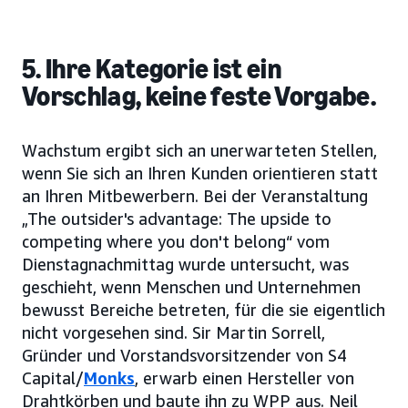
5. Ihre Kategorie ist ein
Vorschlag, keine feste Vorgabe.
Wachstum ergibt sich an unerwarteten Stellen,
wenn Sie sich an Ihren Kunden orientieren statt
an Ihren Mitbewerbern. Bei der Veranstaltung
„The outsider's advantage: The upside to
competing where you don't belong“ vom
Dienstagnachmittag wurde untersucht, was
geschieht, wenn Menschen und Unternehmen
bewusst Bereiche betreten, für die sie eigentlich
nicht vorgesehen sind. Sir Martin Sorrell,
Gründer und Vorstandsvorsitzender von S4
Capital/
Monks
, erwarb einen Hersteller von
Drahtkörben und baute ihn zu WPP aus. Neil