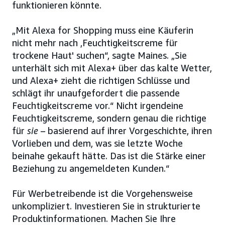
funktionieren könnte.
„Mit Alexa for Shopping muss eine Käuferin
nicht mehr nach ‚Feuchtigkeitscreme für
trockene Haut' suchen“, sagte Maines. „Sie
unterhält sich mit Alexa+ über das kalte Wetter,
und Alexa+ zieht die richtigen Schlüsse und
schlägt ihr unaufgefordert die passende
Feuchtigkeitscreme vor.“ Nicht irgendeine
Feuchtigkeitscreme, sondern genau die richtige
für
sie
– basierend auf ihrer Vorgeschichte, ihren
Vorlieben und dem, was sie letzte Woche
beinahe gekauft hätte. Das ist die Stärke einer
Beziehung zu angemeldeten Kunden.“
Für Werbetreibende ist die Vorgehensweise
unkompliziert. Investieren Sie in strukturierte
Produktinformationen. Machen Sie Ihre