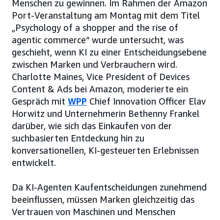
Menschen zu gewinnen. Im Rahmen der Amazon
Port-Veranstaltung am Montag mit dem Titel
„Psychology of a shopper and the rise of
agentic commerce“ wurde untersucht, was
geschieht, wenn KI zu einer Entscheidungsebene
zwischen Marken und Verbrauchern wird.
Charlotte Maines, Vice President of Devices
Content & Ads bei Amazon, moderierte ein
Gespräch mit
WPP
Chief Innovation Officer Elav
Horwitz und Unternehmerin Bethenny Frankel
darüber, wie sich das Einkaufen von der
suchbasierten Entdeckung hin zu
konversationellen, KI-gesteuerten Erlebnissen
entwickelt.
Da KI-Agenten Kaufentscheidungen zunehmend
beeinflussen, müssen Marken gleichzeitig das
Vertrauen von Maschinen und Menschen