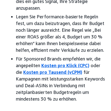
dies ein gutes Signal, Ihre Strategie
anzupassen.
Legen Sie Performance-basierte Regeln
fest, um dazu beizutragen, dass Ihr Budget
noch länger ausreicht. Eine Regel wie „Bei
einer ROAS größer als 4, Budget um 30 %
erhöhen“ kann Ihnen beispielsweise dabei
helfen, effizient mehr Verkäufe zu erzielen.
Für Sponsored Brands empfehlen wir, die
angepeilten
Kosten pro Klick (CPC)
oder
die
Kosten pro Tausend (vCPM)
für
Kampagnen mit leistungsstarken Keywords
und Deal-ASINs in Verbindung mit
zeitplanbasierten Budgetregeln um
mindestens 30 % zu erhöhen.