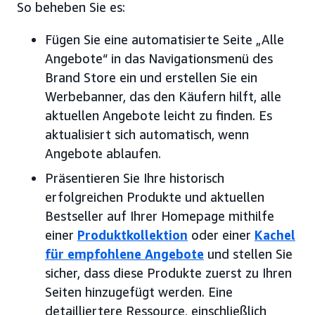
So beheben Sie es:
Fügen Sie eine automatisierte Seite „Alle
Angebote“ in das Navigationsmenü des
Brand Store ein und erstellen Sie ein
Werbebanner, das den Käufern hilft, alle
aktuellen Angebote leicht zu finden. Es
aktualisiert sich automatisch, wenn
Angebote ablaufen.
Präsentieren Sie Ihre historisch
erfolgreichen Produkte und aktuellen
Bestseller auf Ihrer Homepage mithilfe
einer
Produktkollektion
oder einer
Kachel
für empfohlene Angebote
und stellen Sie
sicher, dass diese Produkte zuerst zu Ihren
Seiten hinzugefügt werden. Eine
detailliertere Ressource, einschließlich