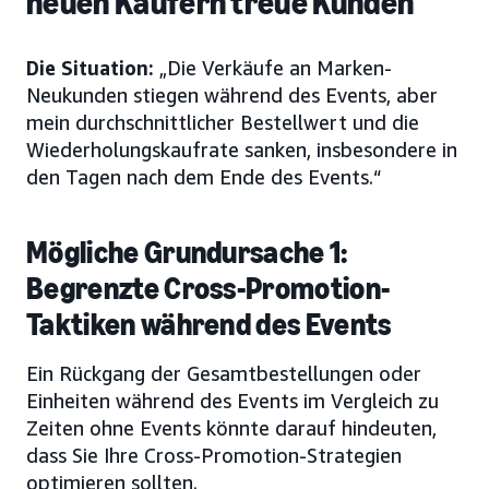
neuen Käufern treue Kunden
Die Situation:
„Die Verkäufe an Marken-
Neukunden stiegen während des Events, aber
mein durchschnittlicher Bestellwert und die
Wiederholungskaufrate sanken, insbesondere in
den Tagen nach dem Ende des Events.“
Mögliche Grundursache 1:
Begrenzte Cross-Promotion-
Taktiken während des Events
Ein Rückgang der Gesamtbestellungen oder
Einheiten während des Events im Vergleich zu
Zeiten ohne Events könnte darauf hindeuten,
dass Sie Ihre Cross-Promotion-Strategien
optimieren sollten.