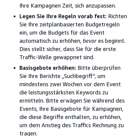
Ihre Kampagnen Zeit, sich anzupassen.
Legen Sie Ihre Regeln vorab fest:
Richten
Sie Ihre zeitplanbasierten Budgetregeln
ein, um die Budgets für das Event
automatisch zu erhöhen,
bevor
es beginnt.
Dies stellt sicher, dass Sie für die erste
Traffic-Welle gewappnet sind.
Basisgebote erhöhen:
Bitte überprüfen
Sie Ihre Berichte „Suchbegriff“, um
mindestens zwei Wochen vor dem Event
die leistungsstärksten Keywords zu
ermitteln. Bitte erwägen Sie während des
Events, Ihre Basisgebote für Kampagnen,
die diese Begriffe enthalten, zu erhöhen,
um dem Anstieg des Traffics Rechnung zu
tragen.