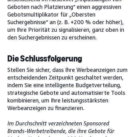
Geboten nach Platzierung“ einen aggressiven
Gebotsmultiplikator für „Obersten
Suchergebnisse“ an (z. B. +200 % oder höher),
um Ihre Priorität zu signalisieren, ganz oben in
den Suchergebnissen zu erscheinen.
Die Schlussfolgerung
Stellen Sie sicher, dass Ihre Werbeanzeigen zum
entscheidenden Zeitpunkt geschaltet werden,
indem Sie eine intelligente Budgetverteilung,
strategische Gebote und automatisierte Tools
kombinieren, um Ihre leistungsstärksten
Werbeanzeigen zu finanzieren.
Im Durchschnitt verzeichneten Sponsored
Brands-Werbetreibende, die ihre Gebote für