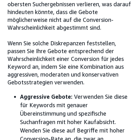
obersten Suchergebnissen verlieren, was darauf
hindeuten könnte, dass die Gebote
möglicherweise nicht auf die Conversion-
Wahrscheinlichkeit abgestimmt sind.
Wenn Sie solche Diskrepanzen feststellen,
passen Sie Ihre Gebote entsprechend der
Wahrscheinlichkeit einer Conversion für jedes
Keyword an, indem Sie eine Kombination aus
aggressiven, moderaten und konservativen
Gebotsstrategien verwenden.
Aggressive Gebote:
Verwenden Sie diese
für Keywords mit genauer
Übereinstimmung und spezifische
Suchanfragen mit hoher Kaufabsicht.
Wenden Sie diese auf Begriffe mit hoher
Conversion-Rate an, die zwar an