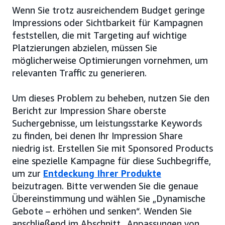
Wenn Sie trotz ausreichendem Budget geringe
Impressions oder Sichtbarkeit für Kampagnen
feststellen, die mit Targeting auf wichtige
Platzierungen abzielen, müssen Sie
möglicherweise Optimierungen vornehmen, um
relevanten Traffic zu generieren.
Um dieses Problem zu beheben, nutzen Sie den
Bericht zur Impression Share oberste
Suchergebnisse, um leistungsstarke Keywords
zu finden, bei denen Ihr Impression Share
niedrig ist. Erstellen Sie mit Sponsored Products
eine spezielle Kampagne für diese Suchbegriffe,
um zur
Entdeckung Ihrer Produkte
beizutragen. Bitte verwenden Sie die genaue
Übereinstimmung und wählen Sie „Dynamische
Gebote – erhöhen und senken“. Wenden Sie
anschließend im Abschnitt „Anpassungen von