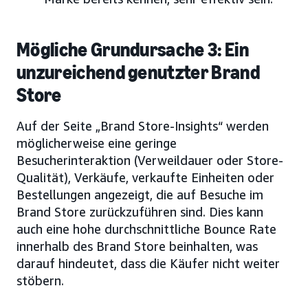
Mögliche Grundursache 3: Ein
unzureichend genutzter Brand
Store
Auf der Seite „Brand Store-Insights“ werden
möglicherweise eine geringe
Besucherinteraktion (Verweildauer oder Store-
Qualität), Verkäufe, verkaufte Einheiten oder
Bestellungen angezeigt, die auf Besuche im
Brand Store zurückzuführen sind. Dies kann
auch eine hohe durchschnittliche Bounce Rate
innerhalb des Brand Store beinhalten, was
darauf hindeutet, dass die Käufer nicht weiter
stöbern.