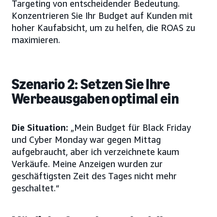
Targeting von entscheidender Bedeutung.
Konzentrieren Sie Ihr Budget auf Kunden mit
hoher Kaufabsicht, um zu helfen, die ROAS zu
maximieren.
Szenario 2: Setzen Sie Ihre
Werbeausgaben optimal ein
Die Situation:
„Mein Budget für Black Friday
und Cyber Monday war gegen Mittag
aufgebraucht, aber ich verzeichnete kaum
Verkäufe. Meine Anzeigen wurden zur
geschäftigsten Zeit des Tages nicht mehr
geschaltet.“