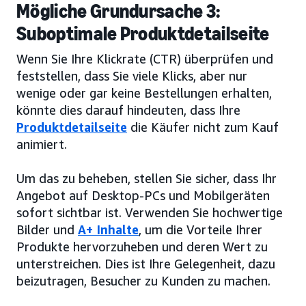
Mögliche Grundursache 3:
Suboptimale Produktdetailseite
Wenn Sie Ihre Klickrate (CTR) überprüfen und
feststellen, dass Sie viele Klicks, aber nur
wenige oder gar keine Bestellungen erhalten,
könnte dies darauf hindeuten, dass Ihre
Produktdetailseite
die Käufer nicht zum Kauf
animiert.
Um das zu beheben, stellen Sie sicher, dass Ihr
Angebot auf Desktop-PCs und Mobilgeräten
sofort sichtbar ist. Verwenden Sie hochwertige
Bilder und
A+ Inhalte
, um die Vorteile Ihrer
Produkte hervorzuheben und deren Wert zu
unterstreichen. Dies ist Ihre Gelegenheit, dazu
beizutragen, Besucher zu Kunden zu machen.