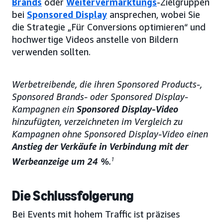
Brands
oder
Weitervermarktungs
-Zielgruppen
bei
Sponsored Display
ansprechen, wobei Sie
die Strategie „Für Conversions optimieren“ und
hochwertige Videos anstelle von Bildern
verwenden sollten.
Werbetreibende, die ihren Sponsored Products-,
Sponsored Brands- oder Sponsored Display-
Kampagnen ein
Sponsored Display-Video
hinzufügten, verzeichneten im Vergleich zu
Kampagnen ohne Sponsored Display-Video einen
Anstieg der Verkäufe in Verbindung mit der
Werbeanzeige um 24 %
.
1
Die Schlussfolgerung
Bei Events mit hohem Traffic ist präzises