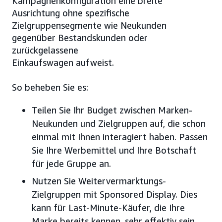
Kampagnenkonfiguration eine breite
Ausrichtung ohne spezifische
Zielgruppensegmente wie Neukunden
gegenüber Bestandskunden oder
zurückgelassene
Einkaufswagen aufweist.
So beheben Sie es:
Teilen Sie Ihr Budget zwischen Marken-
Neukunden und Zielgruppen auf, die schon
einmal mit Ihnen interagiert haben. Passen
Sie Ihre Werbemittel und Ihre Botschaft
für jede Gruppe an.
Nutzen Sie Weitervermarktungs-
Zielgruppen mit Sponsored Display. Dies
kann für Last-Minute-Käufer, die Ihre
Marke bereits kennen, sehr effektiv sein.