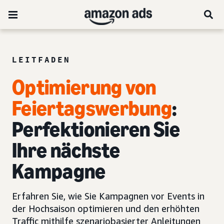
LEITFADEN
Optimierung von
Feiertagswerbung
:
Perfektionieren Sie
Ihre nächste
Kampagne
Erfahren Sie, wie Sie Kampagnen vor Events in
der Hochsaison optimieren und den erhöhten
Traffic mithilfe szenariobasierter Anleitungen