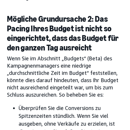
Mögliche Grundursache 2: Das
Pacing Ihres Budget ist nicht so
eingerichtet, dass das Budget für
den ganzen Tag ausreicht
Wenn Sie im Abschnitt „Budgets“ (Beta) des
Kampagnenmanagers eine niedrige
„durchschnittliche Zeit im Budget“ feststellen,
könnte dies darauf hindeuten, dass Ihr Budget
nicht ausreichend eingeteilt war, um bis zum
Schluss auszureichen. So beheben Sie es:
Überprüfen Sie die Conversions zu
Spitzenzeiten stündlich. Wenn Sie viel
ausgeben, ohne Verkäufe zu erzielen, ist