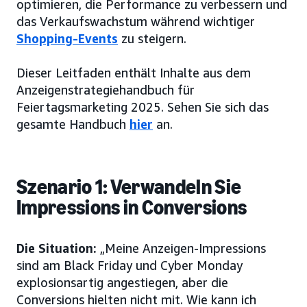
optimieren, die Performance zu verbessern und
das Verkaufswachstum während wichtiger
Shopping-Events
zu steigern.
Dieser Leitfaden enthält Inhalte aus dem
Anzeigenstrategiehandbuch für
Feiertagsmarketing 2025. Sehen Sie sich das
gesamte Handbuch
hier
an.
Szenario 1: Verwandeln Sie
Impressions in Conversions
Die Situation:
„Meine Anzeigen-Impressions
sind am Black Friday und Cyber Monday
explosionsartig angestiegen, aber die
Conversions hielten nicht mit. Wie kann ich