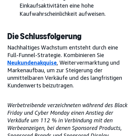
Einkaufsaktivitäten eine hohe
Kaufwahrscheinlichkeit aufweisen.
Die Schlussfolgerung
Nachhaltiges Wachstum entsteht durch eine
Full-Funnel-Strategie. Kombinieren Sie
Neukundenakquise
, Weitervermarktung und
Markenaufbau, um zur Steigerung der
unmittelbaren Verkäufe und des langfristigen
Kundenwerts beizutragen.
Werbetreibende verzeichneten während des Black
Friday und Cyber Monday einen Anstieg der
Verkäufe um 112 % in Verbindung mit den
Werbeanzeigen, bei denen Sponsored Products,
Sponsored Brands und Sponsored Display