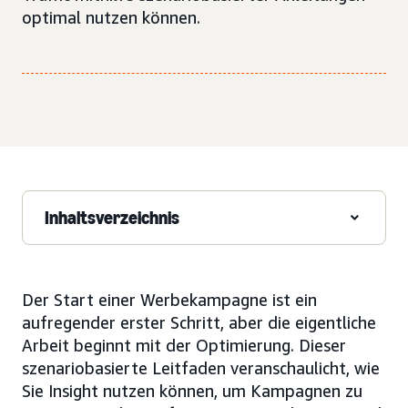
optimal nutzen können.
Inhaltsverzeichnis
Der Start einer Werbekampagne ist ein
aufregender erster Schritt, aber die eigentliche
Arbeit beginnt mit der Optimierung. Dieser
szenariobasierte Leitfaden veranschaulicht, wie
Sie Insight nutzen können, um Kampagnen zu