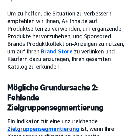
Um zu helfen, die Situation zu verbessern,
empfehlen wir Ihnen, A+ Inhalte auf
Produktseiten zu verwenden, um ergänzende
Produkte hervorzuheben, und Sponsored
Brands Produktkollektion-Anzeigen zu nutzen,
um auf Ihren
Brand Store
zu verlinken und
Käufern dazu anzuregen, Ihren gesamten
Katalog zu erkunden.
Mögliche Grundursache 2:
Fehlende
Zielgruppensegmentierung
Ein Indikator für eine unzureichende
Zielgruppensegmentierung
ist, wenn Ihre