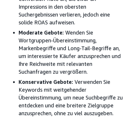
Impressions in den obersten
Suchergebnissen verlieren, jedoch eine
solide ROAS aufweisen.
Moderate Gebote:
Wenden Sie
Wortgruppen-Übereinstimmung,
Markenbegriffe und Long-Tail-Begriffe an,
um interessierte Käufer anzusprechen und
Ihre Reichweite mit relevanten
Suchanfragen zu vergrößern.
Konservative Gebote:
Verwenden Sie
Keywords mit weitgehender
Übereinstimmung, um neue Suchbegriffe zu
entdecken und eine breitere Zielgruppe
anzusprechen, ohne zu viel auszugeben.