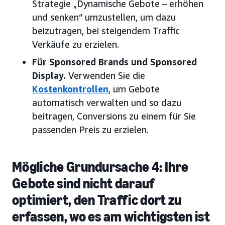
Strategie „Dynamische Gebote – erhöhen
und senken“ umzustellen, um dazu
beizutragen, bei steigendem Traffic
Verkäufe zu erzielen.
Für Sponsored Brands und Sponsored
Display.
Verwenden Sie die
Kostenkontrollen
, um Gebote
automatisch verwalten und so dazu
beitragen, Conversions zu einem für Sie
passenden Preis zu erzielen.
Mögliche Grundursache 4: Ihre
Gebote sind nicht darauf
optimiert, den Traffic dort zu
erfassen, wo es am wichtigsten ist