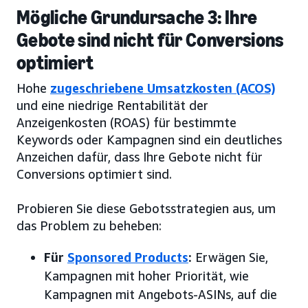
Mögliche Grundursache 3: Ihre
Gebote sind nicht für Conversions
optimiert
Hohe
zugeschriebene Umsatzkosten (ACOS)
und eine niedrige Rentabilität der
Anzeigenkosten (ROAS) für bestimmte
Keywords oder Kampagnen sind ein deutliches
Anzeichen dafür, dass Ihre Gebote nicht für
Conversions optimiert sind.
Probieren Sie diese Gebotsstrategien aus, um
das Problem zu beheben:
Für
Sponsored Products
:
Erwägen Sie,
Kampagnen mit hoher Priorität, wie
Kampagnen mit Angebots-ASINs, auf die