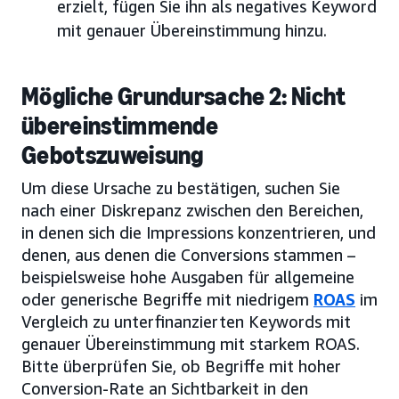
erzielt, fügen Sie ihn als negatives Keyword
mit genauer Übereinstimmung hinzu.
Mögliche Grundursache 2: Nicht
übereinstimmende
Gebotszuweisung
Um diese Ursache zu bestätigen, suchen Sie
nach einer Diskrepanz zwischen den Bereichen,
in denen sich die Impressions konzentrieren, und
denen, aus denen die Conversions stammen –
beispielsweise hohe Ausgaben für allgemeine
oder generische Begriffe mit niedrigem
ROAS
im
Vergleich zu unterfinanzierten Keywords mit
genauer Übereinstimmung mit starkem ROAS.
Bitte überprüfen Sie, ob Begriffe mit hoher
Conversion-Rate an Sichtbarkeit in den