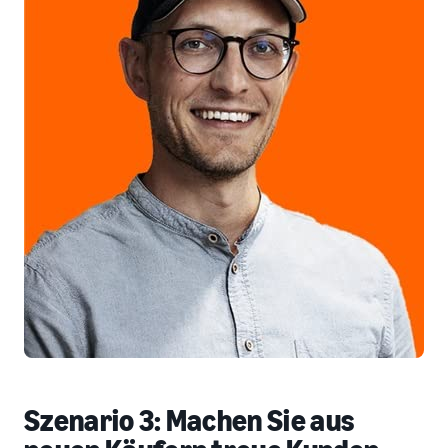
Szenario 3: Machen Sie aus