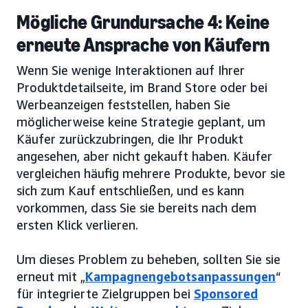
Mögliche Grundursache 4: Keine
erneute Ansprache von Käufern
Wenn Sie wenige Interaktionen auf Ihrer
Produktdetailseite, im Brand Store oder bei
Werbeanzeigen feststellen, haben Sie
möglicherweise keine Strategie geplant, um
Käufer zurückzubringen, die Ihr Produkt
angesehen, aber nicht gekauft haben. Käufer
vergleichen häufig mehrere Produkte, bevor sie
sich zum Kauf entschließen, und es kann
vorkommen, dass Sie sie bereits nach dem
ersten Klick verlieren.
Um dieses Problem zu beheben, sollten Sie sie
erneut mit „
Kampagnengebotsanpassungen
“
für integrierte Zielgruppen bei
Sponsored