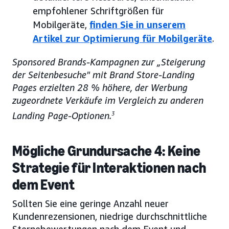
empfohlener Schriftgrößen für
Mobilgeräte,
finden Sie in unserem
Artikel zur Optimierung für Mobilgeräte
.
Sponsored Brands-Kampagnen zur „Steigerung
der Seitenbesuche" mit Brand Store-Landing
Pages erzielten 28 % höhere, der Werbung
zugeordnete Verkäufe im Vergleich zu anderen
Landing Page-Optionen.
3
Mögliche Grundursache 4: Keine
Strategie für Interaktionen nach
dem Event
Sollten Sie eine geringe Anzahl neuer
Kundenrezensionen, niedrige durchschnittliche