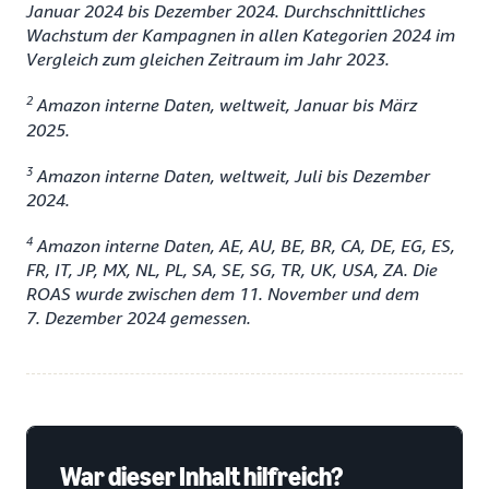
Januar 2024 bis Dezember 2024. Durchschnittliches
Wachstum der Kampagnen in allen Kategorien 2024 im
Vergleich zum gleichen Zeitraum im Jahr 2023.
2
Amazon interne Daten, weltweit, Januar bis März
2025.
3
Amazon interne Daten, weltweit, Juli bis Dezember
2024.
4
Amazon interne Daten, AE, AU, BE, BR, CA, DE, EG, ES,
FR, IT, JP, MX, NL, PL, SA, SE, SG, TR, UK, USA, ZA. Die
ROAS wurde zwischen dem 11. November und dem
7. Dezember 2024 gemessen.
War dieser Inhalt hilfreich?