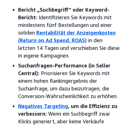
Bericht „Suchbegriff“ oder Keyword-
Bericht:
Identifizieren Sie Keywords mit
mindestens fünf Bestellungen und einer
soliden
Rentabilität der Anzeigenkosten
(Return on Ad Spend, ROAS)
in den
letzten 14 Tagen und verschieben Sie diese
in eigene Kampagnen.
Suchanfragen-Performance (in Seller
Central):
Priorisieren Sie Keywords mit
einem hohen Rankingergebnis der
Suchanfrage, um dazu beizutragen, die
Conversion-Wahrscheinlichkeit zu erhöhen.
Negatives Targeting
, um die Effizienz zu
verbessern:
Wenn ein Suchbegriff zwar
Klicks generiert, aber keine Verkäufe