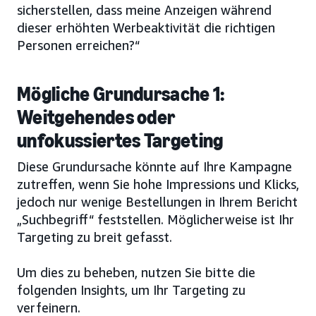
sicherstellen, dass meine Anzeigen während
dieser erhöhten Werbeaktivität die richtigen
Personen erreichen?“
Mögliche Grundursache 1:
Weitgehendes oder
unfokussiertes Targeting
Diese Grundursache könnte auf Ihre Kampagne
zutreffen, wenn Sie hohe Impressions und Klicks,
jedoch nur wenige Bestellungen in Ihrem Bericht
„Suchbegriff“ feststellen. Möglicherweise ist Ihr
Targeting zu breit gefasst.
Um dies zu beheben, nutzen Sie bitte die
folgenden Insights, um Ihr Targeting zu
verfeinern.