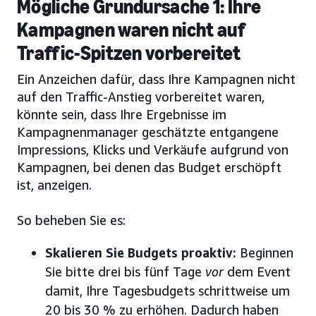
Mögliche Grundursache 1: Ihre
Kampagnen waren nicht auf
Traffic-Spitzen vorbereitet
Ein Anzeichen dafür, dass Ihre Kampagnen nicht
auf den Traffic-Anstieg vorbereitet waren,
könnte sein, dass Ihre Ergebnisse im
Kampagnenmanager geschätzte entgangene
Impressions, Klicks und Verkäufe aufgrund von
Kampagnen, bei denen das Budget erschöpft
ist, anzeigen.
So beheben Sie es:
Skalieren Sie Budgets proaktiv:
Beginnen
Sie bitte drei bis fünf Tage
vor
dem Event
damit, Ihre Tagesbudgets schrittweise um
20 bis 30 % zu erhöhen. Dadurch haben