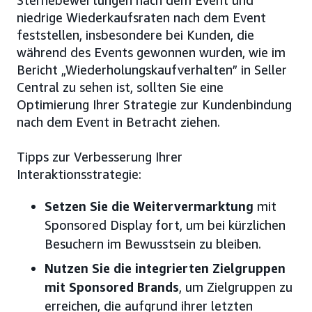
Sternebewertungen nach dem Event und
niedrige Wiederkaufsraten nach dem Event
feststellen, insbesondere bei Kunden, die
während des Events gewonnen wurden, wie im
Bericht „Wiederholungskaufverhalten” in Seller
Central zu sehen ist, sollten Sie eine
Optimierung Ihrer Strategie zur Kundenbindung
nach dem Event in Betracht ziehen.
Tipps zur Verbesserung Ihrer
Interaktionsstrategie:
Setzen Sie die Weitervermarktung
mit
Sponsored Display fort, um bei kürzlichen
Besuchern im Bewusstsein zu bleiben.
Nutzen Sie die integrierten Zielgruppen
mit Sponsored Brands
, um Zielgruppen zu
erreichen, die aufgrund ihrer letzten