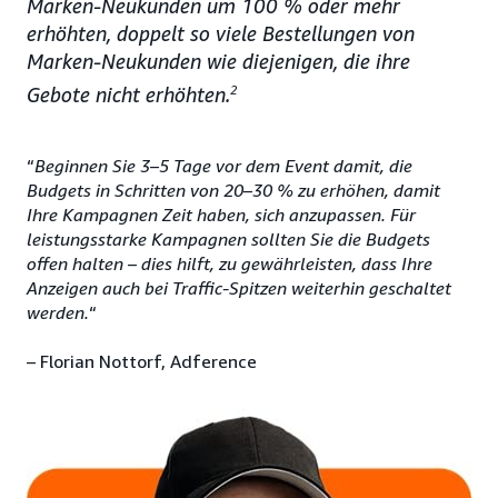
Marken-Neukunden um 100 % oder mehr
erhöhten, doppelt so viele Bestellungen von
Marken-Neukunden wie diejenigen, die ihre
Gebote nicht erhöhten.
2
“
Beginnen Sie 3–5 Tage vor dem Event damit, die
Budgets in Schritten von 20–30 % zu erhöhen, damit
Ihre Kampagnen Zeit haben, sich anzupassen. Für
leistungsstarke Kampagnen sollten Sie die Budgets
offen halten – dies hilft, zu gewährleisten, dass Ihre
Anzeigen auch bei Traffic-Spitzen weiterhin geschaltet
werden.
“
– Florian Nottorf, Adference