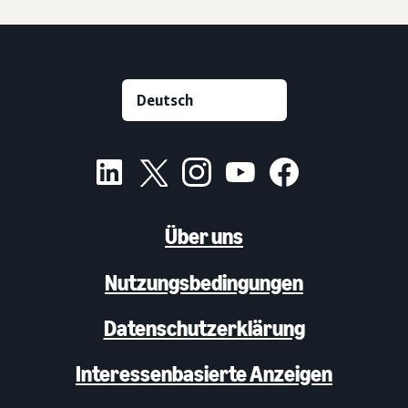
Über uns
Nutzungsbedingungen
Datenschutzerklärung
Interessenbasierte Anzeigen