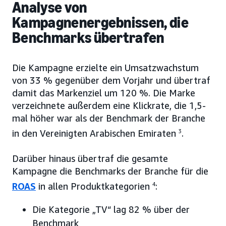
Analyse von
Kampagnenergebnissen, die
Benchmarks übertrafen
Die Kampagne erzielte ein Umsatzwachstum
von 33 % gegenüber dem Vorjahr und übertraf
damit das Markenziel um 120 %. Die Marke
verzeichnete außerdem eine Klickrate, die 1,5-
mal höher war als der Benchmark der Branche
in den Vereinigten Arabischen Emiraten
3
.
Darüber hinaus übertraf die gesamte
Kampagne die Benchmarks der Branche für die
ROAS
in allen Produktkategorien
4
:
Die Kategorie „TV“ lag 82 % über der
Benchmark