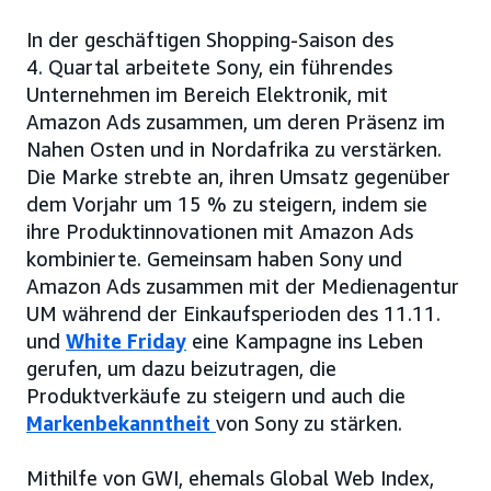
In der geschäftigen Shopping-Saison des
4. Quartal arbeitete Sony, ein führendes
Unternehmen im Bereich Elektronik, mit
Amazon Ads zusammen, um deren Präsenz im
Nahen Osten und in Nordafrika zu verstärken.
Die Marke strebte an, ihren Umsatz gegenüber
dem Vorjahr um 15 % zu steigern, indem sie
ihre Produktinnovationen mit Amazon Ads
kombinierte. Gemeinsam haben Sony und
Amazon Ads zusammen mit der Medienagentur
UM während der Einkaufsperioden des 11.11.
und
White Friday
eine Kampagne ins Leben
gerufen, um dazu beizutragen, die
Produktverkäufe zu steigern und auch die
Markenbekanntheit
von Sony zu stärken.
Mithilfe von GWI, ehemals Global Web Index,