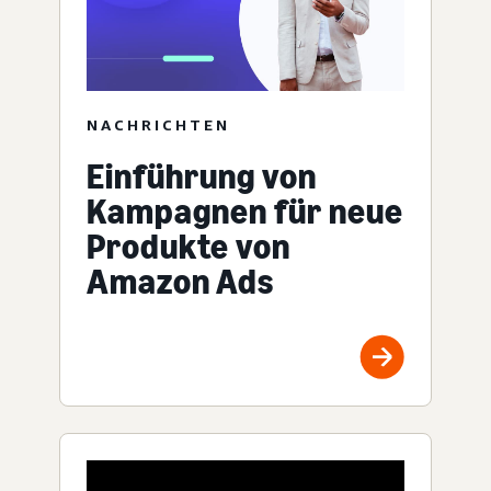
NACHRICHTEN
Einführung von
Kampagnen für neue
Produkte von
Amazon Ads