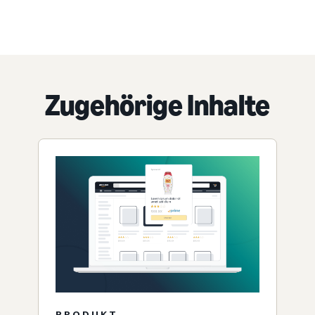
Zugehörige Inhalte
PRODUKT