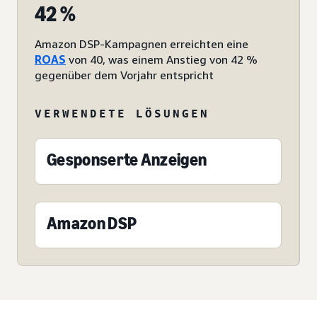
42 %
Amazon DSP-Kampagnen erreichten eine
ROAS
von 40, was einem Anstieg von 42 %
gegenüber dem Vorjahr entspricht
VERWENDETE LÖSUNGEN
Gesponserte Anzeigen
Amazon DSP