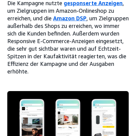
Die Kampagne nutzte
gesponserte Anzeigen
,
um Zielgruppen im Amazon-Onlineshop zu
erreichen, und die
Amazon DSP
, um Zielgruppen
außerhalb des Shops zu erreichen, wo immer
sich die Kunden befinden. Außerdem wurden
Responsive E-Commerce-Anzeigen eingesetzt,
die sehr gut sichtbar waren und auf Echtzeit-
Spitzen in der Kaufaktivität reagierten, was die
Effizienz der Kampagne und der Ausgaben
erhöhte.