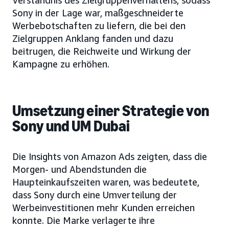
Verständnis des Zielgruppenverhaltens, sodass
Sony in der Lage war, maßgeschneiderte
Werbebotschaften zu liefern, die bei den
Zielgruppen Anklang fanden und dazu
beitrugen, die Reichweite und Wirkung der
Kampagne zu erhöhen.
Umsetzung einer Strategie von
Sony und UM Dubai
Die Insights von Amazon Ads zeigten, dass die
Morgen- und Abendstunden die
Haupteinkaufszeiten waren, was bedeutete,
dass Sony durch eine Umverteilung der
Werbeinvestitionen mehr Kunden erreichen
konnte. Die Marke verlagerte ihre