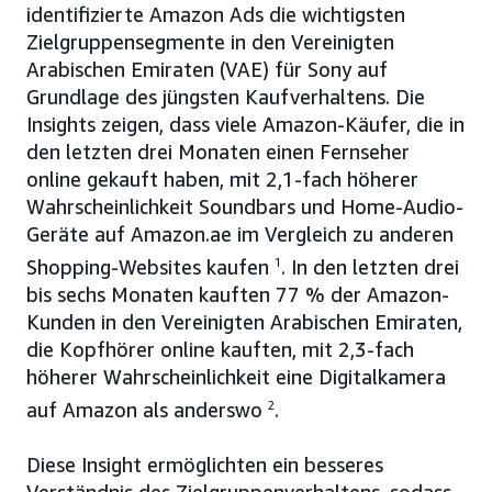
identifizierte Amazon Ads die wichtigsten
Zielgruppensegmente in den Vereinigten
Arabischen Emiraten (VAE) für Sony auf
Grundlage des jüngsten Kaufverhaltens. Die
Insights zeigen, dass viele Amazon-Käufer, die in
den letzten drei Monaten einen Fernseher
online gekauft haben, mit 2,1-fach höherer
Wahrscheinlichkeit Soundbars und Home-Audio-
Geräte auf Amazon.ae im Vergleich zu anderen
Shopping-Websites kaufen
1
. In den letzten drei
bis sechs Monaten kauften 77 % der Amazon-
Kunden in den Vereinigten Arabischen Emiraten,
die Kopfhörer online kauften, mit 2,3-fach
höherer Wahrscheinlichkeit eine Digitalkamera
auf Amazon als anderswo
2
.
Diese Insight ermöglichten ein besseres