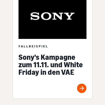
FALLBEISPIEL
Sony's Kampagne
zum 11.11. und White
Friday in den VAE