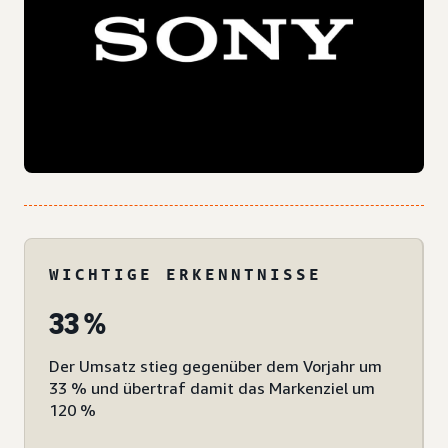
WICHTIGE ERKENNTNISSE
33 %
Der Umsatz stieg gegenüber dem Vorjahr um
33 % und übertraf damit das Markenziel um
120 %