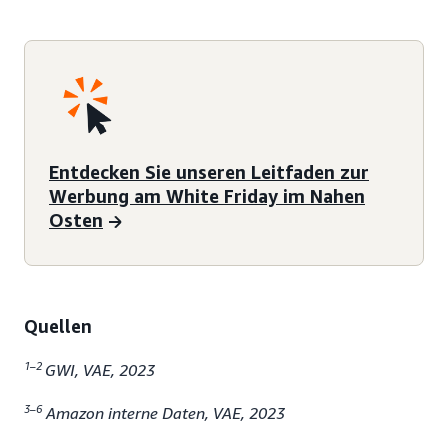
Entdecken Sie unseren Leitfaden zur
Werbung am White Friday im Nahen
Osten
Quellen
1–2
GWI, VAE, 2023
3–6
Amazon interne Daten, VAE, 2023