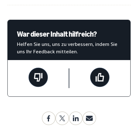
War dieser Inhalt hilfreich?
Helfen Sie uns, uns zu verbessern, indem Sie
uns Ihr Feedback mitteilen.