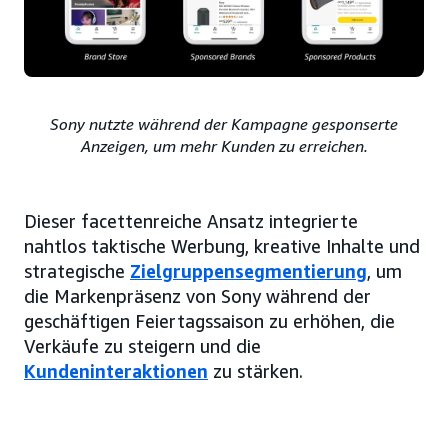
Sony nutzte während der Kampagne gesponserte
Anzeigen, um mehr Kunden zu erreichen.
Dieser facettenreiche Ansatz integrierte
nahtlos taktische Werbung, kreative Inhalte und
strategische
Zielgruppensegmentierung
, um
die Markenpräsenz von Sony während der
geschäftigen Feiertagssaison zu erhöhen, die
Verkäufe zu steigern und die
Kundeninteraktionen
zu stärken.