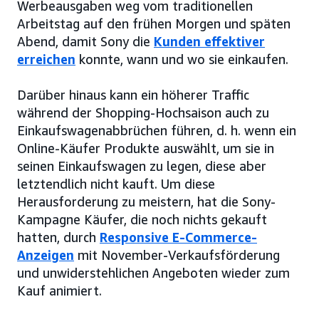
Werbeausgaben weg vom traditionellen
Arbeitstag auf den frühen Morgen und späten
Abend, damit Sony die
Kunden effektiver
erreichen
konnte, wann und wo sie einkaufen.
Darüber hinaus kann ein höherer Traffic
während der Shopping-Hochsaison auch zu
Einkaufswagenabbrüchen führen, d. h. wenn ein
Online-Käufer Produkte auswählt, um sie in
seinen Einkaufswagen zu legen, diese aber
letztendlich nicht kauft. Um diese
Herausforderung zu meistern, hat die Sony-
Kampagne Käufer, die noch nichts gekauft
hatten, durch
Responsive E-Commerce-
Anzeigen
mit November-Verkaufsförderung
und unwiderstehlichen Angeboten wieder zum
Kauf animiert.