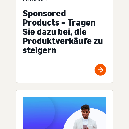
Sponsored
Products – Tragen
Sie dazu bei, die
Produktverkäufe zu
steigern