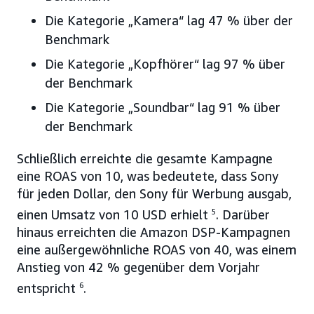
Die Kategorie „Kamera“ lag 47 % über der
Benchmark
Die Kategorie „Kopfhörer“ lag 97 % über
der Benchmark
Die Kategorie „Soundbar“ lag 91 % über
der Benchmark
Schließlich erreichte die gesamte Kampagne
eine ROAS von 10, was bedeutete, dass Sony
für jeden Dollar, den Sony für Werbung ausgab,
einen Umsatz von 10 USD erhielt
5
. Darüber
hinaus erreichten die Amazon DSP-Kampagnen
eine außergewöhnliche ROAS von 40, was einem
Anstieg von 42 % gegenüber dem Vorjahr
entspricht
6
.