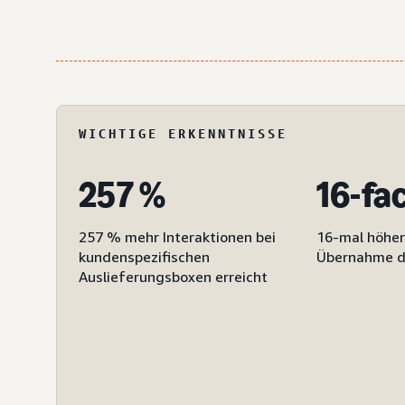
WICHTIGE ERKENNTNISSE
257 %
16-fa
257 % mehr Interaktionen bei
16-mal höher
kundenspezifischen
Übernahme de
Auslieferungsboxen erreicht