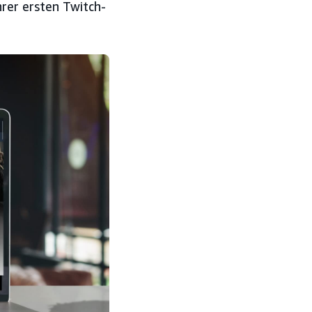
rer ersten Twitch-