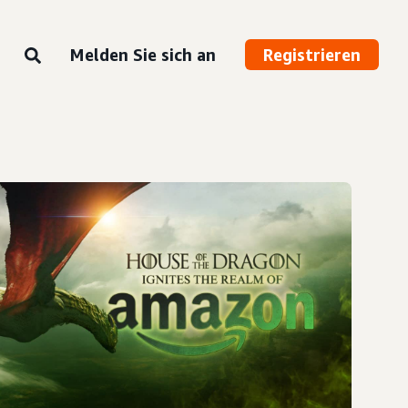
Melden Sie sich an
Registrieren