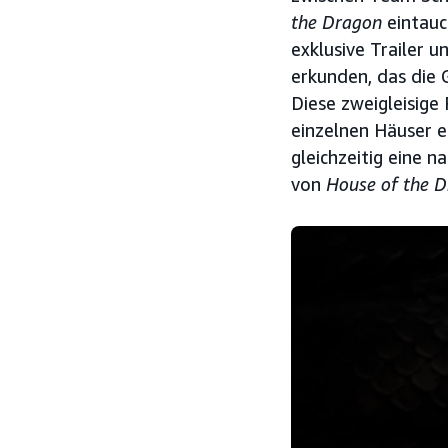
the Dragon
eintauc
exklusive Trailer u
erkunden, das die 
Diese zweigleisige 
einzelnen Häuser e
gleichzeitig eine 
von
House of the 