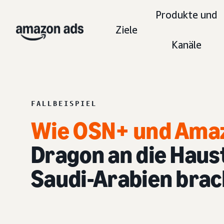
Produkte und
Ziele
Kanäle
FALLBEISPIEL
Wie OSN+ und Ama
Dragon an die Haus
Saudi-Arabien bra