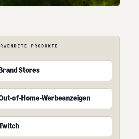
ERWENDETE PRODUKTE
Brand Stores
Out-of-Home-Werbeanzeigen
Twitch