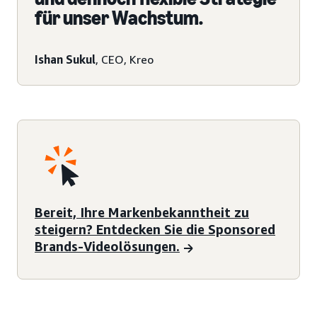
für unser Wachstum.
Ishan Sukul
, CEO, Kreo
Bereit, Ihre Markenbekanntheit zu
steigern? Entdecken Sie die Sponsored
Brands-Videolösungen.