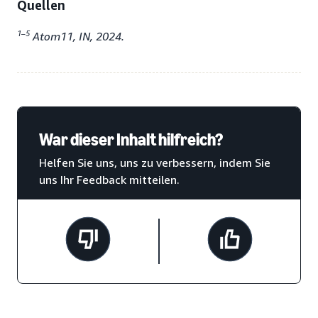
Quellen
1–5
Atom11, IN, 2024.
War dieser Inhalt hilfreich?
Helfen Sie uns, uns zu verbessern, indem Sie
uns Ihr Feedback mitteilen.