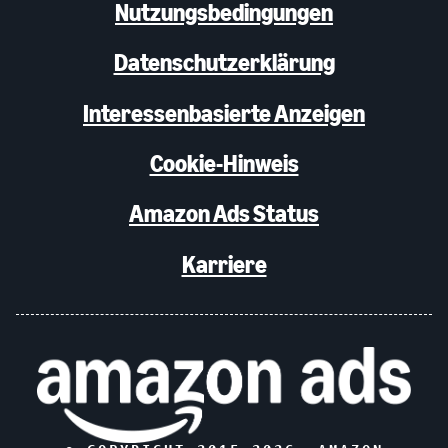
Nutzungsbedingungen
Datenschutzerklärung
Interessenbasierte Anzeigen
Cookie-Hinweis
Amazon Ads Status
Karriere