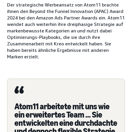
Der strategische Werbeansatz von Atom11 brachte
ihnen den Beyond the Funnel Innovation (APAC) Award
2024 bei den Amazon Ads Partner Awards ein. Atom11
wendet auch weiterhin ihre dreiphasige Strategie auf
markenbewusste Kategorien an und nutzt dabei
Optimierungs-Playbooks, die sie durch ihre
Zusammenarbeit mit Kreo entwickelt haben. Sie
haben bereits ähnliche Ergebnisse mit anderen
Marken erzielt.
Atom11 arbeitete mit uns wie
ein erweitertes Team ... Sie
entwickelten eine durchdachte
und dennoch flexible Strategie