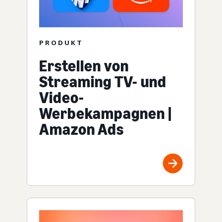
PRODUKT
Erstellen von
Streaming TV- und
Video-
Werbekampagnen |
Amazon Ads