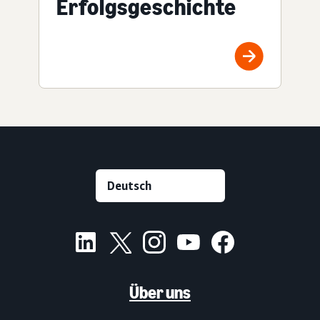
Erfolgsgeschichte
Über uns