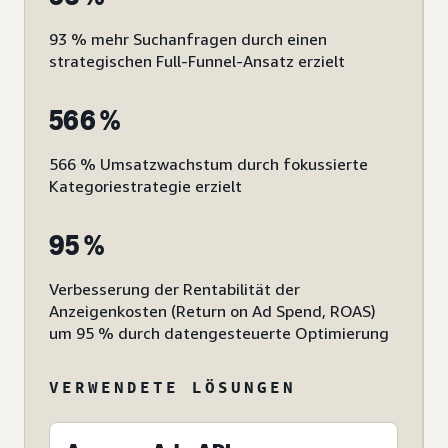
93 % mehr Suchanfragen durch einen
strategischen Full-Funnel-Ansatz erzielt
566 %
566 % Umsatzwachstum durch fokussierte
Kategoriestrategie erzielt
95 %
Verbesserung der Rentabilität der
Anzeigenkosten (Return on Ad Spend, ROAS)
um 95 % durch datengesteuerte Optimierung
VERWENDETE LÖSUNGEN