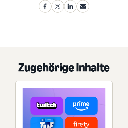
Zugehörige Inhalte