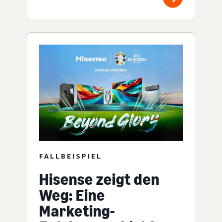
FALLBEISPIEL
Hisense zeigt den
Weg: Eine
Marketing-