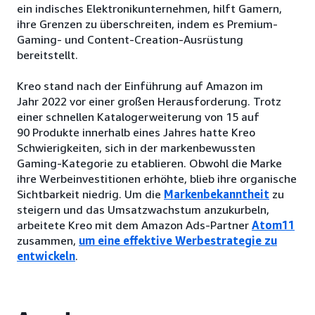
ein indisches Elektronikunternehmen, hilft Gamern,
ihre Grenzen zu überschreiten, indem es Premium-
Gaming- und Content-Creation-Ausrüstung
bereitstellt.
Kreo stand nach der Einführung auf Amazon im
Jahr 2022 vor einer großen Herausforderung. Trotz
einer schnellen Katalogerweiterung von 15 auf
90 Produkte innerhalb eines Jahres hatte Kreo
Schwierigkeiten, sich in der markenbewussten
Gaming-Kategorie zu etablieren. Obwohl die Marke
ihre Werbeinvestitionen erhöhte, blieb ihre organische
Sichtbarkeit niedrig. Um die
Markenbekanntheit
zu
steigern und das Umsatzwachstum anzukurbeln,
arbeitete Kreo mit dem Amazon Ads-Partner
Atom11
zusammen,
um eine effektive Werbestrategie zu
entwickeln
.