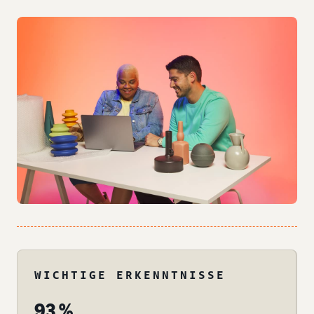
WICHTIGE ERKENNTNISSE
93 %