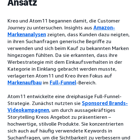
Ansatz
Kreo und Atom11 begannen damit, die Customer
Journey zu untersuchen. Insights aus
Amazon-
Markenanalysen
zeigten, dass Kunden dazu neigten,
in ihren Suchanfragen generische Begriffe zu
verwenden und sich beim Kauf zu bekannten Marken
hingezogen fühlten. Da sie erkannten, dass ihre
Werbestrategie mit dem Einkaufsverhalten in der
Kategorie in Einklang gebracht werden musste,
verlagerten Atom11 und Kreo ihren Fokus auf
Markenaufbau
im
Full-Funnel
-Bereich.
Atom11 entwickelte eine dreiphasige Full-Funnel-
Strategie. Zunächst nutzten sie
Sponsored Brands-
Videokampagnen
, um durch aussagekräftiges
Storytelling Kreos Angebot zu präsentieren –
hochwertige, stilvolle Produkte. Sie konzentrierten
sich auch auf häufig verwendete Keywords in
Suchanfragen, um die Sichtbarkeit zu verbessern und