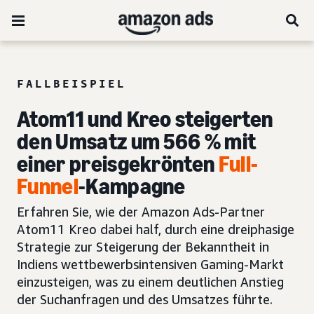
FALLBEISPIEL
Atom11 und Kreo steigerten
den Umsatz um 566 % mit
einer preisgekrönten
Full-
Funnel
-Kampagne
Erfahren Sie, wie der Amazon Ads-Partner
Atom11 Kreo dabei half, durch eine dreiphasige
Strategie zur Steigerung der Bekanntheit in
Indiens wettbewerbsintensiven Gaming-Markt
einzusteigen, was zu einem deutlichen Anstieg
der Suchanfragen und des Umsatzes führte.