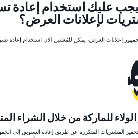
جب عليك استخدام إعادة ت
ريات لإعلانات العرض؟
هور إعلانات العرض، يمكن للمُعلنين الآن استخدام إعادة تس
الولاء للماركة من خلال الشراء المت
فيز المشتريات المتكررة عن طريق إعادة التسويق إلى الجمه