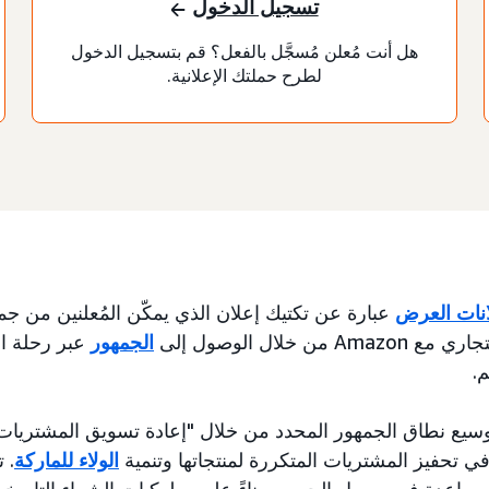
تسجيل الدخول
هل أنت مُعلن مُسجَّل بالفعل؟ قم بتسجيل الدخول
لطرح حملتك الإعلانية.
انات العرض
عبارة عن تكتيك إعلان الذي يمكّن المُعلنين من جم
Am من خلال الوصول إلى
الجمهور
عبر رحلة ال
.
توسيع نطاق الجمهور المحدد من خلال "إعادة تسويق المشتريات"
ي تحفيز المشتريات المتكررة لمنتجاتها وتنمية
الولاء للماركة
. 