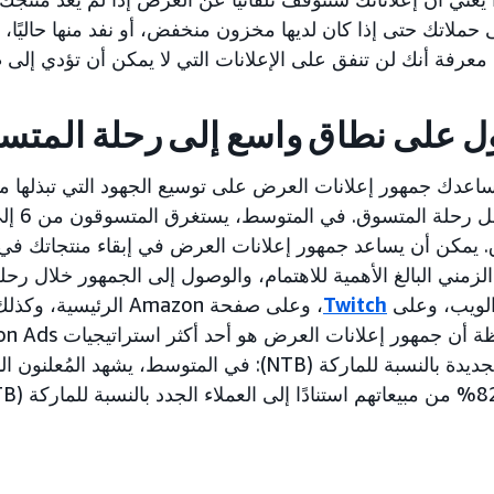
 حملاتك حتى إذا كان لديها مخزون منخفض، أو نفد منها حاليًا، 
معرفة أنك لن تنفق على الإعلانات التي لا يمكن أن تؤدي إلى
ل على نطاق واسع إلى رحلة المتس
. يمكن أن يساعد جمهور إعلانات العرض في إبقاء منتجاتك في م
الزمني البالغ الأهمية للاهتمام، والوصول إلى الجمهور خلال رحل
لويب، وعلى
Twitch
المبيعات الجديدة بالنسبة للماركة (NTB): في المتوسط،