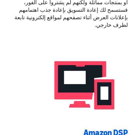
أو بمنتجات مماثلة ولكنهم لم يشتروا على الفور،
فستسمح لك إعادة التسويق بإعادة جذب اهتمامهم
بإعلانات العرض أثناء تصفحهم لمواقع إلكترونية تابعة
لطرف خارجي.
Amazon DSP