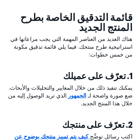
قائمة التدقيق الخاصة بطرح
المنتج الجديد
هناك العديد من العناصر المهمة التي يجب مراعاتها في
استراتيجية طرح منتجك. فيما يلي قائمة تدقيق مكونة
من خمس خطوات:
1. تعرّف على عميلك
يمكنك تنفيذ ذلك من خلال المعايير والتحليلات والأبحاث.
ضع صورة واضحة لـ
الجمهور
الذي تريد الوصول إليه من
خلال هذا المنتج الجديد.
2. تعرّف على منتجك
اكتب رسائل توضِّح
كيف يتم تمييز منتجك بوضوح عن