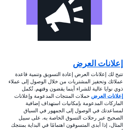
إعلانات العرض
تتيح لك إعلانات العرض إعادة التسويق وتنمية قاعدة
عملائك وتحفيز المشتريات من خلال الوصول إلى عملاء
ذوي نوايا عالية للشراء أينما يقضون وقتهم. تُكمل
إعلانات العرض
حملات المنتجات المدعومة وإعلانات
الماركات المدعومة بإمكانيات استهداف إضافية
لمساعدتك في الوصول إلى الجمهور في السياق
الصحيح عبر رحلات التسوق الخاصة به. على سبيل
المثال، إذا أبدى المتسوقون اهتمامًا في البداية بمنتجك