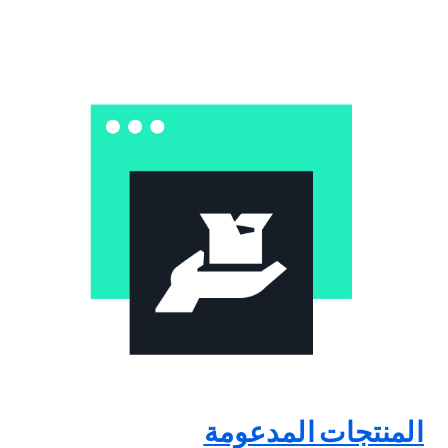
المنتجات المدعومة