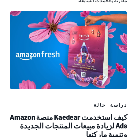
مقارنة بالحملات السابقة.
دراسة حالة
كيف استخدمت Kaedear منصة ‏Amazon
Ads لزيادة مبيعات المنتجات الجديدة
وتنمية ماركتها