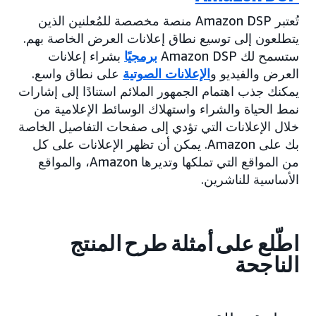
تُعتبر Amazon DSP منصة مخصصة للمُعلنين الذين
يتطلعون إلى توسيع نطاق إعلانات العرض الخاصة بهم.
ستسمح لك Amazon DSP
برمجيًا
بشراء إعلانات
العرض والفيديو و
الإعلانات الصوتية
على نطاق واسع.
يمكنك جذب اهتمام الجمهور الملائم استنادًا إلى إشارات
نمط الحياة والشراء واستهلاك الوسائط الإعلامية من
خلال الإعلانات التي تؤدي إلى صفحات التفاصيل الخاصة
بك على Amazon. يمكن أن تظهر الإعلانات على كل
من المواقع التي تملكها وتديرها Amazon، والمواقع
الأساسية للناشرين.
اطّلع على أمثلة طرح المنتج
الناجحة