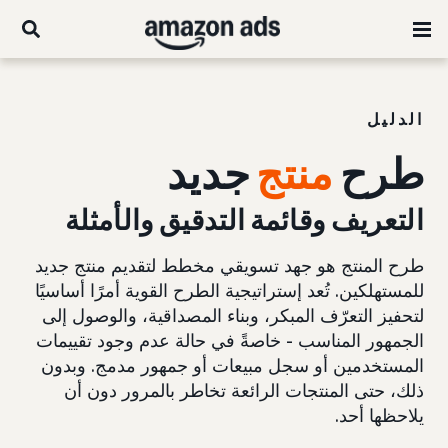
الدليل
طرح
منتج
جديد
التعريف وقائمة التدقيق والأمثلة
طرح المنتج هو جهد تسويقي مخطط لتقديم منتج جديد
للمستهلكين. تُعد إستراتيجية الطرح القوية أمرًا أساسيًا
لتحفيز التعرّف المبكر، وبناء المصداقية، والوصول إلى
الجمهور المناسب - خاصةً في حالة عدم وجود تقييمات
المستخدمين أو سجل مبيعات أو جمهور مدمج. وبدون
ذلك، حتى المنتجات الرائعة تخاطر بالمرور دون أن
يلاحظها أحد.