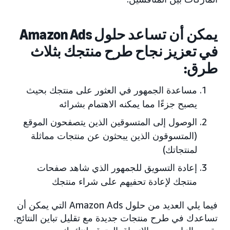
يمكن أن تساعد حلول Amazon Ads
في تعزيز نجاح طرح منتجك بثلاث
طرق:
مساعدة الجمهور في العثور على منتجك بحيث
يصبح جزءًا مما يمكنه الاهتمام بشرائه
الوصول إلى المتسوقين الذين يتصفحون الموقع
(المتسوقون الذين يبحثون عن منتجات مماثلة
لمنتجاتك)
إعادة التسويق للجمهور الذي شاهد صفحات
منتجك لإعادة تحفيهم على شراء منتجك
فيما يلي العديد من حلول Amazon Ads التي يمكن أن
تساعدك في طرح منتجات جديدة مع تقليل تباين النتائج.