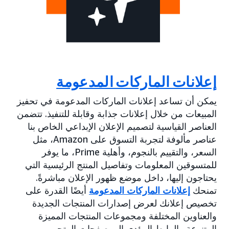
إعلانات الماركات المدعومة
يمكن أن تساعد إعلانات الماركات المدعومة في تحفيز
المبيعات من خلال إعلانات جذابة وقابلة للتنفيذ. تتضمن
العناصر القياسية لتصميم الإعلان الإبداعي الخاص بنا
عناصر مألوفة لتجربة التسوق على Amazon، مثل
السعر، والتقييم بالنجوم، وأهلية Prime، ما يوفر
للمتسوقين المعلومات وتفاصيل المنتج الرئيسية التي
يحتاجون إليها، داخل موضع ظهور الإعلان مباشرةً.
تمنحك
إعلانات الماركات المدعومة
أيضًا القدرة على
تخصيص إعلانك لعرض إصدارات المنتجات الجديدة
والعناوين المختلفة ومجموعات المنتجات المميزة
المتنوعة والرابط المؤدي إلى صفحات المتجر.