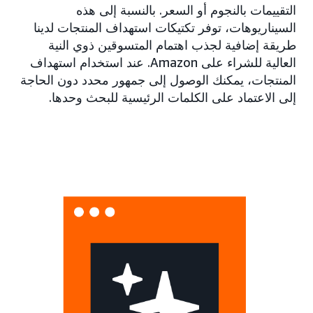
التقييمات بالنجوم أو السعر. بالنسبة إلى هذه
السيناريوهات، توفر تكتيكات استهداف المنتجات لدينا
طريقة إضافية لجذب اهتمام المتسوقين ذوي النية
العالية للشراء على Amazon. عند استخدام استهداف
المنتجات، يمكنك الوصول إلى جمهور محدد دون الحاجة
إلى الاعتماد على الكلمات الرئيسية للبحث وحدها.