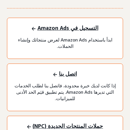
التسجيل في Amazon Ads
ابدأ باستخدام Amazon Ads لعرض منتجاتك وإنشاء
الحملات.
اتصل بنا
إذا كانت لديك خبرة محدودة، فاتصل بنا لطلب الخدمات
التي تديرها Amazon Ads. يتم تطبيق قيَم الحد الأدنى
للميزانيات.
حملات المنتجات الجديدة (NPC)