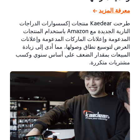
معرفة المزيد
طرحت Kaedear منتجات إكسسوارات الدراجات
النارية الجديدة مع Amazon باستخدام المنتجات
المدعومة وإعلانات الماركات المدعومة وإعلانات
العرض لتوسيع نطاق وصولها، مما أدى إلى زيادة
المبيعات بمقدار الضعف على أساس سنوي وكسب
مشتريات متكررة.