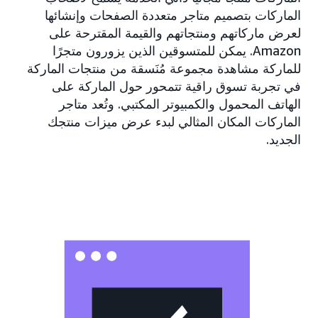
الماركات بتصميم متاجر متعددة الصفحات وإنشائها
لعرض ماركاتهم ومنتجاتهم والقيمة المقترحة على
Amazon. يمكن للمتسوقين الذين يزورون متجرًا
للماركة مشاهدة مجموعة مُنَسقة من منتجات الماركة
في تجربة تسوق راقية تتمحور حول الماركة على
الهاتف المحمول والكمبيوتر المكتبي. وتُعد متاجر
الماركات المكان المثالي لبدء عرض ميزات منتجك
الجديد.