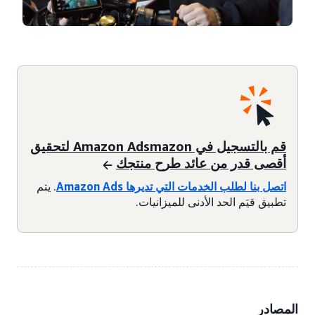
قم بالتسجيل في Amazon Adsmazon لتحقيق
أقصى قدر من عائد طرح منتجك
اتصل بنا لطلب الخدمات التي تديرها Amazon Ads
. يتم
تطبيق قيَم الحد الأدنى للميزانيات.
المصادر