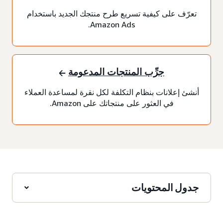
تعرّف على كيفية تسريع طرح منتجك الجديد باستخدام
Amazon Ads.
جرِّب المنتجات المدعومة
أنشئ إعلانات بنظام التكلفة لكل نقرة لمساعدة العملاء
في العثور على منتجاتك على Amazon.
جدول المحتويات