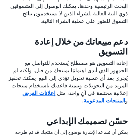
البحث الرئيسية وحدها، يمكنك الوصول إلى المتسوقين
ذوي النية العالية للشراء الذين لا يستخدمون نتائج
التسوق للعثور على عملية الشراء التالية.
دعم مبيعاتك من خلال إعادة
التسويق
إعادة التسويق هو مصطلح يُستخدم للتواصل مع
الجمهور الذي أبدى اهتمامًا بمنتجك من قبل، ولكنه لم
يُجري بعد أي عملية تحويل تؤدي إلى البيع. يمكنك تحفيز
المزيد من التحويلات وتنمية قاعدتك باستخدام منتجات
إعلانية مختلفة في آنٍ واحد، مثل
إعلانات العرض
و
المنتجات المدعومة
.
حسّن تصميمك الإبداعي
يمكن أن تساعد الإشارة بوضوح إلى أن منتجك قد تم طرحه