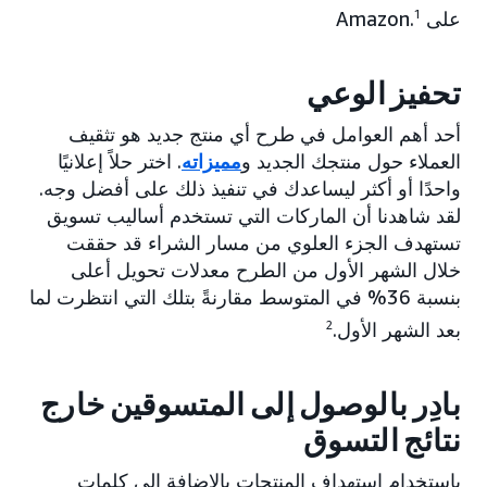
على Amazon.
1
تحفيز الوعي
أحد أهم العوامل في طرح أي منتج جديد هو تثقيف
العملاء حول منتجك الجديد و
مميزاته
. اختر حلاً إعلانيًا
واحدًا أو أكثر ليساعدك في تنفيذ ذلك على أفضل وجه.
لقد شاهدنا أن الماركات التي تستخدم أساليب تسويق
تستهدف الجزء العلوي من مسار الشراء قد حققت
خلال الشهر الأول من الطرح معدلات تحويل أعلى
بنسبة 36% في المتوسط مقارنةً بتلك التي انتظرت لما
بعد الشهر الأول.
2
بادِر بالوصول إلى المتسوقين خارج
نتائج التسوق
باستخدام استهداف المنتجات بالإضافة إلى كلمات