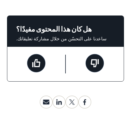
هل كان هذا المحتوى مفيدًا؟
ساعدنا على التحسّن من خلال مشاركة تعليقاتك.