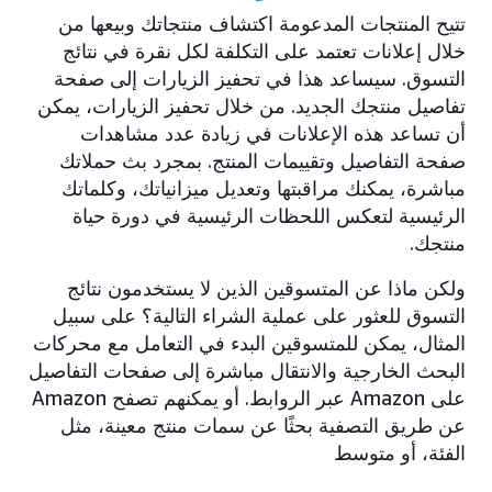
تتيح المنتجات المدعومة اكتشاف منتجاتك وبيعها من
خلال إعلانات تعتمد على التكلفة لكل نقرة في نتائج
التسوق. سيساعد هذا في تحفيز الزيارات إلى صفحة
تفاصيل منتجك الجديد. من خلال تحفيز الزيارات، يمكن
أن تساعد هذه الإعلانات في زيادة عدد مشاهدات
صفحة التفاصيل وتقييمات المنتج. بمجرد بث حملاتك
مباشرة، يمكنك مراقبتها وتعديل ميزانياتك، وكلماتك
الرئيسية لتعكس اللحظات الرئيسية في دورة حياة
منتجك.
ولكن ماذا عن المتسوقين الذين لا يستخدمون نتائج
التسوق للعثور على عملية الشراء التالية؟ على سبيل
المثال، يمكن للمتسوقين البدء في التعامل مع محركات
البحث الخارجية والانتقال مباشرة إلى صفحات التفاصيل
على Amazon عبر الروابط. أو يمكنهم تصفح Amazon
عن طريق التصفية بحثًا عن سمات منتج معينة، مثل
الفئة، أو متوسط