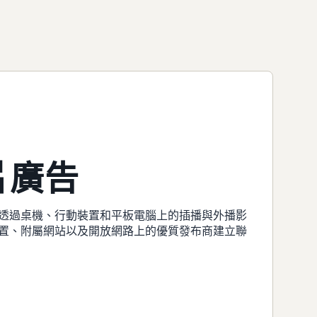
片廣告
透過桌機、行動裝置和平板電腦上的插播與外播影
置、附屬網站以及開放網路上的優質發布商建立聯