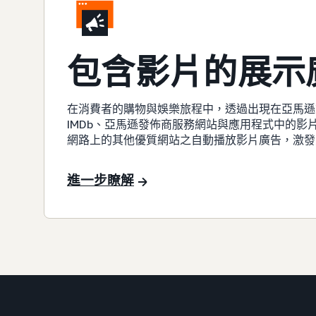
包含影片的展示
在消費者的購物與娛樂旅程中，透過出現在亞馬遜
IMDb、亞馬遜發佈商服務網站與應用程式中的影
網路上的其他優質網站之自動播放影片廣告，激發
進一步瞭解