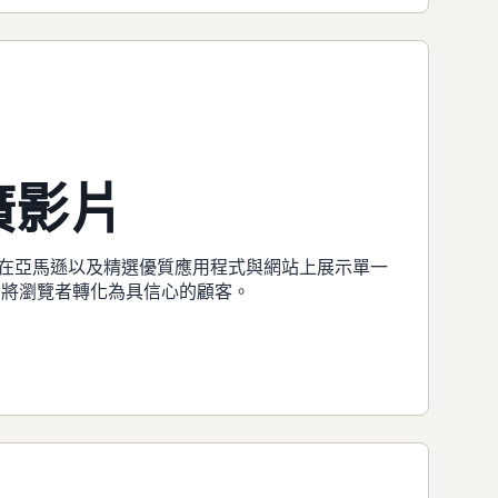
廣影片
在亞馬遜以及精選優質應用程式與網站上展示單一
功能，將瀏覽者轉化為具信心的顧客。