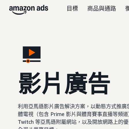
目標
商品與通路
影片廣告
利用亞馬遜影片廣告解決方案，以動態方式推廣
體電視（包含 Prime 影片與體育賽事直播等
Twitch 等亞馬遜附屬網站，以及開放網路上