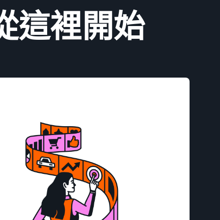
從這裡開始