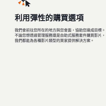
利用彈性的購買選項
我們會前往您所在的地方與您會面，協助您達成目標。
不論您想透過管理服務還是自助式服務套件購買影片，
我們都能為各種影片類型的買家提供解決方案。