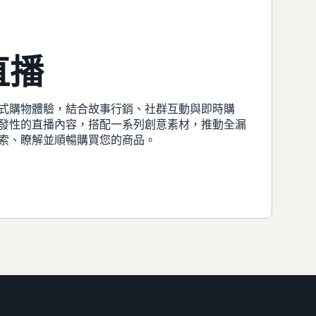
直播
式購物體驗，結合故事行銷、社群互動與即時購
發性的直播內容，搭配一系列創意素材，推動全漏
索、瞭解並順暢購買您的商品。