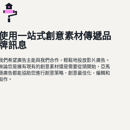
使用一站式創意素材傳遞品
牌訊息
我們希望廣告主能與我們合作，輕鬆地投放影片廣告。
無論您是擁有現有的創意素材還是需要從頭開始，亞馬
遜廣告都能協助您進行創意策略、創意最佳化、編輯和
製作。