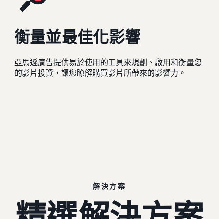
衡量並最佳化影響
亞馬遜廣告提供易於使用的工具來規劃、啟用和衡量您
的影片投資，讓您瞭解購買影片所帶來的影響力。
解決方案
精選解決方案