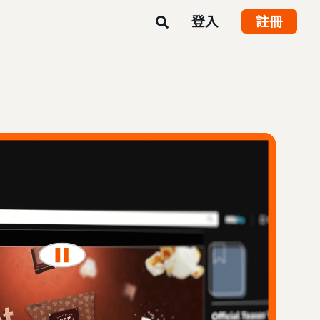
登入
註冊