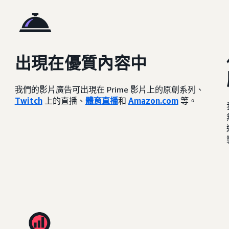
出現在優質內容中
我們的影片廣告可出現在 Prime 影片上的原創系列、
Twitch
上的直播、
體育直播
和
Amazon.com
等。