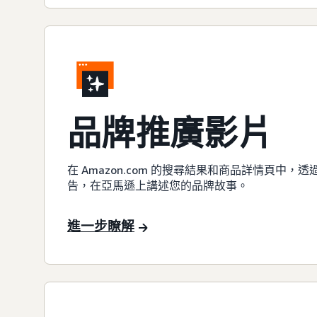
品牌推廣影片
在 Amazon.com 的搜尋結果和商品詳情頁中
告，在亞馬遜上講述您的品牌故事。
進一步瞭解