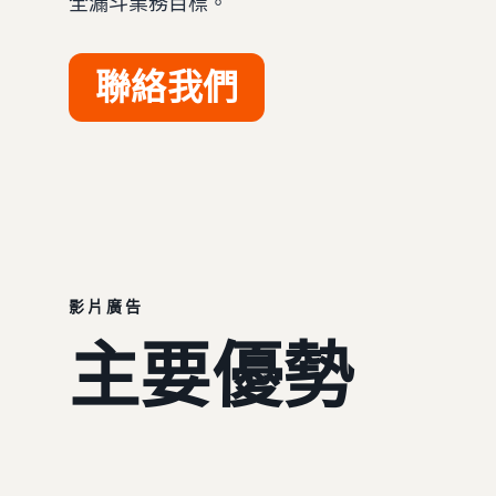
全漏斗業務目標。
聯絡我們
影片廣告
主要優勢