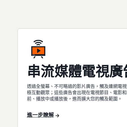
串流媒體電視廣
透過全螢幕、不可略過的影片廣告，觸及連網電視
極互動觀眾；這些廣告會出現在電視節目、電影和
前、播放中或播放後，進而擴大您的觸及範圍。
進一步瞭解