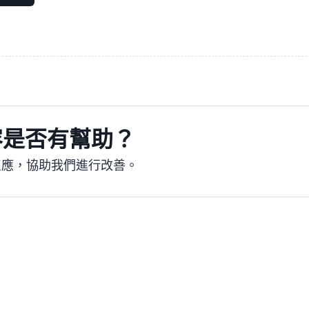
容是否有幫助？
反應，協助我們進行改善。