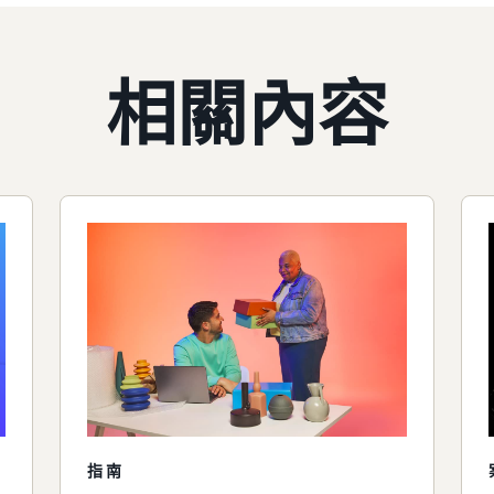
相關內容
指南