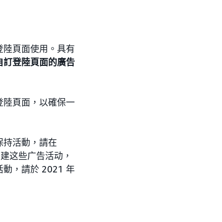
登陸頁面使用。具有
自訂登陸頁面的廣告
登陸頁面，以確保一
保持活動，請在
新创建这些广告活动，
請於 2021 年