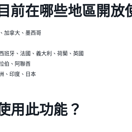
目前在哪些地區開放
、加拿大、墨西哥
西班牙、法國、義大利、荷蘭、英國
拉伯、阿聯酋
洲、印度、日本
使用此功能？