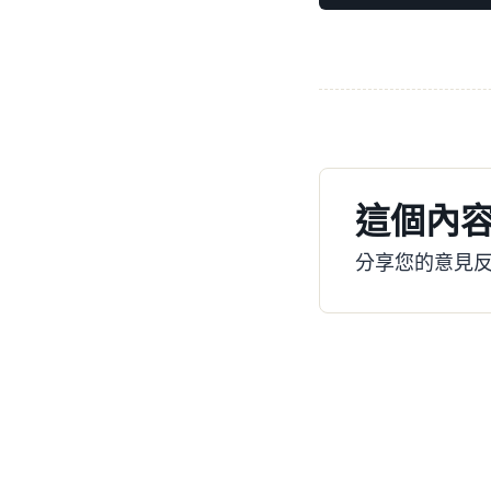
這個內
分享您的意見