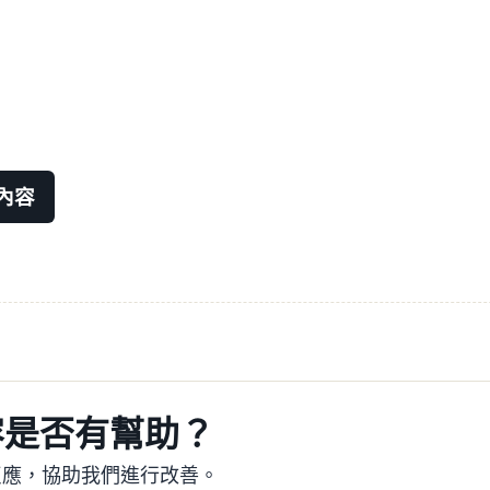
內容
容是否有幫助？
反應，協助我們進行改善。