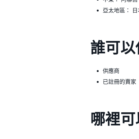
亞太地區：
日
誰可以
供應商
已註冊的賣家
哪裡可