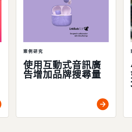
案例研究
使用互動式音訊廣
告增加品牌搜尋量