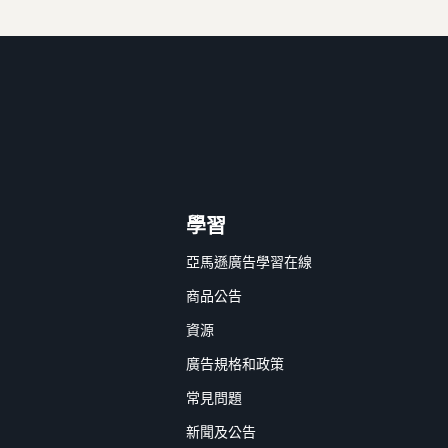
學習
亞馬遜廣告學習在線
商品公告
資源
廣告規格和政策
常見問題
新聞及公告