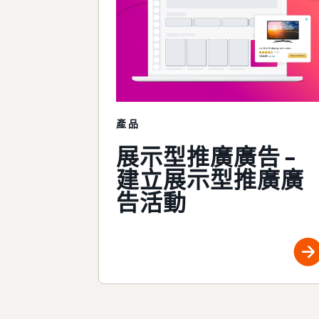
產品
展示型推廣廣告 –
建立展示型推廣廣
告活動