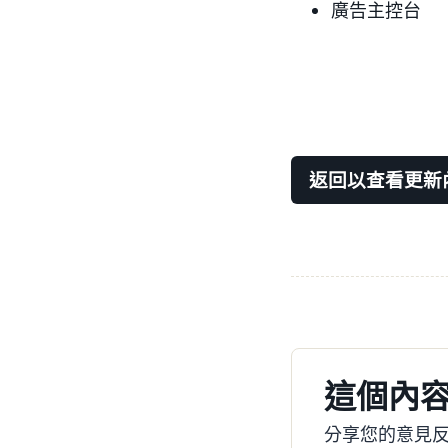
廣告主控台
返回以查看更新
這個內
分享您的意見