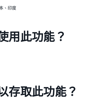
本、印度
使用此功能？
以存取此功能？