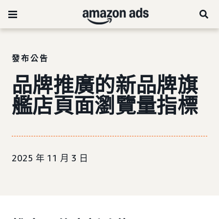
發布公告
品牌推廣的新品牌旗
艦店頁面瀏覽量指標
2025 年 11 月 3 日