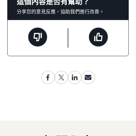
這個內容是否有幫助？
分享您的意見反應，協助我們進行改善。