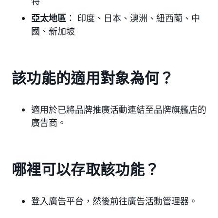
特
亞太地區
： 印度、日本、澳洲、紐西蘭、中
國、新加坡
該功能的適用對象為何？
適用於已將品牌推廣活動連結至品牌旗艦店的
廣告商。
哪裡可以存取該功能？
登入廣告平台，然後前往廣告活動管理器。