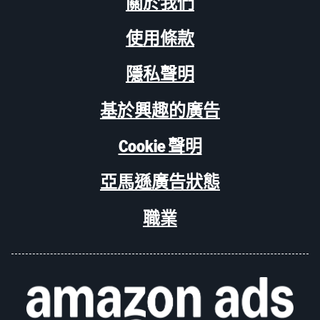
關於我們
使用條款
隱私聲明
基於興趣的廣告
Cookie 聲明
亞馬遜廣告狀態
職業