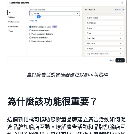
自訂廣告活動管理器欄位以顯示新指標
為什麼該功能很重要？
這個新指標可協助您衡量品牌建立廣告活動如何促
進品牌旗艦店互動。瞭解廣告活動和品牌旗艦店互