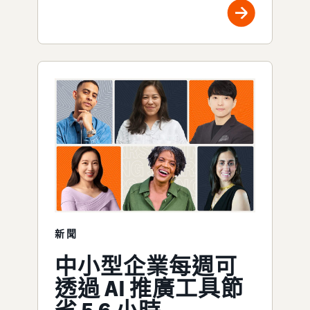
新聞
中小型企業每週可
透過 AI 推廣工具節