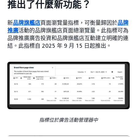
推出了什麼新功能？
新
品牌旗艦店
頁面瀏覽量指標，可衡量歸因於
品牌
推廣
活動的品牌旗艦店頁面總瀏覽量。此指標可為
品牌推廣廣告投資和品牌旗艦店互動建立明確的連
結。此指標自 2025 年 9 月 15 日起推出。
指標位於廣告活動管理器中