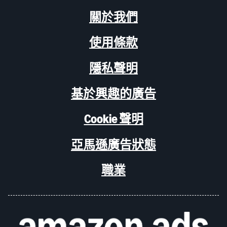
關於我們
使用條款
隱私聲明
基於興趣的廣告
Cookie 聲明
亞馬遜廣告狀態
職業