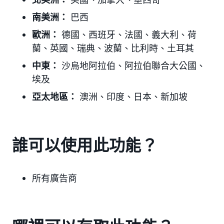
南美洲：
巴西
歐洲：
德國、西班牙、法國、義大利、荷
蘭、英國、瑞典、波蘭、
比利時、土耳其
中東：
沙烏地阿拉伯、阿拉伯聯合大公國
、
埃及
亞太地區：
澳洲、印度、日本
、新加坡
誰可以使用此功能？
所有廣告商