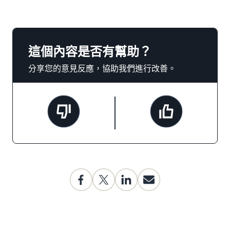
這個內容是否有幫助？
分享您的意見反應，協助我們進行改善。