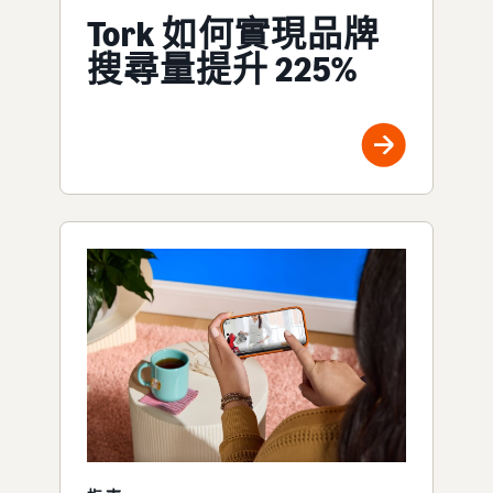
Tork 如何實現品牌
搜尋量提升 225%