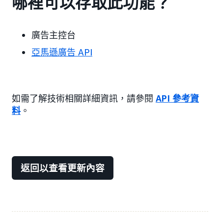
哪裡可以存取此功能？
廣告主控台
亞馬遜廣告 API
如需了解技術相關詳細資訊，請參閱
API 參考資
料
。
返回以查看更新內容