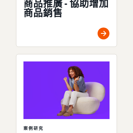
商品推廣 - 協助增加
商品銷售
案例研究