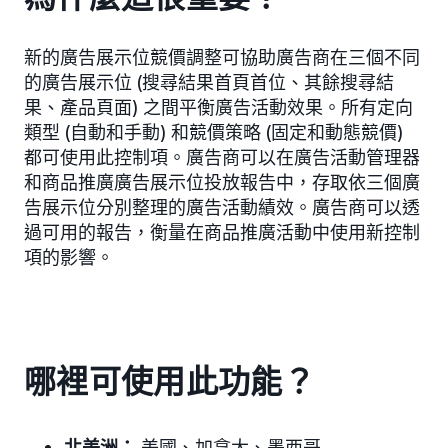
新的廣告展示位競價調整可協助廣告商在三個不同
的廣告展示位 (搜尋結果首頁首位、其餘搜尋結
果、產品頁面) 之間平衡廣告活動效果。所有定向
類型 (自動和手動) 和競價策略 (固定和動態競價)
都可使用此控制項。廣告商可以在廣告活動管理器
和商品推廣廣告展示位投放報告中，存取依三個廣
告展示位分別整理的廣告活動績效。廣告商可以透
過可用的報告，衡量在商品推廣活動中使用新控制
項的影響。
哪裡可使用此功能？
北美洲：
美國、加拿大、墨西哥