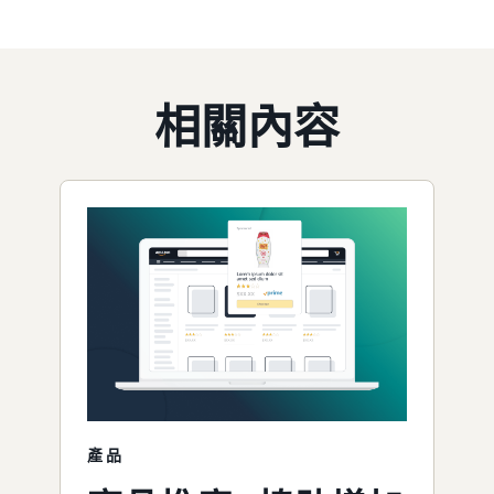
相關內容
產品