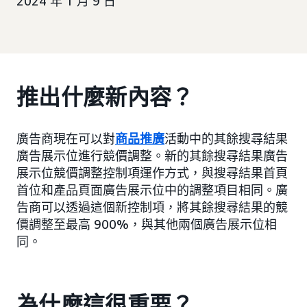
2024 年 1 月 9 日
推出什麼新內容？
廣告商現在可以對
商品推廣
活動中的其餘搜尋結果
廣告展示位進行競價調整。新的其餘搜尋結果廣告
展示位競價調整控制項運作方式，與搜尋結果首頁
首位和產品頁面廣告展示位中的調整項目相同。廣
告商可以透過這個新控制項，將其餘搜尋結果的競
價調整至最高 900%，與其他兩個廣告展示位相
同。
為什麼這很重要？