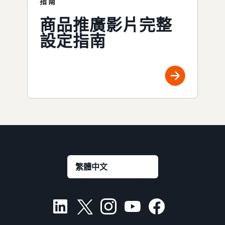
指南
商品推廣影片完整
設定指南