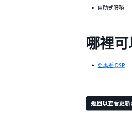
自助式服務
哪裡可
亞馬遜 DSP
返回以查看更新