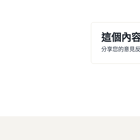
這個內
分享您的意見