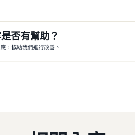
容是否有幫助？
反應，協助我們進行改善。