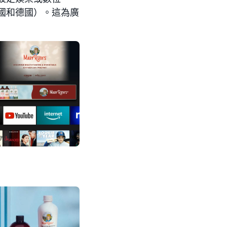
於英國和德國）。這為廣