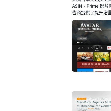
ASIN、Prime
告商提供了提升增