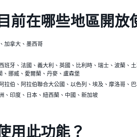
目前在哪些地區開放
、加拿大、墨西哥
西班牙、法國、義大利、英國、比利時、瑞士、波蘭、土
蘭、挪威、愛爾蘭、丹麥、盧森堡
阿拉伯、阿拉伯聯合大公國、以色列、埃及、摩洛哥、巴
洲、印度、日本、紐西蘭、中國、新加坡
使用此功能？