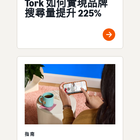
Tork 如何實現品牌
搜尋量提升 225%
指南