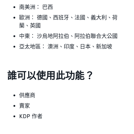
南美洲： 巴西
歐洲： 德國、西班牙、法國、義大利、荷
蘭、英國
中東： 沙烏地阿拉伯、阿拉伯聯合大公國
亞太地區： 澳洲、印度、日本、新加坡
誰可以使用此功能？
供應商
賣家
KDP 作者