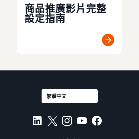
商品推廣影片完整
設定指南