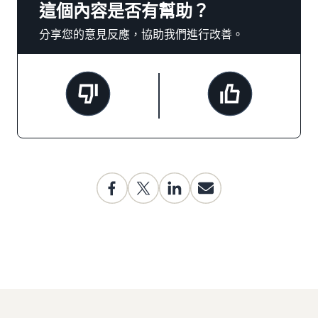
這個內容是否有幫助？
分享您的意見反應，協助我們進行改善。