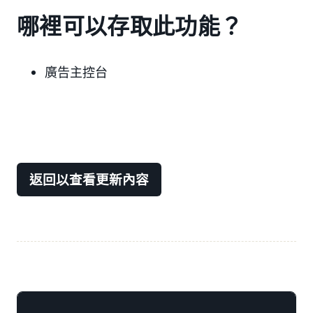
哪裡可以存取此功能？
廣告主控台
返回以查看更新內容