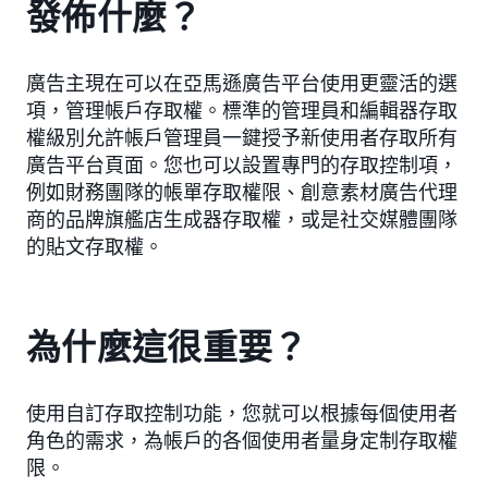
發佈什麼？
廣告主現在可以在亞馬遜廣告平台使用更靈活的選
項，管理帳戶存取權。標準的管理員和編輯器存取
權級別允許帳戶管理員一鍵授予新使用者存取所有
廣告平台頁面。您也可以設置專門的存取控制項，
例如財務團隊的帳單存取權限、創意素材廣告代理
商的品牌旗艦店生成器存取權，或是社交媒體團隊
的貼文存取權。
為什麼這很重要？
使用自訂存取控制功能，您就可以根據每個使用者
角色的需求，為帳戶的各個使用者量身定制存取權
限。