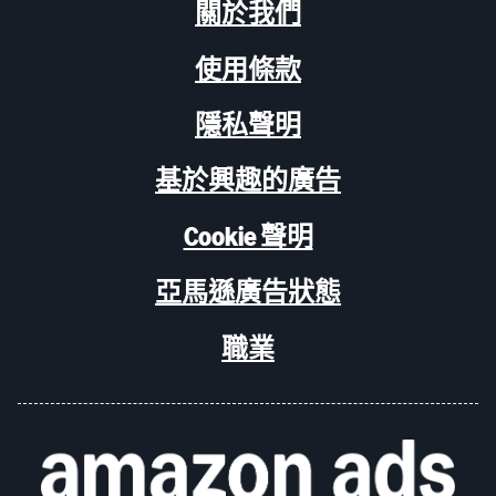
關於我們
使用條款
隱私聲明
基於興趣的廣告
Cookie 聲明
亞馬遜廣告狀態
職業