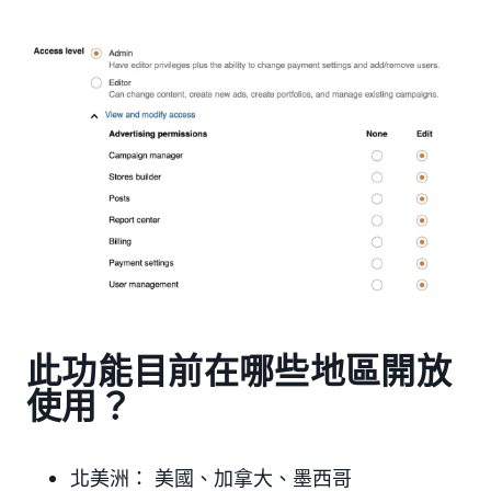
此功能目前在哪些地區開放
使用？
北美洲： 美國、加拿大、墨西哥