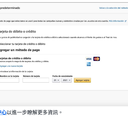
中心
以進一步瞭解更多資訊。