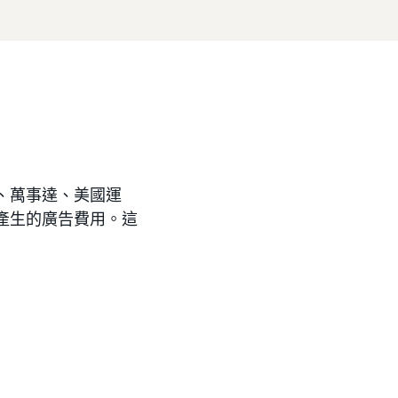
isa、萬事達、美國運
廣告而產生的廣告費用。這