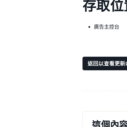
存取位
廣告主控台
返回以查看更新
這個內