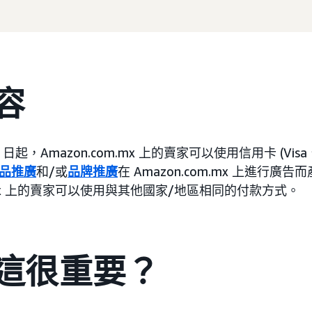
容
 12 日起，Amazon.com.mx 上的賣家可以使用信用卡 (V
品推廣
和/或
品牌推廣
在 Amazon.com.mx 上進行
om.mx 上的賣家可以使用與其他國家/地區相同的付款方式。
這很重要？