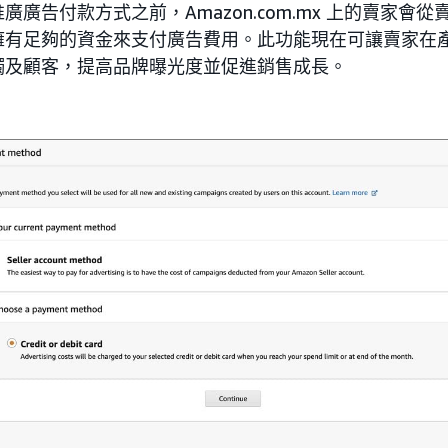
廣告付款方式之前，Amazon.com.mx 上的賣家會
擁有足夠的資金來支付廣告費用。此功能現在可讓賣家在
觸及顧客，提高品牌曝光度並促進銷售成長。