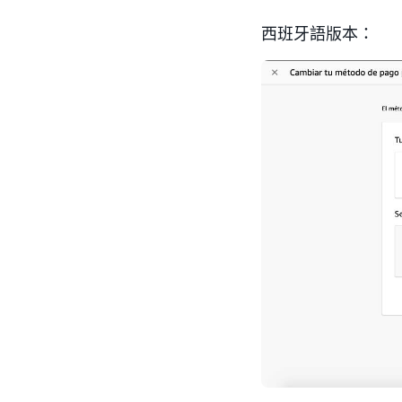
西班牙語版本：